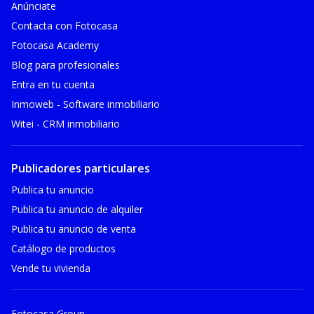
Anúnciate
Contacta con Fotocasa
Fotocasa Academy
Blog para profesionales
Entra en tu cuenta
Inmoweb - Software inmobiliario
Witei - CRM inmobiliario
Publicadores particulares
Publica tu anuncio
Publica tu anuncio de alquiler
Publica tu anuncio de venta
Catálogo de productos
Vende tu vivienda
Fotocasa Group