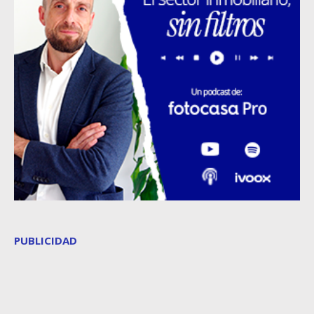
PUBLICIDAD