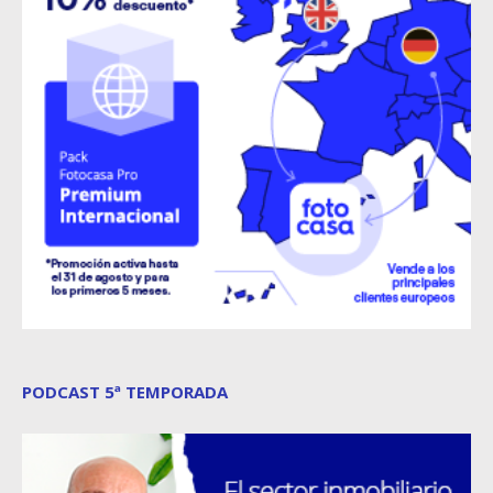
PODCAST 5ª TEMPORADA