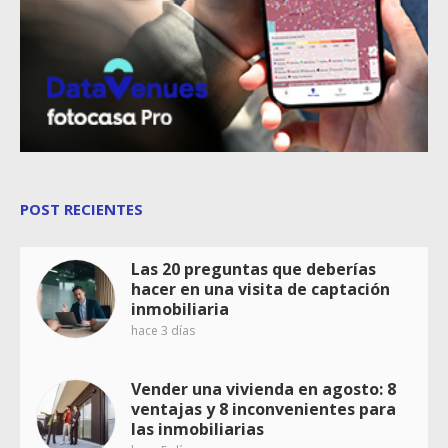
POST RECIENTES
Las 20 preguntas que deberías
hacer en una visita de captación
inmobiliaria
hace 3 días
Vender una vivienda en agosto: 8
ventajas y 8 inconvenientes para
las inmobiliarias