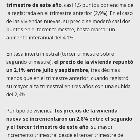
trimestre de este año
, casi 1,5 puntos por encima de
la registrada en el trimestre anterior (2,9%). En el caso
de las viviendas nuevas, su precio se moderó casi dos
puntos en el tercer trimestre, hasta marcar un
aumento interanual del 4,1%.
En tasa intertrimestral (tercer trimestre sobre
segundo trimestre),
el precio de la vivienda repuntó
un 2,1% entre julio y septiembre
, tres décimas
menos que en el trimestre anterior, cuando registró
su mayor alza trimestral en tres años con una subida
del 2,4%.
Por tipo de vivienda,
los precios de la vivienda
nueva se incrementaron un 2,8% entre el segundo
y el tercer trimestre de este año
, su mayor
incremento trimestral desde el tercer trimestre de