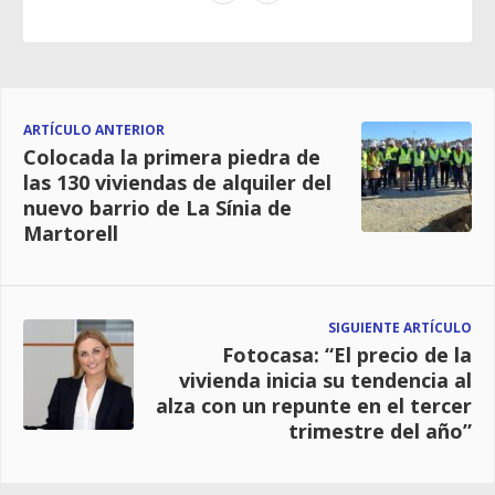
ARTÍCULO ANTERIOR
Colocada la primera piedra de
las 130 viviendas de alquiler del
nuevo barrio de La Sínia de
Martorell
SIGUIENTE ARTÍCULO
Fotocasa: “El precio de la
vivienda inicia su tendencia al
alza con un repunte en el tercer
trimestre del año”