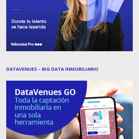
DATAVENUES – BIG DATA INMOBILIARIO