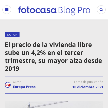
NOTICIA
El precio de la vivienda libre
sube un 4,2% en el tercer
trimestre, su mayor alza desde
2019
Fecha de publicación
Autor
Europa Press
10 diciembre 2021