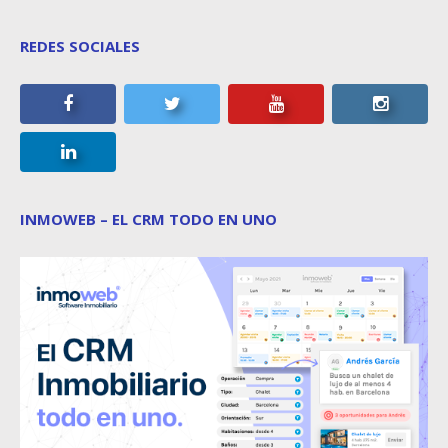
REDES SOCIALES
INMOWEB – EL CRM TODO EN UNO