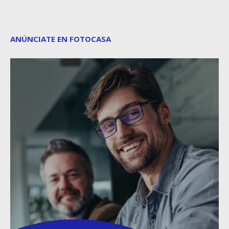
ANÚNCIATE EN FOTOCASA