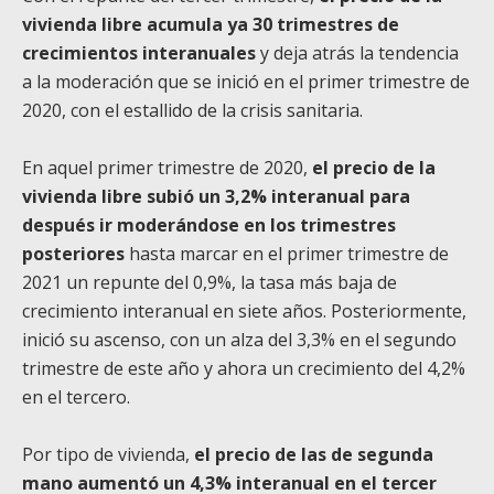
vivienda libre acumula ya 30 trimestres de
crecimientos interanuales
y deja atrás la tendencia
a la moderación que se inició en el primer trimestre de
2020, con el estallido de la crisis sanitaria.
En aquel primer trimestre de 2020,
el precio de la
vivienda libre subió un 3,2% interanual para
después ir moderándose en los trimestres
posteriores
hasta marcar en el primer trimestre de
2021 un repunte del 0,9%, la tasa más baja de
crecimiento interanual en siete años. Posteriormente,
inició su ascenso, con un alza del 3,3% en el segundo
trimestre de este año y ahora un crecimiento del 4,2%
en el tercero.
Por tipo de vivienda,
el precio de las de segunda
mano aumentó un 4,3% interanual en el tercer