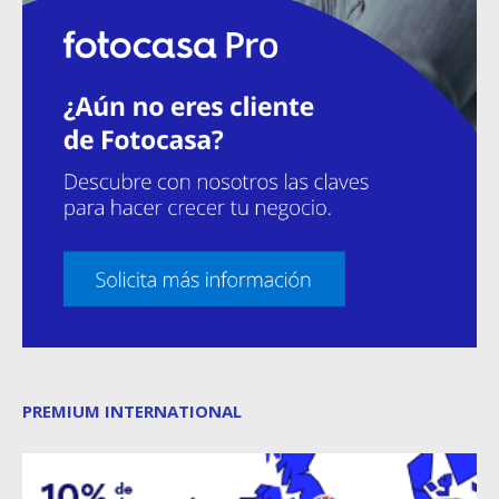
PREMIUM INTERNATIONAL