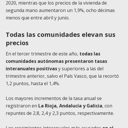
2020, mientras que los precios de la vivienda de
segunda mano aumentaron un 1,9%, ocho décimas
menos que entre abril y junio.
Todas las comunidades elevan sus
precios
En el tercer trimestre de este año,
todas las
comunidades autónomas presentaron tasas
interanuales positivas
y superiores a las del
trimestre anterior, salvo el País Vasco, que la recortó
1,2 puntos, hasta el 1,4%.
Los mayores incrementos de la tasa anual se
registraron en
La Rioja, Andalucía y Galicia
, con
repuntes de 2,8, 2,4 y 2,3 puntos, respectivamente.
Los crecimientos interanuales más acusados
en el