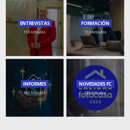
ENTREVISTAS
FORMACIÓN
153 Artículos
713 Artículos
INFORMES
NOVEDADES FC
692 Artículos
128 Artículos