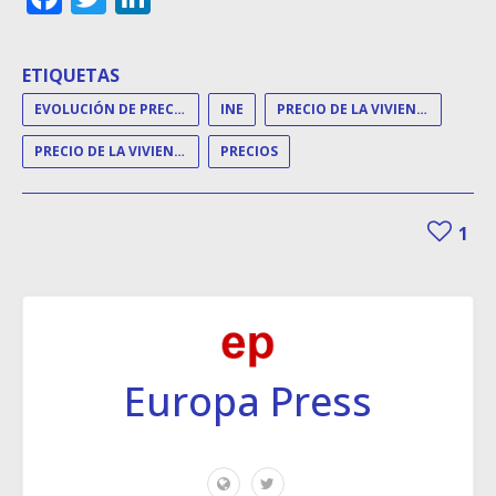
ETIQUETAS
EVOLUCIÓN DE PRECIOS
INE
PRECIO DE LA VIVIENDA
PRECIO DE LA VIVIENDA LIBRE
PRECIOS
1
Europa Press