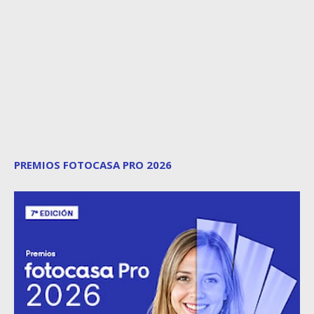
PREMIOS FOTOCASA PRO 2026