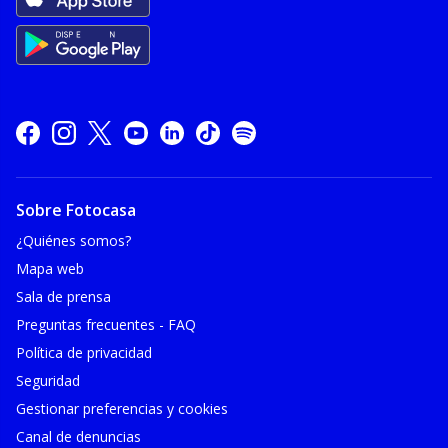
Sobre Fotocasa
¿Quiénes somos?
Mapa web
Sala de prensa
Preguntas frecuentes - FAQ
Política de privacidad
Seguridad
Gestionar preferencias y cookies
Canal de denuncias