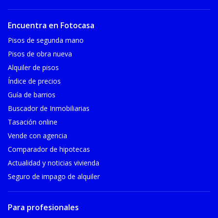
Encuentra en Fotocasa
Pisos de segunda mano
Pisos de obra nueva
Alquiler de pisos
Índice de precios
Guía de barrios
Buscador de Inmobiliarias
Tasación online
Vende con agencia
Comparador de hipotecas
Actualidad y noticias vivienda
Seguro de impago de alquiler
Para profesionales