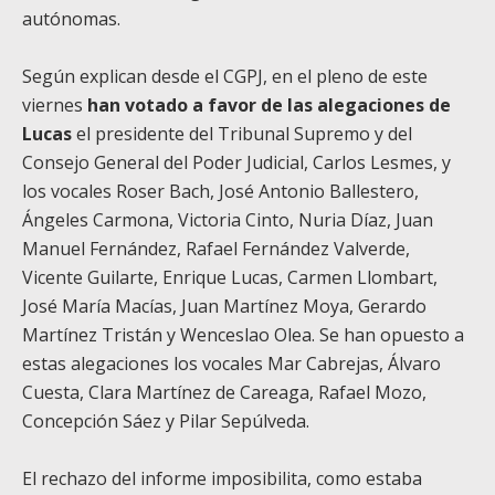
autónomas.
Según explican desde el CGPJ, en el pleno de este
viernes
han votado a favor de las alegaciones de
Lucas
el presidente del Tribunal Supremo y del
Consejo General del Poder Judicial, Carlos Lesmes, y
los vocales Roser Bach, José Antonio Ballestero,
Ángeles Carmona, Victoria Cinto, Nuria Díaz, Juan
Manuel Fernández, Rafael Fernández Valverde,
Vicente Guilarte, Enrique Lucas, Carmen Llombart,
José María Macías, Juan Martínez Moya, Gerardo
Martínez Tristán y Wenceslao Olea. Se han opuesto a
estas alegaciones los vocales Mar Cabrejas, Álvaro
Cuesta, Clara Martínez de Careaga, Rafael Mozo,
Concepción Sáez y Pilar Sepúlveda.
El rechazo del informe imposibilita, como estaba