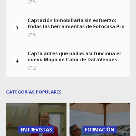
5
Captación inmobiliaria sin esfuerzo:
todas las herramientas de Fotocasa Pro
3
5
Capta antes que nadie: así funciona el
nuevo Mapa de Calor de DataVenues
4
2
CATEGORÍAS POPULARES
ENTREVISTAS
FORMACIÓN