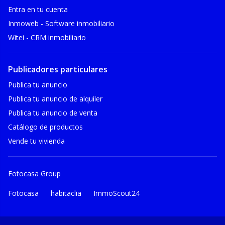
Entra en tu cuenta
Inmoweb - Software inmobiliario
Witei - CRM inmobiliario
Publicadores particulares
Publica tu anuncio
Publica tu anuncio de alquiler
Publica tu anuncio de venta
Catálogo de productos
Vende tu vivienda
Fotocasa Group
Fotocasa
habitaclia
ImmoScout24