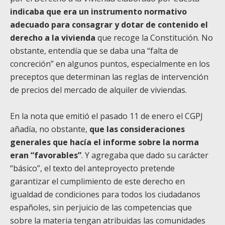
indicaba que era un instrumento normativo
adecuado para consagrar y dotar de contenido el
derecho a la vivienda
que recoge la Constitución. No
obstante, entendía que se daba una “falta de
concreción” en algunos puntos, especialmente en los
preceptos que determinan las reglas de intervención
de precios del mercado de alquiler de viviendas.
En la nota que emitió el pasado 11 de enero el CGPJ
añadía, no obstante,
que las consideraciones
generales que hacía el informe sobre la norma
eran “favorables”
. Y agregaba que dado su carácter
“básico”, el texto del anteproyecto pretende
garantizar el cumplimiento de este derecho en
igualdad de condiciones para todos los ciudadanos
españoles, sin perjuicio de las competencias que
sobre la materia tengan atribuidas las comunidades