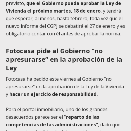
previsto,
que el Gobierno pueda aprobar la Ley de
Vivienda el próximo martes, 18 de enero
, y tendrá
que esperar, al menos, hasta febrero, toda vez que el
nuevo informe del CGPJ se debatirá el 27 de enero y es
obligatorio contar con él antes de aprobar la norma.
Fotocasa pide al Gobierno “no
apresurarse” en la aprobación de la
Ley
Fotocasa ha pedido este viernes al Gobierno “no
apresurarse” en la aprobación de la Ley de la Vivienda
y
hacer un ejercicio de responsabilidad.
Para el portal inmobiliario, uno de los grandes
desacuerdos parece ser el
“reparto de las
competencias de las administraciones”
, dado que