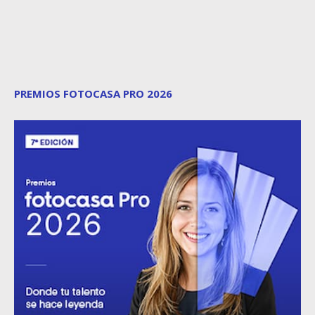
PREMIOS FOTOCASA PRO 2026