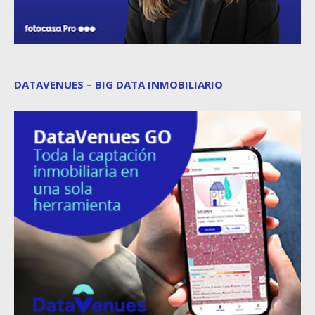
DATAVENUES – BIG DATA INMOBILIARIO