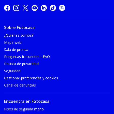
Sobre Fotocasa
¿Quiénes somos?
Mapa web
Sala de prensa
Preguntas frecuentes - FAQ
Política de privacidad
Seguridad
Gestionar preferencias y cookies
Canal de denuncias
Encuentra en Fotocasa
Pisos de segunda mano