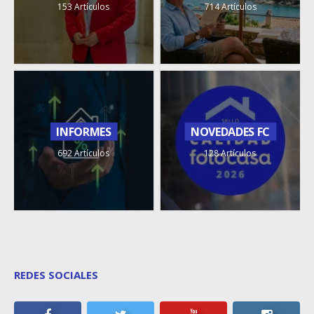
153 Artículos
714 Artículos
INFORMES
NOVEDADES FC
692 Artículos
128 Artículos
REDES SOCIALES