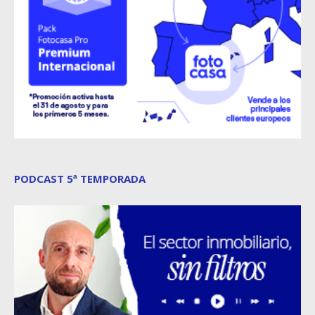
PODCAST 5ª TEMPORADA