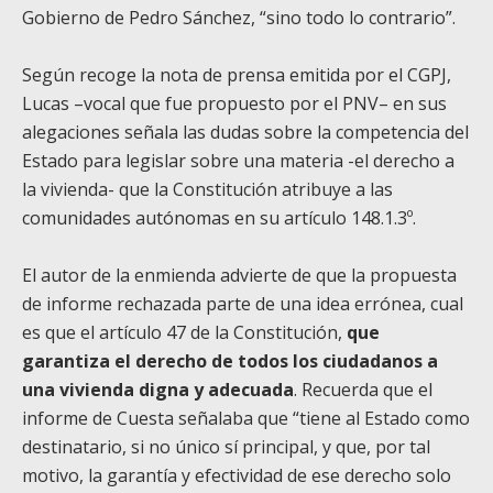
Gobierno de Pedro Sánchez, “sino todo lo contrario”.
Según recoge la nota de prensa emitida por el CGPJ,
Lucas –vocal que fue propuesto por el PNV– en sus
alegaciones señala las dudas sobre la competencia del
Estado para legislar sobre una materia -el derecho a
la vivienda- que la Constitución atribuye a las
comunidades autónomas en su artículo 148.1.3º.
El autor de la enmienda advierte de que la propuesta
de informe rechazada parte de una idea errónea, cual
es que el artículo 47 de la Constitución,
que
garantiza el derecho de todos los ciudadanos a
una vivienda digna y adecuada
. Recuerda que el
informe de Cuesta señalaba que “tiene al Estado como
destinatario, si no único sí principal, y que, por tal
motivo, la garantía y efectividad de ese derecho solo