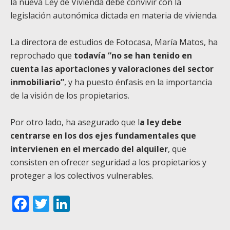
la nueva Ley de Vivienda debe convivir con la
legislación autonómica dictada en materia de vivienda.
La directora de estudios de Fotocasa, María Matos, ha
reprochado que
todavía “no se han tenido en
cuenta las aportaciones y valoraciones del sector
inmobiliario”
, y ha puesto énfasis en la importancia
de la visión de los propietarios.
Por otro lado, ha asegurado que l
a ley debe
centrarse en los dos ejes fundamentales que
intervienen en el mercado del alquiler
, que
consisten en ofrecer seguridad a los propietarios y
proteger a los colectivos vulnerables.
Facebook
Twitter
LinkedIn