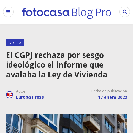
NOTICIA
El CGPJ rechaza por sesgo
ideológico el informe que
avalaba la Ley de Vivienda
Fecha de publicación
Autor
Europa Press
17 enero 2022