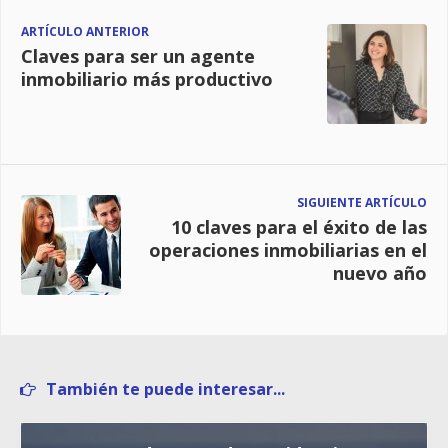
ARTÍCULO ANTERIOR
Claves para ser un agente
inmobiliario más productivo
SIGUIENTE ARTÍCULO
10 claves para el éxito de las
operaciones inmobiliarias en el
nuevo año
También te puede interesar...