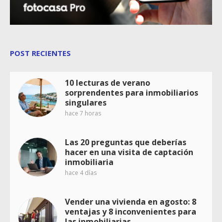
POST RECIENTES
10 lecturas de verano
sorprendentes para inmobiliarios
singulares
hace 7 horas
Las 20 preguntas que deberías
hacer en una visita de captación
inmobiliaria
hace 4 días
Vender una vivienda en agosto: 8
ventajas y 8 inconvenientes para
las inmobiliarias