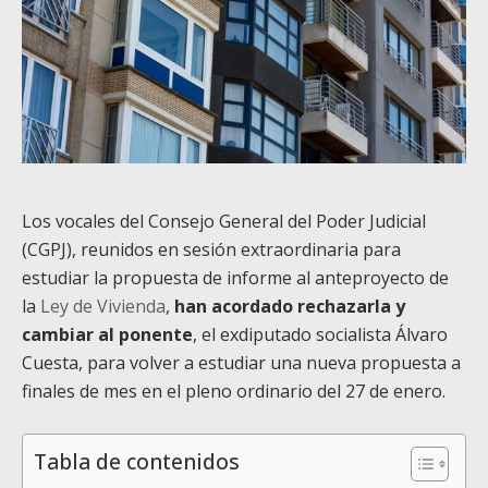
Los vocales del Consejo General del Poder Judicial
(CGPJ), reunidos en sesión extraordinaria para
estudiar la propuesta de informe al anteproyecto de
la
Ley de Vivienda
,
han acordado rechazarla y
cambiar al ponente
, el exdiputado socialista Álvaro
Cuesta, para volver a estudiar una nueva propuesta a
finales de mes en el pleno ordinario del 27 de enero.
Tabla de contenidos