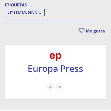
ETIQUETAS
LEY ESTATAL DE VIVIENDA
Me gusta
Europa Press