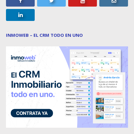
INMOWEB – EL CRM TODO EN UNO