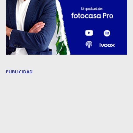
PUBLICIDAD