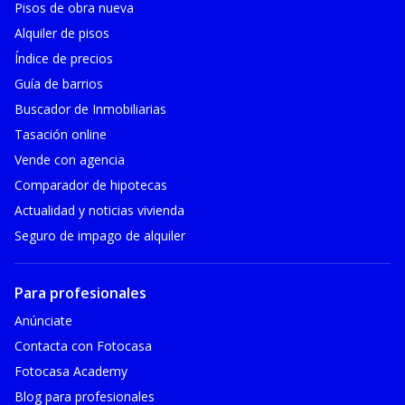
Pisos de obra nueva
Alquiler de pisos
Índice de precios
Guía de barrios
Buscador de Inmobiliarias
Tasación online
Vende con agencia
Comparador de hipotecas
Actualidad y noticias vivienda
Seguro de impago de alquiler
Para profesionales
Anúnciate
Contacta con Fotocasa
Fotocasa Academy
Blog para profesionales