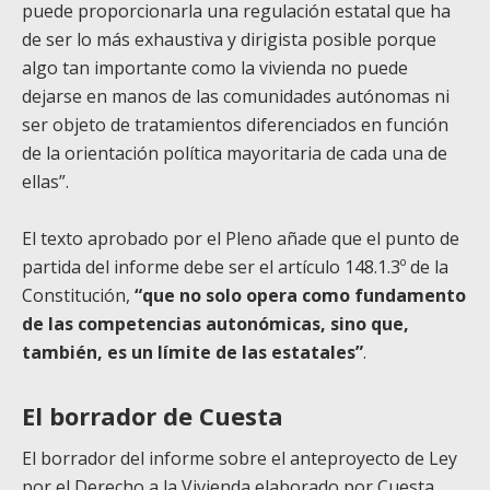
puede proporcionarla una regulación estatal que ha
de ser lo más exhaustiva y dirigista posible porque
algo tan importante como la vivienda no puede
dejarse en manos de las comunidades autónomas ni
ser objeto de tratamientos diferenciados en función
de la orientación política mayoritaria de cada una de
ellas”.
El texto aprobado por el Pleno añade que el punto de
partida del informe debe ser el artículo 148.1.3º de la
Constitución,
“que no solo opera como fundamento
de las competencias autonómicas, sino que,
también, es un límite de las estatales”
.
El borrador de Cuesta
El borrador del informe sobre el anteproyecto de Ley
por el Derecho a la Vivienda elaborado por Cuesta