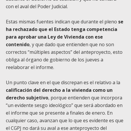
con el aval del Poder Judicial.
Estas mismas fuentes indican que durante el pleno
se
ha rechazado que el Estado tenga competencia
para aprobar una Ley de Vivienda con ese
contenido
, y que dado que entienden que no son
correctos “múltiples aspectos” del anteproyecto, esto
obliga al órgano de gobierno de los jueves a
reelaborar el informe.
Un punto clave en el que discrepan es el relativo a la
calificación del derecho a la vivienda como un
derecho subjetivo
, porque entienden que incorpora
“un evidente sesgo ideológico” que será abordado en
el informe que se presente a finales de enero. En
cualquier caso, avanzan que lo que es evidente es que
el CGPJ no dará su aval a ese anteproyecto del