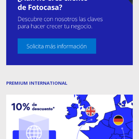
PREMIUM INTERNATIONAL