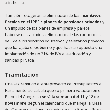
a indirecta.
También recogerán la eliminación de los
incentivos
fiscales en el IRPF a planes de pensiones privados
y
un impulso de los planes de empresa y parece
haberse descartado la eliminación de las exenciones
del IVA a los servicios educativos y sanitarios privados
que barajaba el Gobierno y que habría supuesto una
implantación de un 21% de IVA a la educación y
sanidad privada.
Tramitación
Una vez remitido el anteproyecto de Presupuestos al
Parlamento, se calcula que su primera votación en el
Pleno del Congreso
será la semana del 11 y 12 de
noviembre
, según el calendario que maneja la Mesa
del Congreso y al que ha tenido acceso Europa Press.