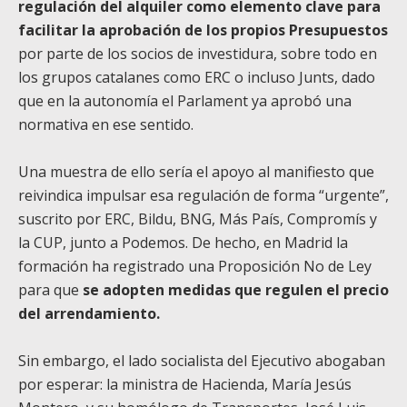
regulación del alquiler como elemento clave para
facilitar la aprobación de los propios Presupuestos
por parte de los socios de investidura, sobre todo en
los grupos catalanes como ERC o incluso Junts, dado
que en la autonomía el Parlament ya aprobó una
normativa en ese sentido.
Una muestra de ello sería el apoyo al manifiesto que
reivindica impulsar esa regulación de forma “urgente”,
suscrito por ERC, Bildu, BNG, Más País, Compromís y
la CUP, junto a Podemos. De hecho, en Madrid la
formación ha registrado una Proposición No de Ley
para que
se adopten medidas que regulen el precio
del arrendamiento.
Sin embargo, el lado socialista del Ejecutivo abogaban
por esperar: la ministra de Hacienda, María Jesús