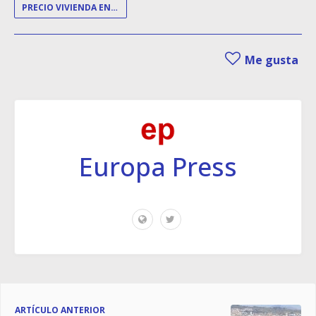
PRECIO VIVIENDA EN ALQUILER
Me gusta
Europa Press
ARTÍCULO ANTERIOR