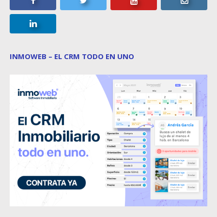
INMOWEB – EL CRM TODO EN UNO