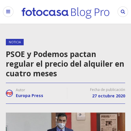
NOTICIA
PSOE y Podemos pactan
regular el precio del alquiler en
cuatro meses
Fecha de publicación
Autor
Europa Press
27 octubre 2020