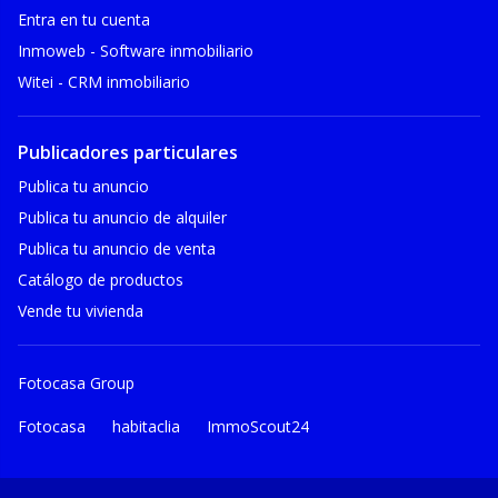
Entra en tu cuenta
Inmoweb - Software inmobiliario
Witei - CRM inmobiliario
Publicadores particulares
Publica tu anuncio
Publica tu anuncio de alquiler
Publica tu anuncio de venta
Catálogo de productos
Vende tu vivienda
Fotocasa Group
Fotocasa
habitaclia
ImmoScout24