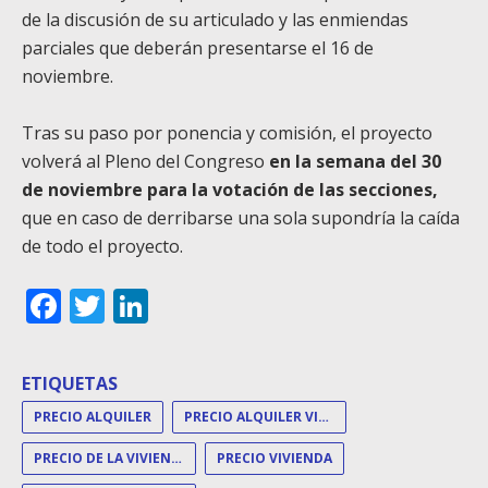
de la discusión de su articulado y las enmiendas
parciales que deberán presentarse el 16 de
noviembre.
Tras su paso por ponencia y comisión, el proyecto
volverá al Pleno del Congreso
en la semana del 30
de noviembre para la votación de las secciones,
que en caso de derribarse una sola supondría la caída
de todo el proyecto.
Facebook
Twitter
LinkedIn
ETIQUETAS
PRECIO ALQUILER
PRECIO ALQUILER VIVIENDA
PRECIO DE LA VIVIENDA
PRECIO VIVIENDA