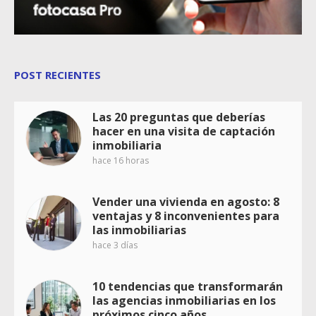
POST RECIENTES
Las 20 preguntas que deberías
hacer en una visita de captación
inmobiliaria
hace 16 horas
Vender una vivienda en agosto: 8
ventajas y 8 inconvenientes para
las inmobiliarias
hace 3 días
10 tendencias que transformarán
las agencias inmobiliarias en los
próximos cinco años