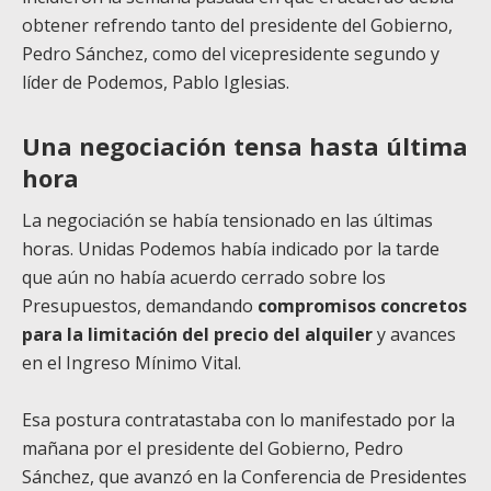
obtener refrendo tanto del presidente del Gobierno,
Pedro Sánchez, como del vicepresidente segundo y
líder de Podemos, Pablo Iglesias.
Una negociación tensa hasta última
hora
La negociación se había tensionado en las últimas
horas. Unidas Podemos había indicado por la tarde
que aún no había acuerdo cerrado sobre los
Presupuestos, demandando
compromisos concretos
para la limitación del precio del alquiler
y avances
en el Ingreso Mínimo Vital.
Esa postura contratastaba con lo manifestado por la
mañana por el presidente del Gobierno, Pedro
Sánchez, que avanzó en la Conferencia de Presidentes