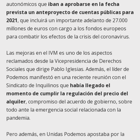
autonómicos que
iban a aprobarse en la fecha
prevista un anteproyecto de cuentas públicas para
2021
, que incluirá un importante adelanto de 27.000
millones de euros con cargo a los fondos europeos
para combatir los efectos de la crisis del coronavirus.
Las mejoras en el IVM es uno de los aspectos
reclamados desde la Vicepresidencia de Derechos
Sociales que dirige Pablo Iglesias. Además, el líder de
Podemos manifestó en una reciente reunión con el
Sindicato de Inquilinos que
había llegado el
momento de cumplir la regulación del precio del
alquiler
, compromiso del acuerdo de gobierno, sobre
todo ante la emergencia social relacionada con la
pandemia.
Pero además, en Unidas Podemos apostaba por la