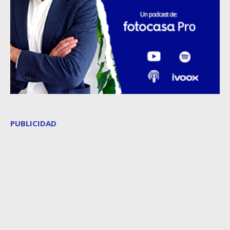
PUBLICIDAD