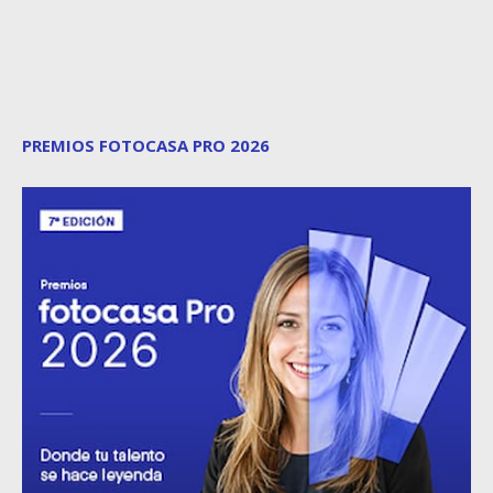
PREMIOS FOTOCASA PRO 2026