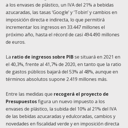
a los envases de plástico, un IVA del 21% a bebidas
azucaradas, las tasas ‘Google’ y ‘Tobin’ y cambios en
imposición directa e indirecta, lo que permitirá
incrementar los ingresos en 33.447 millones el
próximo año, hasta el récord de casi 494.490 millones
de euros.
La
ratio de ingresos sobre PIB
se situará en 2021 en
el 40,3%, frente al 41,7% de 2020, en tanto que la ratio
de gastos públicos bajará del 53% al 48%, aunque en
términos absolutos supone 2.419 millones más.
Entre las medidas que
recogerá el proyecto de
Presupuestos
figura un nuevo impuesto a los
envases de plástico, la subida del 10% al 21% del IVA
de las bebidas azucaradas y edulcoradas, cambios y
novedades en fiscalidad verde y en imposición directa