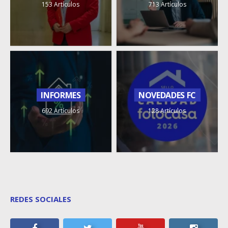
153 Artículos
713 Artículos
INFORMES
NOVEDADES FC
692 Artículos
128 Artículos
REDES SOCIALES