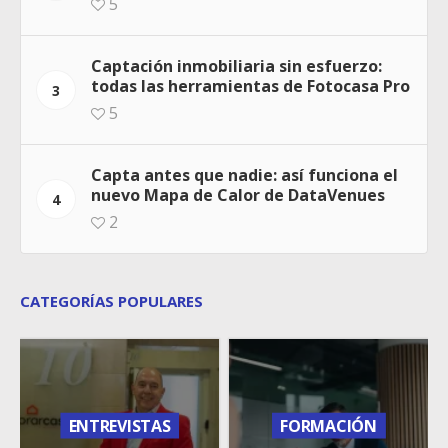
5
Captación inmobiliaria sin esfuerzo:
todas las herramientas de Fotocasa Pro
3
5
Capta antes que nadie: así funciona el
nuevo Mapa de Calor de DataVenues
4
2
CATEGORÍAS POPULARES
ENTREVISTAS
FORMACIÓN