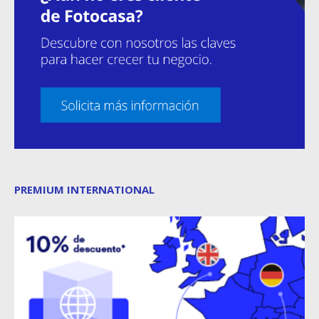
PREMIUM INTERNATIONAL