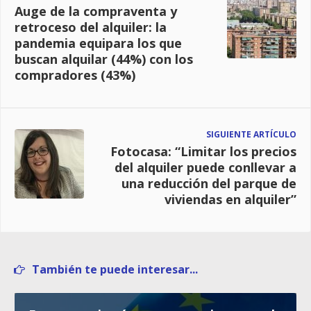
Auge de la compraventa y
retroceso del alquiler: la
pandemia equipara los que
buscan alquilar (44%) con los
compradores (43%)
SIGUIENTE ARTÍCULO
Fotocasa: “Limitar los precios
del alquiler puede conllevar a
una reducción del parque de
viviendas en alquiler”
También te puede interesar...