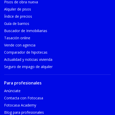
Pisos de obra nueva
Alquiler de pisos
Índice de precios
Guía de barrios
Buscador de Inmobiliarias
Tasación online
Vende con agencia
Comparador de hipotecas
Actualidad y noticias vivienda
Seguro de impago de alquiler
Para profesionales
Anúnciate
Contacta con Fotocasa
Fotocasa Academy
Blog para profesionales