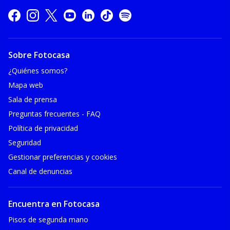
Sobre Fotocasa
¿Quiénes somos?
Mapa web
Sala de prensa
Preguntas frecuentes - FAQ
Política de privacidad
Seguridad
Gestionar preferencias y cookies
Canal de denuncias
Encuentra en Fotocasa
Pisos de segunda mano