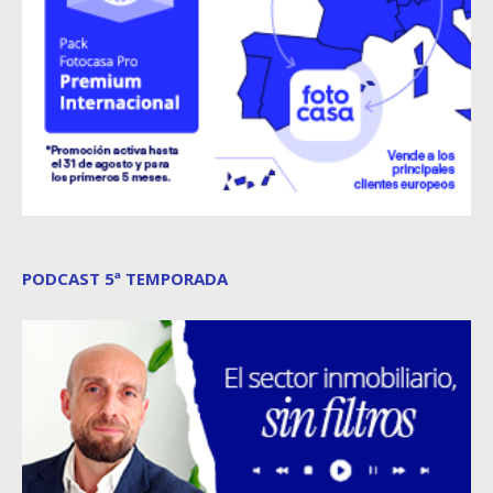
PODCAST 5ª TEMPORADA