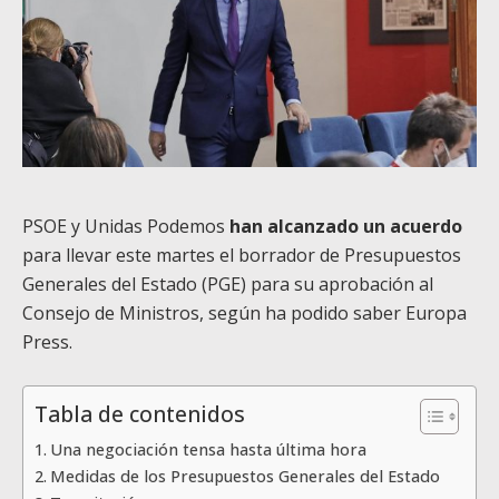
PSOE y Unidas Podemos
han alcanzado un acuerdo
para llevar este martes el borrador de Presupuestos
Generales del Estado (PGE) para su aprobación al
Consejo de Ministros, según ha podido saber Europa
Press.
Tabla de contenidos
Una negociación tensa hasta última hora
Medidas de los Presupuestos Generales del Estado