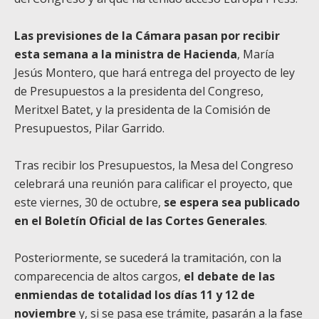
Las previsiones de la Cámara pasan por recibir
esta semana a la ministra de Hacienda
, María
Jesús Montero, que hará entrega del proyecto de ley
de Presupuestos a la presidenta del Congreso,
Meritxel Batet, y la presidenta de la Comisión de
Presupuestos, Pilar Garrido.
Tras recibir los Presupuestos, la Mesa del Congreso
celebrará una reunión para calificar el proyecto, que
este viernes, 30 de octubre,
se espera sea publicado
en el Boletín Oficial de las Cortes Generales
.
Posteriormente, se sucederá la tramitación, con la
comparecencia de altos cargos,
el debate de las
enmiendas de totalidad los días 11 y 12 de
noviembre
y, si se pasa ese trámite, pasarán a la fase