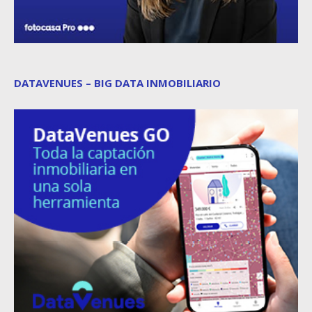
DATAVENUES – BIG DATA INMOBILIARIO