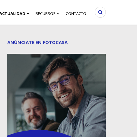
ACTUALIDAD
RECURSOS
CONTACTO
ANÚNCIATE EN FOTOCASA