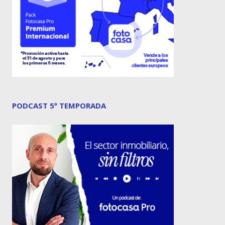
PODCAST 5ª TEMPORADA