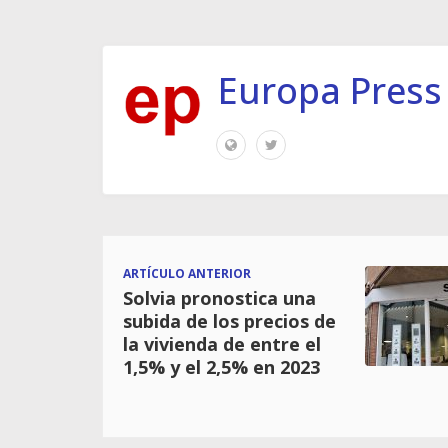
Europa Press
ARTÍCULO ANTERIOR
Solvia pronostica una
subida de los precios de
la vivienda de entre el
1,5% y el 2,5% en 2023