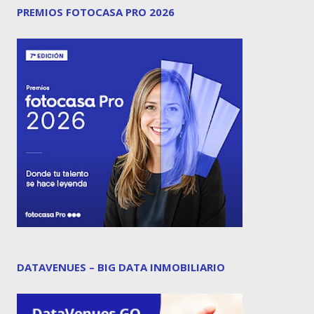
PREMIOS FOTOCASA PRO 2026
DATAVENUES – BIG DATA INMOBILIARIO