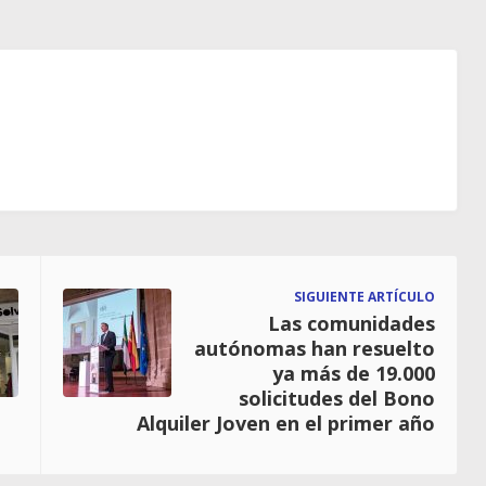
SIGUIENTE ARTÍCULO
Las comunidades
autónomas han resuelto
ya más de 19.000
solicitudes del Bono
Alquiler Joven en el primer año