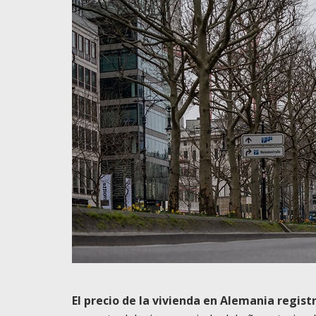
El precio de la vivienda en Alemania regist