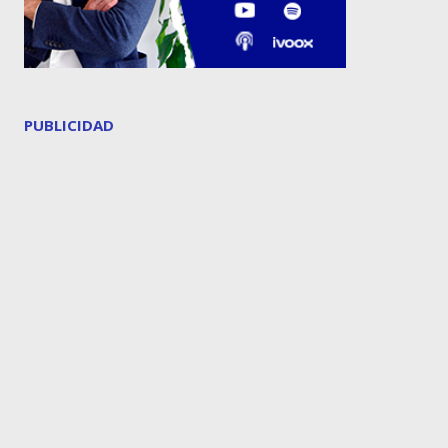
PUBLICIDAD