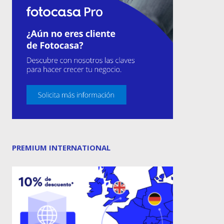
PREMIUM INTERNATIONAL