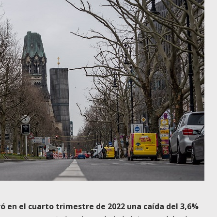
ró en el cuarto trimestre de 2022 una caída del 3,6%