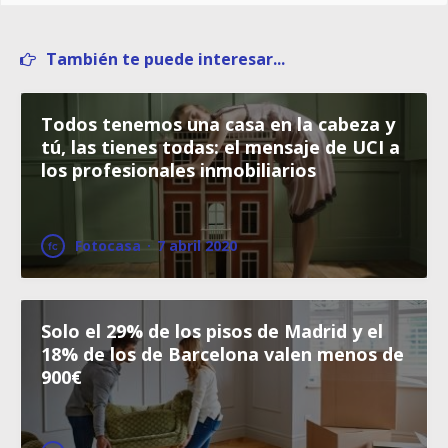
También te puede interesar...
Todos tenemos una casa en la cabeza y
tú, las tienes todas: el mensaje de UCI a
los profesionales inmobiliarios
Fotocasa
·
7 abril 2020
Solo el 29% de los pisos de Madrid y el
18% de los de Barcelona valen menos de
900€