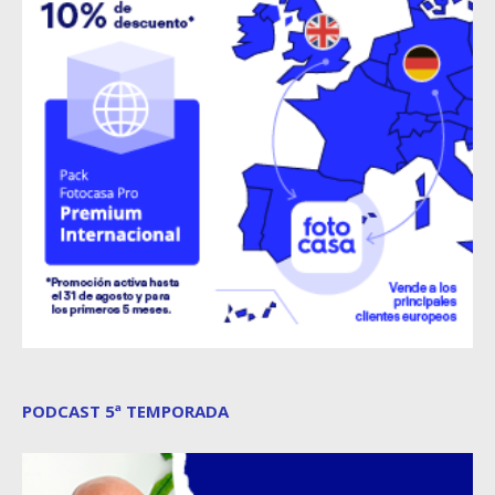
PODCAST 5ª TEMPORADA