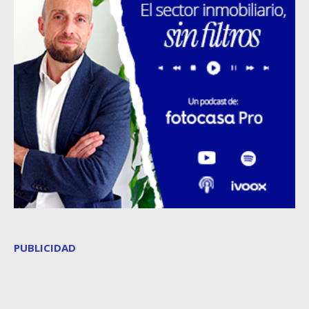
PUBLICIDAD