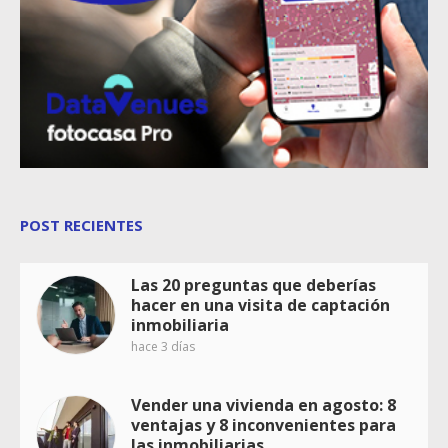
POST RECIENTES
Las 20 preguntas que deberías
hacer en una visita de captación
inmobiliaria
hace 3 días
Vender una vivienda en agosto: 8
ventajas y 8 inconvenientes para
las inmobiliarias