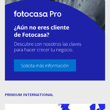
PREMIUM INTERNATIONAL