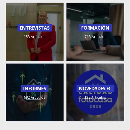
ENTREVISTAS
FORMACIÓN
153 Artículos
713 Artículos
INFORMES
NOVEDADES FC
692 Artículos
128 Artículos