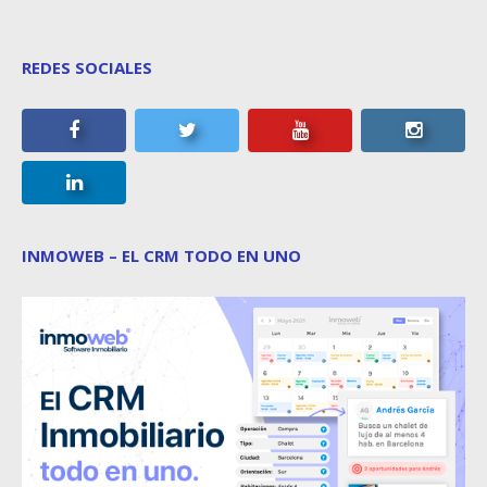
REDES SOCIALES
INMOWEB – EL CRM TODO EN UNO