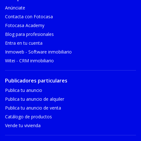
Anúnciate
Contacta con Fotocasa
Fotocasa Academy
Blog para profesionales
Entra en tu cuenta
Inmoweb - Software inmobiliario
Witei - CRM inmobiliario
Publicadores particulares
Publica tu anuncio
Publica tu anuncio de alquiler
Publica tu anuncio de venta
Catálogo de productos
Vende tu vivienda