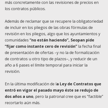
más concretamente con las revisiones de precios en
los contratos públicos.
Además de reclamar que se recupere la obligatoriedad
de incluir en los pliegos de las obras fórmulas de
revisión en los pliegos, algo que los ayuntamientos y
comunidades
“no están haciendo”, Seopan pide
“fijar como instante cero de revisión”
la fecha final
de presentación de ofertas –y no la de formalización
de contratos u otro tipo de plazos–, y reducir de un
año a 6 pases el límite temporal para iniciar la
revisión.
En la última modificación de l
a Ley de Contratos que
entró en vigor el pasado mayo éste se redujo de
dos años a uno
, pero la patronal cree que es “factible”
recortarlo aún más.