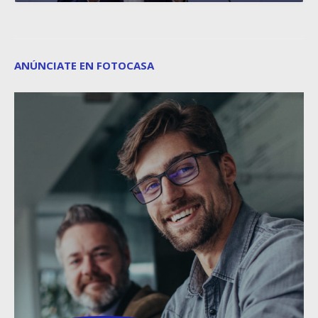
ANÚNCIATE EN FOTOCASA