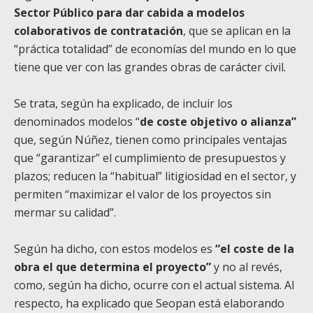
Sector Público para dar cabida a modelos
colaborativos de contratación
, que se aplican en la
“práctica totalidad” de economías del mundo en lo que
tiene que ver con las grandes obras de carácter civil.
Se trata, según ha explicado, de incluir los
denominados modelos “
de coste objetivo o alianza”
que, según Núñez, tienen como principales ventajas
que “garantizar” el cumplimiento de presupuestos y
plazos; reducen la “habitual” litigiosidad en el sector, y
permiten “maximizar el valor de los proyectos sin
mermar su calidad”.
Según ha dicho, con estos modelos es
“el coste de la
obra el que determina el proyecto”
y no al revés,
como, según ha dicho, ocurre con el actual sistema. Al
respecto, ha explicado que Seopan está elaborando