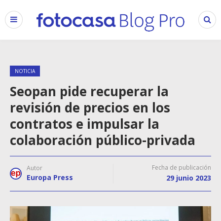
NOTICIA
Seopan pide recuperar la
revisión de precios en los
contratos e impulsar la
colaboración público-privada
Fecha de publicación
Autor
Europa Press
29 junio 2023