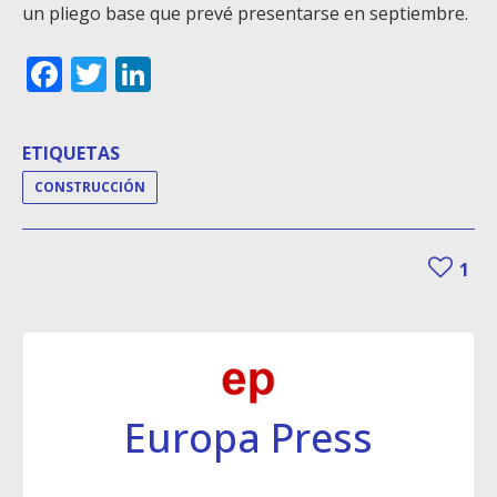
un pliego base que prevé presentarse en septiembre.
Facebook
Twitter
LinkedIn
ETIQUETAS
CONSTRUCCIÓN
1
Europa Press