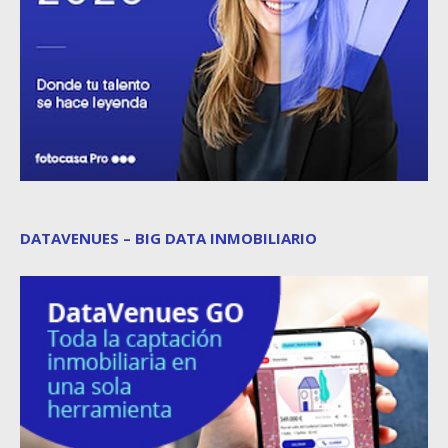
DATAVENUES – BIG DATA INMOBILIARIO