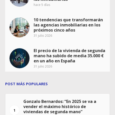
hace 5 días
10 tendencias que transformarán
las agencias inmobiliarias en los
próximos cinco años
31 julio 2026
El precio de la vivienda de segunda
mano ha subido de media 35.000 €
en un año en España
31 julio 2026
POST MÁS POPULARES
Gonzalo Bernardos: “En 2025 se va a
vender el máximo histórico de
1
viviendas de segunda mano”