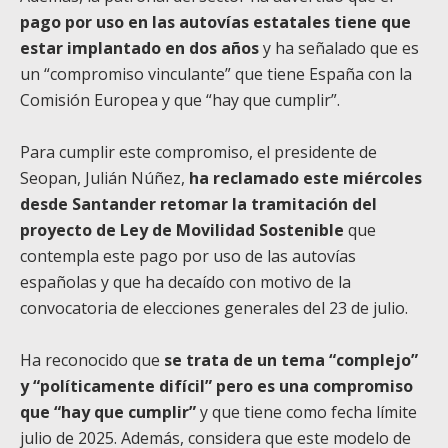
pago por uso en las autovías estatales tiene que
estar implantado en dos años
y ha señalado que es
un “compromiso vinculante” que tiene España con la
Comisión Europea y que “hay que cumplir”.
Para cumplir este compromiso, el presidente de
Seopan, Julián Núñez,
ha reclamado este miércoles
desde Santander retomar la tramitación del
proyecto de Ley de Movilidad Sostenible
que
contempla este pago por uso de las autovías
españolas y que ha decaído con motivo de la
convocatoria de elecciones generales del 23 de julio.
Ha reconocido que
se trata de un tema “complejo”
y “políticamente difícil” pero es una compromiso
que “hay que cumplir”
y que tiene como fecha límite
julio de 2025. Además, considera que este modelo de