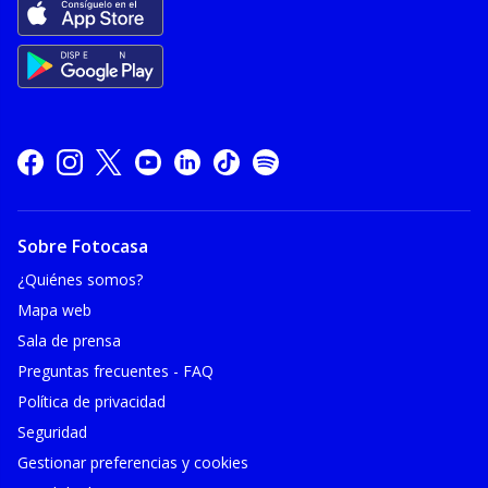
Sobre Fotocasa
¿Quiénes somos?
Mapa web
Sala de prensa
Preguntas frecuentes - FAQ
Política de privacidad
Seguridad
Gestionar preferencias y cookies