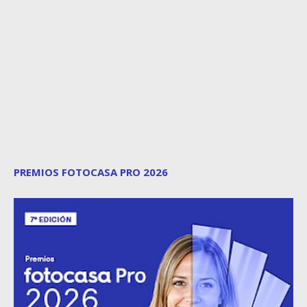
PREMIOS FOTOCASA PRO 2026