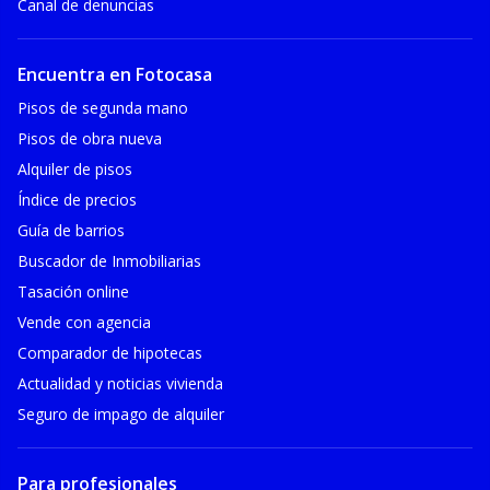
Canal de denuncias
Encuentra en Fotocasa
Pisos de segunda mano
Pisos de obra nueva
Alquiler de pisos
Índice de precios
Guía de barrios
Buscador de Inmobiliarias
Tasación online
Vende con agencia
Comparador de hipotecas
Actualidad y noticias vivienda
Seguro de impago de alquiler
Para profesionales