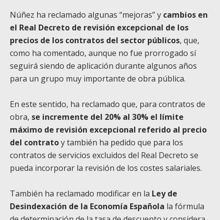
Núñez ha reclamado algunas “mejoras” y
cambios en
el Real Decreto de revisión excepcional de los
precios de los contratos del sector públicos
, que,
como ha comentado, aunque no fue prorrogado sí
seguirá siendo de aplicación durante algunos años
para un grupo muy importante de obra pública.
En este sentido, ha reclamado que, para contratos de
obra,
se incremente del 20% al 30% el límite
máximo de revisión excepcional referido al precio
del contrato
y también ha pedido que para los
contratos de servicios excluidos del Real Decreto se
pueda incorporar la revisión de los costes salariales.
También ha reclamado modificar en la
Ley de
Desindexación de la Economía Española
la fórmula
de determinación de la tasa de descuento y considera