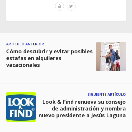
ARTÍCULO ANTERIOR
Cómo descubrir y evitar posibles
estafas en alquileres
vacacionales
SIGUIENTE ARTÍCULO
Look & Find renueva su consejo
de administración y nombra
nuevo presidente a Jesús Laguna