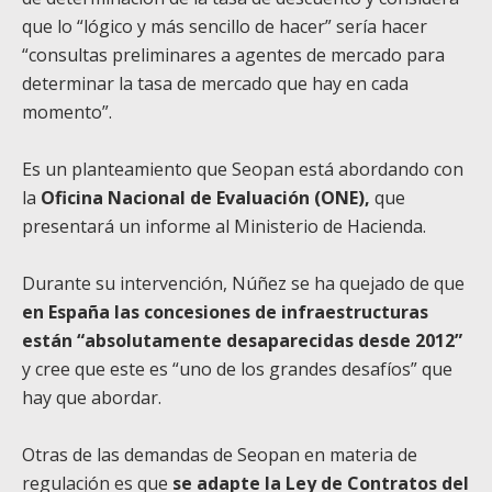
que lo “lógico y más sencillo de hacer” sería hacer
“consultas preliminares a agentes de mercado para
determinar la tasa de mercado que hay en cada
momento”.
Es un planteamiento que Seopan está abordando con
la
Oficina Nacional de Evaluación (ONE),
que
presentará un informe al Ministerio de Hacienda.
Durante su intervención, Núñez se ha quejado de que
en España las concesiones de infraestructuras
están “absolutamente desaparecidas desde 2012”
y cree que este es “uno de los grandes desafíos” que
hay que abordar.
Otras de las demandas de Seopan en materia de
regulación es que
se adapte la Ley de Contratos del