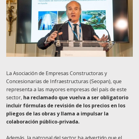
La Asociación de Empresas Constructoras y
Concesionarias de Infraestructuras (Seopan), que
representa a las mayores empresas del país de este
sector,
ha reclamado que vuelva a ser obligatorio
incluir fórmulas de revisión de los precios en los
pliegos de las obras y llama a impulsar la
colaboración público-privada.
Además, la patronal del sector ha advertido que el