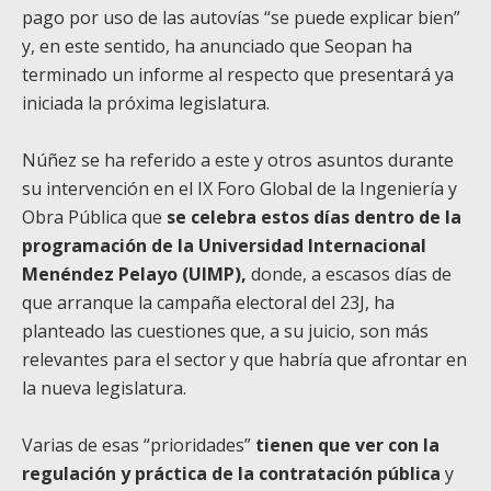
pago por uso de las autovías “se puede explicar bien”
y, en este sentido, ha anunciado que Seopan ha
terminado un informe al respecto que presentará ya
iniciada la próxima legislatura.
Núñez se ha referido a este y otros asuntos durante
su intervención en el IX Foro Global de la Ingeniería y
Obra Pública que
se celebra estos días dentro de la
programación de la Universidad Internacional
Menéndez Pelayo (UIMP),
donde, a escasos días de
que arranque la campaña electoral del 23J, ha
planteado las cuestiones que, a su juicio, son más
relevantes para el sector y que habría que afrontar en
la nueva legislatura.
Varias de esas “prioridades”
tienen que ver con la
regulación y práctica de la contratación pública
y