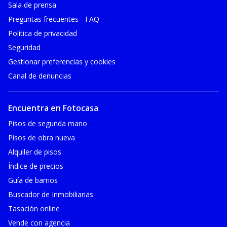
Sala de prensa
Preguntas frecuentes - FAQ
Política de privacidad
Seguridad
Gestionar preferencias y cookies
Canal de denuncias
Encuentra en Fotocasa
Pisos de segunda mano
Pisos de obra nueva
Alquiler de pisos
Índice de precios
Guía de barrios
Buscador de Inmobiliarias
Tasación online
Vende con agencia