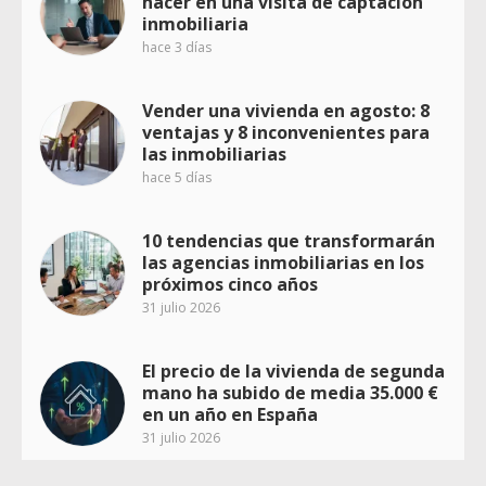
hacer en una visita de captación
inmobiliaria
hace 3 días
Vender una vivienda en agosto: 8
ventajas y 8 inconvenientes para
las inmobiliarias
hace 5 días
10 tendencias que transformarán
las agencias inmobiliarias en los
próximos cinco años
31 julio 2026
El precio de la vivienda de segunda
mano ha subido de media 35.000 €
en un año en España
31 julio 2026