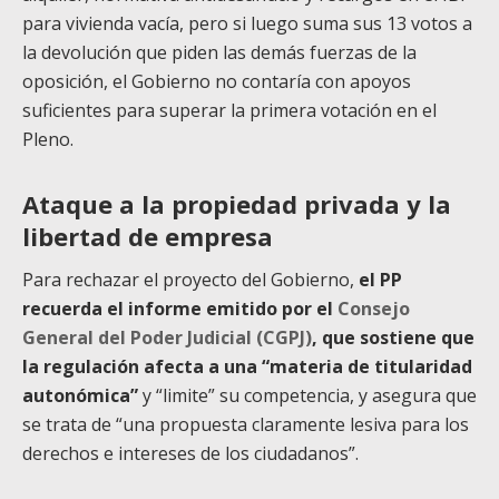
para vivienda vacía, pero si luego suma sus 13 votos a
la devolución que piden las demás fuerzas de la
oposición, el Gobierno no contaría con apoyos
suficientes para superar la primera votación en el
Pleno.
Ataque a la propiedad privada y la
libertad de empresa
Para rechazar el proyecto del Gobierno,
el PP
recuerda el informe emitido por el
Consejo
General del Poder Judicial (CGPJ)
, que sostiene que
la regulación afecta a una “materia de titularidad
autonómica”
y “limite” su competencia, y asegura que
se trata de “una propuesta claramente lesiva para los
derechos e intereses de los ciudadanos”.