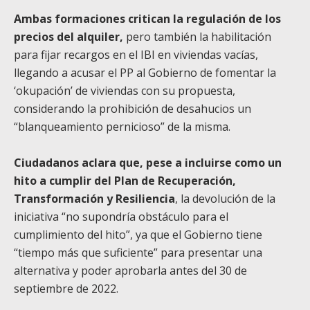
Ambas formaciones critican la regulación de los
precios del alquiler,
pero también la habilitación
para fijar recargos en el IBI en viviendas vacías,
llegando a acusar el PP al Gobierno de fomentar la
‘okupación’ de viviendas con su propuesta,
considerando la prohibición de desahucios un
“blanqueamiento pernicioso” de la misma.
Ciudadanos aclara que, pese a incluirse como un
hito a cumplir del Plan de Recuperación,
Transformación y Resiliencia
, la devolución de la
iniciativa “no supondría obstáculo para el
cumplimiento del hito”, ya que el Gobierno tiene
“tiempo más que suficiente” para presentar una
alternativa y poder aprobarla antes del 30 de
septiembre de 2022.