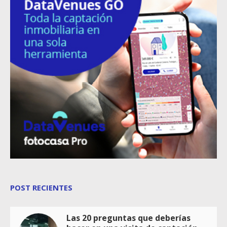
POST RECIENTES
Las 20 preguntas que deberías