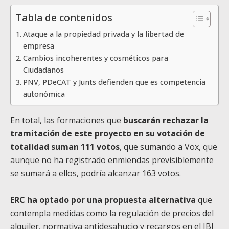
Tabla de contenidos
Ataque a la propiedad privada y la libertad de
empresa
Cambios incoherentes y cosméticos para
Ciudadanos
PNV, PDeCAT y Junts defienden que es competencia
autonómica
En total, las formaciones que
buscarán rechazar la
tramitación de este proyecto en su votación de
totalidad suman 111 votos
, que sumando a Vox, que
aunque no ha registrado enmiendas previsiblemente
se sumará a ellos, podría alcanzar 163 votos.
ERC ha optado por una propuesta alternativa
que
contempla medidas como la regulación de precios del
alquiler, normativa antidesahucio y recargos en el IBI