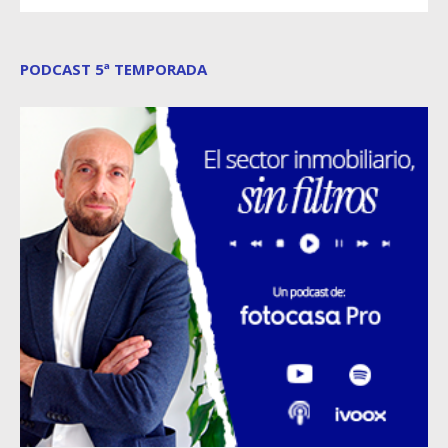
PODCAST 5ª TEMPORADA