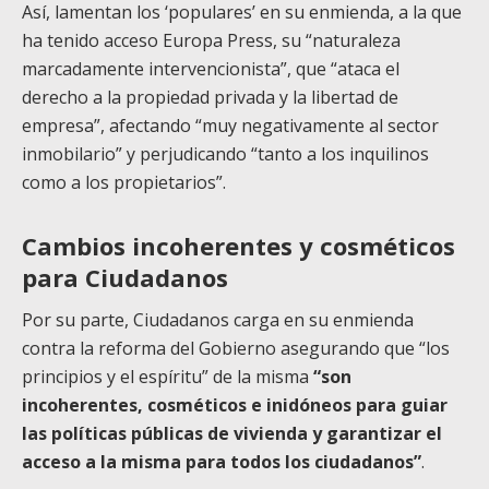
Así, lamentan los ‘populares’ en su enmienda, a la que
ha tenido acceso Europa Press, su “naturaleza
marcadamente intervencionista”, que “ataca el
derecho a la propiedad privada y la libertad de
empresa”, afectando “muy negativamente al sector
inmobilario” y perjudicando “tanto a los inquilinos
como a los propietarios”.
Cambios incoherentes y cosméticos
para Ciudadanos
Por su parte, Ciudadanos carga en su enmienda
contra la reforma del Gobierno asegurando que “los
principios y el espíritu” de la misma
“son
incoherentes, cosméticos e inidóneos para guiar
las políticas públicas de vivienda y garantizar el
acceso a la misma para todos los ciudadanos”
.