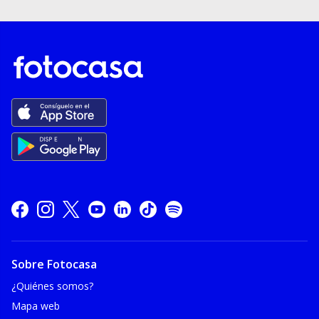
Sobre Fotocasa
¿Quiénes somos?
Mapa web