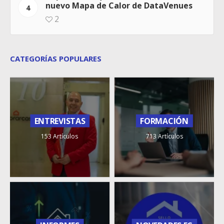
nuevo Mapa de Calor de DataVenues
4
2
CATEGORÍAS POPULARES
ENTREVISTAS
FORMACIÓN
153 Artículos
713 Artículos