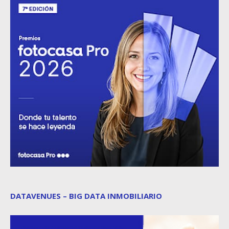
DATAVENUES – BIG DATA INMOBILIARIO