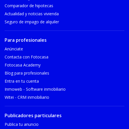
Comparador de hipotecas
Actualidad y noticias vivienda
Seguro de impago de alquiler
Para profesionales
Anúnciate
Contacta con Fotocasa
Fotocasa Academy
Blog para profesionales
Entra en tu cuenta
Inmoweb - Software inmobiliario
Witei - CRM inmobiliario
Publicadores particulares
Publica tu anuncio