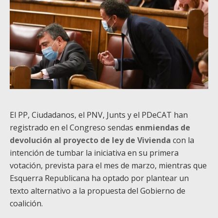
El PP, Ciudadanos, el PNV, Junts y el PDeCAT han
registrado en el Congreso sendas
enmiendas de
devolución al proyecto de ley de Vivienda
con la
intención de tumbar la iniciativa en su primera
votación, prevista para el mes de marzo, mientras que
Esquerra Republicana ha optado por plantear un
texto alternativo a la propuesta del Gobierno de
coalición.