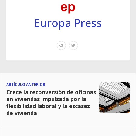
Europa Press
ARTÍCULO ANTERIOR
Crece la reconversión de oficinas
en viviendas impulsada por la
flexibilidad laboral y la escasez
de vivienda