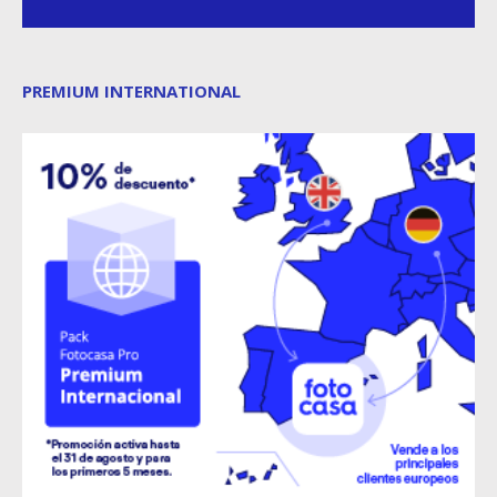
PREMIUM INTERNATIONAL