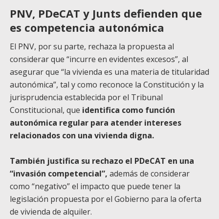
PNV, PDeCAT y Junts defienden que
es competencia autonómica
El PNV, por su parte, rechaza la propuesta al
considerar que “incurre en evidentes excesos”, al
asegurar que “la vivienda es una materia de titularidad
autonómica”, tal y como reconoce la Constitución y la
jurisprudencia establecida por el Tribunal
Constitucional, que
identifica como función
autonómica regular para atender intereses
relacionados con una vivienda digna.
También justifica su rechazo el PDeCAT en una
“invasión competencial”,
además de considerar
como “negativo” el impacto que puede tener la
legislación propuesta por el Gobierno para la oferta
de vivienda de alquiler.