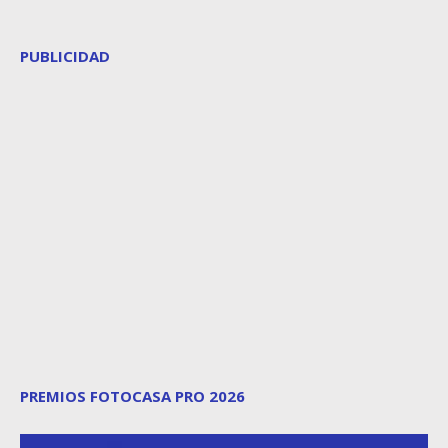
PUBLICIDAD
PREMIOS FOTOCASA PRO 2026