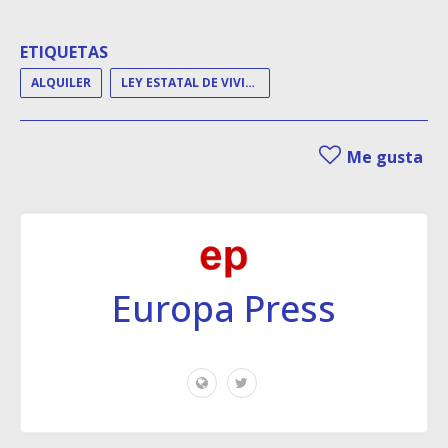
ETIQUETAS
ALQUILER
LEY ESTATAL DE VIVIENDA
Me gusta
Europa Press