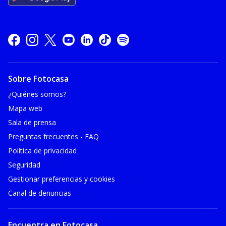
Sobre Fotocasa
¿Quiénes somos?
Mapa web
Sala de prensa
Preguntas frecuentes - FAQ
Política de privacidad
Seguridad
Gestionar preferencias y cookies
Canal de denuncias
Encuentra en Fotocasa