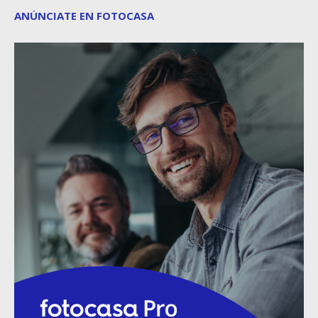
ANÚNCIATE EN FOTOCASA