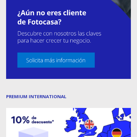
PREMIUM INTERNATIONAL