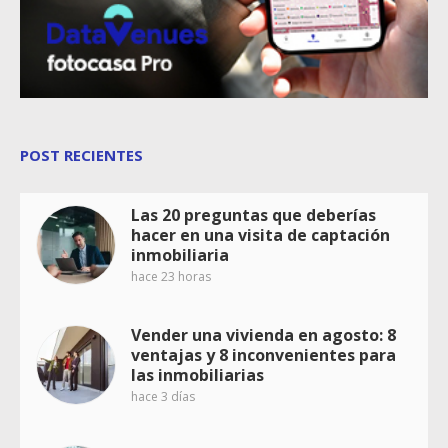
POST RECIENTES
Las 20 preguntas que deberías
hacer en una visita de captación
inmobiliaria
hace 23 horas
Vender una vivienda en agosto: 8
ventajas y 8 inconvenientes para
las inmobiliarias
hace 3 días