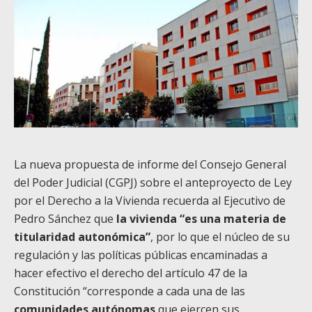
La nueva propuesta de informe del Consejo General
del Poder Judicial (CGPJ) sobre el anteproyecto de Ley
por el Derecho a la Vivienda recuerda al Ejecutivo de
Pedro Sánchez que
la vivienda “es una materia de
titularidad autonómica”
, por lo que el núcleo de su
regulación y las políticas públicas encaminadas a
hacer efectivo el derecho del artículo 47 de la
Constitución “corresponde a cada una de las
comunidades autónomas
que ejercen sus