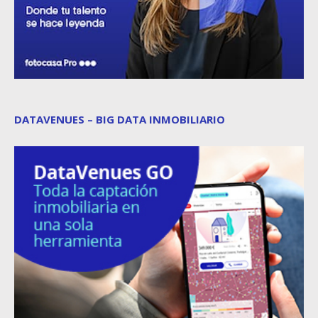
DATAVENUES – BIG DATA INMOBILIARIO