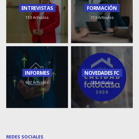
ENTREVISTAS
FORMACIÓN
153 Artículos
713 Artículos
INFORMES
NOVEDADES FC
692 Artículos
128 Artículos
REDES SOCIALES