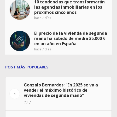
10 tendencias que transformarán
las agencias inmobiliarias en los
próximos cinco años
hace 7 días
El precio de la vivienda de segunda
mano ha subido de media 35.000 €
en un año en España
hace 7 días
POST MÁS POPULARES
Gonzalo Bernardos: “En 2025 se va a
vender el máximo histórico de
1
viviendas de segunda mano”
7