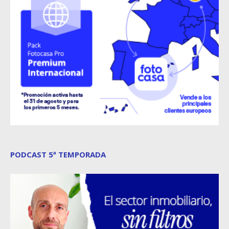
PODCAST 5ª TEMPORADA