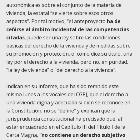
autonómica es sobre el conjunto de la materia de
vivienda, la estatal “se vierte sobre esos otros
aspectos”. Por tal motivo, “el anteproyecto
ha de
ceñirse al ámbito incidental de las competencias
citadas
, puede ser una ley sobre las condiciones
básicas del derecho de la vivienda y de medidas sobre
su promoción y protección, o, como dice su título, una
ley por el derecho a la vivienda, pero no, en puridad,
“la ley de vivienda” o “del derecho a la vivienda”.
Indican en su informe, que ha sido remitido este
mismo lunes a los vocales del CGPJ, que el derecho a
una vivienda digna y adecuada si bien se reconoce en
la Constitución, no se “define” y explican que la
jurisprudencia constitucional ha precisado que, al
estar encuadrado en el Capítulo III del Título I de la
Carta Magna,
“no contiene un derecho subjetivo