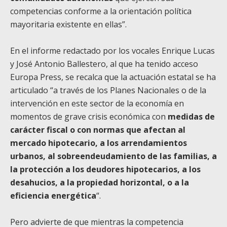
competencias conforme a la orientación política
mayoritaria existente en ellas”.
En el informe redactado por los vocales Enrique Lucas
y José Antonio Ballestero, al que ha tenido acceso
Europa Press, se recalca que la actuación estatal se ha
articulado “a través de los Planes Nacionales o de la
intervención en este sector de la economía en
momentos de grave crisis económica con
medidas de
carácter fiscal o con normas que afectan al
mercado hipotecario, a los arrendamientos
urbanos, al sobreendeudamiento de las familias, a
la protección a los deudores hipotecarios, a los
desahucios, a la propiedad horizontal, o a la
eficiencia energética
“.
Pero advierte de que mientras la competencia