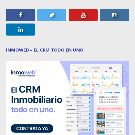
INMOWEB – EL CRM TODO EN UNO