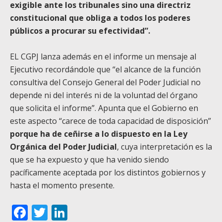
exigible ante los tribunales sino una directriz
constitucional que obliga a todos los poderes
públicos a procurar su efectividad”.
EL CGPJ lanza además en el informe un mensaje al
Ejecutivo recordándole que “el alcance de la función
consultiva del Consejo General del Poder Judicial no
depende ni del interés ni de la voluntad del órgano
que solicita el informe”. Apunta que el Gobierno en
este aspecto “carece de toda capacidad de disposición”
porque ha de ceñirse a lo dispuesto en la Ley
Orgánica del Poder Judicial
, cuya interpretación es la
que se ha expuesto y que ha venido siendo
pacíficamente aceptada por los distintos gobiernos y
hasta el momento presente.
Facebook
Twitter
LinkedIn