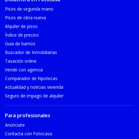
Pisos de segunda mano
Pisos de obra nueva
Alquiler de pisos
Índice de precios
Guía de barrios
Buscador de Inmobiliarias
Tasación online
Vende con agencia
Comparador de hipotecas
Actualidad y noticias vivienda
Seguro de impago de alquiler
Para profesionales
Anúnciate
Contacta con Fotocasa