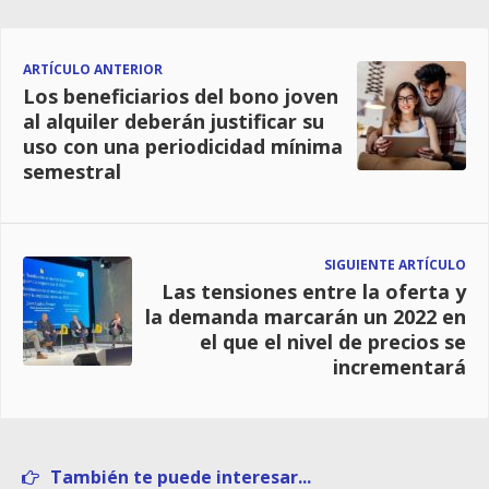
ARTÍCULO ANTERIOR
Los beneficiarios del bono joven
al alquiler deberán justificar su
uso con una periodicidad mínima
semestral
SIGUIENTE ARTÍCULO
Las tensiones entre la oferta y
la demanda marcarán un 2022 en
el que el nivel de precios se
incrementará
También te puede interesar...