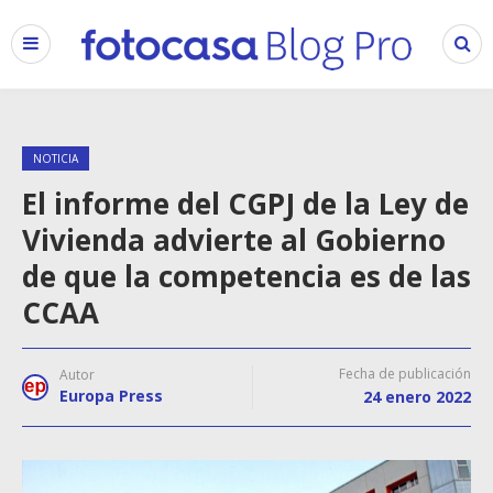
NOTICIA
El informe del CGPJ de la Ley de
Vivienda advierte al Gobierno
de que la competencia es de las
CCAA
Fecha de publicación
Autor
Europa Press
24 enero 2022