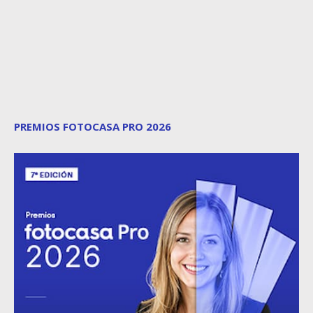
PREMIOS FOTOCASA PRO 2026