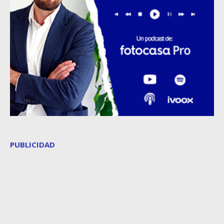
PUBLICIDAD