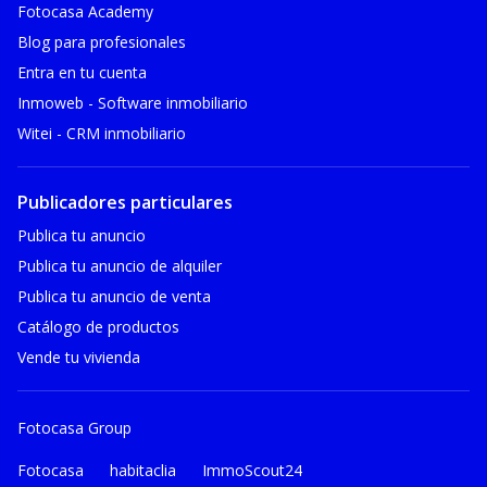
Fotocasa Academy
Blog para profesionales
Entra en tu cuenta
Inmoweb - Software inmobiliario
Witei - CRM inmobiliario
Publicadores particulares
Publica tu anuncio
Publica tu anuncio de alquiler
Publica tu anuncio de venta
Catálogo de productos
Vende tu vivienda
Fotocasa Group
Fotocasa
habitaclia
ImmoScout24