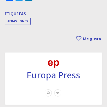
ETIQUETAS
AEDAS HOMES
Me gusta
Europa Press