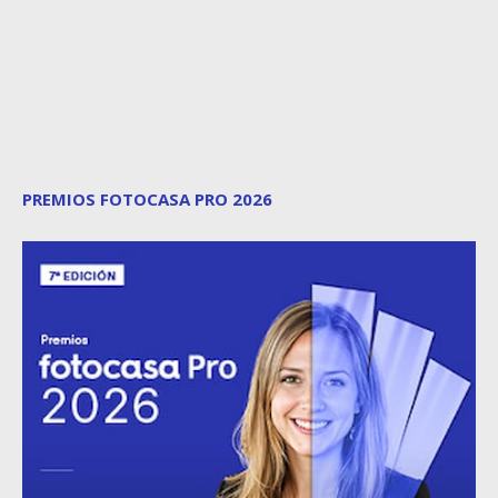
PREMIOS FOTOCASA PRO 2026