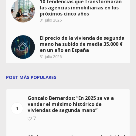
10 tendencias que transformarán
las agencias inmobiliarias en los
próximos cinco años
31 julio 2026
El precio de la vivienda de segunda
mano ha subido de media 35.000 €
en un año en España
31 julio 2026
POST MÁS POPULARES
Gonzalo Bernardos: “En 2025 se va a
vender el máximo histórico de
1
viviendas de segunda mano”
7