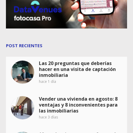
POST RECIENTES
Las 20 preguntas que deberías
hacer en una visita de captación
inmobiliaria
hace 1 día
Vender una vivienda en agosto: 8
ventajas y 8 inconvenientes para
las inmobiliarias
hace 3 días