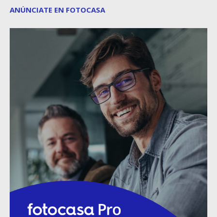
ANÚNCIATE EN FOTOCASA