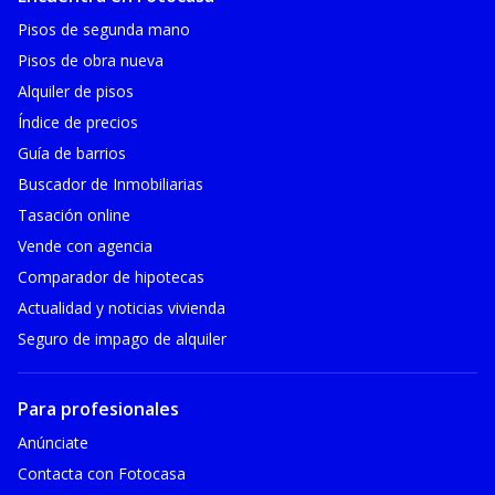
Pisos de segunda mano
Pisos de obra nueva
Alquiler de pisos
Índice de precios
Guía de barrios
Buscador de Inmobiliarias
Tasación online
Vende con agencia
Comparador de hipotecas
Actualidad y noticias vivienda
Seguro de impago de alquiler
Para profesionales
Anúnciate
Contacta con Fotocasa