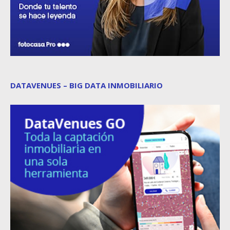
DATAVENUES – BIG DATA INMOBILIARIO