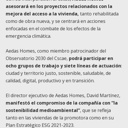
asesorará en los proyectos relacionados con la
mejora del acceso a la vivienda,
tanto rehabilitada
como de obra nueva, y se centrará en acciones
enfocadas en el combate de los efectos de la
emergencia climática.
Aedas Homes, como miembro patrocinador del
Observatorio 2030 del Cscae,
podrá participar en
ocho grupos de trabajo y siete líneas de actuación
:
ciudad y territorio justo, sostenible, saludable, de
calidad, digital, productivo y en transición.
El director ejecutivo de Aedas Homes, David Martínez,
manifestó el compromiso de la compañía con “la
sostenibilidad medioambiental”
, que se refleja
tanto en las viviendas de la promotora como en su
Plan Estratégico ESG 2021-2023.