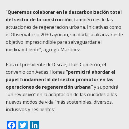
“
Queremos colaborar en la descarbonización total
del sector de la construcción
, también desde las
actuaciones de regeneración urbana. Iniciativas como
el Observatorio 2030 ayudan, sin duda, a alcanzar este
objetivo imprescindible para salvaguardar el
medioambiente”, agregó Martínez.
Para el presidente del Cscae, Lluís Comerón, el
convenio con Aedas Homes
“permitirá abordar el
papel fundamental del sector promotor en las
operaciones de regeneración urbana”
y supondrá
“un revulsivo” en la adaptación de las ciudades a los
nuevos modos de vida “más sostenibles, diversos,
inclusivos y resilientes”.
Facebook
Twitter
LinkedIn