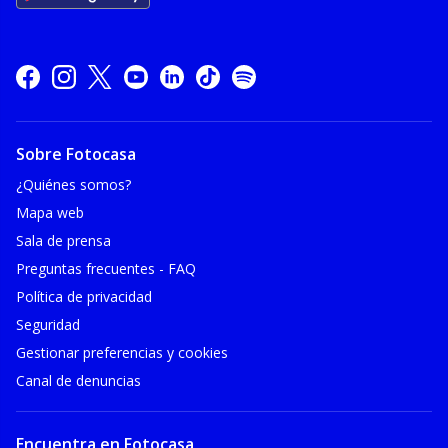
Sobre Fotocasa
¿Quiénes somos?
Mapa web
Sala de prensa
Preguntas frecuentes - FAQ
Política de privacidad
Seguridad
Gestionar preferencias y cookies
Canal de denuncias
Encuentra en Fotocasa