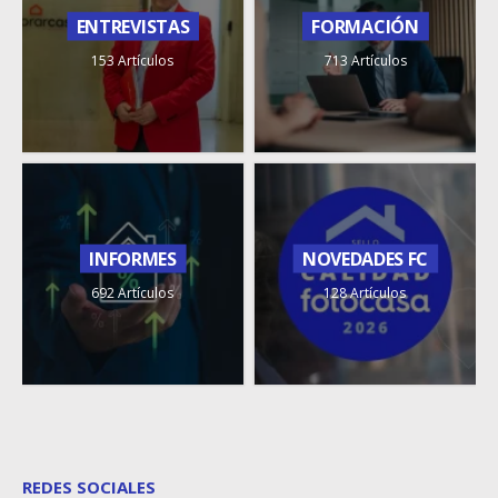
ENTREVISTAS
FORMACIÓN
153 Artículos
713 Artículos
INFORMES
NOVEDADES FC
692 Artículos
128 Artículos
REDES SOCIALES