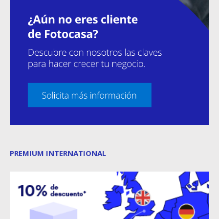
PREMIUM INTERNATIONAL