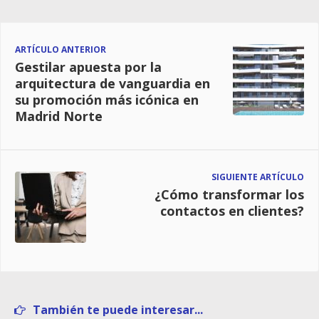
ARTÍCULO ANTERIOR
Gestilar apuesta por la
arquitectura de vanguardia en
su promoción más icónica en
Madrid Norte
SIGUIENTE ARTÍCULO
¿Cómo transformar los
contactos en clientes?
También te puede interesar...