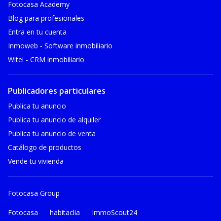
Fotocasa Academy
Blog para profesionales
Entra en tu cuenta
Inmoweb - Software inmobiliario
Witei - CRM inmobiliario
Publicadores particulares
Publica tu anuncio
Publica tu anuncio de alquiler
Publica tu anuncio de venta
Catálogo de productos
Vende tu vivienda
Fotocasa Group
Fotocasa
habitaclia
ImmoScout24