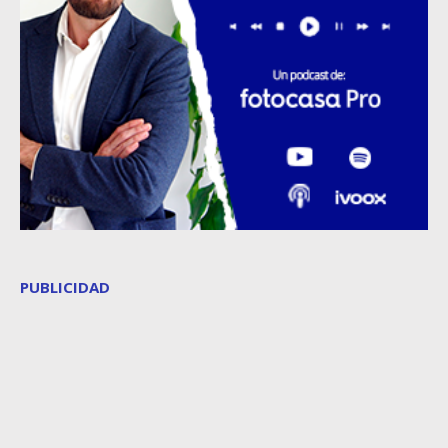
PUBLICIDAD