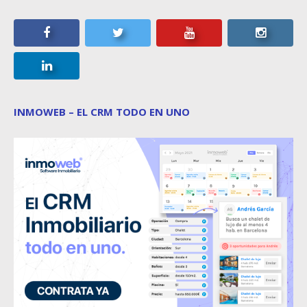
INMOWEB – EL CRM TODO EN UNO