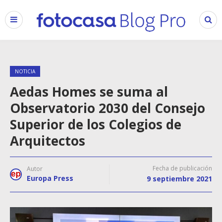
NOTICIA
Aedas Homes se suma al
Observatorio 2030 del Consejo
Superior de los Colegios de
Arquitectos
Fecha de publicación
Autor
Europa Press
9 septiembre 2021