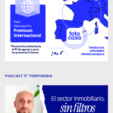
PODCAST 5ª TEMPORADA