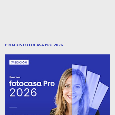
PREMIOS FOTOCASA PRO 2026