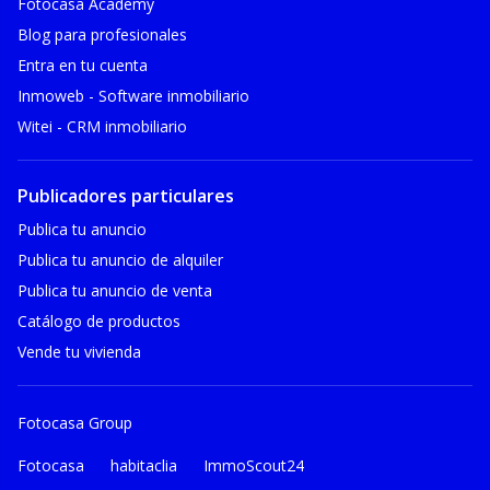
Fotocasa Academy
Blog para profesionales
Entra en tu cuenta
Inmoweb - Software inmobiliario
Witei - CRM inmobiliario
Publicadores particulares
Publica tu anuncio
Publica tu anuncio de alquiler
Publica tu anuncio de venta
Catálogo de productos
Vende tu vivienda
Fotocasa Group
Fotocasa
habitaclia
ImmoScout24