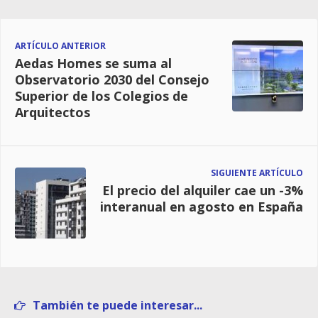
ARTÍCULO ANTERIOR
Aedas Homes se suma al
Observatorio 2030 del Consejo
Superior de los Colegios de
Arquitectos
SIGUIENTE ARTÍCULO
El precio del alquiler cae un -3%
interanual en agosto en España
También te puede interesar...