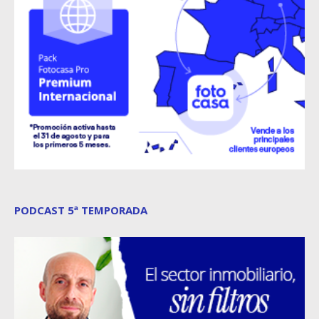
PODCAST 5ª TEMPORADA