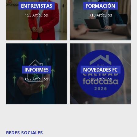
ENTREVISTAS
FORMACIÓN
153 Artículos
713 Artículos
INFORMES
NOVEDADES FC
692 Artículos
128 Artículos
REDES SOCIALES