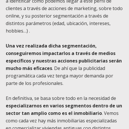
a identificar cómo podemos llegar a este perfil de
clientes a través de acciones de marketing, sobre todo
online, y su posterior segmentación a través de
distintos parámetros (edad, ubicación, intereses,
hobbies…) .
Una vez realizada dicha segmentación,
conseguiremos impactarlos a través de medios
específicos y nuestras acciones publicitarias serán
mucho más eficaces
. De ahí que la publicidad
programática cada vez tenga mayor demanda por
parte de los profesionales.
En definitiva, se basa sobre todo en la necesidad de
especializarnos en varios segmentos dentro de un
sector tan amplio como es el inmobiliario
. Vemos
como cada vez hay más inmobiliarias especializadas
en comercializar viviendas antiguas con distintos