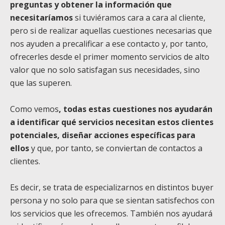
preguntas y obtener la información que
necesitaríamos
si tuviéramos cara a cara al cliente,
pero si de realizar aquellas cuestiones necesarias que
nos ayuden a precalificar a ese contacto y, por tanto,
ofrecerles desde el primer momento servicios de alto
valor que no solo satisfagan sus necesidades, sino
que las superen.
Como vemos
, todas estas cuestiones nos ayudarán
a identificar qué servicios necesitan estos clientes
potenciales, diseñar acciones específicas para
ellos
y que, por tanto, se conviertan de contactos a
clientes.
Es decir, se trata de especializarnos en distintos buyer
persona y no solo para que se sientan satisfechos con
los servicios que les ofrecemos. También nos ayudará