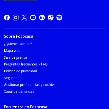
Sobre Fotocasa
¿Quiénes somos?
Mapa web
Sala de prensa
Preguntas frecuentes - FAQ
Política de privacidad
Seguridad
Gestionar preferencias y cookies
Canal de denuncias
Encuentra en Fotocasa