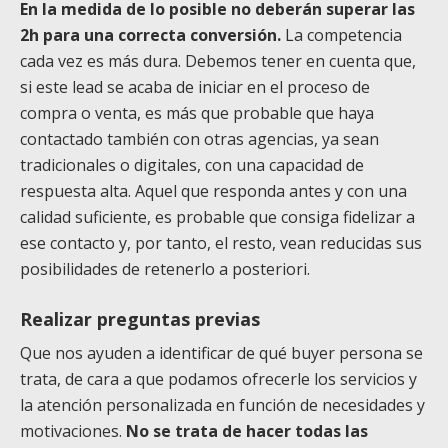
En la medida de lo posible no deberán superar las
2h para una correcta conversión.
La competencia
cada vez es más dura. Debemos tener en cuenta que,
si este lead se acaba de iniciar en el proceso de
compra o venta, es más que probable que haya
contactado también con otras agencias, ya sean
tradicionales o digitales, con una capacidad de
respuesta alta. Aquel que responda antes y con una
calidad suficiente, es probable que consiga fidelizar a
ese contacto y, por tanto, el resto, vean reducidas sus
posibilidades de retenerlo a posteriori.
Realizar preguntas previas
Que nos ayuden a identificar de qué buyer persona se
trata, de cara a que podamos ofrecerle los servicios y
la atención personalizada en función de necesidades y
motivaciones.
No se trata de hacer todas las