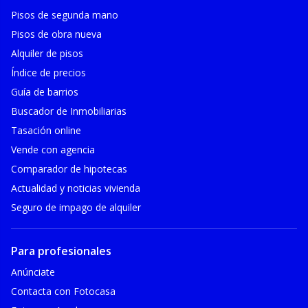
Pisos de segunda mano
Pisos de obra nueva
Alquiler de pisos
Índice de precios
Guía de barrios
Buscador de Inmobiliarias
Tasación online
Vende con agencia
Comparador de hipotecas
Actualidad y noticias vivienda
Seguro de impago de alquiler
Para profesionales
Anúnciate
Contacta con Fotocasa