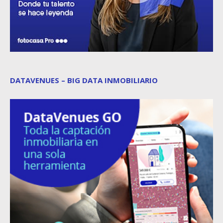
DATAVENUES – BIG DATA INMOBILIARIO