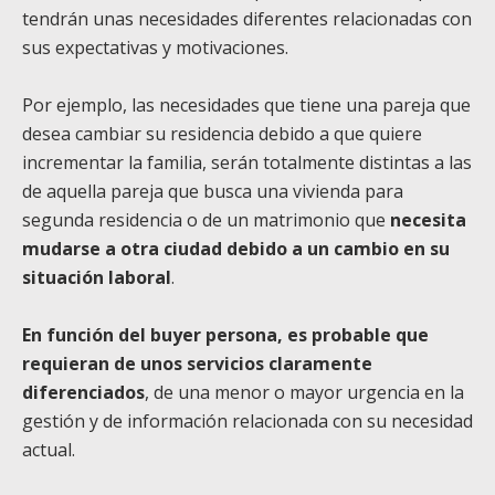
tendrán unas necesidades diferentes relacionadas con
sus expectativas y motivaciones.
Por ejemplo, las necesidades que tiene una pareja que
desea cambiar su residencia debido a que quiere
incrementar la familia, serán totalmente distintas a las
de aquella pareja que busca una vivienda para
segunda residencia o de un matrimonio que
necesita
mudarse a otra ciudad debido a un cambio en su
situación laboral
.
En función del buyer persona, es probable que
requieran de unos servicios claramente
diferenciados
, de una menor o mayor urgencia en la
gestión y de información relacionada con su necesidad
actual.