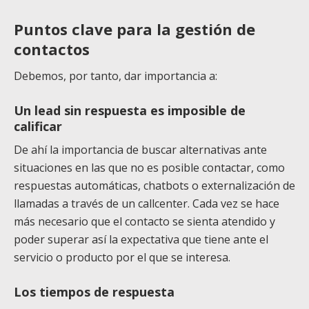
Puntos clave para la gestión de
contactos
Debemos, por tanto, dar importancia a:
Un lead sin respuesta es imposible de
calificar
De ahí la importancia de buscar alternativas ante
situaciones en las que no es posible contactar, como
respuestas automáticas, chatbots o externalización de
llamadas a través de un callcenter. Cada vez se hace
más necesario que el contacto se sienta atendido y
poder superar así la expectativa que tiene ante el
servicio o producto por el que se interesa.
Los tiempos de respuesta