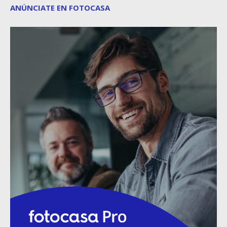
ANÚNCIATE EN FOTOCASA