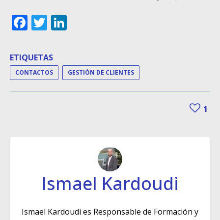
Facebook
Twitter
LinkedIn
ETIQUETAS
CONTACTOS
GESTIÓN DE CLIENTES
1
Ismael Kardoudi
Ismael Kardoudi es Responsable de Formación y