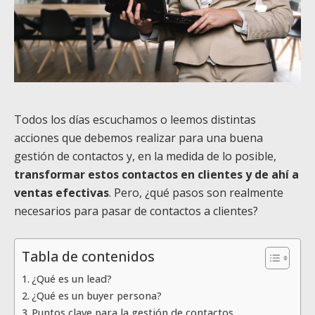
Todos los días escuchamos o leemos distintas
acciones que debemos realizar para una buena
gestión de contactos y, en la medida de lo posible,
transformar estos contactos en clientes y de ahí a
ventas efectivas
. Pero, ¿qué pasos son realmente
necesarios para pasar de contactos a clientes?
Tabla de contenidos
¿Qué es un lead?
¿Qué es un buyer persona?
Puntos clave para la gestión de contactos