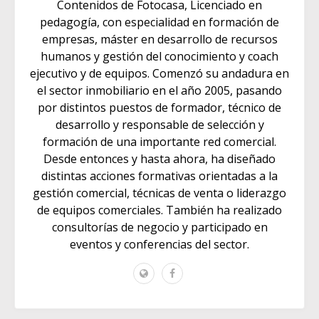
Contenidos de Fotocasa, Licenciado en
pedagogía, con especialidad en formación de
empresas, máster en desarrollo de recursos
humanos y gestión del conocimiento y coach
ejecutivo y de equipos. Comenzó su andadura en
el sector inmobiliario en el año 2005, pasando
por distintos puestos de formador, técnico de
desarrollo y responsable de selección y
formación de una importante red comercial.
Desde entonces y hasta ahora, ha diseñado
distintas acciones formativas orientadas a la
gestión comercial, técnicas de venta o liderazgo
de equipos comerciales. También ha realizado
consultorías de negocio y participado en
eventos y conferencias del sector.