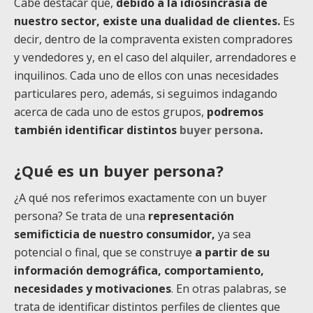
Cabe destacar que,
debido a la idiosincrasia de
nuestro sector, existe una dualidad de clientes.
Es
decir, dentro de la compraventa existen compradores
y vendedores y, en el caso del alquiler, arrendadores e
inquilinos. Cada uno de ellos con unas necesidades
particulares pero, además, si seguimos indagando
acerca de cada uno de estos grupos,
podremos
también identificar distintos
buyer persona
.
¿Qué es un buyer persona?
¿A qué nos referimos exactamente con un buyer
persona? Se trata de una
representación
semificticia de nuestro consumidor,
ya sea
potencial o final, que se construye
a partir de su
información demográfica, comportamiento,
necesidades y motivaciones
. En otras palabras, se
trata de identificar distintos perfiles de clientes que