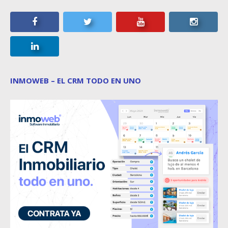
INMOWEB – EL CRM TODO EN UNO