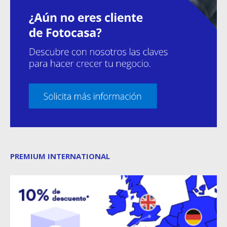
PREMIUM INTERNATIONAL