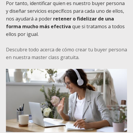
Por tanto, identificar quien es nuestro buyer persona
y diseñar servicios específicos para cada uno de ellos,
nos ayudará a poder
retener o fidelizar de una
forma mucho más efectiva
que si tratamos a todos
ellos por igual.
Descubre todo acerca de cómo crear tu buyer persona
en nuestra master class gratuita
.