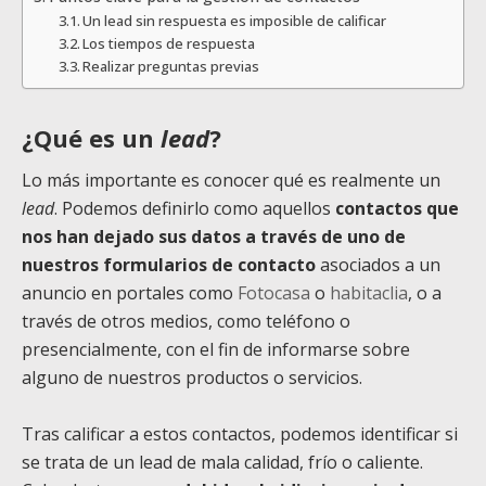
Un lead sin respuesta es imposible de calificar
Los tiempos de respuesta
Realizar preguntas previas
¿Qué es un
lead
?
Lo más importante es conocer qué es realmente un
lead
. Podemos definirlo como aquellos
contactos que
nos han dejado sus datos a través de uno de
nuestros formularios de contacto
asociados a un
anuncio en portales como
Fotocasa
o
habitaclia
, o a
través de otros medios, como teléfono o
presencialmente, con el fin de informarse sobre
alguno de nuestros productos o servicios.
Tras calificar a estos contactos, podemos identificar si
se trata de un lead de mala calidad, frío o caliente.