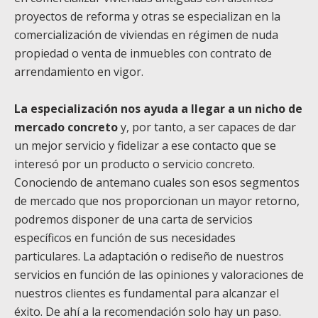
proyectos de reforma y otras se especializan en la
comercialización de viviendas en régimen de nuda
propiedad o venta de inmuebles con contrato de
arrendamiento en vigor.
La especialización nos ayuda a llegar a un nicho de
mercado concreto
y, por tanto, a ser capaces de dar
un mejor servicio y fidelizar a ese contacto que se
interesó por un producto o servicio concreto.
Conociendo de antemano cuales son esos segmentos
de mercado que nos proporcionan un mayor retorno,
podremos disponer de una carta de servicios
específicos en función de sus necesidades
particulares. La adaptación o rediseño de nuestros
servicios en función de las opiniones y valoraciones de
nuestros clientes es fundamental para alcanzar el
éxito. De ahí a la recomendación solo hay un paso.