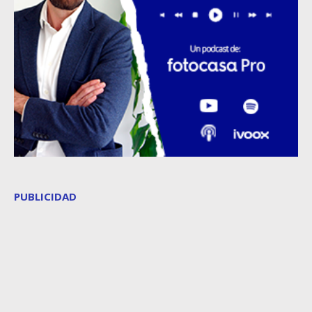
PUBLICIDAD