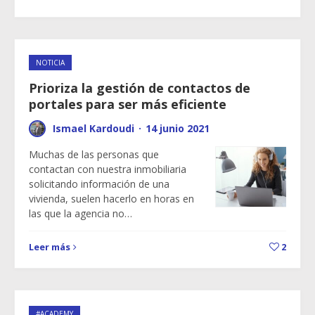
NOTICIA
Prioriza la gestión de contactos de
portales para ser más eficiente
Ismael Kardoudi
·
14 junio 2021
Muchas de las personas que
contactan con nuestra inmobiliaria
solicitando información de una
vivienda, suelen hacerlo en horas en
las que la agencia no…
Leer más
2
#ACADEMY