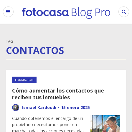
TAG
CONTACTOS
FORMACIÓN
Cómo aumentar los contactos que
reciben tus inmuebles
Ismael Kardoudi
·
15 enero 2025
Cuando obtenemos el encargo de un
propietario necesitamos poner en
marcha todas las acciones necesarias