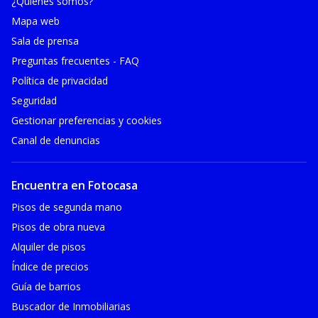
¿Quiénes somos?
Mapa web
Sala de prensa
Preguntas frecuentes - FAQ
Política de privacidad
Seguridad
Gestionar preferencias y cookies
Canal de denuncias
Encuentra en Fotocasa
Pisos de segunda mano
Pisos de obra nueva
Alquiler de pisos
Índice de precios
Guía de barrios
Buscador de Inmobiliarias