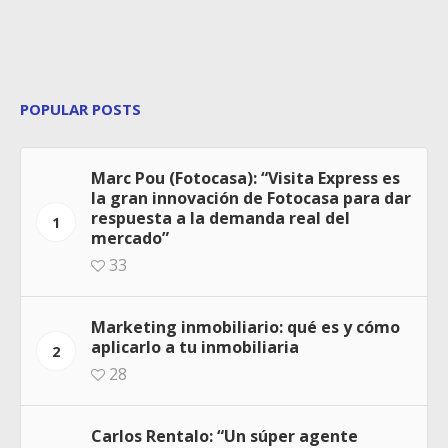
POPULAR POSTS
Marc Pou (Fotocasa): “Visita Express es
la gran innovación de Fotocasa para dar
respuesta a la demanda real del
1
mercado”
33
Marketing inmobiliario: qué es y cómo
aplicarlo a tu inmobiliaria
2
28
Carlos Rentalo: “Un súper agente