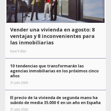
Vender una vivienda en agosto: 8
ventajas y 8 inconvenientes para
las inmobiliarias
hace 5 días
10 tendencias que transformarán las
agencias inmobiliarias en los próximos cinco
años
31 julio 2026
El precio de la vivienda de segunda mano ha
subido de media 35.000 € en un año en España
31 julio 2026