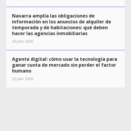
Navarra amplía las obligaciones de
información en los anuncios de alquiler de
temporada y de habitaciones: qué deben
hacer las agencias inmobiliarias
29 julio 2026
Agente digital: cómo usar la tecnología para
ganar cuota de mercado sin perder el factor
humano
23 julio 2026