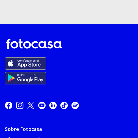
Sobre Fotocasa