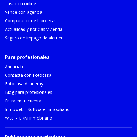
Tasación online
Vende con agencia
Comparador de hipotecas
Actualidad y noticias vivienda
Seguro de impago de alquiler
Para profesionales
Anúnciate
Contacta con Fotocasa
Fotocasa Academy
Blog para profesionales
Entra en tu cuenta
Inmoweb - Software inmobiliario
Witei - CRM inmobiliario