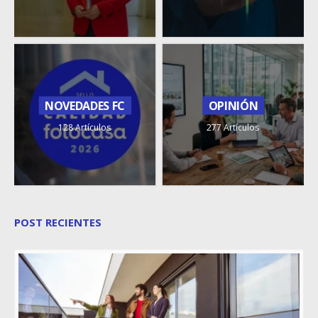
NOVEDADES FC
OPINIÓN
128 Artículos
277 Artículos
POST RECIENTES