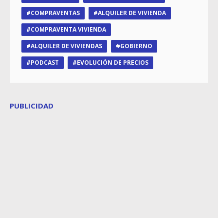
COMPRAVENTAS
ALQUILER DE VIVIENDA
COMPRAVENTA VIVIENDA
ALQUILER DE VIVIENDAS
GOBIERNO
PODCAST
EVOLUCIÓN DE PRECIOS
PUBLICIDAD