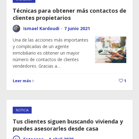
Técnicas para obtener más contactos de
clientes propietarios
Ismael Kardoudi
·
7 junio 2021
Una de las acciones más importantes
y complicadas de un agente
inmobiliario es obtener un mayor
número de contactos de clientes
vendedores. Gracias a…
Leer más
1
NOTICIA
Tus clientes siguen buscando vivienda y
puedes asesorarles desde casa