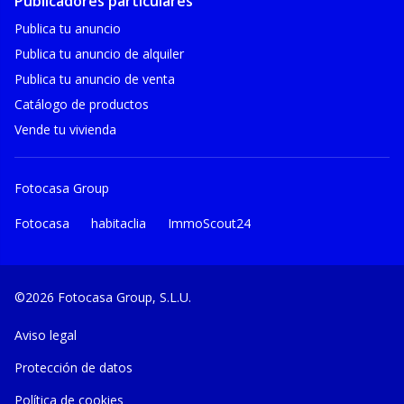
Publicadores particulares
Publica tu anuncio
Publica tu anuncio de alquiler
Publica tu anuncio de venta
Catálogo de productos
Vende tu vivienda
Fotocasa Group
Fotocasa
habitaclia
ImmoScout24
©2026 Fotocasa Group, S.L.U.
Aviso legal
Protección de datos
Política de cookies