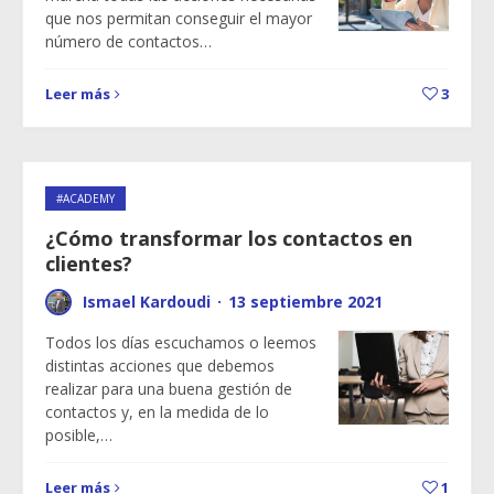
que nos permitan conseguir el mayor
número de contactos…
Leer más
3
#ACADEMY
¿Cómo transformar los contactos en
clientes?
Ismael Kardoudi
·
13 septiembre 2021
Todos los días escuchamos o leemos
distintas acciones que debemos
realizar para una buena gestión de
contactos y, en la medida de lo
posible,…
Leer más
1