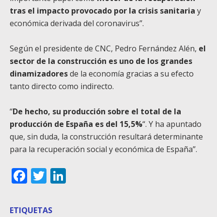
tras el impacto provocado por la crisis sanitaria
y
económica derivada del coronavirus”.
Según el presidente de CNC, Pedro Fernández Alén,
el
sector de la construcción es uno de los grandes
dinamizadores
de la economía gracias a su efecto
tanto directo como indirecto.
“
De hecho, su producción sobre el total de la
producción de España es del 15,5%
“. Y ha apuntado
que, sin duda, la construcción resultará determinante
para la recuperación social y económica de España”.
Facebook
Twitter
LinkedIn
ETIQUETAS