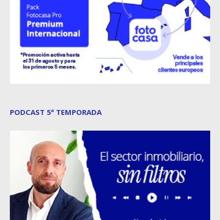
PODCAST 5ª TEMPORADA