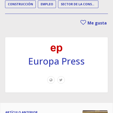
CONSTRUCCIÓN
EMPLEO
SECTOR DE LA CONSTRUCCIÓN
Me gusta
Europa Press
ARTÍCULO ANTERIOR