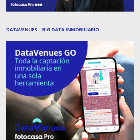
DATAVENUES – BIG DATA INMOBILIARIO