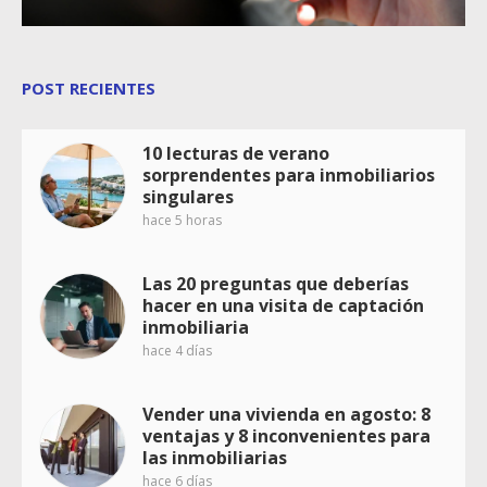
POST RECIENTES
10 lecturas de verano
sorprendentes para inmobiliarios
singulares
hace 5 horas
Las 20 preguntas que deberías
hacer en una visita de captación
inmobiliaria
hace 4 días
Vender una vivienda en agosto: 8
ventajas y 8 inconvenientes para
las inmobiliarias
hace 6 días