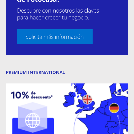
PREMIUM INTERNATIONAL