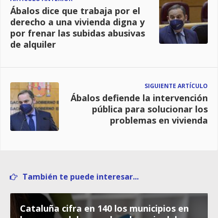
Ábalos dice que trabaja por el
derecho a una vivienda digna y
por frenar las subidas abusivas
de alquiler
SIGUIENTE ARTÍCULO
Ábalos defiende la intervención
pública para solucionar los
problemas en vivienda
También te puede interesar...
Cataluña cifra en 140 los municipios en