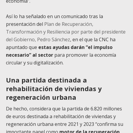
economía”.
Así lo ha señalado en un comunicado tras la
presentación del
Plan de Recuperación,
Transformación y Resiliencia por parte del presidente
del Gobierno, Pedro Sánchez
, en el que la CNC ha
apuntado que
estas ayudas darán “el impulso
necesario” al sector
para promover la economía
circular y su digitalización.
Una partida destinada a
rehabilitación de viviendas y
regeneración urbana
De hecho, considera que la partida de 6.820 millones
de euros destinada a rehabilitación de viviendas y
regeneración urbana entre 2021 y 2023 “confirma su
importante papel como
motor de la recuperación