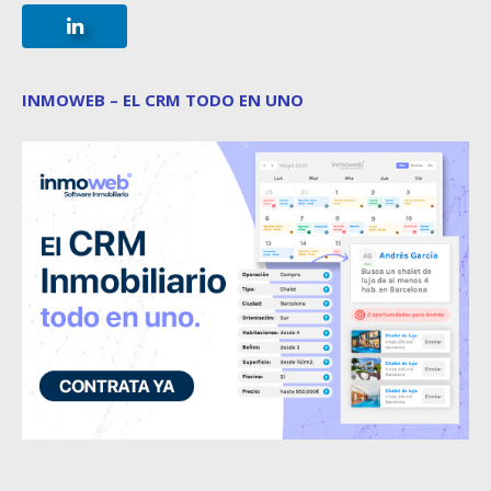
INMOWEB – EL CRM TODO EN UNO