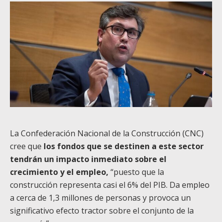
La Confederación Nacional de la Construcción (CNC)
cree que
los fondos que se destinen a este sector
tendrán un impacto inmediato sobre el
crecimiento y el empleo,
“puesto que la
construcción representa casi el 6% del PIB. Da empleo
a cerca de 1,3 millones de personas y provoca un
significativo efecto tractor sobre el conjunto de la