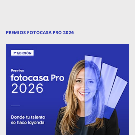
PREMIOS FOTOCASA PRO 2026