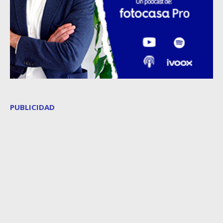
PUBLICIDAD