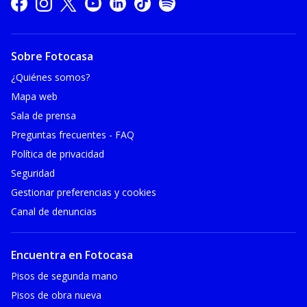
Sobre Fotocasa
¿Quiénes somos?
Mapa web
Sala de prensa
Preguntas frecuentes - FAQ
Política de privacidad
Seguridad
Gestionar preferencias y cookies
Canal de denuncias
Encuentra en Fotocasa
Pisos de segunda mano
Pisos de obra nueva