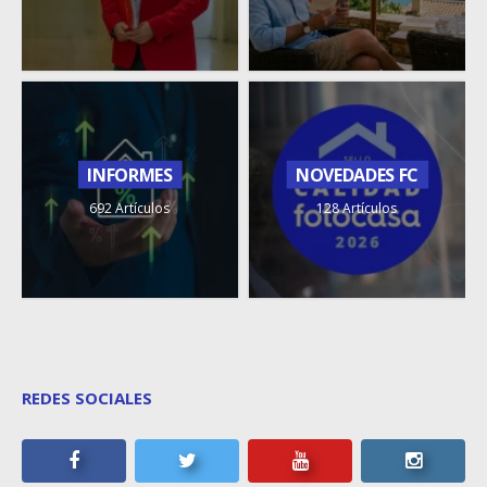
INFORMES
NOVEDADES FC
692 Artículos
128 Artículos
REDES SOCIALES