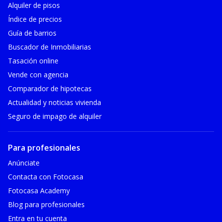
Alquiler de pisos
Índice de precios
Guía de barrios
Buscador de Inmobiliarias
Tasación online
Vende con agencia
Comparador de hipotecas
Actualidad y noticias vivienda
Seguro de impago de alquiler
Para profesionales
Anúnciate
Contacta con Fotocasa
Fotocasa Academy
Blog para profesionales
Entra en tu cuenta