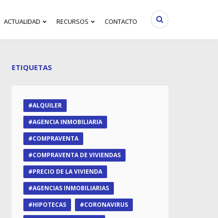
ACTUALIDAD
RECURSOS
CONTACTO
ETIQUETAS
ALQUILER
AGENCIA INMOBILIARIA
COMPRAVENTA
COMPRAVENTA DE VIVIENDAS
PRECIO DE LA VIVIENDA
AGENCIAS INMOBILIARIAS
HIPOTECAS
CORONAVIRUS