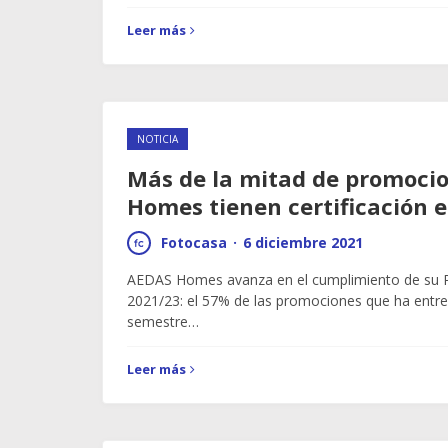
Leer más
NOTICIA
Más de la mitad de promoci
Homes tienen certificación 
Fotocasa
·
6 diciembre 2021
AEDAS Homes avanza en el cumplimiento de su P
2021/23: el 57% de las promociones que ha entre
semestre…
Leer más