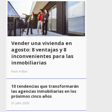
Vender una vivienda en
agosto: 8 ventajas y 8
inconvenientes para las
inmobiliarias
hace 4 días
10 tendencias que transformarán
las agencias inmobiliarias en los
próximos cinco años
31 julio 2026