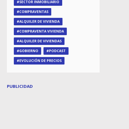
SECTOR INMOBILIARIO
COMPRAVENTAS
ALQUILER DE VIVIENDA
COMPRAVENTA VIVIENDA
ALQUILER DE VIVIENDAS
GOBIERNO
PODCAST
EVOLUCIÓN DE PRECIOS
PUBLICIDAD