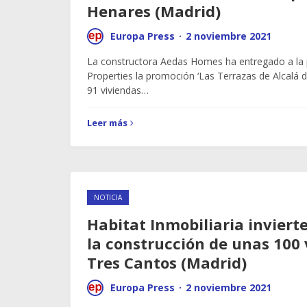
Henares (Madrid)
Europa Press
·
2 noviembre 2021
La constructora Aedas Homes ha entregado a la p
Properties la promoción ‘Las Terrazas de Alcalá 
91 viviendas…
Leer más
NOTICIA
Habitat Inmobiliaria inviert
la construcción de unas 100 
Tres Cantos (Madrid)
Europa Press
·
2 noviembre 2021