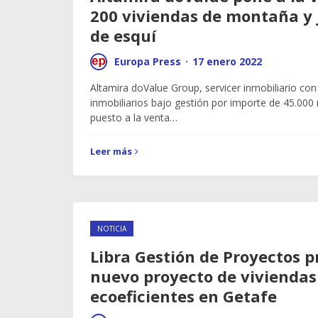
200 viviendas de montaña y 
de esquí
Europa Press
·
17 enero 2022
Altamira doValue Group, servicer inmobiliario con
inmobiliarios bajo gestión por importe de 45.000 
puesto a la venta…
Leer más
NOTICIA
Libra Gestión de Proyectos 
nuevo proyecto de viviendas
ecoeficientes en Getafe