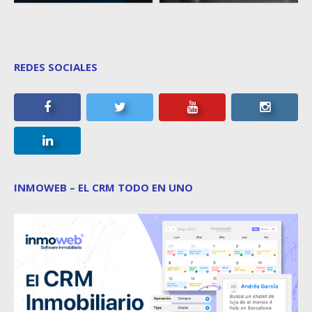
REDES SOCIALES
INMOWEB – EL CRM TODO EN UNO