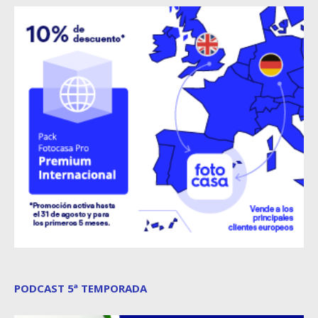
PODCAST 5ª TEMPORADA