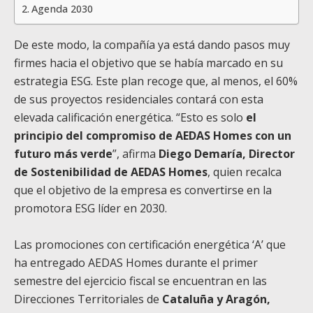
Agenda 2030
De este modo, la compañía ya está dando pasos muy
firmes hacia el objetivo que se había marcado en su
estrategia ESG. Este plan recoge que, al menos, el 60%
de sus proyectos residenciales contará con esta
elevada calificación energética. “Esto es solo
el
principio del compromiso de AEDAS Homes con un
futuro más verde
”, afirma
Diego Demaría, Director
de Sostenibilidad de AEDAS Homes
, quien recalca
que el objetivo de la empresa es convertirse en la
promotora ESG líder en 2030.
Las promociones con certificación energética ‘A’ que
ha entregado AEDAS Homes durante el primer
semestre del ejercicio fiscal se encuentran en las
Direcciones Territoriales de
Cataluña y Aragón,