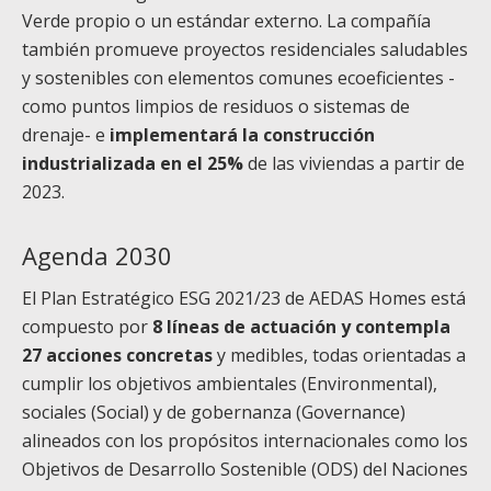
Verde propio o un estándar externo. La compañía
también promueve proyectos residenciales saludables
y sostenibles con elementos comunes ecoeficientes -
como puntos limpios de residuos o sistemas de
drenaje- e
implementará la construcción
industrializada en el 25%
de las viviendas a partir de
2023.
Agenda 2030
El Plan Estratégico ESG 2021/23 de AEDAS Homes está
compuesto por
8 líneas de actuación y contempla
27 acciones concretas
y medibles, todas orientadas a
cumplir los objetivos ambientales (Environmental),
sociales (Social) y de gobernanza (Governance)
alineados con los propósitos internacionales como los
Objetivos de Desarrollo Sostenible (ODS) del Naciones