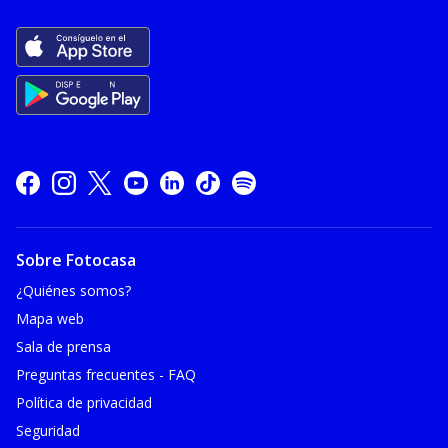
Sobre Fotocasa
¿Quiénes somos?
Mapa web
Sala de prensa
Preguntas frecuentes - FAQ
Política de privacidad
Seguridad