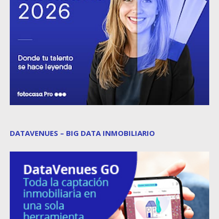
DATAVENUES – BIG DATA INMOBILIARIO