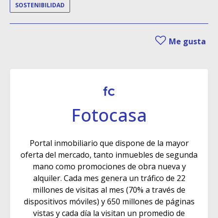
SOSTENIBILIDAD
Me gusta
Fotocasa
Portal inmobiliario que dispone de la mayor
oferta del mercado, tanto inmuebles de segunda
mano como promociones de obra nueva y
alquiler. Cada mes genera un tráfico de 22
millones de visitas al mes (70% a través de
dispositivos móviles) y 650 millones de páginas
vistas y cada día la visitan un promedio de