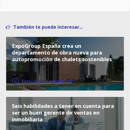
También te puede interesar...
ExpoGroup España crea un
departamento de obra nueva para
autopromoción de chalets sostenibles
Fotocasa
·
3 agosto 2021
Seis habilidades a tener en cuenta para
ser un buen gerente de ventas en
inmobiliaria