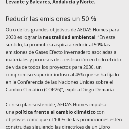
Levante y Baleares, Andalucía y Norte.
Reducir las emisiones un 50 %
Otro de los grandes objetivos de AEDAS Homes para
2030 es lograr la
neutralidad ambiental
: “En este
sentido, la promotora aspira a reducir al 50% las
emisiones de Gases Efecto invernadero asociadas a
materiales y procesos de construcción en todo el ciclo
de vida de todos los proyectos para 2030, un
compromiso superior incluso al 45% que se ha fijado
en la Conferencia de las Naciones Unidas sobre el
Cambio Climático (COP26)”, explica Diego Demaría.
Con su plan sostenible, AEDAS Homes impulsa
una
política frente al cambio climático
con
objetivos como que el 100% de las promociones estén
construidas siguiendo las directrices de un Libro