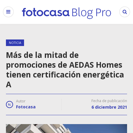
NOTICIA
Más de la mitad de
promociones de AEDAS Homes
tienen certificación energética
A
Fecha de publicación
Autor
Fotocasa
6 diciembre 2021