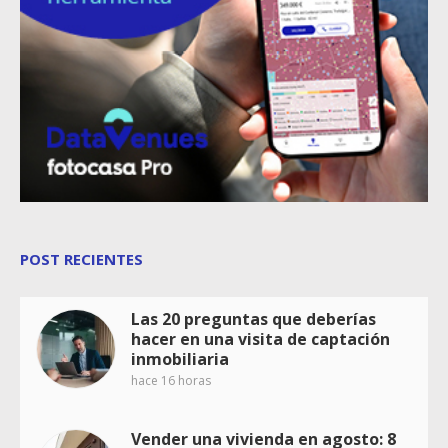
POST RECIENTES
Las 20 preguntas que deberías
hacer en una visita de captación
inmobiliaria
hace 16 horas
Vender una vivienda en agosto: 8