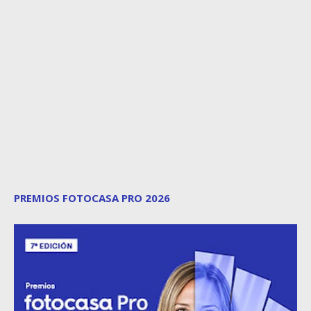
PREMIOS FOTOCASA PRO 2026