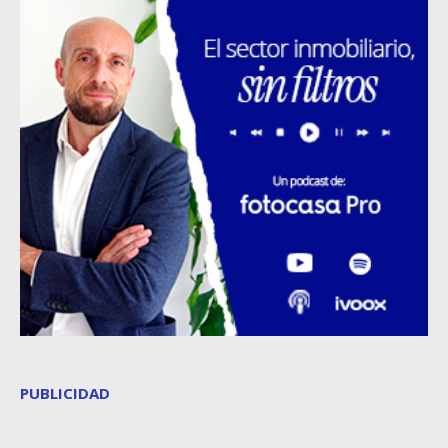
PUBLICIDAD