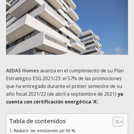
AEDAS Homes
avanza en el cumplimiento de su Plan
Estratégico ESG 2021/23: el 57% de las promociones
que ha entregado durante el primer semestre de su
año fiscal 2021/22 (de abril a septiembre de 2021)
ya
cuenta con certificación energética ‘A’.
Tabla de contenidos
Reducir las emisiones un 50 %