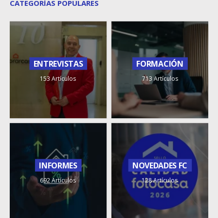
CATEGORÍAS POPULARES
ENTREVISTAS
FORMACIÓN
153 Artículos
713 Artículos
INFORMES
NOVEDADES FC
692 Artículos
128 Artículos