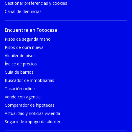
Gestionar preferencias y cookies
Canal de denuncias
Encuentra en Fotocasa
Pisos de segunda mano
Pisos de obra nueva
Alquiler de pisos
Índice de precios
Guía de barrios
Buscador de Inmobiliarias
Tasación online
Vende con agencia
Comparador de hipotecas
Actualidad y noticias vivienda
Seguro de impago de alquiler