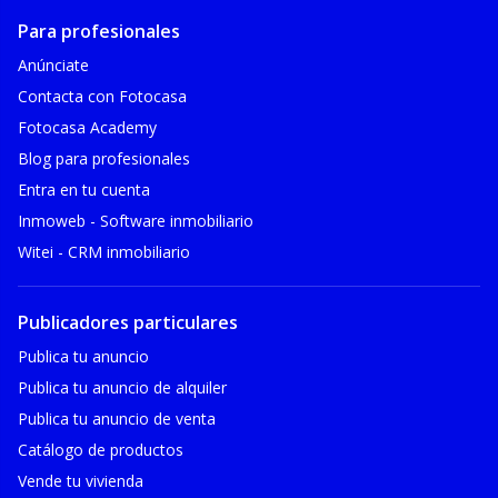
Para profesionales
Anúnciate
Contacta con Fotocasa
Fotocasa Academy
Blog para profesionales
Entra en tu cuenta
Inmoweb - Software inmobiliario
Witei - CRM inmobiliario
Publicadores particulares
Publica tu anuncio
Publica tu anuncio de alquiler
Publica tu anuncio de venta
Catálogo de productos
Vende tu vivienda