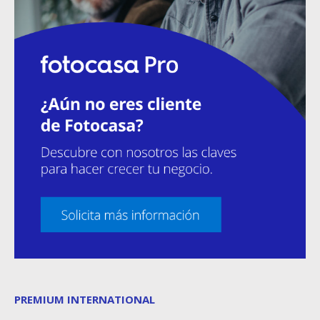
PREMIUM INTERNATIONAL