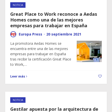
NOTICIA
Great Place to Work reconoce a Aedas
Homes como una de las mejores
empresas para trabajar en España
Europa Press
·
20 septiembre 2021
La promotora Aedas Homes se
encuentra entre una de las mejores
empresas para trabajar en España
tras recibir la certificación Great Place
to Work,…
Leer más
NOTICIA
Gestilar apuesta por la arquitectura de