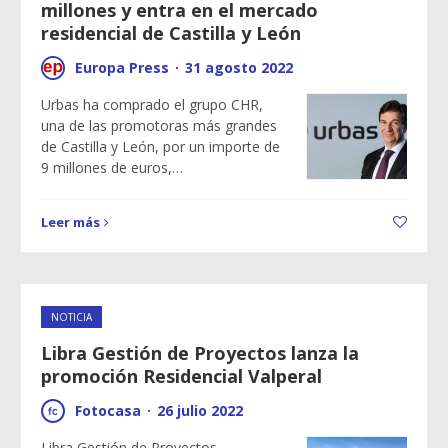
millones y entra en el mercado
residencial de Castilla y León
Europa Press
·
31 agosto 2022
Urbas ha comprado el grupo CHR,
una de las promotoras más grandes
de Castilla y León, por un importe de
9 millones de euros,…
Leer más
NOTICIA
Libra Gestión de Proyectos lanza la
promoción Residencial Valperal
Fotocasa
·
26 julio 2022
Libra Gestión de Proyectos,