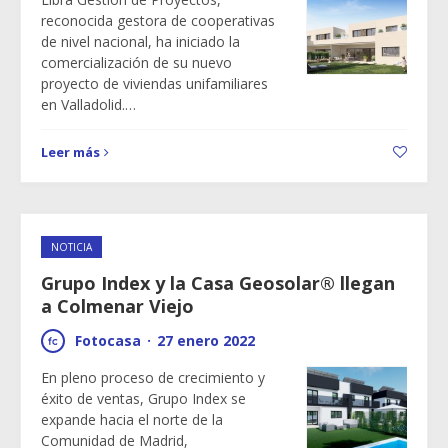
reconocida gestora de cooperativas
de nivel nacional, ha iniciado la
comercialización de su nuevo
proyecto de viviendas unifamiliares
en Valladolid.…
Leer más
NOTICIA
Grupo Index y la Casa Geosolar® llegan
a Colmenar Viejo
Fotocasa
·
27 enero 2022
En pleno proceso de crecimiento y
éxito de ventas, Grupo Index se
expande hacia el norte de la
Comunidad de Madrid,