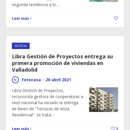
segunda residencia a lo…
Leer más
NOTICIA
Libra Gestión de Proyectos entrega su
primera promoción de viviendas en
Valladolid
Fotocasa
·
20 abril 2021
Libra Gestión de Proyectos,
reconocida gestora de cooperativas a
nivel nacional ha iniciado la entrega
de llaves de “Terrazas de Ariza
Residencial”. Se trata…
Leer más
1