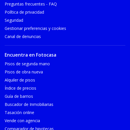
Preguntas frecuentes - FAQ
Política de privacidad
Seguridad
Gestionar preferencias y cookies
Canal de denuncias
Encuentra en Fotocasa
Pisos de segunda mano
Pisos de obra nueva
Alquiler de pisos
Índice de precios
Guía de barrios
Buscador de Inmobiliarias
Tasación online
Vende con agencia
Comparador de hipotecas