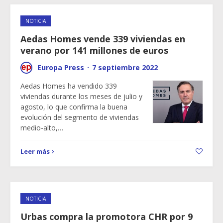
NOTICIA
Aedas Homes vende 339 viviendas en
verano por 141 millones de euros
Europa Press
·
7 septiembre 2022
Aedas Homes ha vendido 339
viviendas durante los meses de julio y
agosto, lo que confirma la buena
evolución del segmento de viviendas
medio-alto,…
Leer más
NOTICIA
Urbas compra la promotora CHR por 9