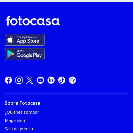
Sobre Fotocasa
¿Quiénes somos?
Mapa web
Sala de prensa