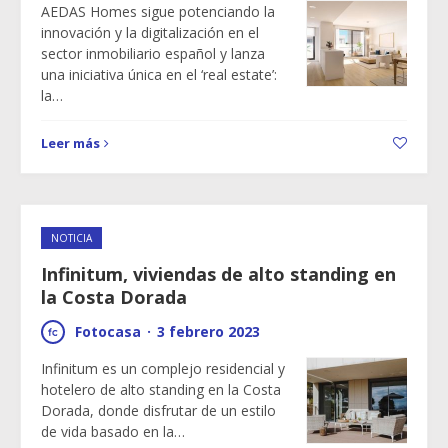
AEDAS Homes sigue potenciando la
innovación y la digitalización en el
sector inmobiliario español y lanza
una iniciativa única en el ‘real estate’:
la…
Leer más
NOTICIA
Infinitum, viviendas de alto standing en
la Costa Dorada
Fotocasa
·
3 febrero 2023
Infinitum es un complejo residencial y
hotelero de alto standing en la Costa
Dorada, donde disfrutar de un estilo
de vida basado en la…