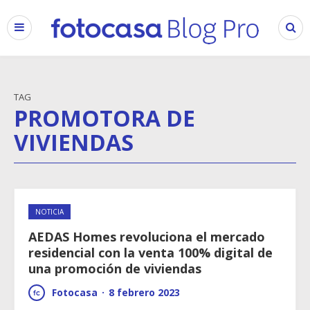
TAG
PROMOTORA DE
VIVIENDAS
NOTICIA
AEDAS Homes revoluciona el mercado
residencial con la venta 100% digital de
una promoción de viviendas
Fotocasa
·
8 febrero 2023