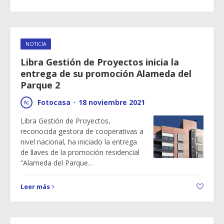
NOTICIA
Libra Gestión de Proyectos inicia la
entrega de su promoción Alameda del
Parque 2
Fotocasa
·
18 noviembre 2021
Libra Gestión de Proyectos,
reconocida gestora de cooperativas a
nivel nacional, ha iniciado la entrega
de llaves de la promoción residencial
“Alameda del Parque…
Leer más