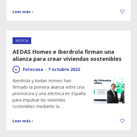
Leer más
NOTICIA
AEDAS Homes e Iberdrola firman una
alianza para crear viviendas sostenibles
Fotocasa
·
7 octubre 2022
Iberdrola y Aedas Homes han
firmado la primera alianza entre una
promotora y una eléctrica en España
para impulsar las viviendas
sostenibles mediante la…
Leer más