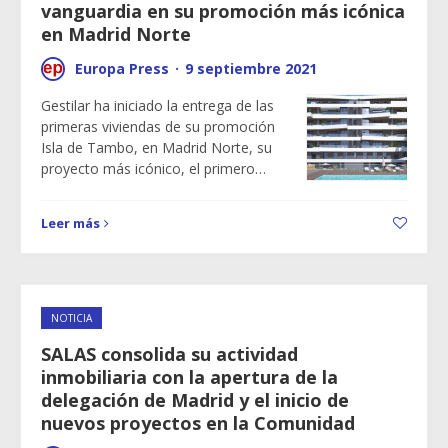
vanguardia en su promoción más icónica
en Madrid Norte
Europa Press
·
9 septiembre 2021
Gestilar ha iniciado la entrega de las
primeras viviendas de su promoción
Isla de Tambo, en Madrid Norte, su
proyecto más icónico, el primero…
Leer más
NOTICIA
SALAS consolida su actividad
inmobiliaria con la apertura de la
delegación de Madrid y el inicio de
nuevos proyectos en la Comunidad