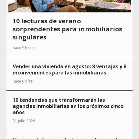
10 lecturas de verano
sorprendentes para inmobiliarios
singulares
hace 5 horas
Vender una vivienda en agosto: 8 ventajas y 8
inconvenientes para las inmobiliarias
hace 6 días
10 tendencias que transformarán las
agencias inmobiliarias en los próximos cinco
años
31 julio 2026