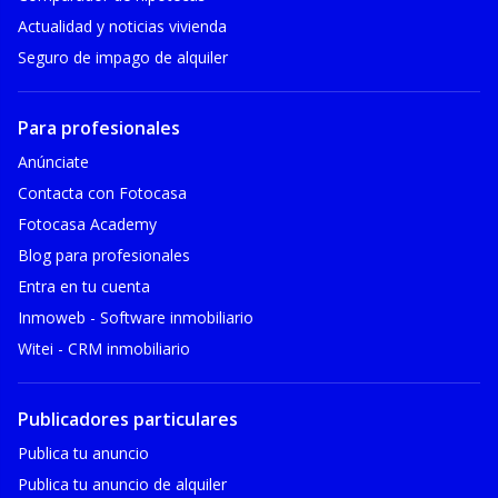
Actualidad y noticias vivienda
Seguro de impago de alquiler
Para profesionales
Anúnciate
Contacta con Fotocasa
Fotocasa Academy
Blog para profesionales
Entra en tu cuenta
Inmoweb - Software inmobiliario
Witei - CRM inmobiliario
Publicadores particulares
Publica tu anuncio
Publica tu anuncio de alquiler