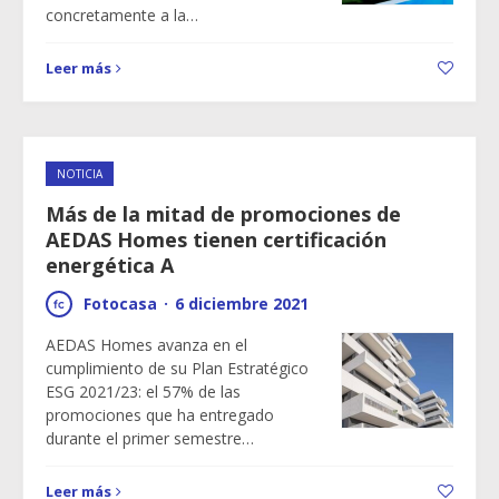
concretamente a la…
Leer más
NOTICIA
Más de la mitad de promociones de
AEDAS Homes tienen certificación
energética A
Fotocasa
·
6 diciembre 2021
AEDAS Homes avanza en el
cumplimiento de su Plan Estratégico
ESG 2021/23: el 57% de las
promociones que ha entregado
durante el primer semestre…
Leer más