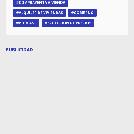
COMPRAVENTA VIVIENDA
ALQUILER DE VIVIENDAS
GOBIERNO
PODCAST
EVOLUCIÓN DE PRECIOS
PUBLICIDAD