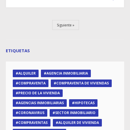
Siguiente
ETIQUETAS
ALQUILER
AGENCIA INMOBILIARIA
COMPRAVENTA
COMPRAVENTA DE VIVIENDAS
PRECIO DE LA VIVIENDA
AGENCIAS INMOBILIARIAS
HIPOTECAS
CORONAVIRUS
SECTOR INMOBILIARIO
COMPRAVENTAS
ALQUILER DE VIVIENDA