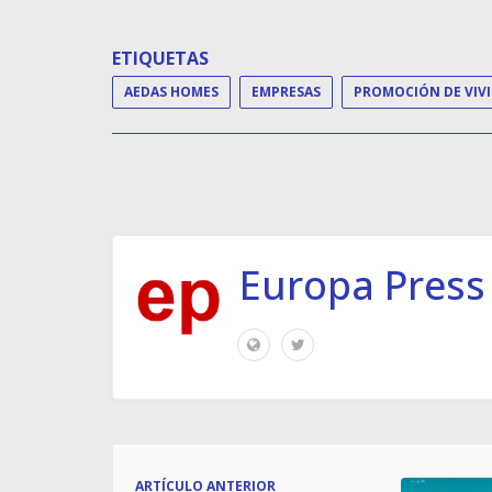
ETIQUETAS
AEDAS HOMES
EMPRESAS
PR
Europa Press
ARTÍCULO ANTERIOR