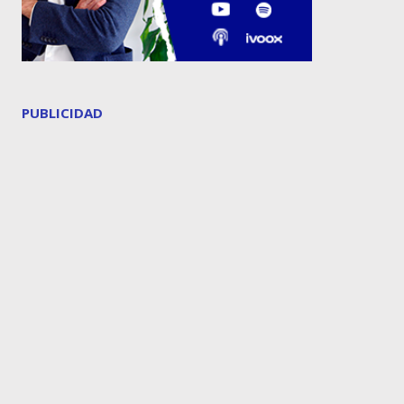
PUBLICIDAD