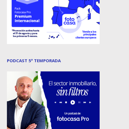
PODCAST 5ª TEMPORADA