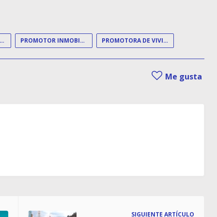
OMOCIÓN DE VIVIENDAS
PROMOTOR INMOBILIARIO
PROMOTORA DE VIVIENDAS
Me gusta
SIGUIENTE ARTÍCULO