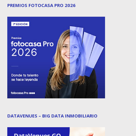
PREMIOS FOTOCASA PRO 2026
DATAVENUES – BIG DATA INMOBILIARIO