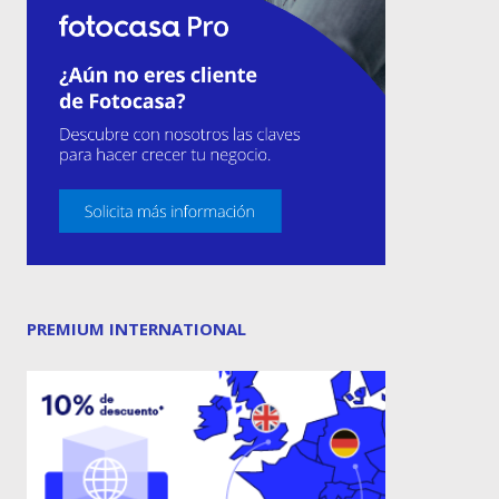
PREMIUM INTERNATIONAL