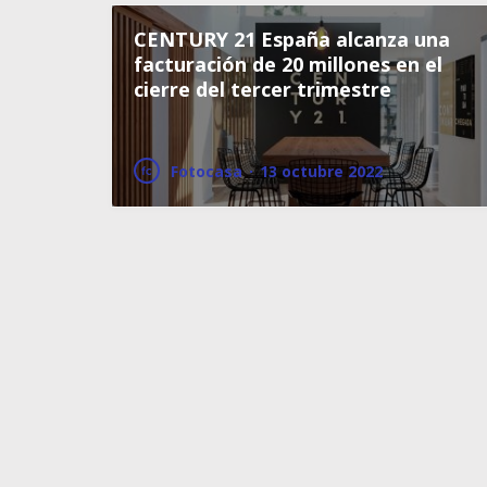
CENTURY 21 España alcanza una
facturación de 20 millones en el
cierre del tercer trimestre
Fotocasa
·
13 octubre 2022