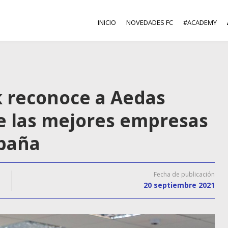
INICIO
NOVEDADES FC
#ACADEMY
k reconoce a Aedas
 las mejores empresas
spaña
Fecha de publicación
20 septiembre 2021