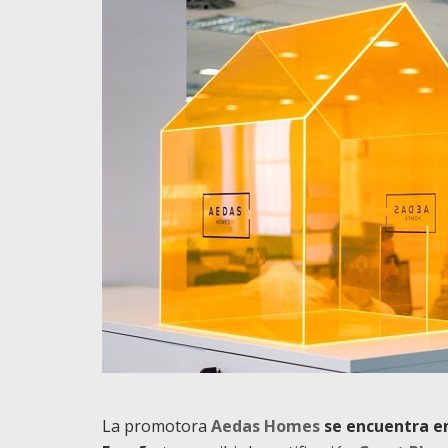
La promotora
Aedas Homes
se encuentra en