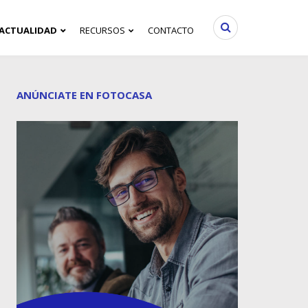
ACTUALIDAD
RECURSOS
CONTACTO
ANÚNCIATE EN FOTOCASA