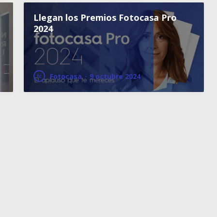
Llegan los Premios Fotocasa Pro
2024
Fotocasa
·
9 octubre 2024