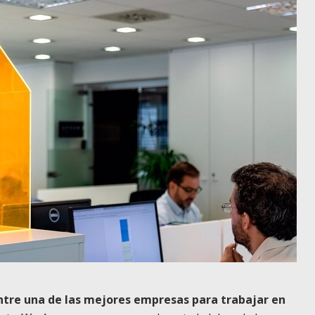
tre una de las mejores empresas para trabajar en