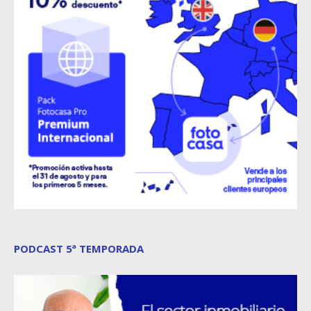
PODCAST 5ª TEMPORADA