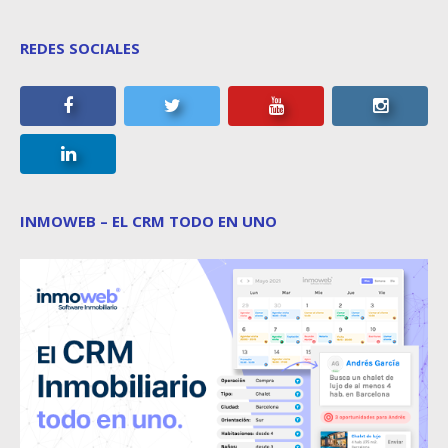
REDES SOCIALES
INMOWEB – EL CRM TODO EN UNO