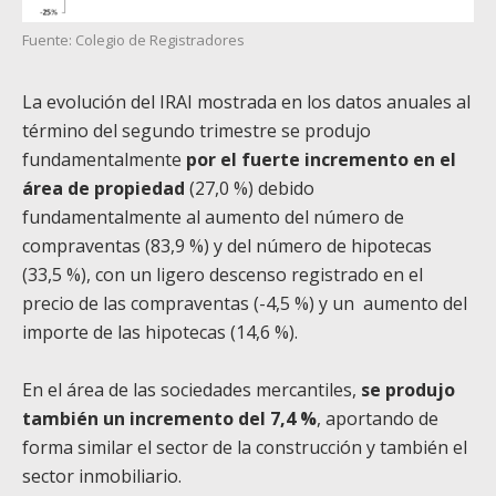
Fuente: Colegio de Registradores
La evolución del IRAI mostrada en los datos anuales al
término del segundo trimestre se produjo
fundamentalmente
por el fuerte incremento en el
área de propiedad
(27,0 %) debido
fundamentalmente al aumento del número de
compraventas (83,9 %) y del número de hipotecas
(33,5 %), con un ligero descenso registrado en el
precio de las compraventas (-4,5 %) y un aumento del
importe de las hipotecas (14,6 %).
En el área de las sociedades mercantiles,
se produjo
también un incremento del 7,4 %
, aportando de
forma similar el sector de la construcción y también el
sector inmobiliario.