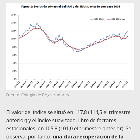
Fuente: Colegio de Registradores
El valor del índice se situó en 117,8 (114,5 el trimestre
anterior) y el índice suavizado, libre de factores
estacionales, en 105,8 (101,0 el trimestre anterior). Se
observa, por tanto,
una clara recuperación de la