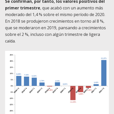
Se confirman, por tanto, los valores positivos del
primer trimestre
, que acabó con un aumento más
moderado del 1,4 % sobre el mismo período de 2020.
En 2018 se produjeron crecimientos en torno al 8 %,
que se moderaron en 2019, pansando a crecimientos
sobre el 2 %, incluso con algún trimestre de ligera
caída.