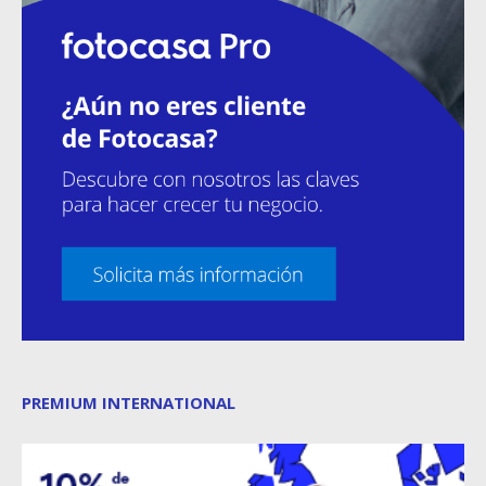
PREMIUM INTERNATIONAL