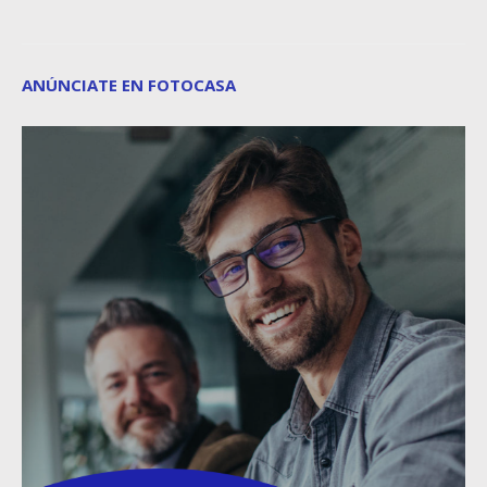
ANÚNCIATE EN FOTOCASA