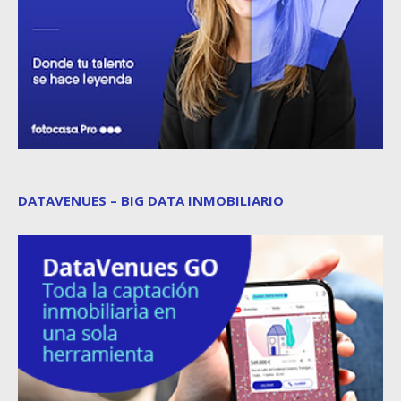
DATAVENUES – BIG DATA INMOBILIARIO