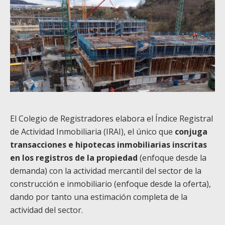
El Colegio de Registradores elabora el Índice Registral
de Actividad Inmobiliaria (IRAI), el único que
conjuga
transacciones e hipotecas inmobiliarias inscritas
en los registros de la propiedad
(enfoque desde la
demanda) con la actividad mercantil del sector de la
construcción e inmobiliario (enfoque desde la oferta),
dando por tanto una estimación completa de la
actividad del sector.