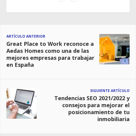
ARTÍCULO ANTERIOR
Great Place to Work reconoce a
Aedas Homes como una de las
mejores empresas para trabajar
en España
SIGUIENTE ARTÍCULO
Tendencias SEO 2021/2022 y
consejos para mejorar el
posicionamiento de tu
inmobiliaria