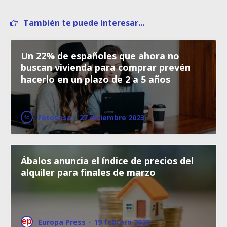
También te puede interesar...
Un 22% de españoles que ahora no
buscan vivienda para comprar prevén
hacerlo en un plazo de 2 a 5 años
Fotocasa
·
27 diciembre 2023
Ábalos anuncia el índice de precios del
alquiler para finales de marzo
Europa Press
·
19 febrero 2020