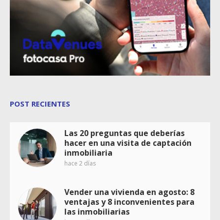
POST RECIENTES
Las 20 preguntas que deberías
hacer en una visita de captación
inmobiliaria
hace 2 días
Vender una vivienda en agosto: 8
ventajas y 8 inconvenientes para
las inmobiliarias