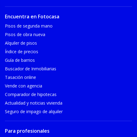
Encuentra en Fotocasa
Pisos de segunda mano
Pisos de obra nueva
Alquiler de pisos
Índice de precios
Guía de barrios
Buscador de Inmobiliarias
Tasación online
Vende con agencia
Comparador de hipotecas
Actualidad y noticias vivienda
Seguro de impago de alquiler
Para profesionales