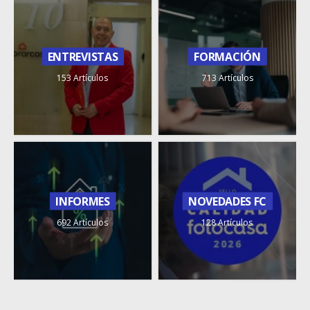
ENTREVISTAS
FORMACIÓN
153 Artículos
713 Artículos
INFORMES
NOVEDADES FC
692 Artículos
128 Artículos