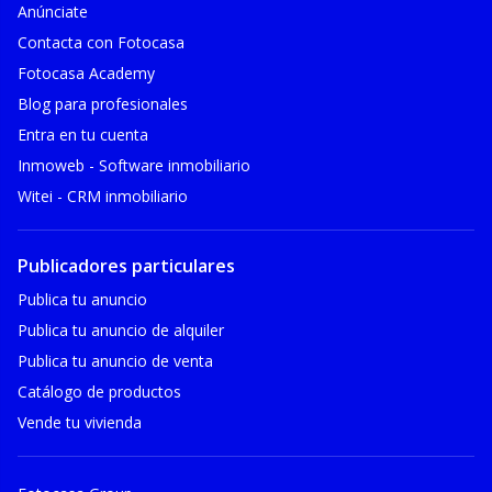
Anúnciate
Contacta con Fotocasa
Fotocasa Academy
Blog para profesionales
Entra en tu cuenta
Inmoweb - Software inmobiliario
Witei - CRM inmobiliario
Publicadores particulares
Publica tu anuncio
Publica tu anuncio de alquiler
Publica tu anuncio de venta
Catálogo de productos
Vende tu vivienda