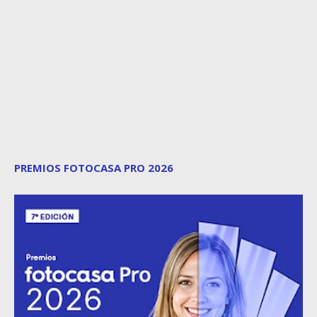
PREMIOS FOTOCASA PRO 2026