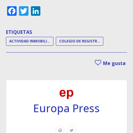
Facebook
Twitter
LinkedIn
ETIQUETAS
ACTIVIDAD INMOBILIARIA
COLEGIO DE REGISTRADORES
Me gusta
Europa Press