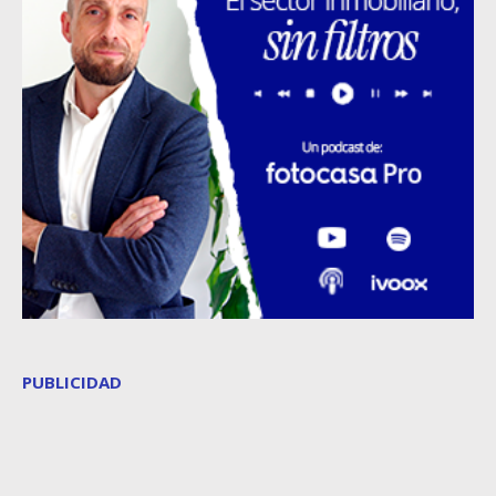
PUBLICIDAD