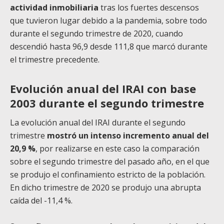
actividad inmobiliaria
tras los fuertes descensos
que tuvieron lugar debido a la pandemia, sobre todo
durante el segundo trimestre de 2020, cuando
descendió hasta 96,9 desde 111,8 que marcó durante
el trimestre precedente.
Evolución anual del IRAI con base
2003 durante el segundo trimestre
La evolución anual del IRAI durante el segundo
trimestre
mostró un intenso incremento anual del
20,9 %
, por realizarse en este caso la comparación
sobre el segundo trimestre del pasado año, en el que
se produjo el confinamiento estricto de la población.
En dicho trimestre de 2020 se produjo una abrupta
caída del -11,4 %.