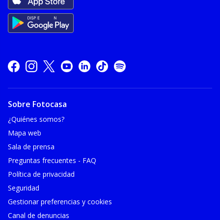
Sobre Fotocasa
¿Quiénes somos?
Mapa web
Sala de prensa
Preguntas frecuentes - FAQ
Política de privacidad
Seguridad
Gestionar preferencias y cookies
Canal de denuncias