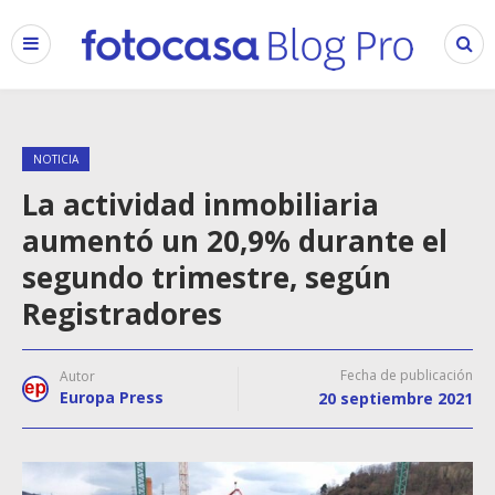
NOTICIA
La actividad inmobiliaria
aumentó un 20,9% durante el
segundo trimestre, según
Registradores
Fecha de publicación
Autor
Europa Press
20 septiembre 2021