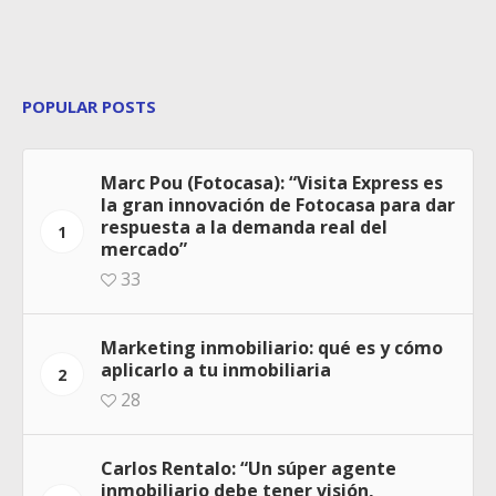
POPULAR POSTS
Marc Pou (Fotocasa): “Visita Express es
la gran innovación de Fotocasa para dar
respuesta a la demanda real del
1
mercado”
33
Marketing inmobiliario: qué es y cómo
aplicarlo a tu inmobiliaria
2
28
Carlos Rentalo: “Un súper agente
inmobiliario debe tener visión,