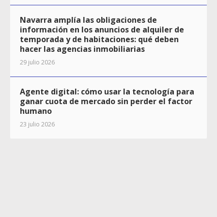
Navarra amplía las obligaciones de
información en los anuncios de alquiler de
temporada y de habitaciones: qué deben
hacer las agencias inmobiliarias
29 julio 2026
Agente digital: cómo usar la tecnología para
ganar cuota de mercado sin perder el factor
humano
23 julio 2026