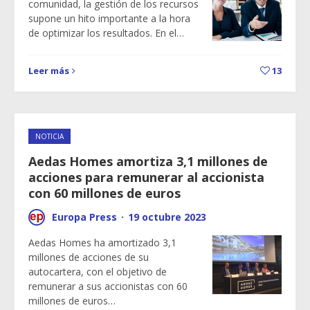
comunidad, la gestión de los recursos
supone un hito importante a la hora
de optimizar los resultados. En el…
Leer más
13
NOTICIA
Aedas Homes amortiza 3,1 millones de
acciones para remunerar al accionista
con 60 millones de euros
Europa Press
·
19 octubre 2023
Aedas Homes ha amortizado 3,1
millones de acciones de su
autocartera, con el objetivo de
remunerar a sus accionistas con 60
millones de euros…