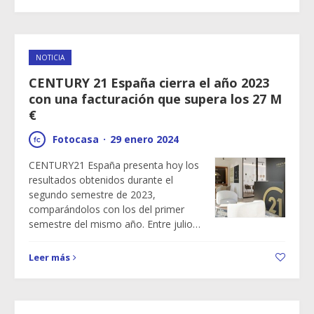
NOTICIA
CENTURY 21 España cierra el año 2023
con una facturación que supera los 27 M
€
Fotocasa
·
29 enero 2024
CENTURY21 España presenta hoy los
resultados obtenidos durante el
segundo semestre de 2023,
comparándolos con los del primer
semestre del mismo año. Entre julio…
Leer más