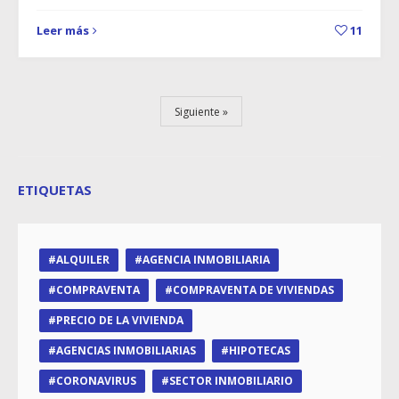
Leer más
11
Siguiente
ETIQUETAS
ALQUILER
AGENCIA INMOBILIARIA
COMPRAVENTA
COMPRAVENTA DE VIVIENDAS
PRECIO DE LA VIVIENDA
AGENCIAS INMOBILIARIAS
HIPOTECAS
CORONAVIRUS
SECTOR INMOBILIARIO