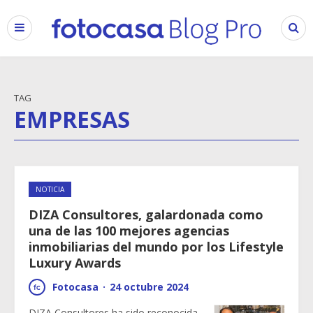
TAG
EMPRESAS
NOTICIA
DIZA Consultores, galardonada como
una de las 100 mejores agencias
inmobiliarias del mundo por los Lifestyle
Luxury Awards
Fotocasa
·
24 octubre 2024
DIZA Consultores ha sido reconocida