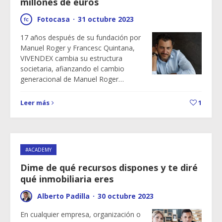
millones de euros
Fotocasa
·
31 octubre 2023
17 años después de su fundación por
Manuel Roger y Francesc Quintana,
VIVENDEX cambia su estructura
societaria, afianzando el cambio
generacional de Manuel Roger…
Leer más
1
#ACADEMY
Dime de qué recursos dispones y te diré
qué inmobiliaria eres
Alberto Padilla
·
30 octubre 2023
En cualquier empresa, organización o