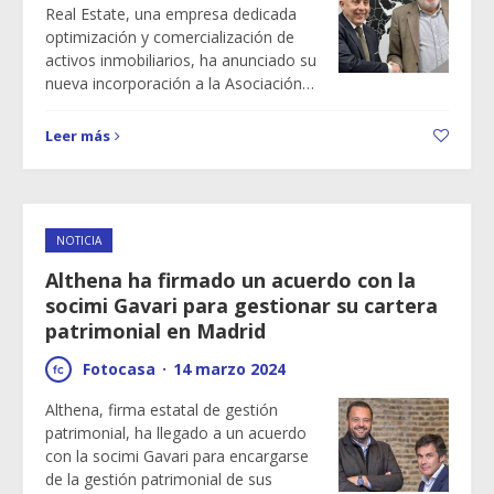
Real Estate, una empresa dedicada
optimización y comercialización de
activos inmobiliarios, ha anunciado su
nueva incorporación a la Asociación…
Leer más
NOTICIA
Althena ha firmado un acuerdo con la
socimi Gavari para gestionar su cartera
patrimonial en Madrid
Fotocasa
·
14 marzo 2024
Althena, firma estatal de gestión
patrimonial, ha llegado a un acuerdo
con la socimi Gavari para encargarse
de la gestión patrimonial de sus