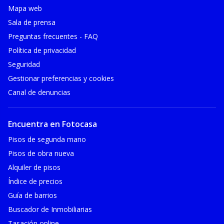
Mapa web
Sala de prensa
Preguntas frecuentes - FAQ
Política de privacidad
Seguridad
Gestionar preferencias y cookies
Canal de denuncias
Encuentra en Fotocasa
Pisos de segunda mano
Pisos de obra nueva
Alquiler de pisos
Índice de precios
Guía de barrios
Buscador de Inmobiliarias
Tasación online