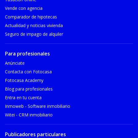
Vende con agencia
Comparador de hipotecas
Actualidad y noticias vivienda
Seguro de impago de alquiler
Para profesionales
Anúnciate
Contacta con Fotocasa
Fotocasa Academy
Blog para profesionales
Entra en tu cuenta
Inmoweb - Software inmobiliario
Witei - CRM inmobiliario
Publicadores particulares