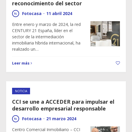
reconocimiento del sector
Fotocasa
·
11 abril 2024
Entre enero y marzo de 2024, la red
CENTURY 21 España, líder en el
sector de la intermediación
inmobiliaria híbrida internacional, ha
realizado un…
Leer más
NOTICIA
CCI se une a ACCEDER para impulsar el
desarrollo empresarial responsable
Fotocasa
·
21 marzo 2024
Centro Comercial Inmobiliario – CCI