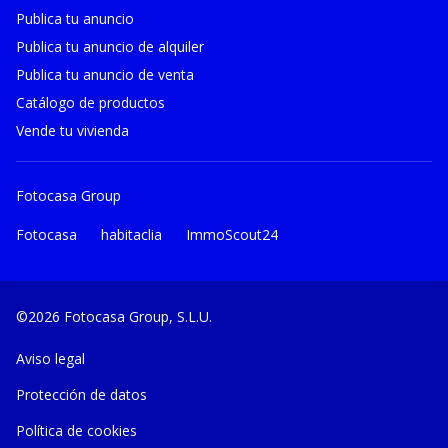
Publica tu anuncio
Publica tu anuncio de alquiler
Publica tu anuncio de venta
Catálogo de productos
Vende tu vivienda
Fotocasa Group
Fotocasa
habitaclia
ImmoScout24
©2026 Fotocasa Group, S.L.U.
Aviso legal
Protección de datos
Política de cookies