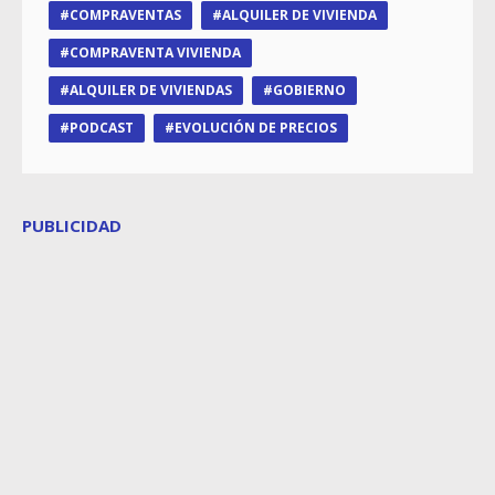
COMPRAVENTAS
ALQUILER DE VIVIENDA
COMPRAVENTA VIVIENDA
ALQUILER DE VIVIENDAS
GOBIERNO
PODCAST
EVOLUCIÓN DE PRECIOS
PUBLICIDAD