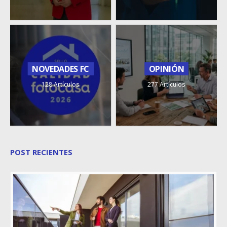
NOVEDADES FC
OPINIÓN
128 Artículos
277 Artículos
POST RECIENTES