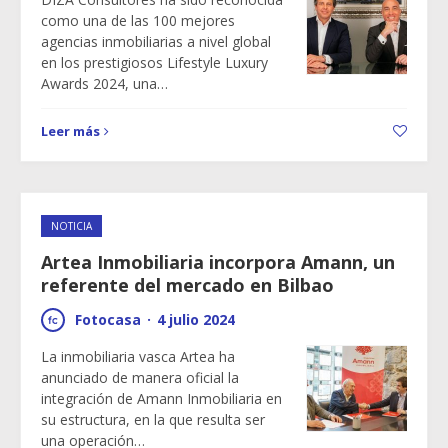
como una de las 100 mejores
agencias inmobiliarias a nivel global
en los prestigiosos Lifestyle Luxury
Awards 2024, una…
Leer más
NOTICIA
Artea Inmobiliaria incorpora Amann, un
referente del mercado en Bilbao
Fotocasa
·
4 julio 2024
La inmobiliaria vasca Artea ha
anunciado de manera oficial la
integración de Amann Inmobiliaria en
su estructura, en la que resulta ser
una operación…