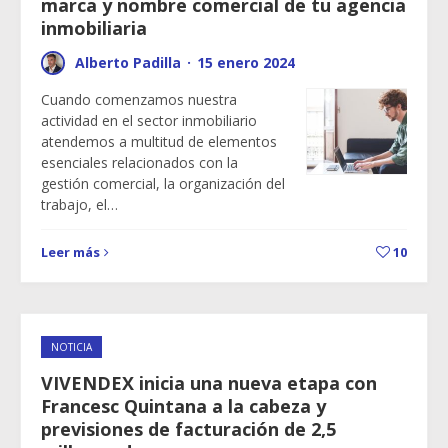
marca y nombre comercial de tu agencia
inmobiliaria
Alberto Padilla
·
15 enero 2024
Cuando comenzamos nuestra
actividad en el sector inmobiliario
atendemos a multitud de elementos
esenciales relacionados con la
gestión comercial, la organización del
trabajo, el…
Leer más
10
NOTICIA
VIVENDEX inicia una nueva etapa con
Francesc Quintana a la cabeza y
previsiones de facturación de 2,5