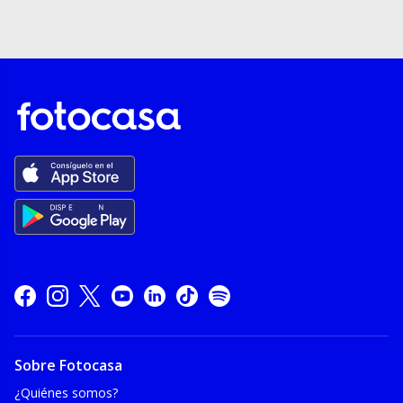
Sobre Fotocasa
¿Quiénes somos?