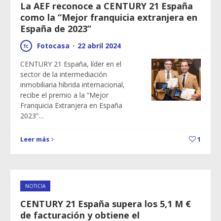
La AEF reconoce a CENTURY 21 España
como la “Mejor franquicia extranjera en
España de 2023”
Fotocasa
·
22 abril 2024
CENTURY 21 España, líder en el
sector de la intermediación
inmobiliaria híbrida internacional,
recibe el premio a la “Mejor
Franquicia Extranjera en España
2023”…
Leer más
1
NOTICIA
CENTURY 21 España supera los 5,1 M €
de facturación y obtiene el