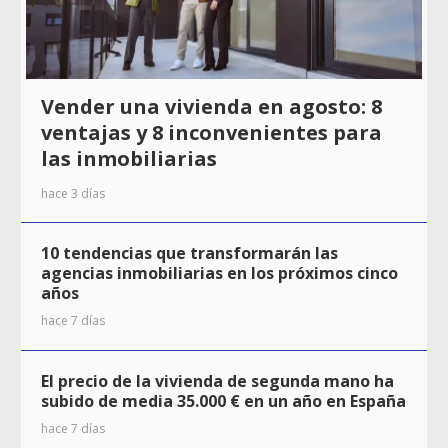
Vender una vivienda en agosto: 8
ventajas y 8 inconvenientes para
las inmobiliarias
hace 3 días
10 tendencias que transformarán las
agencias inmobiliarias en los próximos cinco
años
hace 7 días
El precio de la vivienda de segunda mano ha
subido de media 35.000 € en un año en España
hace 7 días