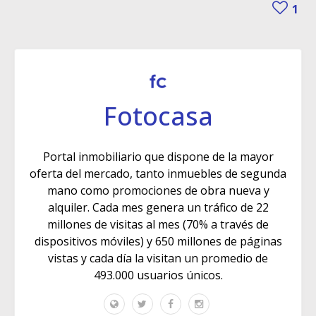
1
Fotocasa
Portal inmobiliario que dispone de la mayor
oferta del mercado, tanto inmuebles de segunda
mano como promociones de obra nueva y
alquiler. Cada mes genera un tráfico de 22
millones de visitas al mes (70% a través de
dispositivos móviles) y 650 millones de páginas
vistas y cada día la visitan un promedio de
493.000 usuarios únicos.