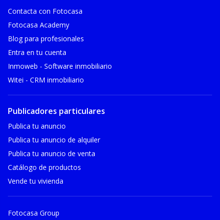
Contacta con Fotocasa
Fotocasa Academy
Blog para profesionales
Entra en tu cuenta
Inmoweb - Software inmobiliario
Witei - CRM inmobiliario
Publicadores particulares
Publica tu anuncio
Publica tu anuncio de alquiler
Publica tu anuncio de venta
Catálogo de productos
Vende tu vivienda
Fotocasa Group