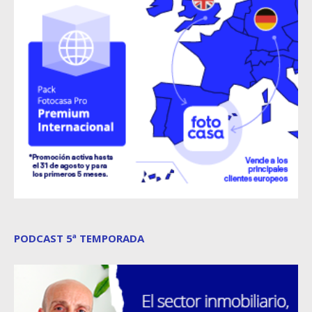
PODCAST 5ª TEMPORADA