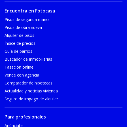
Encuentra en Fotocasa
Pisos de segunda mano
Pisos de obra nueva
Alquiler de pisos
Índice de precios
Guía de barrios
Buscador de Inmobiliarias
Tasación online
Vende con agencia
Comparador de hipotecas
Actualidad y noticias vivienda
Seguro de impago de alquiler
Para profesionales
Anúnciate