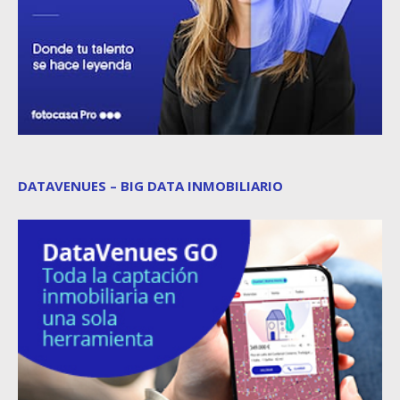
DATAVENUES – BIG DATA INMOBILIARIO