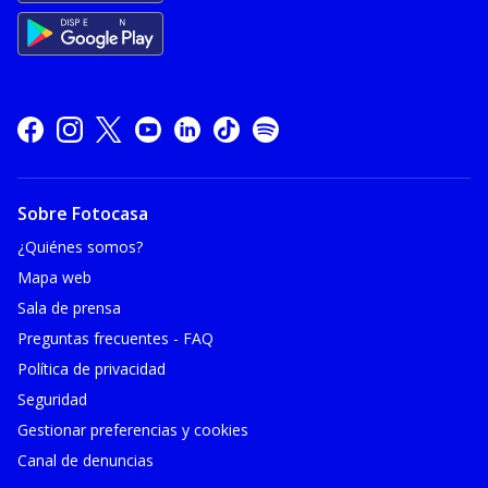
Sobre Fotocasa
¿Quiénes somos?
Mapa web
Sala de prensa
Preguntas frecuentes - FAQ
Política de privacidad
Seguridad
Gestionar preferencias y cookies
Canal de denuncias