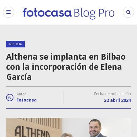
NOTICIA
Althena se implanta en Bilbao
con la incorporación de Elena
García
Fecha de publicación
Autor
Fotocasa
22 abril 2024