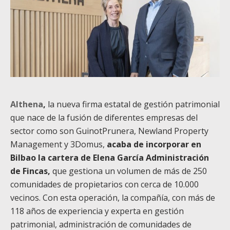
Althena
,
la nueva firma estatal de gestión patrimonial
que nace de la fusión de diferentes empresas del
sector como son GuinotPrunera, Newland Property
Management y 3Domus,
acaba de incorporar en
Bilbao la cartera de Elena García Administración
de Fincas,
que gestiona un volumen de más de 250
comunidades de propietarios con cerca de 10.000
vecinos. Con esta operación, la compañía, con más de
118 años de experiencia y experta en gestión
patrimonial, administración de comunidades de