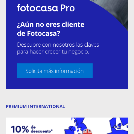
PREMIUM INTERNATIONAL