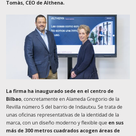
Tomàs, CEO de Althena.
La firma ha inaugurado sede en el centro de
Bilbao
, concretamente en Alameda Gregorio de la
Revilla número 5 del barrio de Indautxu. Se trata de
unas oficinas representativas de la identidad de la
marca, con un diseño moderno y flexible que
en sus
más de 300 metros cuadrados acogen áreas de