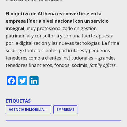
El objetivo de Althena es convertirse en la
empresa líder a nivel nacional con un servicio
integral
, muy profesionalizado en gestión
patrimonial y consultoría y con una fuerte apuesta
por la digitalización y las nuevas tecnologías. La firma
se dirige tanto a clientes particulares y pequeños
tenedores como a clientes institucionales – grandes
tenedores financieros, fondos, socimis,
family offices.
Facebook
Twitter
LinkedIn
ETIQUETAS
AGENCIA INMOBILIARIA
EMPRESAS