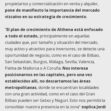
propietarios y comercialización en venta y alquiler,
pone de manifiesto la importancia del mercado
vizcaíno en su estrategia de crecimiento
.
“
El plan de crecimiento de Althena está enfocado
a todo el estado,
principalmente en aquellas
ciudades que, por tamaño y situación del mercado,
muy activo y atractivo para inversores, se detecte una
oportunidad de negocio, como es el caso de Bilbao,
San Sebastián, Burgos, Málaga, Sevilla, Valencia,
Palma de Mallorca o A Coruña.
Nos interesa
posicionarnos en las capitales, pero una vez
establecidos allí, no descartamos las áreas
metropolitanas
, donde se encuentran localidades
con una gran actividad, como en el caso del Gran
Bilbao pueden ser Getxo y Neguri. Esto nos permitiría
consolidar nuestra presencia en la zona”
explica Jordi