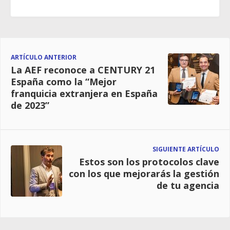
ARTÍCULO ANTERIOR
La AEF reconoce a CENTURY 21
España como la “Mejor
franquicia extranjera en España
de 2023”
SIGUIENTE ARTÍCULO
Estos son los protocolos clave
con los que mejorarás la gestión
de tu agencia