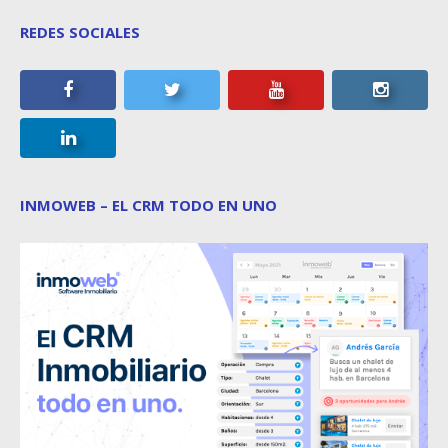
REDES SOCIALES
INMOWEB – EL CRM TODO EN UNO