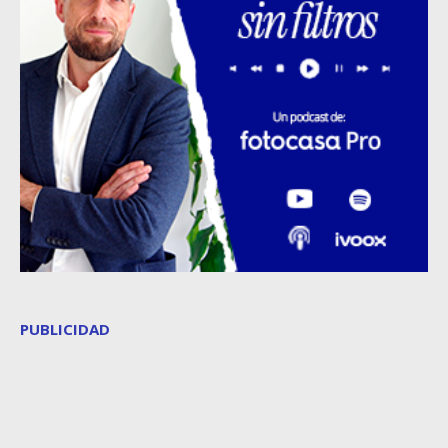
PUBLICIDAD