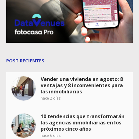
POST RECIENTES
Vender una vivienda en agosto: 8
ventajas y 8 inconvenientes para
las inmobiliarias
hace 2 días
10 tendencias que transformarán
las agencias inmobiliarias en los
próximos cinco años
hace 6 días