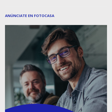
ANÚNCIATE EN FOTOCASA