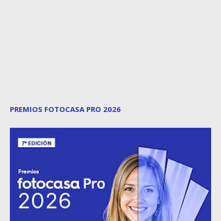
PREMIOS FOTOCASA PRO 2026