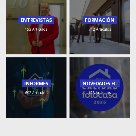
ENTREVISTAS
FORMACIÓN
153 Artículos
712 Artículos
INFORMES
NOVEDADES FC
692 Artículos
128 Artículos