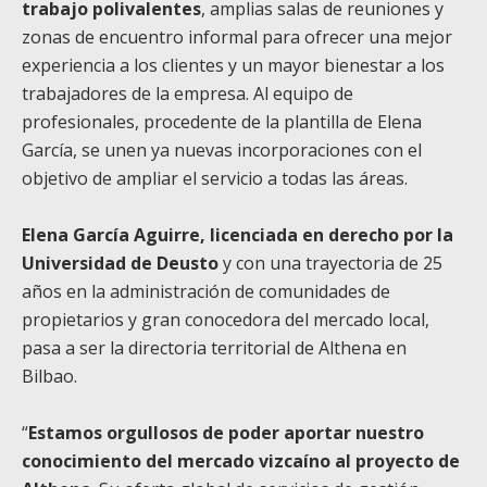
trabajo polivalentes
, amplias salas de reuniones y
zonas de encuentro informal para ofrecer una mejor
experiencia a los clientes y un mayor bienestar a los
trabajadores de la empresa. Al equipo de
profesionales, procedente de la plantilla de Elena
García, se unen ya nuevas incorporaciones con el
objetivo de ampliar el servicio a todas las áreas.
Elena García Aguirre, licenciada en derecho por la
Universidad de Deusto
y con una trayectoria de 25
años en la administración de comunidades de
propietarios y gran conocedora del mercado local,
pasa a ser la directoria territorial de Althena en
Bilbao.
“
Estamos orgullosos de poder aportar nuestro
conocimiento del mercado vizcaíno al proyecto de