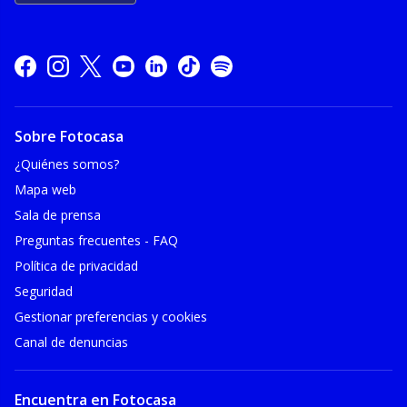
Sobre Fotocasa
¿Quiénes somos?
Mapa web
Sala de prensa
Preguntas frecuentes - FAQ
Política de privacidad
Seguridad
Gestionar preferencias y cookies
Canal de denuncias
Encuentra en Fotocasa