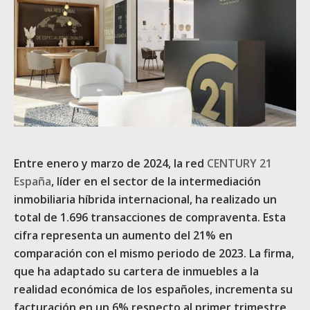
Entre enero y marzo de 2024, la red
CENTURY 21
España
, líder en el sector de la intermediación
inmobiliaria híbrida internacional, ha realizado un
total de 1.696 transacciones de compraventa. Esta
cifra representa un aumento del 21% en
comparación con el mismo periodo de 2023. La firma,
que ha adaptado su cartera de inmuebles a la
realidad económica de los españoles, incrementa su
facturación en un 6% respecto al primer trimestre