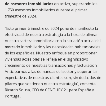
de asesores inmobiliarios
en activo, superando los
1.750 asesores inmobiliarios durante el primer
trimestre de 2024.
“Este primer trimestre de 2024 pone de manifiesto la
efectividad de nuestra estrategia a la hora de alinear
nuestra cartera inmobiliaria con la situación actual del
mercado inmobiliario y las necesidades habitacionales
de los españoles. Nuestro enfoque en proporcionar
viviendas accesibles se refleja en el significativo
crecimiento de nuestras transacciones y facturación.
Anticiparnos a las demandas del sector y superar las
expectativas de nuestros clientes son, sin duda, dos de
pilares que sostienen nuestra estrategia”, comenta
Ricardo Sousa, CEO de CENTURY 21 para España y
Portugal.