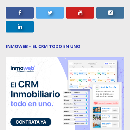
INMOWEB – EL CRM TODO EN UNO