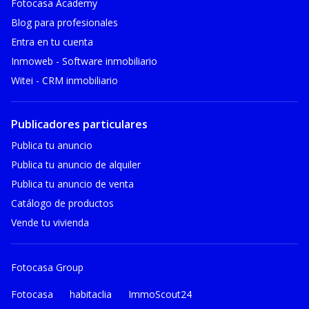
Fotocasa Academy
Blog para profesionales
Entra en tu cuenta
Inmoweb - Software inmobiliario
Witei - CRM inmobiliario
Publicadores particulares
Publica tu anuncio
Publica tu anuncio de alquiler
Publica tu anuncio de venta
Catálogo de productos
Vende tu vivienda
Fotocasa Group
Fotocasa
habitaclia
ImmoScout24