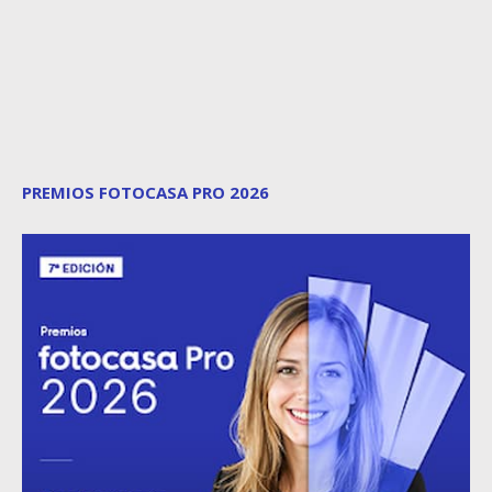
PREMIOS FOTOCASA PRO 2026