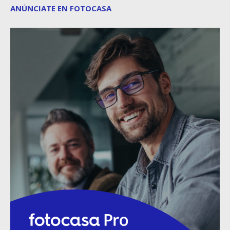
ANÚNCIATE EN FOTOCASA