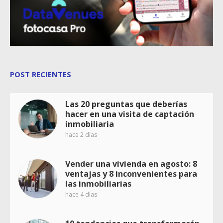
POST RECIENTES
Las 20 preguntas que deberías
hacer en una visita de captación
inmobiliaria
hace 2 días
Vender una vivienda en agosto: 8
ventajas y 8 inconvenientes para
las inmobiliarias
hace 4 días