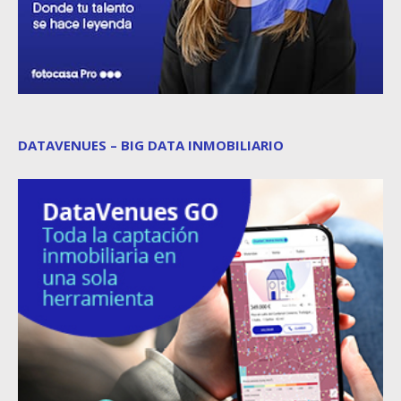
DATAVENUES – BIG DATA INMOBILIARIO