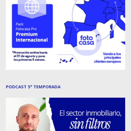
PODCAST 5ª TEMPORADA