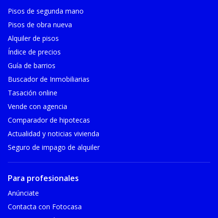
Pisos de segunda mano
Pisos de obra nueva
Alquiler de pisos
Índice de precios
Guía de barrios
Buscador de Inmobiliarias
Tasación online
Vende con agencia
Comparador de hipotecas
Actualidad y noticias vivienda
Seguro de impago de alquiler
Para profesionales
Anúnciate
Contacta con Fotocasa