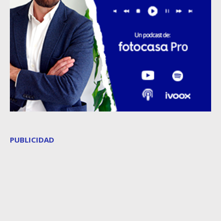
PUBLICIDAD