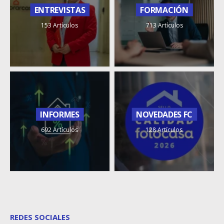
ENTREVISTAS
FORMACIÓN
153 Artículos
713 Artículos
INFORMES
NOVEDADES FC
692 Artículos
128 Artículos
REDES SOCIALES