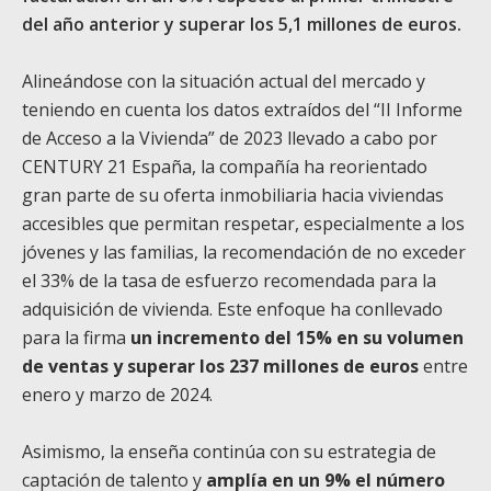
del año anterior y superar los 5,1 millones de euros.
Alineándose con la situación actual del mercado y
teniendo en cuenta los datos extraídos del “II Informe
de Acceso a la Vivienda” de 2023 llevado a cabo por
CENTURY 21 España, la compañía ha reorientado
gran parte de su oferta inmobiliaria hacia viviendas
accesibles que permitan respetar, especialmente a los
jóvenes y las familias, la recomendación de no exceder
el 33% de la tasa de esfuerzo recomendada para la
adquisición de vivienda. Este enfoque ha conllevado
para la firma
un incremento del 15% en su volumen
de ventas y superar los 237 millones de euros
entre
enero y marzo de 2024.
Asimismo, la enseña continúa con su estrategia de
captación de talento y
amplía en un 9% el número