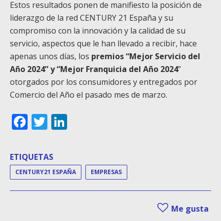
Estos resultados ponen de manifiesto la posición de
liderazgo de la red CENTURY 21 España y su
compromiso con la innovación y la calidad de su
servicio, aspectos que le han llevado a recibir, hace
apenas unos días, los
premios “Mejor Servicio del
Año 2024” y “Mejor Franquicia del Año 2024
”
otorgados por los consumidores y entregados por
Comercio del Año el pasado mes de marzo.
Facebook
Twitter
LinkedIn
ETIQUETAS
CENTURY21 ESPAÑA
EMPRESAS
Me gusta