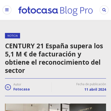
NOTICIA
CENTURY 21 España supera los
5,1 M € de facturación y
obtiene el reconocimiento del
sector
Fecha de publicación
Autor
Fotocasa
11 abril 2024