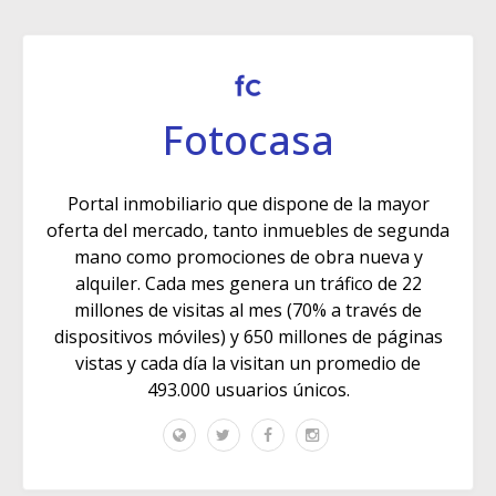
Fotocasa
Portal inmobiliario que dispone de la mayor
oferta del mercado, tanto inmuebles de segunda
mano como promociones de obra nueva y
alquiler. Cada mes genera un tráfico de 22
millones de visitas al mes (70% a través de
dispositivos móviles) y 650 millones de páginas
vistas y cada día la visitan un promedio de
493.000 usuarios únicos.