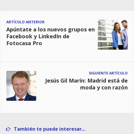
ARTÍCULO ANTERIOR
Apúntate a los nuevos grupos en
Facebook y LinkedIn de
Fotocasa Pro
SIGUIENTE ARTÍCULO
Jesús Gil Marín: Madrid está de
moda y con razón
También te puede interesar...