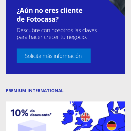
PREMIUM INTERNATIONAL