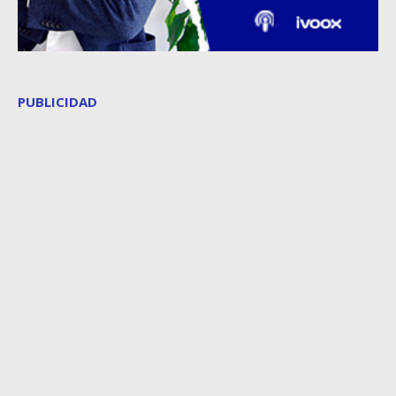
PUBLICIDAD