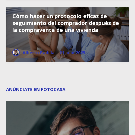
Cómo hacer un protocolo eficaz de
seguimiento del comprador después de
la compraventa de una vivienda
Alberto Padilla
·
21 julio 2025
ANÚNCIATE EN FOTOCASA