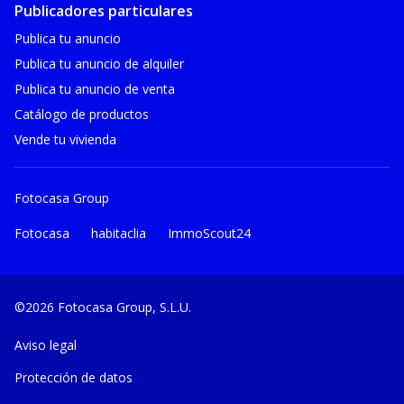
Publicadores particulares
Publica tu anuncio
Publica tu anuncio de alquiler
Publica tu anuncio de venta
Catálogo de productos
Vende tu vivienda
Fotocasa Group
Fotocasa
habitaclia
ImmoScout24
©2026 Fotocasa Group, S.L.U.
Aviso legal
Protección de datos