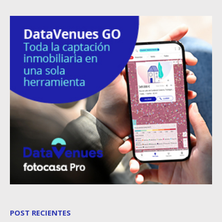
POST RECIENTES