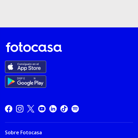
Sobre Fotocasa