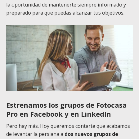
la oportunidad de mantenerte siempre informado y
preparado para que puedas alcanzar tus objetivos.
Estrenamos los grupos de
Fotocasa
Pro en Facebook y en LinkedIn
Pero hay más. Hoy queremos contarte que acabamos
de levantar la persiana a
dos nuevos grupos de