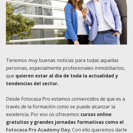
Tenemos muy buenas noticias para todas aquellas
personas, especialmente profesionales inmobiliarios,
que
quieren estar al día de toda la actualidad y
tendencias del sector.
Desde Fotocasa Pro estamos convencidos de que es a
través de la formación como se puede alcanzar la
excelencia. Por eso os ofrecemos
cursos online
gratuitos y grandes jornadas formativas como el
Fotocasa Pro Academy Day
.
Con ello queremos darte