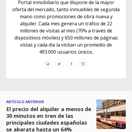
Portal inmobiliario que dispone de la mayor
oferta del mercado, tanto inmuebles de segunda
mano como promociones de obra nueva y
alquiler. Cada mes genera un tráfico de 22
millones de visitas al mes (70% a través de
dispositivos móviles) y 650 millones de páginas
vistas y cada día la visitan un promedio de
493.000 usuarios únicos.
ARTÍCULO ANTERIOR
El precio del alquiler a menos de
30 minutos en tren de las
principales ciudades españolas
se abarata hasta un 64%