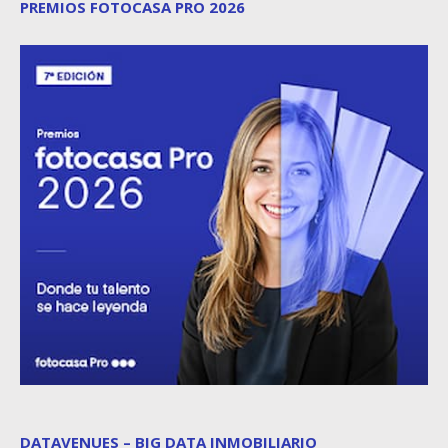
PREMIOS FOTOCASA PRO 2026
DATAVENUES – BIG DATA INMOBILIARIO