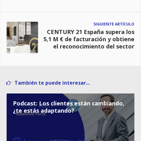
SIGUIENTE ARTÍCULO
CENTURY 21 España supera los
5,1 M € de facturación y obtiene
el reconocimiento del sector
También te puede interesar...
Podcast: Los clientes están cambiando,
¿te estás adaptando?