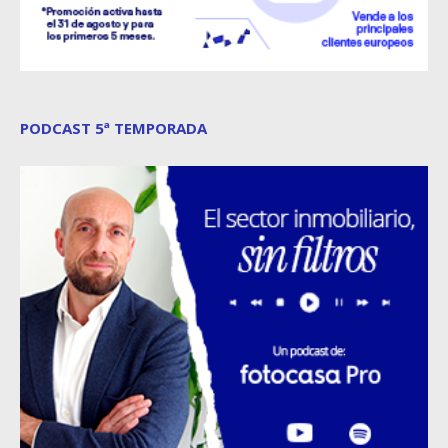
PODCAST 5ª TEMPORADA