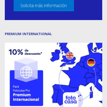
PREMIUM INTERNATIONAL