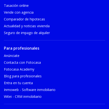
Tasación online
Vende con agencia
Comparador de hipotecas
Actualidad y noticias vivienda
Seguro de impago de alquiler
Para profesionales
Anúnciate
Contacta con Fotocasa
Fotocasa Academy
Blog para profesionales
Entra en tu cuenta
Inmoweb - Software inmobiliario
Witei - CRM inmobiliario