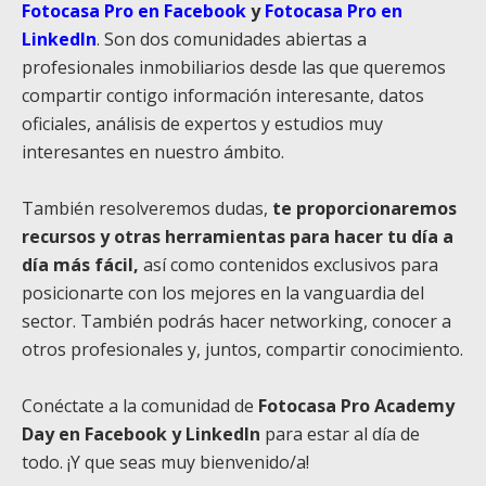
Fotocasa Pro en Facebook
y
Fotocasa Pro en
LinkedIn
. Son dos comunidades abiertas a
profesionales inmobiliarios desde las que queremos
compartir contigo información interesante, datos
oficiales, análisis de expertos y estudios muy
interesantes en nuestro ámbito.
También resolveremos dudas,
te proporcionaremos
recursos y otras herramientas para hacer tu día a
día más fácil,
así como contenidos exclusivos para
posicionarte con los mejores en la vanguardia del
sector. También podrás hacer networking, conocer a
otros profesionales y, juntos, compartir conocimiento.
Conéctate a la comunidad de
Fotocasa Pro Academy
Day en Facebook y LinkedIn
para estar al día de
todo. ¡Y que seas muy bienvenido/a!