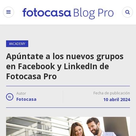
#ACADEMY
Apúntate a los nuevos grupos
en Facebook y LinkedIn de
Fotocasa Pro
Fecha de publicación
Autor
Fotocasa
10 abril 2024