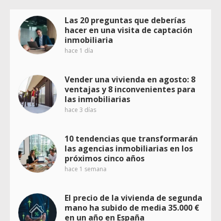
Las 20 preguntas que deberías
hacer en una visita de captación
inmobiliaria
hace 1 día
Vender una vivienda en agosto: 8
ventajas y 8 inconvenientes para
las inmobiliarias
hace 3 días
10 tendencias que transformarán
las agencias inmobiliarias en los
próximos cinco años
hace 1 semana
El precio de la vivienda de segunda
mano ha subido de media 35.000 €
en un año en España