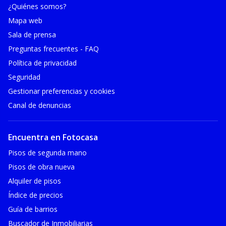
¿Quiénes somos?
Mapa web
Sala de prensa
Preguntas frecuentes - FAQ
Política de privacidad
Seguridad
Gestionar preferencias y cookies
Canal de denuncias
Encuentra en Fotocasa
Pisos de segunda mano
Pisos de obra nueva
Alquiler de pisos
Índice de precios
Guía de barrios
Buscador de Inmobiliarias