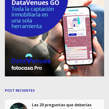
POST RECIENTES
Las 20 preguntas que deberías