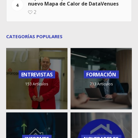
nuevo Mapa de Calor de DataVenues
4
2
CATEGORÍAS POPULARES
ENTREVISTAS
FORMACIÓN
153 Artículos
713 Artículos