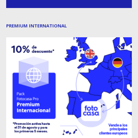
PREMIUM INTERNATIONAL