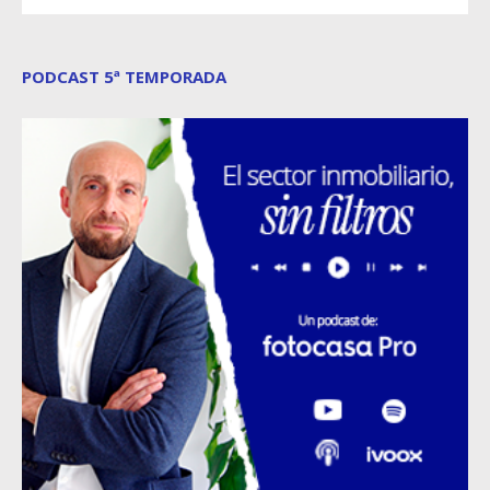
PODCAST 5ª TEMPORADA