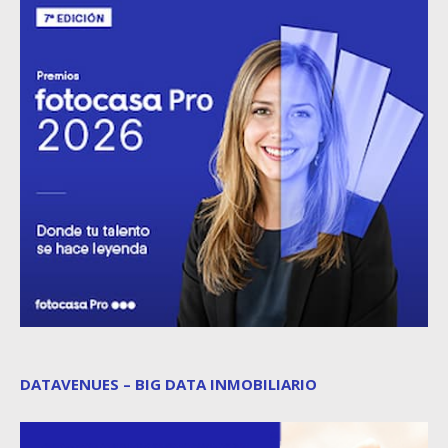
DATAVENUES – BIG DATA INMOBILIARIO