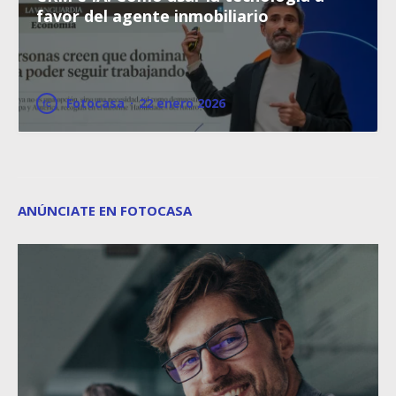
favor del agente inmobiliario
Fotocasa
·
22 enero 2026
ANÚNCIATE EN FOTOCASA