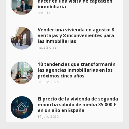
hacer en una visita de captación
inmobiliaria
hace 1 día
Vender una vivienda en agosto: 8
ventajas y 8 inconvenientes para
las inmobiliarias
hace 3 días
10 tendencias que transformarán
las agencias inmobiliarias en los
próximos cinco años
31 julio 2026
El precio de la vivienda de segunda
mano ha subido de media 35.000 €
en un año en España
31 julio 2026