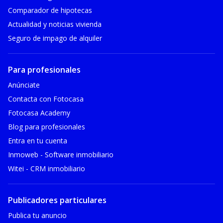
Comparador de hipotecas
Actualidad y noticias vivienda
Seguro de impago de alquiler
Para profesionales
Anúnciate
Contacta con Fotocasa
Fotocasa Academy
Blog para profesionales
Entra en tu cuenta
Inmoweb - Software inmobiliario
Witei - CRM inmobiliario
Publicadores particulares
Publica tu anuncio