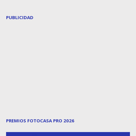
PUBLICIDAD
PREMIOS FOTOCASA PRO 2026