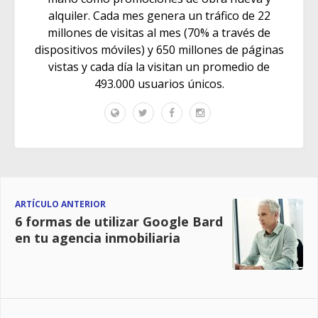
alquiler. Cada mes genera un tráfico de 22
millones de visitas al mes (70% a través de
dispositivos móviles) y 650 millones de páginas
vistas y cada día la visitan un promedio de
493.000 usuarios únicos.
ARTÍCULO ANTERIOR
6 formas de utilizar Google Bard
en tu agencia inmobiliaria