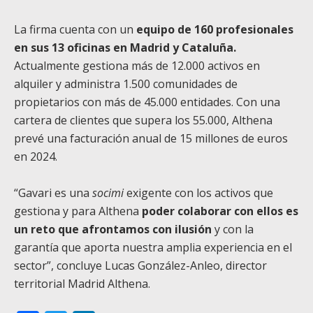
La firma cuenta con un
equipo de 160 profesionales
en sus 13 oficinas en Madrid y Cataluña.
Actualmente gestiona más de 12.000 activos en
alquiler y administra 1.500 comunidades de
propietarios con más de 45.000 entidades. Con una
cartera de clientes que supera los 55.000, Althena
prevé una facturación anual de 15 millones de euros
en 2024.
“Gavari es una
socimi
exigente con los activos que
gestiona y para Althena
poder colaborar con ellos es
un reto que afrontamos con ilusión
y con la
garantía que aporta nuestra amplia experiencia en el
sector”, concluye Lucas González-Anleo, director
territorial Madrid Althena.