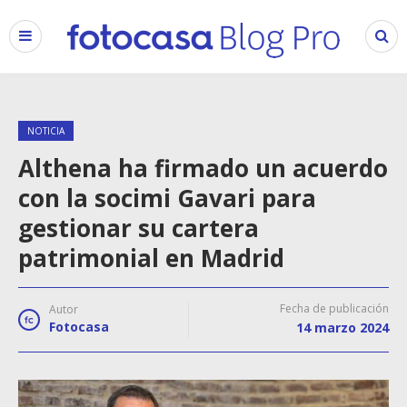
NOTICIA
Althena ha firmado un acuerdo
con la socimi Gavari para
gestionar su cartera
patrimonial en Madrid
Fecha de publicación
Autor
Fotocasa
14 marzo 2024