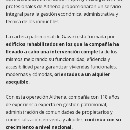
profesionales de Althena proporcionarán un servicio
integral para la gestión económica, administrativa y
técnica de los inmuebles.
La cartera patrimonial de Gavari está formada por
edificios rehabilitados en los que la compañía ha
llevado a cabo una intervención completa
de los
mismos mejorando su funcionalidad, eficiencia y
accesibilidad para garantizar viviendas funcionales,
modernas y cómodas,
orientadas a un alquiler
asequible.
Con esta operación Althena, compañía con 118 años
de experiencia experta en gestión patrimonial,
administración de comunidades de propietarios y
comercialización en venta y alquiler,
continúa con su
crecimiento a nivel nacional.