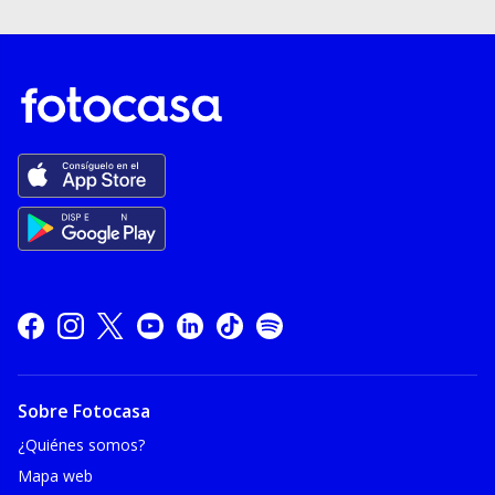
Sobre Fotocasa
¿Quiénes somos?
Mapa web