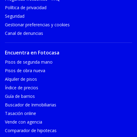
Política de privacidad
Seguridad
Gestionar preferencias y cookies
Canal de denuncias
Encuentra en Fotocasa
Pisos de segunda mano
Pisos de obra nueva
Alquiler de pisos
Índice de precios
Guía de barrios
Buscador de Inmobiliarias
Tasación online
Vende con agencia
Comparador de hipotecas