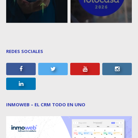
REDES SOCIALES
INMOWEB – EL CRM TODO EN UNO