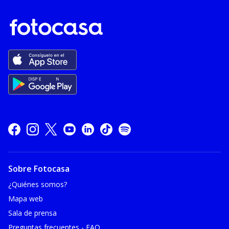
Sobre Fotocasa
¿Quiénes somos?
Mapa web
Sala de prensa
Preguntas frecuentes - FAQ