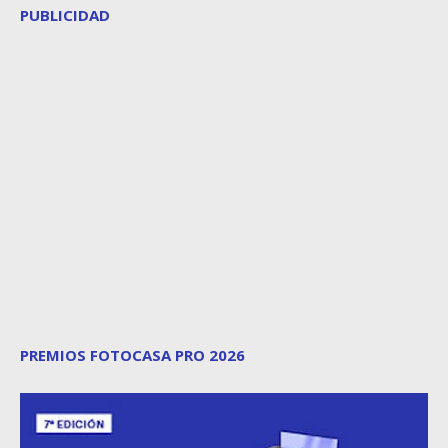
PUBLICIDAD
PREMIOS FOTOCASA PRO 2026