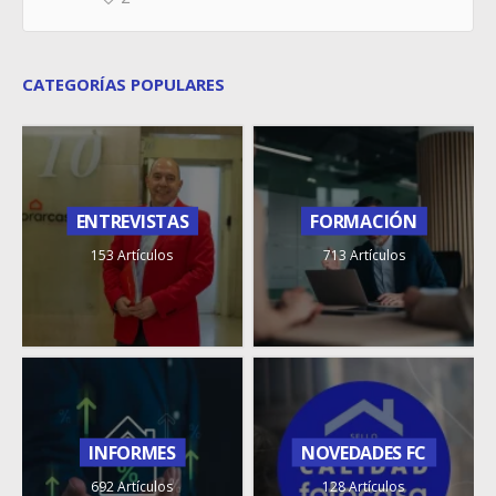
CATEGORÍAS POPULARES
ENTREVISTAS
FORMACIÓN
153 Artículos
713 Artículos
INFORMES
NOVEDADES FC
692 Artículos
128 Artículos