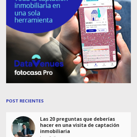
POST RECIENTES
Las 20 preguntas que deberías
hacer en una visita de captación
inmobiliaria