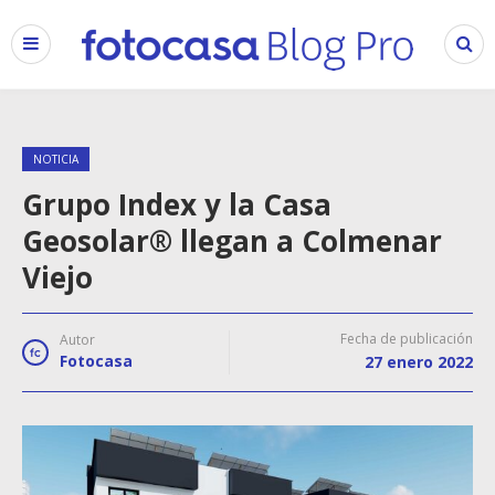
NOTICIA
Grupo Index y la Casa
Geosolar® llegan a Colmenar
Viejo
Fecha de publicación
Autor
Fotocasa
27 enero 2022