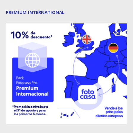
PREMIUM INTERNATIONAL