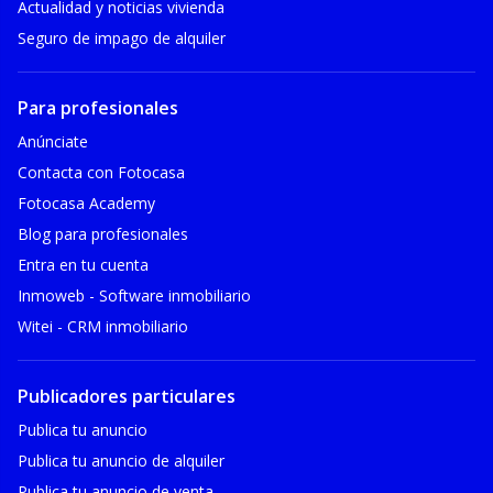
Actualidad y noticias vivienda
Seguro de impago de alquiler
Para profesionales
Anúnciate
Contacta con Fotocasa
Fotocasa Academy
Blog para profesionales
Entra en tu cuenta
Inmoweb - Software inmobiliario
Witei - CRM inmobiliario
Publicadores particulares
Publica tu anuncio
Publica tu anuncio de alquiler
Publica tu anuncio de venta