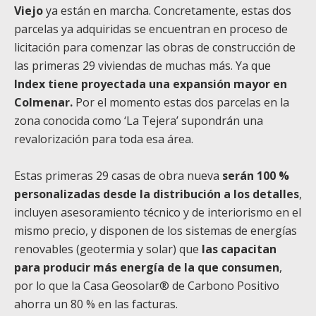
Viejo
ya están en marcha. Concretamente, estas dos
parcelas ya adquiridas se encuentran en proceso de
licitación para comenzar las obras de construcción de
las primeras 29 viviendas de muchas más. Ya que
Index tiene proyectada una expansión mayor en
Colmenar.
Por el momento estas dos parcelas en la
zona conocida como ‘La Tejera’ supondrán una
revalorización para toda esa área.
Estas primeras 29 casas de obra nueva
serán 100 %
personalizadas desde la distribución a los detalles
,
incluyen asesoramiento técnico y de interiorismo en el
mismo precio, y disponen de los sistemas de energías
renovables (geotermia y solar) que
las capacitan
para producir más energía de la que consumen
,
por lo que la Casa Geosolar® de Carbono Positivo
ahorra un 80 % en las facturas.