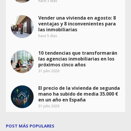
hace 3 días
Vender una vivienda en agosto: 8
ventajas y 8 inconvenientes para
las inmobiliarias
hace 5 días
10 tendencias que transformarán
las agencias inmobiliarias en los
próximos cinco años
31 julio 2026
El precio de la vivienda de segunda
mano ha subido de media 35.000 €
en un año en España
31 julio 2026
POST MÁS POPULARES