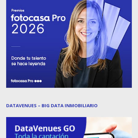
DATAVENUES – BIG DATA INMOBILIARIO