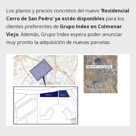
Los planos y precios concretos del nuevo
‘Residencial
Cerro de San Pedro’ ya están disponibles
para los
clientes preferentes de
Grupo Index en Colmenar
Viejo
. Además, Grupo Index espera poder anunciar
muy pronto la adquisición de nuevas parcelas.