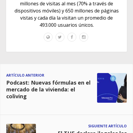
millones de visitas al mes (70% a través de
dispositivos móviles) y 650 millones de páginas
vistas y cada día la visitan un promedio de
493.000 usuarios únicos.
ARTÍCULO ANTERIOR
Podcast: Nuevas fórmulas en el
mercado de la vivienda: el
coliving
SIGUIENTE ARTÍCULO