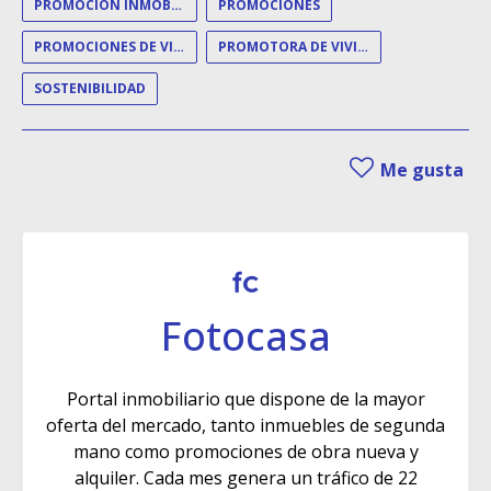
PROMOCIÓN INMOBILIARIA
PROMOCIONES
PROMOCIONES DE VIVIENDA
PROMOTORA DE VIVIENDAS
SOSTENIBILIDAD
Me gusta
Fotocasa
Portal inmobiliario que dispone de la mayor
oferta del mercado, tanto inmuebles de segunda
mano como promociones de obra nueva y
alquiler. Cada mes genera un tráfico de 22