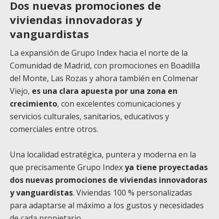
Dos nuevas promociones de
viviendas innovadoras y
vanguardistas
La expansión de Grupo Index hacia el norte de la
Comunidad de Madrid, con promociones en Boadilla
del Monte, Las Rozas y ahora también en Colmenar
Viejo,
es una clara apuesta por una zona en
crecimiento
, con excelentes comunicaciones y
servicios culturales, sanitarios, educativos y
comerciales entre otros.
Una localidad estratégica, puntera y moderna en la
que precisamente Grupo Index
ya tiene proyectadas
dos nuevas promociones de viviendas innovadoras
y vanguardistas
. Viviendas 100 % personalizadas
para adaptarse al máximo a los gustos y necesidades
de cada propietario.