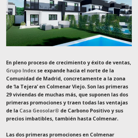
En pleno proceso de crecimiento y éxito de ventas,
Grupo Index
se expande hacia el norte de la
Comunidad de Madrid, concretamente a la zona
de ‘la Tejera’ en Colmenar Viejo. Son las primeras
29 viviendas de muchas más, que suponen las dos
primeras promociones y traen todas las ventajas
de la
Casa Geosolar
®
de Carbono Positivo y sus
precios imbatibles, también hasta Colmenar.
Las dos primeras promociones en Colmenar