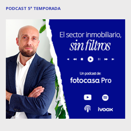
PODCAST 5ª TEMPORADA