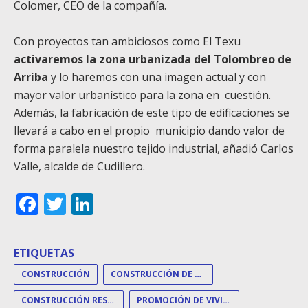
Colomer, CEO de la compañía.
Con proyectos tan ambiciosos como El Texu
activaremos la zona urbanizada del Tolombreo de
Arriba
y lo haremos con una imagen actual y con
mayor valor urbanístico para la zona en cuestión.
Además, la fabricación de este tipo de edificaciones se
llevará a cabo en el propio municipio dando valor de
forma paralela nuestro tejido industrial, añadió Carlos
Valle, alcalde de Cudillero.
Facebook
Twitter
LinkedIn
ETIQUETAS
CONSTRUCCIÓN
CONSTRUCCIÓN DE VIVIENDAS
CONSTRUCCIÓN RESIDENCIAL
PROMOCIÓN DE VIVIENDAS