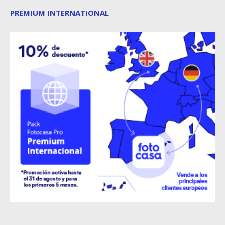
PREMIUM INTERNATIONAL