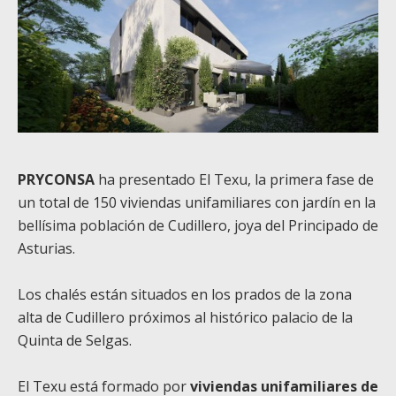
PRYCONSA
ha presentado El Texu, la primera fase de
un total de 150 viviendas unifamiliares con jardín en la
bellísima población de Cudillero, joya del Principado de
Asturias.
Los chalés están situados en los prados de la zona
alta de Cudillero próximos al histórico palacio de la
Quinta de Selgas.
El Texu está formado por
viviendas unifamiliares de