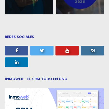
REDES SOCIALES
INMOWEB – EL CRM TODO EN UNO