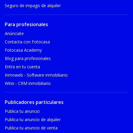
Seguro de impago de alquiler
Para profesionales
Anúnciate
Contacta con Fotocasa
Fotocasa Academy
Blog para profesionales
Entra en tu cuenta
Inmoweb - Software inmobiliario
Witei - CRM inmobiliario
Publicadores particulares
Publica tu anuncio
Publica tu anuncio de alquiler
Publica tu anuncio de venta