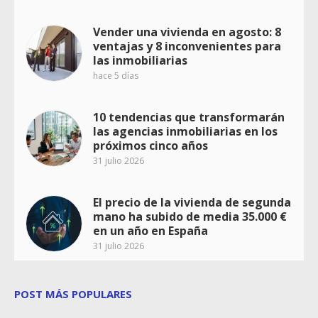
Vender una vivienda en agosto: 8
ventajas y 8 inconvenientes para
las inmobiliarias
hace 5 días
10 tendencias que transformarán
las agencias inmobiliarias en los
próximos cinco años
31 julio 2026
El precio de la vivienda de segunda
mano ha subido de media 35.000 €
en un año en España
31 julio 2026
POST MÁS POPULARES