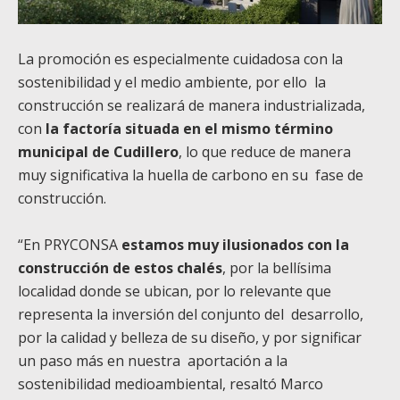
La promoción es especialmente cuidadosa con la
sostenibilidad y el medio ambiente, por ello la
construcción se realizará de manera industrializada,
con
la factoría situada en el mismo término
municipal de Cudillero
, lo que reduce de manera
muy significativa la huella de carbono en su fase de
construcción.
“En PRYCONSA
estamos muy ilusionados con la
construcción de estos chalés
, por la bellísima
localidad donde se ubican, por lo relevante que
representa la inversión del conjunto del desarrollo,
por la calidad y belleza de su diseño, y por significar
un paso más en nuestra aportación a la
sostenibilidad medioambiental, resaltó Marco