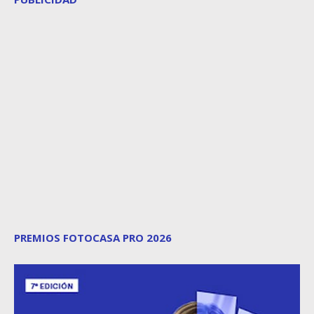
PREMIOS FOTOCASA PRO 2026