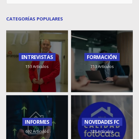
CATEGORÍAS POPULARES
ENTREVISTAS
FORMACIÓN
153 Artículos
713 Artículos
INFORMES
NOVEDADES FC
692 Artículos
128 Artículos