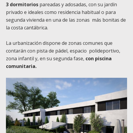
3 dormitorios
pareadas y adosadas, con su
j
ardín
privado e ideales como residencia habitual o para
segunda vivienda en una de las zonas
más bonitas de
la costa cantábrica.
La urbanización dispone de zonas comunes que
contarán con pista de pádel, espacio polideportivo,
zona infantil y, en su segunda fase,
con piscina
comunitaria.