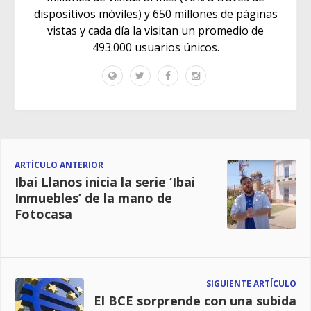
dispositivos móviles) y 650 millones de páginas
vistas y cada día la visitan un promedio de
493.000 usuarios únicos.
ARTÍCULO ANTERIOR
Ibai Llanos inicia la serie ‘Ibai
Inmuebles’ de la mano de
Fotocasa
SIGUIENTE ARTÍCULO
El BCE sorprende con una subida