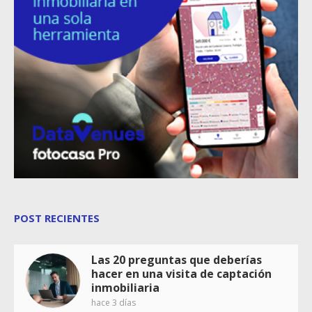
POST RECIENTES
Las 20 preguntas que deberías
hacer en una visita de captación
inmobiliaria
hace 3 días