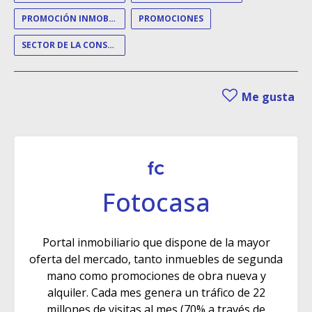
PROMOCIÓN INMOBILIARIA
PROMOCIONES
SECTOR DE LA CONSTRUCCIÓN
Me gusta
Fotocasa
Portal inmobiliario que dispone de la mayor
oferta del mercado, tanto inmuebles de segunda
mano como promociones de obra nueva y
alquiler. Cada mes genera un tráfico de 22
millones de visitas al mes (70% a través de