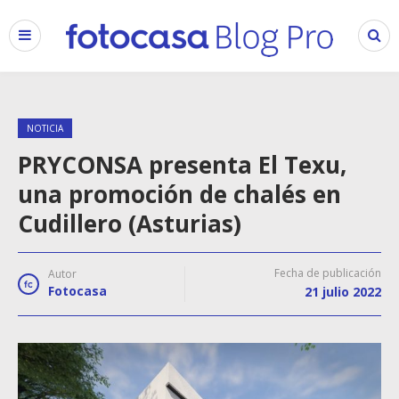
NOTICIA
PRYCONSA presenta El Texu,
una promoción de chalés en
Cudillero (Asturias)
Fecha de publicación
Autor
Fotocasa
21 julio 2022