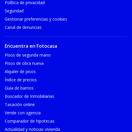
Política de privacidad
Seguridad
Gestionar preferencias y cookies
Canal de denuncias
Encuentra en Fotocasa
Pisos de segunda mano
Pisos de obra nueva
Alquiler de pisos
Índice de precios
Guía de barrios
Buscador de Inmobiliarias
Tasación online
Vende con agencia
Comparador de hipotecas
Actualidad y noticias vivienda