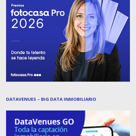
DATAVENUES – BIG DATA INMOBILIARIO