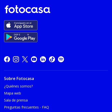
Sobre Fotocasa
¿Quiénes somos?
Mapa web
Sala de prensa
Preguntas frecuentes - FAQ