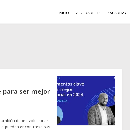
INICIO
NOVEDADES FC
#ACADEMY
e para ser mejor
 también debe evolucionar
que pueden encontrarse sus