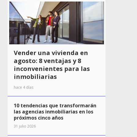
Vender una vivienda en
agosto: 8 ventajas y 8
inconvenientes para las
inmobiliarias
hace 4 días
10 tendencias que transformarán
las agencias inmobiliarias en los
próximos cinco años
31 julio 2026