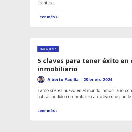
clientes…
Leer más
#ACADEMY
5 claves para tener éxito en 
inmobiliario
Alberto Padilla
·
23 enero 2024
Tanto si eres nuevo en el mundo inmobiliario com
habrás podido comprobar lo atractivo que puede l
Leer más