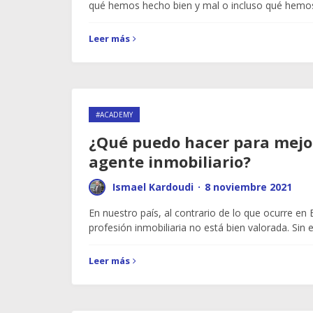
qué hemos hecho bien y mal o incluso qué hem
Leer más
#ACADEMY
¿Qué puedo hacer para mej
agente inmobiliario?
Ismael Kardoudi
·
8 noviembre 2021
En nuestro país, al contrario de lo que ocurre en 
profesión inmobiliaria no está bien valorada. S
Leer más