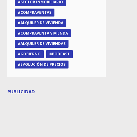
SECTOR INMOBILIARIO
COMPRAVENTAS
ALQUILER DE VIVIENDA
COMPRAVENTA VIVIENDA
ALQUILER DE VIVIENDAS
GOBIERNO
PODCAST
EVOLUCIÓN DE PRECIOS
PUBLICIDAD