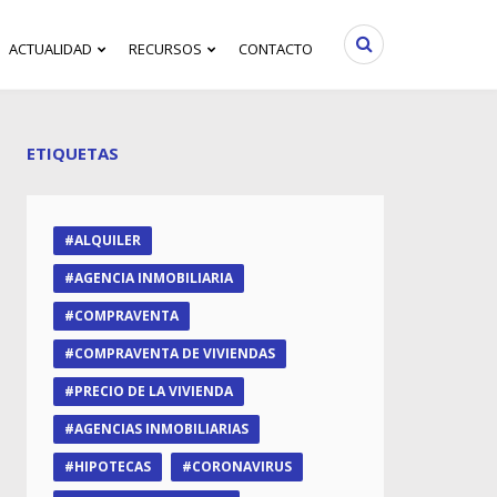
ACTUALIDAD
RECURSOS
CONTACTO
ETIQUETAS
ALQUILER
AGENCIA INMOBILIARIA
COMPRAVENTA
COMPRAVENTA DE VIVIENDAS
PRECIO DE LA VIVIENDA
AGENCIAS INMOBILIARIAS
HIPOTECAS
CORONAVIRUS