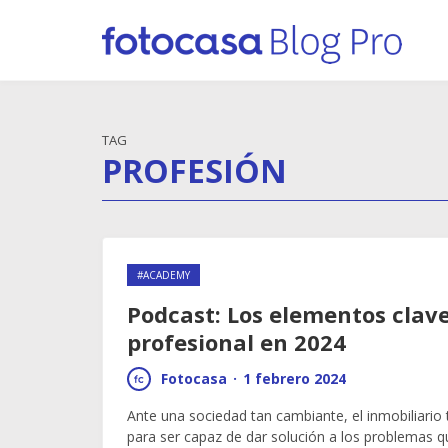
TAG
PROFESIÓN
#ACADEMY
Podcast: Los elementos clav
profesional en 2024
Fotocasa
·
1 febrero 2024
Ante una sociedad tan cambiante, el inmobiliario
para ser capaz de dar solución a los problemas 