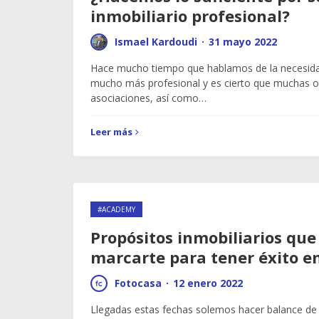
inmobiliario profesional?
Ismael Kardoudi
·
31 mayo 2022
Hace mucho tiempo que hablamos de la necesida
mucho más profesional y es cierto que muchas o
asociaciones, así como…
Leer más
#ACADEMY
Propósitos inmobiliarios que
marcarte para tener éxito e
Fotocasa
·
12 enero 2022
Llegadas estas fechas solemos hacer balance de