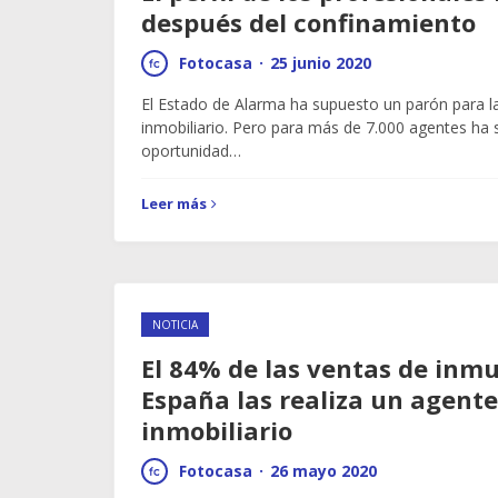
después del confinamiento
Fotocasa
·
25 junio 2020
El Estado de Alarma ha supuesto un parón para la
inmobiliario. Pero para más de 7.000 agentes ha
oportunidad…
Leer más
NOTICIA
El 84% de las ventas de inm
España las realiza un agente
inmobiliario
Fotocasa
·
26 mayo 2020