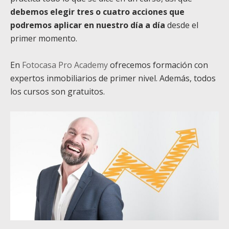
debemos elegir tres o cuatro acciones que
podremos aplicar en nuestro día a día
desde el
primer momento.
En
Fotocasa Pro Academy
ofrecemos formación con
expertos inmobiliarios de primer nivel. Además, todos
los cursos son gratuitos.