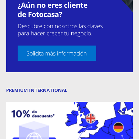
PREMIUM INTERNATIONAL