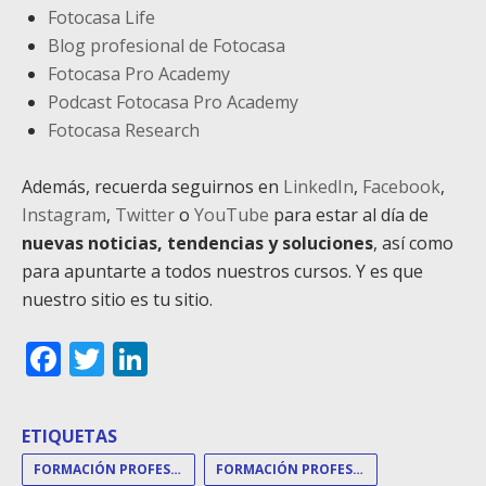
Fotocasa Life
Blog profesional de Fotocasa
Fotocasa Pro Academy
Podcast Fotocasa Pro Academy
Fotocasa Research
Además, recuerda seguirnos en
LinkedIn
,
Facebook
,
Instagram
,
Twitter
o
YouTube
para estar al día de
nuevas noticias, tendencias y soluciones
, así como
para apuntarte a todos nuestros cursos. Y es que
nuestro sitio es tu sitio.
Facebook
Twitter
LinkedIn
ETIQUETAS
FORMACIÓN PROFESIONAL
FORMACIÓN PROFESIONALES