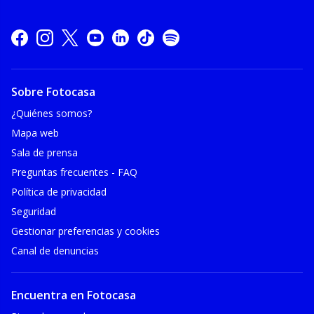
Sobre Fotocasa
¿Quiénes somos?
Mapa web
Sala de prensa
Preguntas frecuentes - FAQ
Política de privacidad
Seguridad
Gestionar preferencias y cookies
Canal de denuncias
Encuentra en Fotocasa