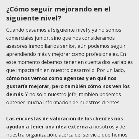
¿Cómo seguir mejorando en el
siguiente nivel?
Cuando pasamos al siguiente nivel y ya no somos
comerciales junior, sino que nos consideramos
asesores inmobiliarios senior, aún podemos seguir
aprendiendo más y mejorar como profesionales. En
este momento debemos tener en cuenta dos variables
que impactarán en nuestro desarrollo. Por un lado,
cómo nos vemos como agentes y en qué nos
gustaría mejorar, pero también cómo nos ven los
demás
. Y no solo nuestro jefe, también podemos
obtener mucha información de nuestros clientes.
Las encuestas de valoración de los clientes nos
ayudan a tener una idea externa
a nosotros y de
nuestra organización, acerca del servicio que hemos