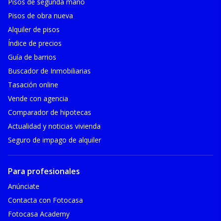
Pisos de segunda mano
Pisos de obra nueva
Alquiler de pisos
Índice de precios
Guía de barrios
Buscador de Inmobiliarias
Tasación online
Vende con agencia
Comparador de hipotecas
Actualidad y noticias vivienda
Seguro de impago de alquiler
Para profesionales
Anúnciate
Contacta con Fotocasa
Fotocasa Academy