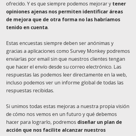
ofrecido. Y es que siempre podemos mejorar y
tener
opiniones ajenas nos permiten identificar áreas
de mejora que de otra forma no las habríamos
tenido en cuenta
.
Estas encuestas siempre deben ser anónimas y
gracias a aplicaciones como Survey Monkey podremos
enviarlas por email sin que nuestros clientes tengan
que hacer el envío desde su correo electrónico. Las
respuestas las podemos leer directamente en la web,
incluso podemos ver un informe global de todas las
respuestas recibidas.
Si unimos todas estas mejoras a nuestra propia visión
de cómo nos vemos en un futuro y qué debemos
hacer para lograrlo, podremos
diseñar un plan de
acción que nos facilite alcanzar nuestros