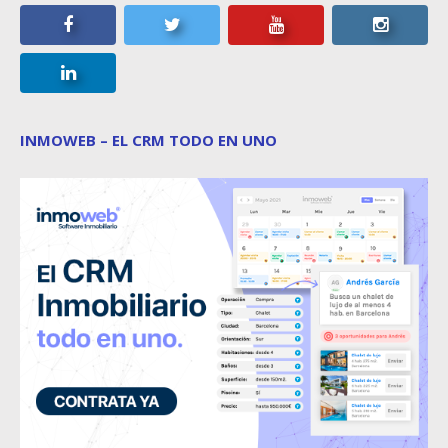
INMOWEB – EL CRM TODO EN UNO