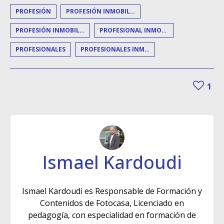
PROFESIÓN
PROFESIÓN INMOBILIARIA
PROFESIÓN INMOBILIARIO
PROFESIONAL INMOBILIARIO
PROFESIONALES
PROFESIONALES INMOBILIARIOS
1
Ismael Kardoudi
Ismael Kardoudi es Responsable de Formación y
Contenidos de Fotocasa, Licenciado en
pedagogía, con especialidad en formación de