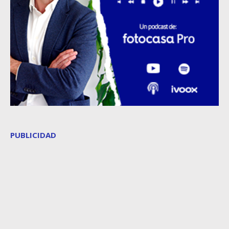
PUBLICIDAD