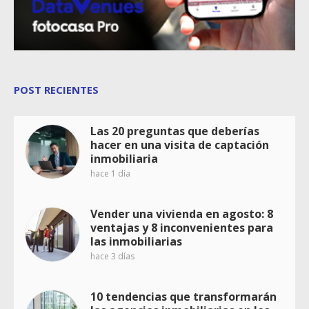
POST RECIENTES
Las 20 preguntas que deberías
hacer en una visita de captación
inmobiliaria
hace 1 día
Vender una vivienda en agosto: 8
ventajas y 8 inconvenientes para
las inmobiliarias
hace 3 días
10 tendencias que transformarán