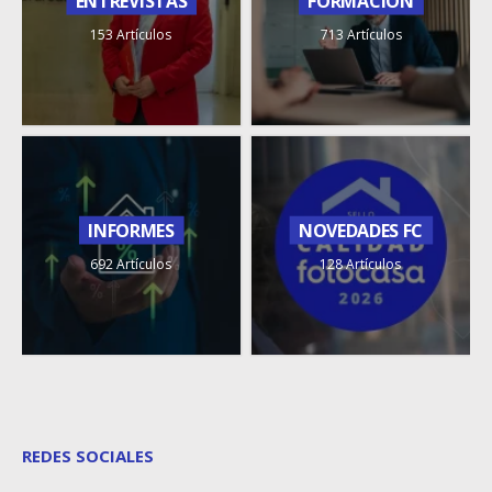
ENTREVISTAS
FORMACIÓN
153 Artículos
713 Artículos
INFORMES
NOVEDADES FC
692 Artículos
128 Artículos
REDES SOCIALES