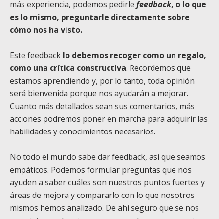
más experiencia, podemos pedirle
feedback
, o lo que
es lo mismo, preguntarle directamente sobre
cómo nos ha visto.
Este feedback
lo debemos recoger como un regalo,
como una crítica constructiva
. Recordemos que
estamos aprendiendo y, por lo tanto, toda opinión
será bienvenida porque nos ayudarán a mejorar.
Cuanto más detallados sean sus comentarios, más
acciones podremos poner en marcha para adquirir las
habilidades y conocimientos necesarios.
No todo el mundo sabe dar feedback, así que seamos
empáticos. Podemos formular preguntas que nos
ayuden a saber cuáles son nuestros puntos fuertes y
áreas de mejora y compararlo con lo que nosotros
mismos hemos analizado. De ahí seguro que se nos