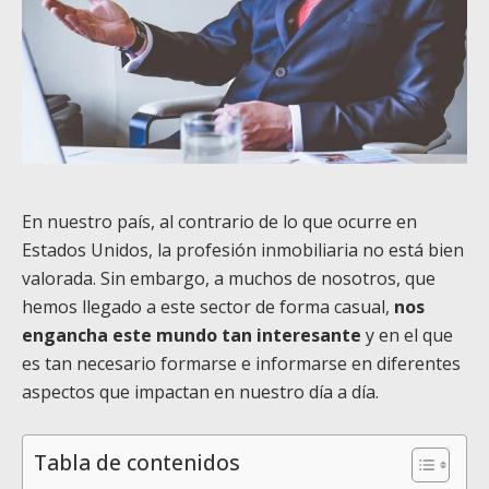
En nuestro país, al contrario de lo que ocurre en
Estados Unidos, la profesión inmobiliaria no está bien
valorada. Sin embargo, a muchos de nosotros, que
hemos llegado a este sector de forma casual,
nos
engancha este mundo tan interesante
y en el que
es tan necesario formarse e informarse en diferentes
aspectos que impactan en nuestro día a día.
Tabla de contenidos