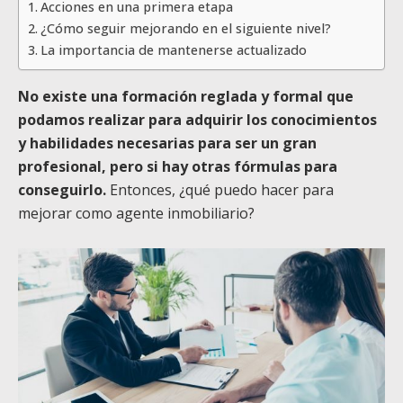
Acciones en una primera etapa
¿Cómo seguir mejorando en el siguiente nivel?
La importancia de mantenerse actualizado
No existe una formación reglada y formal que
podamos realizar para adquirir los conocimientos
y habilidades necesarias para ser un gran
profesional, pero si hay otras fórmulas para
conseguirlo.
Entonces, ¿qué puedo hacer para
mejorar como agente inmobiliario?