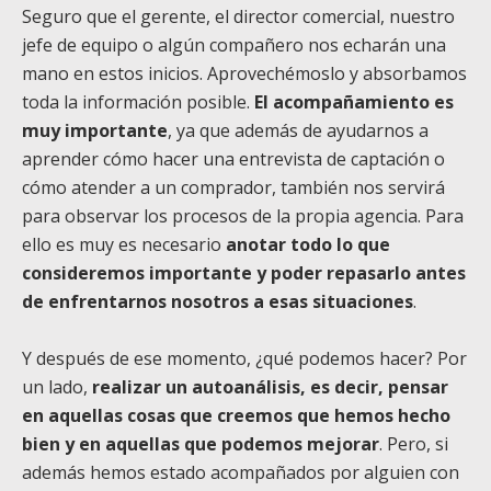
Seguro que el gerente, el director comercial, nuestro
jefe de equipo o algún compañero nos echarán una
mano en estos inicios. Aprovechémoslo y absorbamos
toda la información posible.
El acompañamiento es
muy importante
, ya que además de ayudarnos a
aprender cómo hacer una entrevista de captación o
cómo atender a un comprador, también nos servirá
para observar los procesos de la propia agencia. Para
ello es muy es necesario
anotar todo lo que
consideremos importante y poder repasarlo antes
de enfrentarnos nosotros a esas situaciones
.
Y después de ese momento, ¿qué podemos hacer? Por
un lado,
realizar un autoanálisis, es decir, pensar
en aquellas cosas que creemos que hemos hecho
bien y en aquellas que podemos mejorar
. Pero, si
además hemos estado acompañados por alguien con