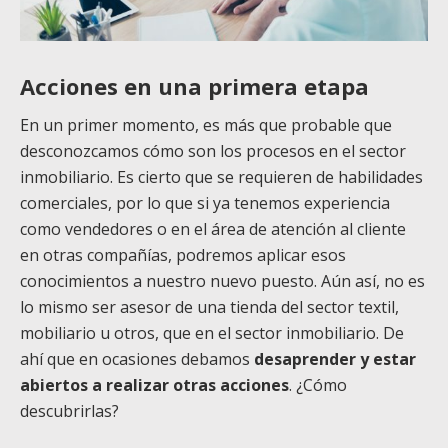
Acciones en una primera etapa
En un primer momento, es más que probable que
desconozcamos cómo son los procesos en el sector
inmobiliario. Es cierto que se requieren de habilidades
comerciales, por lo que si ya tenemos experiencia
como vendedores o en el área de atención al cliente
en otras compañías, podremos aplicar esos
conocimientos a nuestro nuevo puesto. Aún así, no es
lo mismo ser asesor de una tienda del sector textil,
mobiliario u otros, que en el sector inmobiliario. De
ahí que en ocasiones debamos
desaprender y estar
abiertos a realizar otras acciones
. ¿Cómo
descubrirlas?