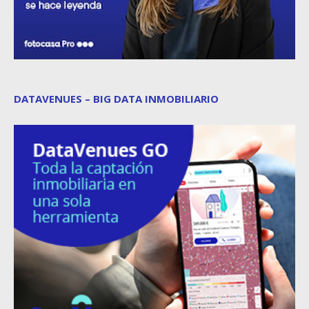
DATAVENUES – BIG DATA INMOBILIARIO