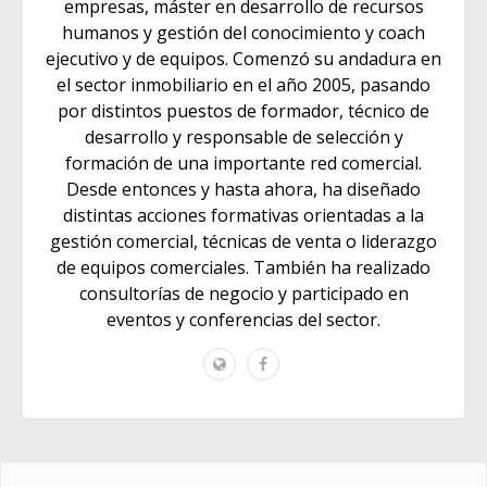
empresas, máster en desarrollo de recursos
humanos y gestión del conocimiento y coach
ejecutivo y de equipos. Comenzó su andadura en
el sector inmobiliario en el año 2005, pasando
por distintos puestos de formador, técnico de
desarrollo y responsable de selección y
formación de una importante red comercial.
Desde entonces y hasta ahora, ha diseñado
distintas acciones formativas orientadas a la
gestión comercial, técnicas de venta o liderazgo
de equipos comerciales. También ha realizado
consultorías de negocio y participado en
eventos y conferencias del sector.