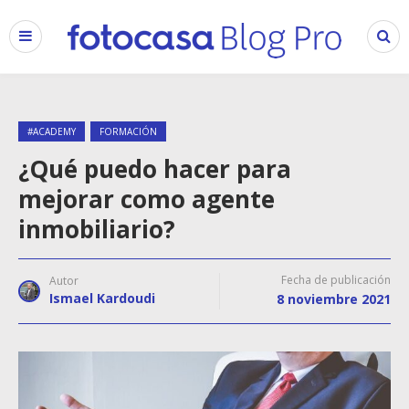
#ACADEMY
FORMACIÓN
¿Qué puedo hacer para
mejorar como agente
inmobiliario?
Fecha de publicación
Autor
Ismael Kardoudi
8 noviembre 2021