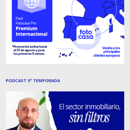
PODCAST 5ª TEMPORADA