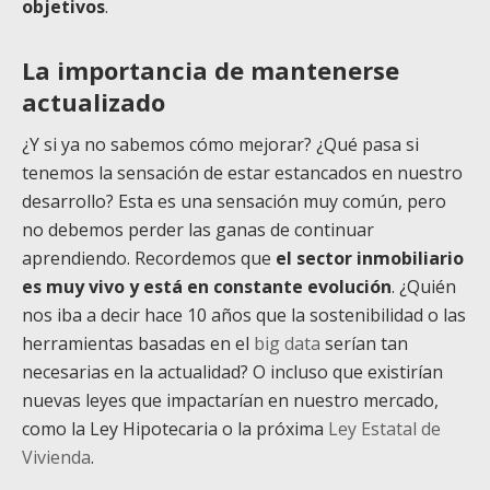
objetivos
.
La importancia de mantenerse
actualizado
¿Y si ya no sabemos cómo mejorar? ¿Qué pasa si
tenemos la sensación de estar estancados en nuestro
desarrollo? Esta es una sensación muy común, pero
no debemos perder las ganas de continuar
aprendiendo. Recordemos que
el sector inmobiliario
es muy vivo y está en constante evolución
. ¿Quién
nos iba a decir hace 10 años que la sostenibilidad o las
herramientas basadas en el
big data
serían tan
necesarias en la actualidad? O incluso que existirían
nuevas leyes que impactarían en nuestro mercado,
como la Ley Hipotecaria o la próxima
Ley Estatal de
Vivienda
.