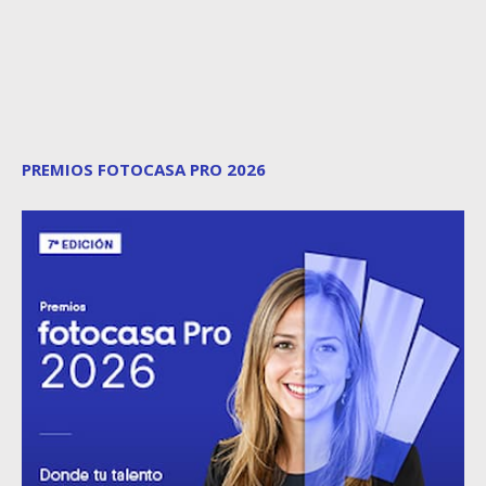
PREMIOS FOTOCASA PRO 2026