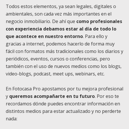
Todos estos elementos, ya sean legales, digitales o
ambientales, son cada vez más importantes en el
negocio inmobiliario. De ahí que
como profesionales
con experiencia debamos estar al día de todo lo
que acontece en nuestro entorno
. Para ello y
gracias a internet, podemos hacerlo de forma muy
fácil con formatos más tradicionales como los diarios y
periódicos, eventos, cursos o conferencias, pero
también con el uso de nuevos medios como los blogs,
video-blogs, podcast, meet ups, webinars, etc.
En Fotocasa Pro apostamos por tu mejora profesional
y
queremos acompañarte en tu futuro
. Por eso te
recordamos dónde puedes encontrar información en
distintos medios para estar actualizado y no perderte
nada: