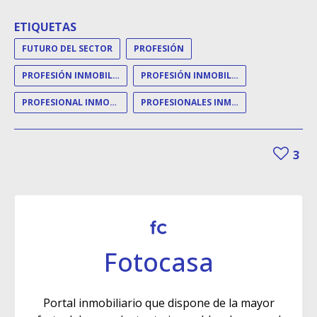
ETIQUETAS
FUTURO DEL SECTOR
PROFESIÓN
PROFESIÓN INMOBILIARIA
PROFESIÓN INMOBILIARIO
PROFESIONAL INMOBILIARIO
PROFESIONALES INMOBILIARIOS
3
Fotocasa
Portal inmobiliario que dispone de la mayor