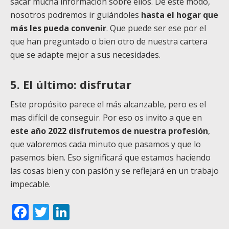
sacar mucha información sobre ellos. De este modo,
nosotros podremos ir guiándoles
hasta el hogar que
más les pueda convenir
. Que puede ser ese por el
que han preguntado o bien otro de nuestra cartera
que se adapte mejor a sus necesidades.
5. El último: disfrutar
Este propósito parece el más alcanzable, pero es el
mas difícil de conseguir. Por eso os invito a que en
este año 2022 disfrutemos de nuestra profesión
,
que valoremos cada minuto que pasamos y que lo
pasemos bien. Eso significará que estamos haciendo
las cosas bien y con pasión y se reflejará en un trabajo
impecable.
Facebook
Twitter
LinkedIn