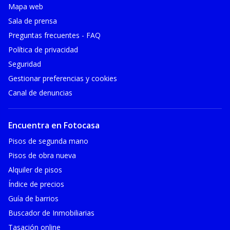
Mapa web
Sala de prensa
Preguntas frecuentes - FAQ
Política de privacidad
Seguridad
Gestionar preferencias y cookies
Canal de denuncias
Encuentra en Fotocasa
Pisos de segunda mano
Pisos de obra nueva
Alquiler de pisos
Índice de precios
Guía de barrios
Buscador de Inmobiliarias
Tasación online