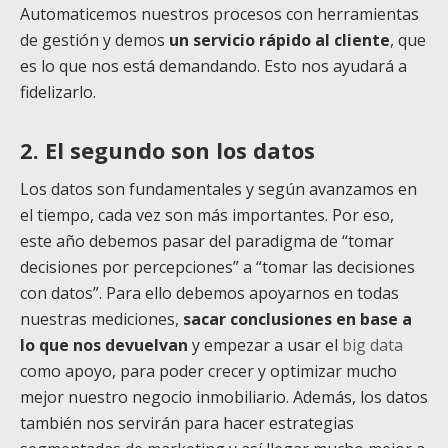
Automaticemos nuestros procesos con herramientas
de gestión y demos
un servicio rápido al cliente
, que
es lo que nos está demandando. Esto nos ayudará a
fidelizarlo.
2. El segundo son los datos
Los datos son fundamentales y según avanzamos en
el tiempo, cada vez son más importantes. Por eso,
este año debemos pasar del paradigma de “tomar
decisiones por percepciones” a “tomar las decisiones
con datos”. Para ello debemos apoyarnos en todas
nuestras mediciones,
sacar conclusiones en base a
lo que nos devuelvan
y empezar a usar el
big data
como apoyo, para poder crecer y optimizar mucho
mejor nuestro negocio inmobiliario. Además, los datos
también nos servirán para hacer
estrategias