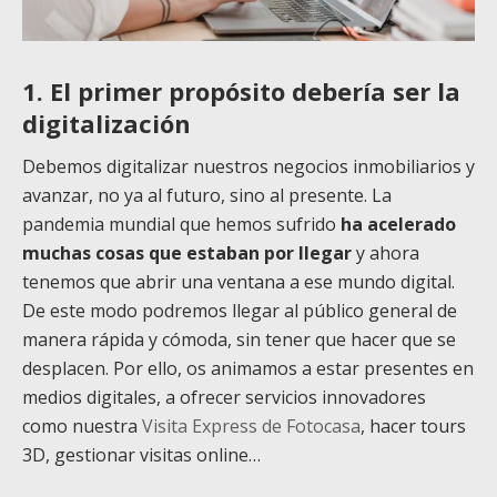
1. El primer propósito debería ser la
digitalización
Debemos digitalizar nuestros negocios inmobiliarios y
avanzar, no ya al futuro, sino al presente. La
pandemia mundial que hemos sufrido
ha acelerado
muchas cosas que estaban por llegar
y ahora
tenemos que abrir una ventana a ese mundo digital.
De este modo podremos llegar al público general de
manera rápida y cómoda, sin tener que hacer que se
desplacen. Por ello, os animamos a estar presentes en
medios digitales, a ofrecer servicios innovadores
como nuestra
Visita Express de Fotocasa
, hacer tours
3D, gestionar visitas online…