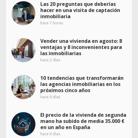
Las 20 preguntas que deberías
hacer en una visita de captación
inmobiliaria
hace 7 horas
Vender una vivienda en agosto: 8
ventajas y 8 inconvenientes para
las inmobiliarias
hace 2 días
10 tendencias que transformarán
las agencias inmobiliarias en los
próximos cinco años
hace 6 días
El precio de la vivienda de segunda
mano ha subido de media 35.000 €
en un año en España
hace 6 días