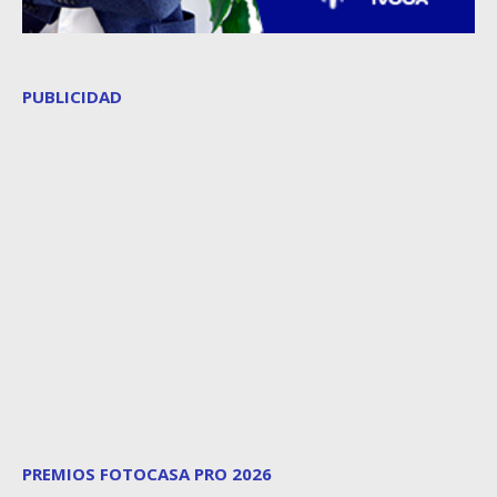
PUBLICIDAD
PREMIOS FOTOCASA PRO 2026