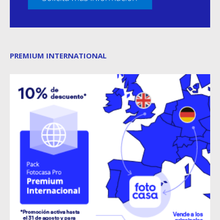
PREMIUM INTERNATIONAL