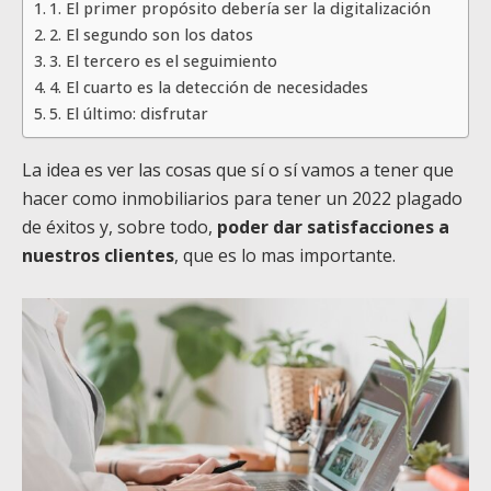
1. El primer propósito debería ser la digitalización
2. El segundo son los datos
3. El tercero es el seguimiento
4. El cuarto es la detección de necesidades
5. El último: disfrutar
La idea es ver las cosas que sí o sí vamos a tener que
hacer como inmobiliarios para tener un 2022 plagado
de éxitos y, sobre todo,
poder dar satisfacciones a
nuestros clientes
, que es lo mas importante.