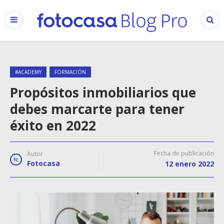
#ACADEMY
FORMACIÓN
Propósitos inmobiliarios que
debes marcarte para tener
éxito en 2022
Fecha de publicación
Autor
Fotocasa
12 enero 2022