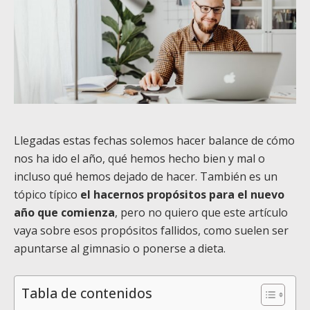
Llegadas estas fechas solemos hacer balance de cómo
nos ha ido el año, qué hemos hecho bien y mal o
incluso qué hemos dejado de hacer. También es un
tópico típico
el hacernos propósitos para el nuevo
año que comienza
, pero no quiero que este artículo
vaya sobre esos propósitos fallidos, como suelen ser
apuntarse al gimnasio o ponerse a dieta.
Tabla de contenidos