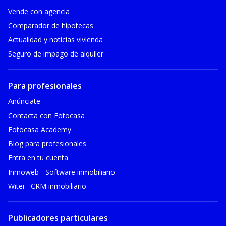
Vende con agencia
Comparador de hipotecas
Actualidad y noticias vivienda
Seguro de impago de alquiler
Para profesionales
Anúnciate
Contacta con Fotocasa
Fotocasa Academy
Blog para profesionales
Entra en tu cuenta
Inmoweb - Software inmobiliario
Witei - CRM inmobiliario
Publicadores particulares