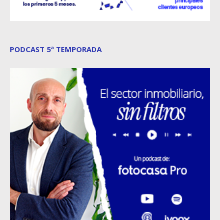
PODCAST 5ª TEMPORADA