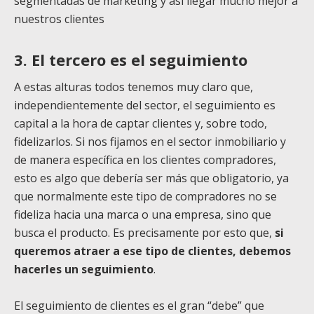
segmentadas de marketing y así llegar mucho mejor a
nuestros clientes
3. El tercero es el seguimiento
A estas alturas todos tenemos muy claro que,
independientemente del sector, el seguimiento es
capital a la hora de captar clientes y, sobre todo,
fidelizarlos.
Si nos fijamos en el sector inmobiliario y
de manera específica en los clientes compradores,
esto es algo que debería ser más que obligatorio, ya
que normalmente este tipo de compradores no se
fideliza hacia una marca o una empresa, sino que
busca el producto. Es precisamente por esto que,
si
queremos atraer a ese tipo de clientes, debemos
hacerles un seguimiento
.
El seguimiento de clientes es el gran “debe” que