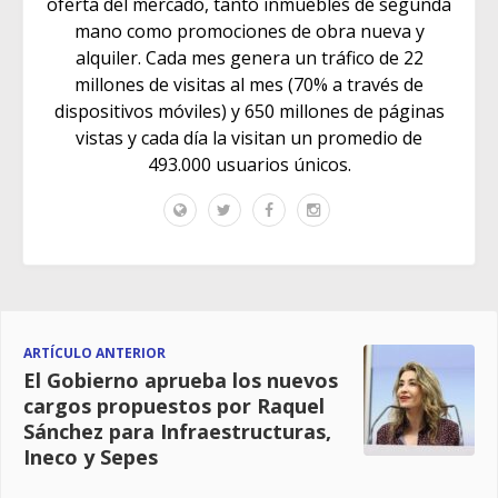
oferta del mercado, tanto inmuebles de segunda
mano como promociones de obra nueva y
alquiler. Cada mes genera un tráfico de 22
millones de visitas al mes (70% a través de
dispositivos móviles) y 650 millones de páginas
vistas y cada día la visitan un promedio de
493.000 usuarios únicos.
ARTÍCULO ANTERIOR
El Gobierno aprueba los nuevos
cargos propuestos por Raquel
Sánchez para Infraestructuras,
Ineco y Sepes