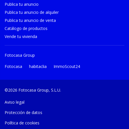
Publica tu anuncio
Publica tu anuncio de alquiler
Publica tu anuncio de venta
Catálogo de productos
Vende tu vivienda
Fotocasa Group
Fotocasa
habitaclia
ImmoScout24
©2026 Fotocasa Group, S.L.U.
Aviso legal
Protección de datos
Política de cookies