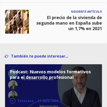
SIGUIENTE ARTÍCULO
El precio de la vivienda de
segunda mano en España sube
un 1,7% en 2021
También te puede interesar...
Podcast: Nuevos modelos formativos
para el desarrollo profesional
Fotocasa
·
13 abril 2023