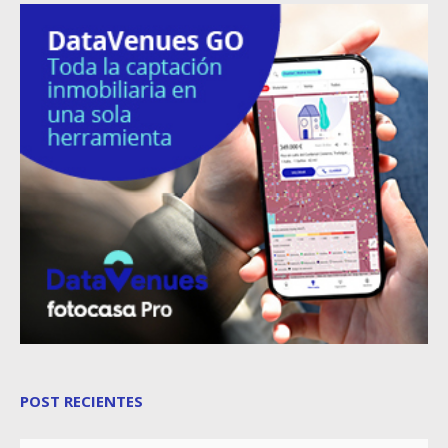
POST RECIENTES