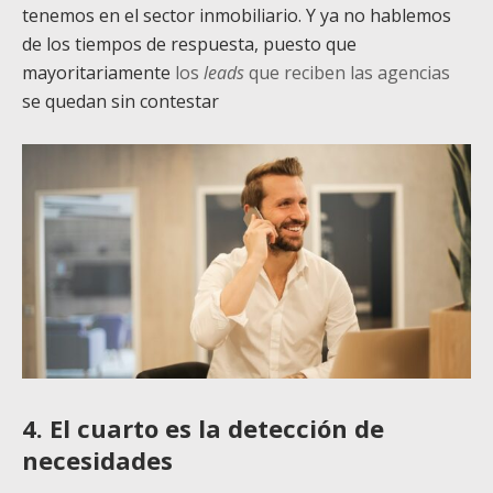
tenemos en el sector inmobiliario. Y ya no hablemos
de los tiempos de respuesta, puesto que
mayoritariamente
los
leads
que reciben las agencias
se quedan sin contestar
4. El cuarto es la detección de
necesidades