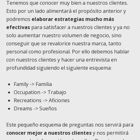
Tenemos que conocer muy bien a nuestros clientes.
Esto por un lado alimentará el propósito anterior y
podremos
elaborar estrategias mucho más
efectivas
para satisfacer a nuestros clientes y ya no
solo aumentar nuestro volumen de negocio, sino
conseguir que se revalorice nuestra marca, tanto
personal como profesional. Por ello debemos hablar
con nuestros clientes y hacer una entrevista en
profundidad siguiendo el siguiente esquema:
Family -> Familia
Occupation -> Trabajo
Recreations -> Aficiones
Dreams -> Sueños
Este pequeño esquema de preguntas nos servirá para
conocer mejor a nuestros clientes
y nos permitirá