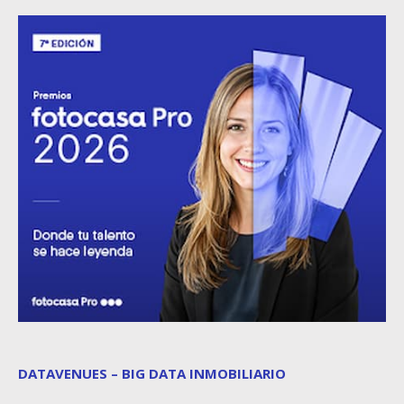
DATAVENUES – BIG DATA INMOBILIARIO