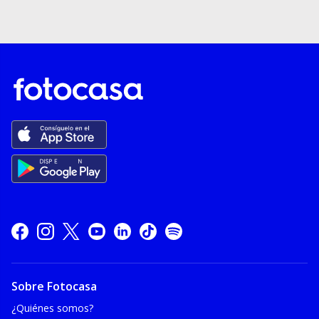
Sobre Fotocasa
¿Quiénes somos?