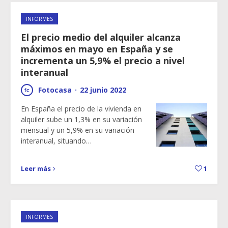
INFORMES
El precio medio del alquiler alcanza
máximos en mayo en España y se
incrementa un 5,9% el precio a nivel
interanual
Fotocasa
·
22 junio 2022
En España el precio de la vivienda en
alquiler sube un 1,3% en su variación
mensual y un 5,9% en su variación
interanual, situando…
Leer más
1
INFORMES