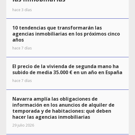
hace 3 días
10 tendencias que transformarán las
agencias inmobiliarias en los próximos cinco
años
hace 7 días
El precio de la vivienda de segunda mano ha
subido de media 35.000 € en un año en España
hace 7 días
Navarra amplía las obligaciones de
información en los anuncios de alquiler de
temporada y de habitaciones: qué deben
hacer las agencias inmobiliarias
29 julio 2026