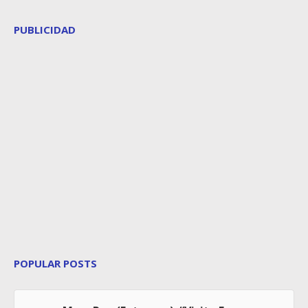
PUBLICIDAD
POPULAR POSTS