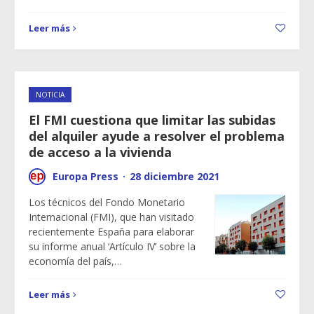
Leer más
NOTICIA
El FMI cuestiona que limitar las subidas
del alquiler ayude a resolver el problema
de acceso a la vivienda
Europa Press
·
28 diciembre 2021
Los técnicos del Fondo Monetario
Internacional (FMI), que han visitado
recientemente España para elaborar
su informe anual ‘Artículo IV’ sobre la
economía del país,…
Leer más