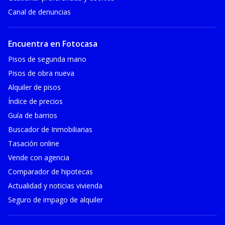
Canal de denuncias
Encuentra en Fotocasa
Pisos de segunda mano
Pisos de obra nueva
Alquiler de pisos
Índice de precios
Guía de barrios
Buscador de Inmobiliarias
Tasación online
Vende con agencia
Comparador de hipotecas
Actualidad y noticias vivienda
Seguro de impago de alquiler