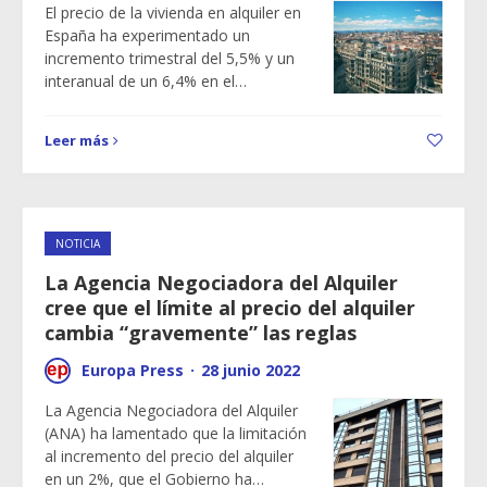
El precio de la vivienda en alquiler en
España ha experimentado un
incremento trimestral del 5,5% y un
interanual de un 6,4% en el…
Leer más
NOTICIA
La Agencia Negociadora del Alquiler
cree que el límite al precio del alquiler
cambia “gravemente” las reglas
Europa Press
·
28 junio 2022
La Agencia Negociadora del Alquiler
(ANA) ha lamentado que la limitación
al incremento del precio del alquiler
en un 2%, que el Gobierno ha…