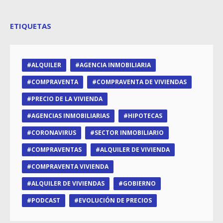
ETIQUETAS
ALQUILER
AGENCIA INMOBILIARIA
COMPRAVENTA
COMPRAVENTA DE VIVIENDAS
PRECIO DE LA VIVIENDA
AGENCIAS INMOBILIARIAS
HIPOTECAS
CORONAVIRUS
SECTOR INMOBILIARIO
COMPRAVENTAS
ALQUILER DE VIVIENDA
COMPRAVENTA VIVIENDA
ALQUILER DE VIVIENDAS
GOBIERNO
PODCAST
EVOLUCIÓN DE PRECIOS