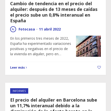
Cambio de tendencia en el precio del
alquiler: después de 13 meses de caídas
el precio sube un 0,8% interanual en
España
Fotocasa
·
11 abril 2022
En los primeros tres meses de 2022,
España ha experimentado variaciones
positivas y negativas en el precio de
la vivienda en alquiler, pero en…
Leer más
INFORMES
El precio del alquiler en Barcelona sube
un 11,7% interanual debido a la