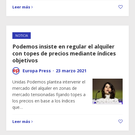
Leer más
NOTICIA
Podemos insiste en regular el alquiler
con topes de precios mediante índices
objetivos
Europa Press
·
23 marzo 2021
Unidas Podemos plantea intervenir el
mercado del alquiler en zonas de
mercado tensionadas fijando topes a
los precios en base a los índices
que…
Leer más