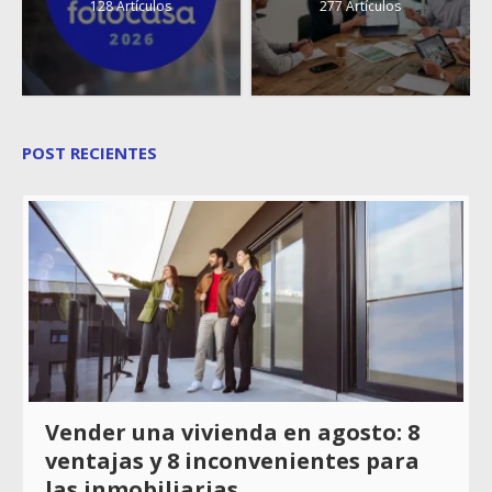
128 Artículos
277 Artículos
POST RECIENTES
Vender una vivienda en agosto: 8
ventajas y 8 inconvenientes para
las inmobiliarias