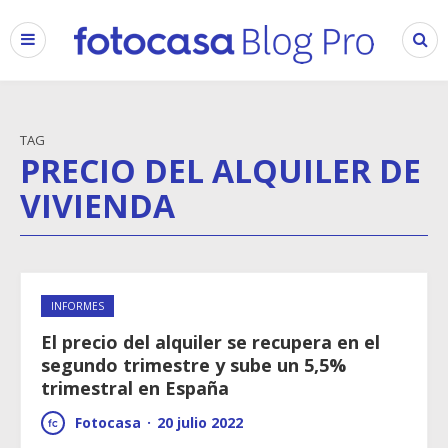
TAG
PRECIO DEL ALQUILER DE
VIVIENDA
INFORMES
El precio del alquiler se recupera en el
segundo trimestre y sube un 5,5%
trimestral en España
Fotocasa
·
20 julio 2022