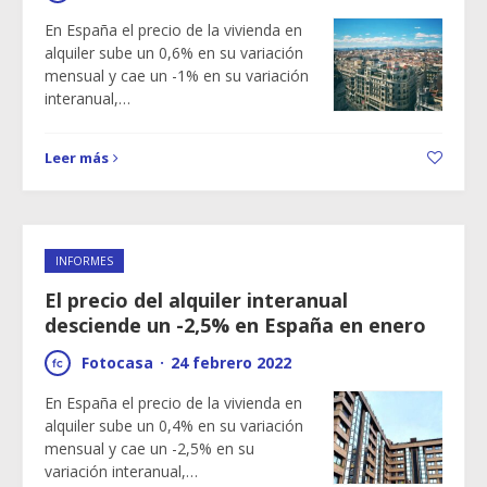
En España el precio de la vivienda en
alquiler sube un 0,6% en su variación
mensual y cae un -1% en su variación
interanual,…
Leer más
INFORMES
El precio del alquiler interanual
desciende un -2,5% en España en enero
Fotocasa
·
24 febrero 2022
En España el precio de la vivienda en
alquiler sube un 0,4% en su variación
mensual y cae un -2,5% en su
variación interanual,…