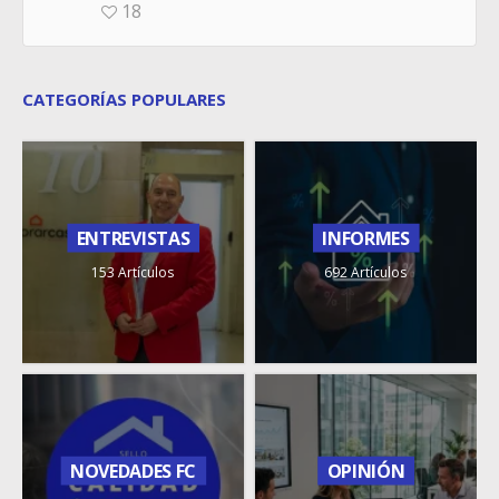
18
CATEGORÍAS POPULARES
ENTREVISTAS
INFORMES
153 Artículos
692 Artículos
NOVEDADES FC
OPINIÓN