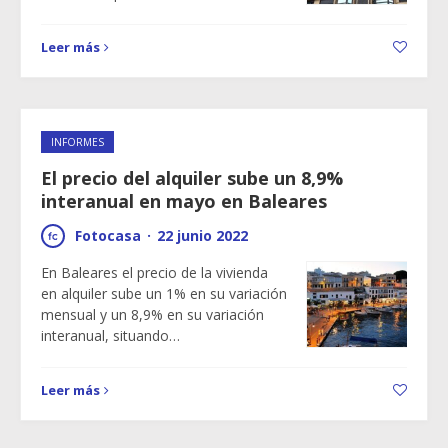
Leer más
INFORMES
El precio del alquiler sube un 8,9%
interanual en mayo en Baleares
Fotocasa
·
22 junio 2022
En Baleares el precio de la vivienda
en alquiler sube un 1% en su variación
mensual y un 8,9% en su variación
interanual, situando…
Leer más