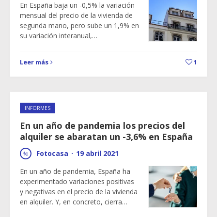
En España baja un -0,5% la variación
mensual del precio de la vivienda de
segunda mano, pero sube un 1,9% en
su variación interanual,…
Leer más
1
INFORMES
En un año de pandemia los precios del
alquiler se abaratan un -3,6% en España
Fotocasa
·
19 abril 2021
En un año de pandemia, España ha
experimentado variaciones positivas
y negativas en el precio de la vivienda
en alquiler. Y, en concreto, cierra…