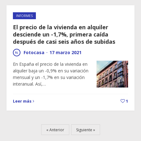
INFORMES
El precio de la vivienda en alquiler
desciende un -1,7%, primera caída
después de casi seis años de subidas
Fotocasa
·
17 marzo 2021
En España el precio de la vivienda en
alquiler baja un -0,9% en su variación
mensual y un -1,7% en su variación
interanual. Así,…
Leer más
1
Anterior
Siguiente