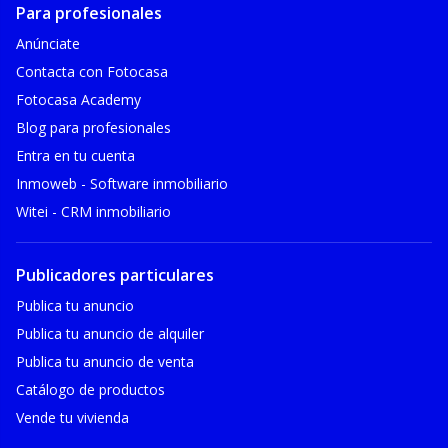
Para profesionales
Anúnciate
Contacta con Fotocasa
Fotocasa Academy
Blog para profesionales
Entra en tu cuenta
Inmoweb - Software inmobiliario
Witei - CRM inmobiliario
Publicadores particulares
Publica tu anuncio
Publica tu anuncio de alquiler
Publica tu anuncio de venta
Catálogo de productos
Vende tu vivienda