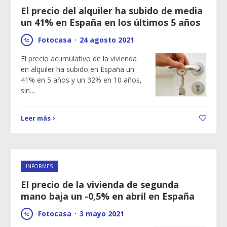
El precio del alquiler ha subido de media
un 41% en España en los últimos 5 años
Fotocasa
·
24 agosto 2021
El precio acumulativo de la vivienda
en alquiler ha subido en España un
41% en 5 años y un 32% en 10 años,
sin…
Leer más
INFORMES
El precio de la vivienda de segunda
mano baja un -0,5% en abril en España
Fotocasa
·
3 mayo 2021