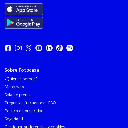
Sobre Fotocasa
¿Quiénes somos?
Mapa web
Sala de prensa
Preguntas frecuentes - FAQ
Política de privacidad
Seguridad
Gestionar preferencias y cookies