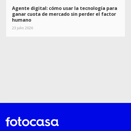
Agente digital: cómo usar la tecnología para
ganar cuota de mercado sin perder el factor
humano
23 julio 2026