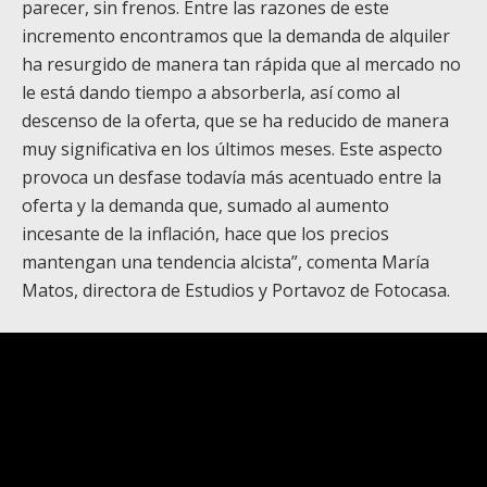
parecer, sin frenos. Entre las razones de este
incremento encontramos que la demanda de alquiler
ha resurgido de manera tan rápida que al mercado no
le está dando tiempo a absorberla, así como al
descenso de la oferta, que se ha reducido de manera
muy significativa en los últimos meses. Este aspecto
provoca un desfase todavía más acentuado entre la
oferta y la demanda que, sumado al aumento
incesante de la inflación, hace que los precios
mantengan una tendencia alcista”, comenta María
Matos, directora de Estudios y Portavoz de Fotocasa.