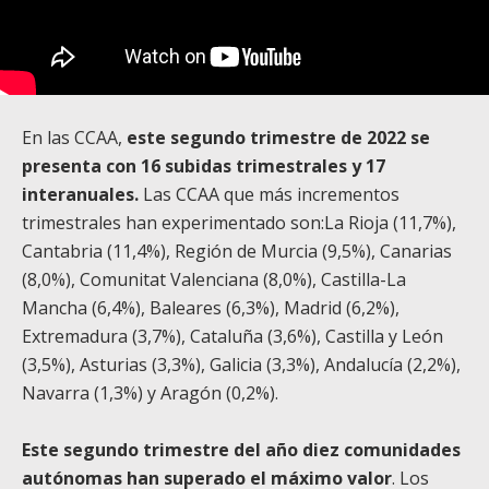
En las CCAA,
este segundo trimestre de 2022 se
presenta con 16 subidas trimestrales y 17
interanuales.
Las CCAA que más incrementos
trimestrales han experimentado son:La Rioja (11,7%),
Cantabria (11,4%), Región de Murcia (9,5%), Canarias
(8,0%), Comunitat Valenciana (8,0%), Castilla-La
Mancha (6,4%), Baleares (6,3%), Madrid (6,2%),
Extremadura (3,7%), Cataluña (3,6%), Castilla y León
(3,5%), Asturias (3,3%), Galicia (3,3%), Andalucía (2,2%),
Navarra (1,3%) y Aragón (0,2%).
Este segundo trimestre del año diez comunidades
autónomas han superado el máximo valor
. Los