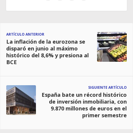
ARTÍCULO ANTERIOR
La inflación de la eurozona se
disparó en junio al máximo
histórico del 8,6% y presiona al
BCE
SIGUIENTE ARTÍCULO
España bate un récord histórico
de inversión inmobiliaria, con
9.870 millones de euros en el
primer semestre