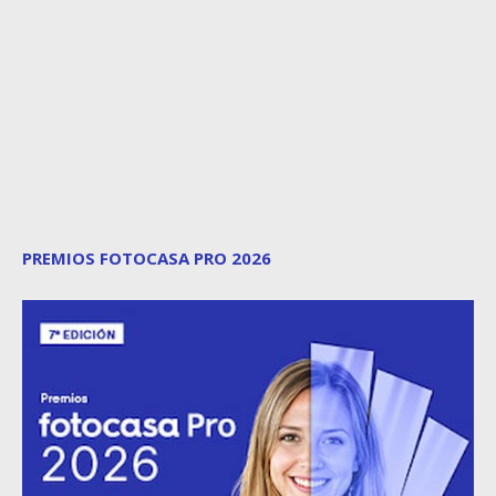
PREMIOS FOTOCASA PRO 2026