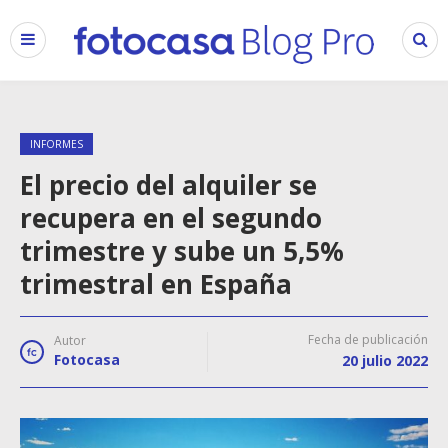
INFORMES
El precio del alquiler se
recupera en el segundo
trimestre y sube un 5,5%
trimestral en España
Fecha de publicación
Autor
Fotocasa
20 julio 2022