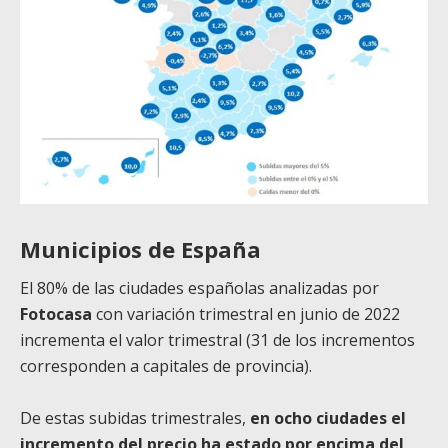
Municipios de España
El 80% de las ciudades españolas analizadas por
Fotocasa
con variación trimestral en junio de 2022
incrementa el valor trimestral (31 de los incrementos
corresponden a capitales de provincia).
De estas subidas trimestrales,
en ocho ciudades el
incremento del precio ha estado por encima del