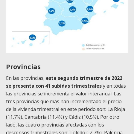
Provincias
En las provincias,
este segundo trimestre de 2022
se presenta con 41 subidas trimestrales
y en todas
las provincias se incrementa el valor interanual. Las
tres provincias que más han incrementado el precio
de la vivienda trimestral en este periodo son: La Rioja
(11,7%), Cantabria (11,4%) y Cádiz (10,5%). Por otro
lado, las cuatro provincias afectadas con los
descensos trimestrales son: Toledo (-2,7%), Palencia