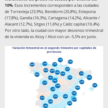
10%
. Esos incrementos corresponden a las ciudades
de Torrevieja (23,9%), Benidorm (20,8%), Estepona
(17,8%), Gandía (16,3%), Cartagena (14,2%), Alicante /
Alacant (12,7%), Sitges (11,6%) y Cádiz capital (10,4%).
Por otro lado, la ciudad con mayor descenso trimestral
de la vivienda es Alcoy / Alcoi con un -5,5% en junio.