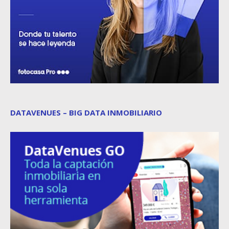
DATAVENUES – BIG DATA INMOBILIARIO