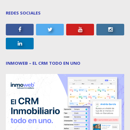
REDES SOCIALES
INMOWEB – EL CRM TODO EN UNO