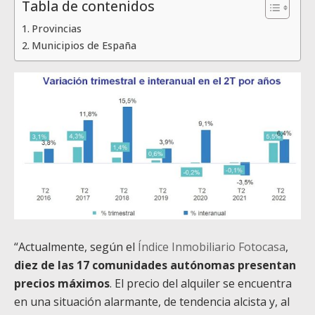
Tabla de contenidos
Provincias
Municipios de España
“Actualmente, según el
Índice Inmobiliario Fotocasa
,
diez de las 17 comunidades autónomas presentan
precios máximos
. El precio del alquiler se encuentra
en una situación alarmante, de tendencia alcista y, al