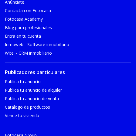
Anúnciate
Contacta con Fotocasa
Fotocasa Academy
Blog para profesionales
Entra en tu cuenta
Inmoweb - Software inmobiliario
Witei - CRM inmobiliario
Publicadores particulares
Publica tu anuncio
Publica tu anuncio de alquiler
Publica tu anuncio de venta
Catálogo de productos
Vende tu vivienda
Fotocasa Group