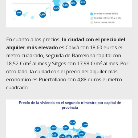
En cuanto a los precios,
la ciudad con el precio del
alquiler más elevado
es Calvià con 18,60 euros el
metro cuadrado, seguida de Barcelona capital con
2
2
18,52 €/m
al mes y Sitges con 17,98 €/m
al mes. Por
otro lado, la ciudad con el precio del alquiler más
económico es Puertollano con 4,88 euros el metro
cuadrado.