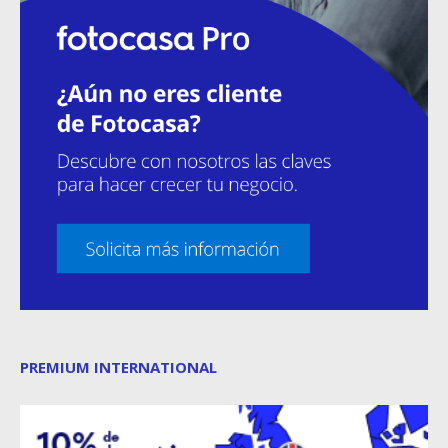
PREMIUM INTERNATIONAL