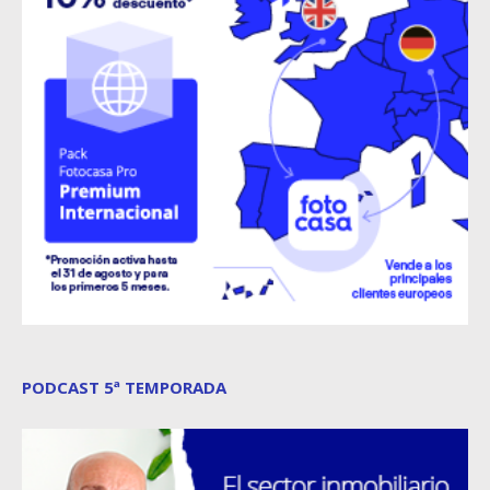
PODCAST 5ª TEMPORADA