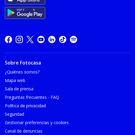
Sobre Fotocasa
¿Quiénes somos?
Mapa web
Sala de prensa
Preguntas frecuentes - FAQ
Política de privacidad
Seguridad
Gestionar preferencias y cookies
Canal de denuncias