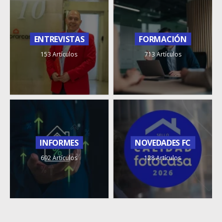
ENTREVISTAS
FORMACIÓN
153 Artículos
713 Artículos
INFORMES
NOVEDADES FC
692 Artículos
128 Artículos