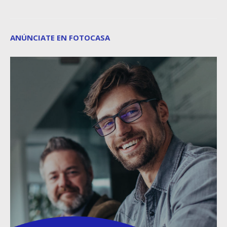
ANÚNCIATE EN FOTOCASA