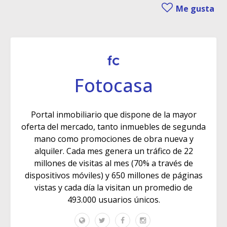
Me gusta
Fotocasa
Portal inmobiliario que dispone de la mayor
oferta del mercado, tanto inmuebles de segunda
mano como promociones de obra nueva y
alquiler. Cada mes genera un tráfico de 22
millones de visitas al mes (70% a través de
dispositivos móviles) y 650 millones de páginas
vistas y cada día la visitan un promedio de
493.000 usuarios únicos.