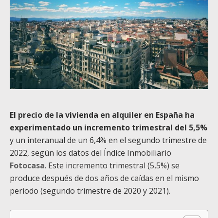
El precio de la vivienda en alquiler en España ha
experimentado un incremento trimestral del 5,5%
y un interanual de un 6,4% en el segundo trimestre de
2022, según los datos del Índice Inmobiliario
Fotocasa
. Este incremento trimestral (5,5%) se
produce después de dos años de caídas en el mismo
periodo (segundo trimestre de 2020 y 2021).