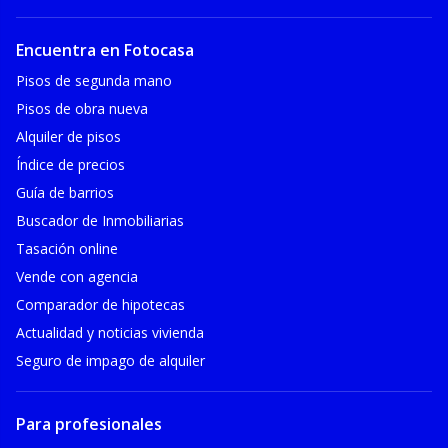
Encuentra en Fotocasa
Pisos de segunda mano
Pisos de obra nueva
Alquiler de pisos
Índice de precios
Guía de barrios
Buscador de Inmobiliarias
Tasación online
Vende con agencia
Comparador de hipotecas
Actualidad y noticias vivienda
Seguro de impago de alquiler
Para profesionales