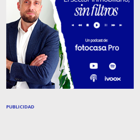
PUBLICIDAD