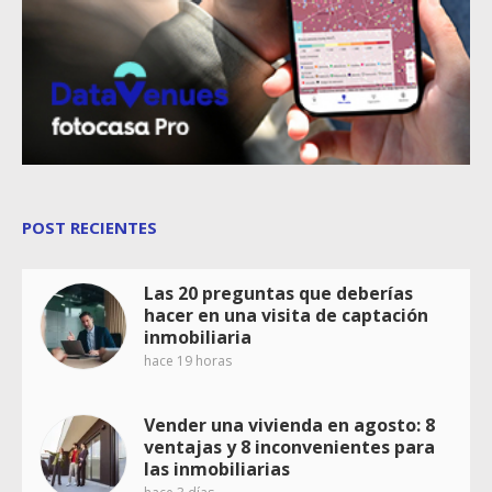
POST RECIENTES
Las 20 preguntas que deberías
hacer en una visita de captación
inmobiliaria
hace 19 horas
Vender una vivienda en agosto: 8
ventajas y 8 inconvenientes para
las inmobiliarias