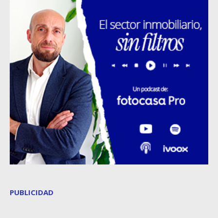
PUBLICIDAD