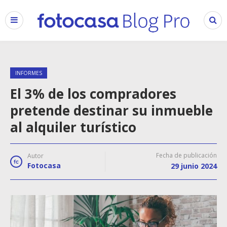
INFORMES
El 3% de los compradores
pretende destinar su inmueble
al alquiler turístico
Fecha de publicación
Autor
Fotocasa
29 junio 2024