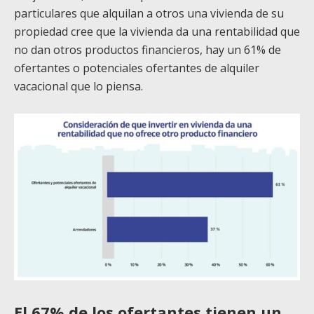
particulares que alquilan a otros una vivienda de su
propiedad cree que la vivienda da una rentabilidad que
no dan otros productos financieros, hay un 61% de
ofertantes o potenciales ofertantes de alquiler
vacacional que lo piensa.
El 67% de los ofertantes tienen un