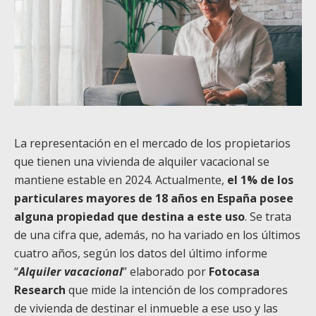
La representación en el mercado de los propietarios
que tienen una vivienda de alquiler vacacional se
mantiene estable en 2024. Actualmente,
el 1% de los
particulares mayores de 18 años en España posee
alguna propiedad que destina a este uso
. Se trata
de una cifra que, además, no ha variado en los últimos
cuatro años, según los datos del último informe
“
Alquiler vacacional
” elaborado por
Fotocasa
Research
que mide la intención de los compradores
de vivienda de destinar el inmueble a ese uso y las