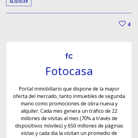
ALQUILER
4
Fotocasa
Portal inmobiliario que dispone de la mayor
oferta del mercado, tanto inmuebles de segunda
mano como promociones de obra nueva y
alquiler. Cada mes genera un tráfico de 22
millones de visitas al mes (70% a través de
dispositivos móviles) y 650 millones de páginas
vistas y cada día la visitan un promedio de