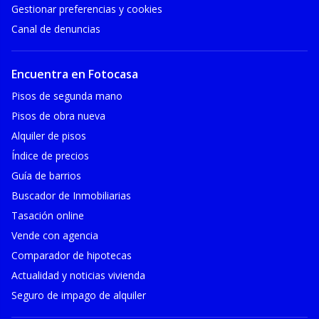
Gestionar preferencias y cookies
Canal de denuncias
Encuentra en Fotocasa
Pisos de segunda mano
Pisos de obra nueva
Alquiler de pisos
Índice de precios
Guía de barrios
Buscador de Inmobiliarias
Tasación online
Vende con agencia
Comparador de hipotecas
Actualidad y noticias vivienda
Seguro de impago de alquiler