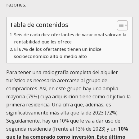
razones.
Tabla de contenidos
Seis de cada diez ofertantes de vacacional valoran la
rentabilidad que les ofrece
El 67% de los ofertantes tienen un índice
socioeconómico alto o medio alto
Para tener una radiografía completa del alquiler
turístico es necesario acercarse al grupo de
compradores. Así, en este grupo hay una amplia
mayoría (79%) cuya adquisición tiene como objetivo la
primera residencia. Una cifra que, además, es
significativamente más alta que la de 2023 (72%).
Seguidamente, hay un 10% que le va a dar uso de
segunda residencia (frente al 13% de 2023) y un
10%
que la ha comprado como inversión. Este último