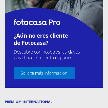
PREMIUM INTERNATIONAL