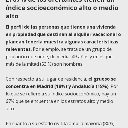
índice socioeconómico alto o medio
alto
El perfil de las personas que tienen una vivienda
en propiedad que destinan al alquiler vacacional o
planean tenerla muestra algunas características
relevantes.
Por ejemplo, se trata de un grupo de
población que tiene, de media, 49 años y en el que
más de la mitad (53 %) son hombres.
Con respecto a su lugar de residencia,
el grueso se
concentra en Madrid (18%) y Andalucía (18%)
. Por
lo que se refiere a su índice socioeconómico, hay un
67% que se encuentra en los estratos alto y medio
alto.
En cuanto a su estado civil, la amplia mayoría (80%)