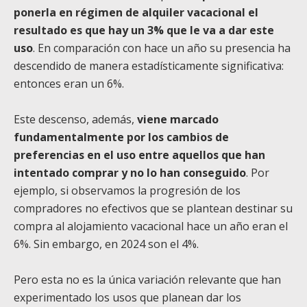
ponerla en régimen de alquiler vacacional el
resultado es que hay un 3% que le va a dar este
uso
. En comparación con hace un año su presencia ha
descendido de manera estadísticamente significativa:
entonces eran un 6%.
Este descenso, además,
viene marcado
fundamentalmente por los cambios de
preferencias en el uso entre aquellos que han
intentado comprar y no lo han conseguido
. Por
ejemplo, si observamos la progresión de los
compradores no efectivos que se plantean destinar su
compra al alojamiento vacacional hace un año eran el
6%. Sin embargo, en 2024 son el 4%.
Pero esta no es la única variación relevante que han
experimentado los usos que planean dar los