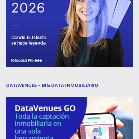
DATAVENUES – BIG DATA INMOBILIARIO