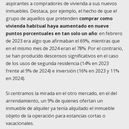
aspirantes a compradores de vivienda a sus nuevos
inmuebles. Destaca, por ejemplo, el hecho de que el
grupo de aquellos que pretenden
comprar como
vivienda habitual haya aumentado en nueve
puntos porcentuales en tan solo un año
: en febrero
de 2023 era algo que afirmaban el 69%, mientras que
en el mismo mes de 2024 eran el 78%. Por el contrario,
se han producido descensos significativos en el caso
de los usos de segunda residencia (14% en 2023
frente al 9% de 2024) e inversión (16% en 2023 y 11%
en 2024).
Si centramos la mirada en el otro mercado, en el del
arrendamiento, un 9% de quienes ofertan un
inmueble de alquiler ya tenía alquilado el inmueble
objeto de la operación para estancias cortas o
vacacionales.