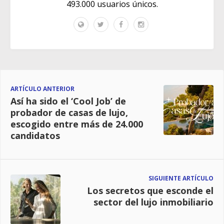
493.000 usuarios únicos.
ARTÍCULO ANTERIOR
Así ha sido el ‘Cool Job’ de
probador de casas de lujo,
escogido entre más de 24.000
candidatos
SIGUIENTE ARTÍCULO
Los secretos que esconde el
sector del lujo inmobiliario