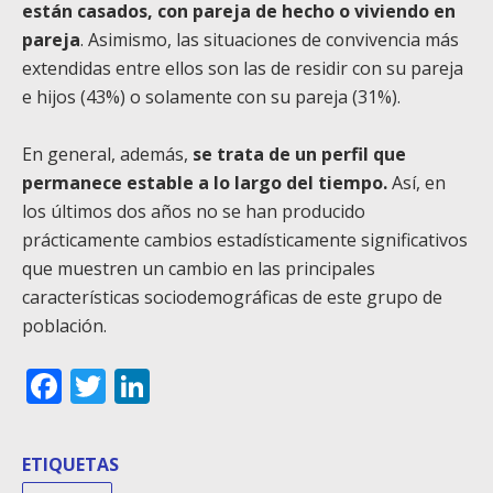
están casados, con pareja de hecho o viviendo en
pareja
. Asimismo, las situaciones de convivencia más
extendidas entre ellos son las de residir con su pareja
e hijos (43%) o solamente con su pareja (31%).
En general, además,
se trata de un perfil que
permanece estable a lo largo del tiempo.
Así, en
los últimos dos años no se han producido
prácticamente cambios estadísticamente significativos
que muestren un cambio en las principales
características sociodemográficas de este grupo de
población.
Facebook
Twitter
LinkedIn
ETIQUETAS