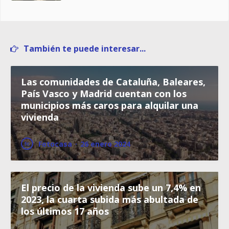
También te puede interesar...
Las comunidades de Cataluña, Baleares,
País Vasco y Madrid cuentan con los
municipios más caros para alquilar una
vivienda
Fotocasa
·
26 enero 2024
El precio de la vivienda sube un 7,4% en
2023, la cuarta subida más abultada de
los últimos 17 años