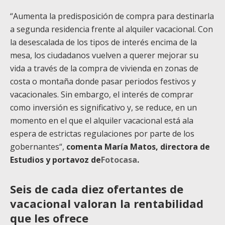
“Aumenta la predisposición de compra para destinarla
a segunda residencia frente al alquiler vacacional. Con
la desescalada de los tipos de interés encima de la
mesa, los ciudadanos vuelven a querer mejorar su
vida a través de la compra de vivienda en zonas de
costa o montaña donde pasar periodos festivos y
vacacionales. Sin embargo, el interés de comprar
como inversión es significativo y, se reduce, en un
momento en el que el alquiler vacacional está ala
espera de estrictas regulaciones por parte de los
gobernantes“,
comenta María Matos, directora de
Estudios y portavoz de
Fotocasa
.
Seis de cada diez ofertantes de
vacacional valoran la rentabilidad
que les ofrec
e