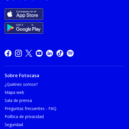
Sobre Fotocasa
¿Quiénes somos?
Mapa web
Sala de prensa
Preguntas frecuentes - FAQ
Política de privacidad
Seguridad