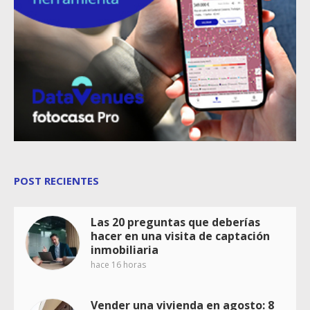
POST RECIENTES
Las 20 preguntas que deberías
hacer en una visita de captación
inmobiliaria
hace 16 horas
Vender una vivienda en agosto: 8