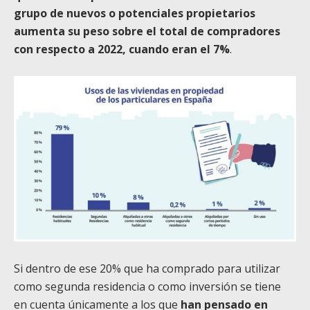
grupo de nuevos o potenciales propietarios
aumenta su peso sobre el total de compradores
con respecto a 2022, cuando eran el 7%
.
Si dentro de ese 20% que ha comprado para utilizar
como segunda residencia o como inversión se tiene
en cuenta únicamente a los que
han pensado en