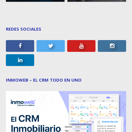
REDES SOCIALES
INMOWEB – EL CRM TODO EN UNO