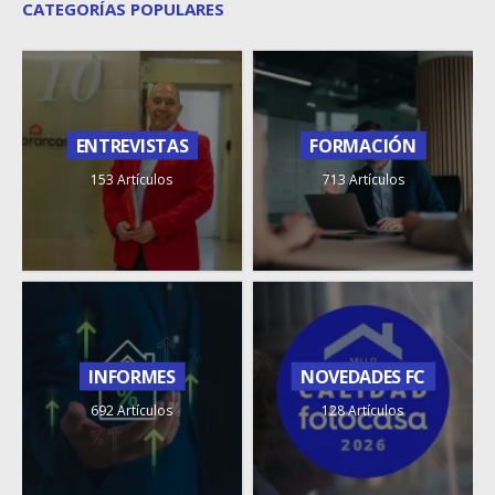
CATEGORÍAS POPULARES
ENTREVISTAS
FORMACIÓN
153 Artículos
713 Artículos
INFORMES
NOVEDADES FC
692 Artículos
128 Artículos