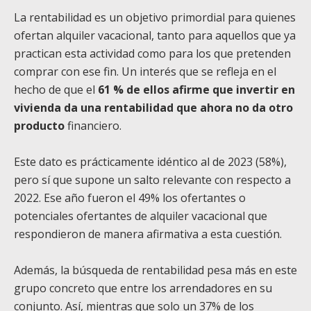
La rentabilidad es un objetivo primordial para quienes
ofertan alquiler vacacional, tanto para aquellos que ya
practican esta actividad como para los que pretenden
comprar con ese fin. Un interés que se refleja en el
hecho de que el
61 % de ellos afirme que invertir en
vivienda da una rentabilidad que ahora no da otro
producto
financiero.
Este dato es prácticamente idéntico al de 2023 (58%),
pero sí que supone un salto relevante con respecto a
2022. Ese año fueron el 49% los ofertantes o
potenciales ofertantes de alquiler vacacional que
respondieron de manera afirmativa a esta cuestión.
Además, la búsqueda de rentabilidad pesa más en este
grupo concreto que entre los arrendadores en su
conjunto. Así, mientras que solo un 37% de los