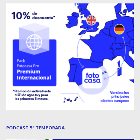
PODCAST 5ª TEMPORADA