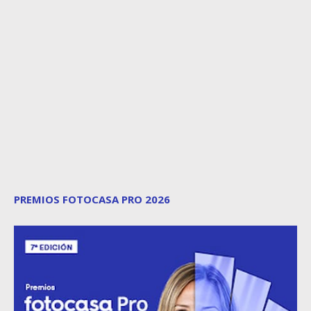
PREMIOS FOTOCASA PRO 2026