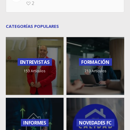
2
CATEGORÍAS POPULARES
ENTREVISTAS
FORMACIÓN
153 Artículos
713 Artículos
INFORMES
NOVEDADES FC