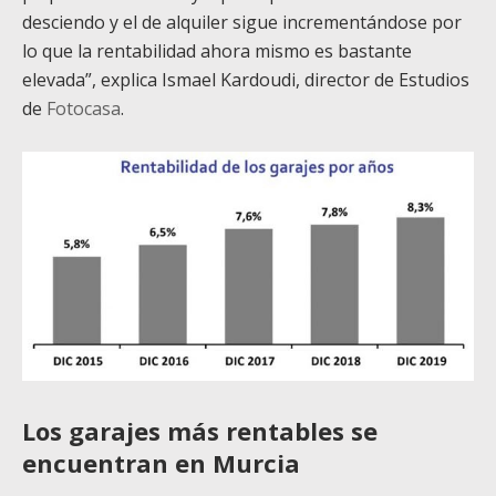
desciendo y el de alquiler sigue incrementándose por
lo que la rentabilidad ahora mismo es bastante
elevada”, explica Ismael Kardoudi, director de Estudios
de
Fotocasa
.
Los garajes más rentables se
encuentran en Murcia