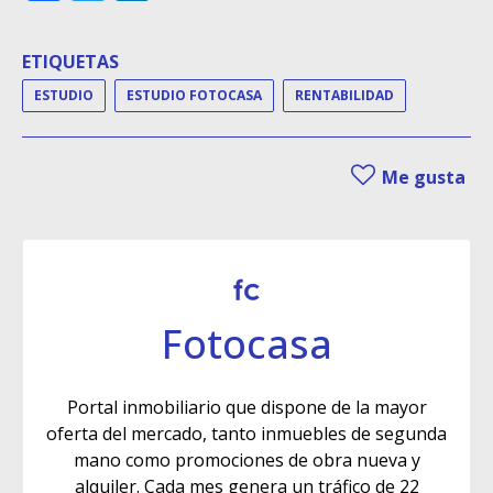
ETIQUETAS
ESTUDIO
ESTUDIO FOTOCASA
RENTABILIDAD
Me gusta
Fotocasa
Portal inmobiliario que dispone de la mayor
oferta del mercado, tanto inmuebles de segunda
mano como promociones de obra nueva y
alquiler. Cada mes genera un tráfico de 22