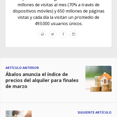
millones de visitas al mes (70% a través de
dispositivos móviles) y 650 millones de páginas
vistas y cada día la visitan un promedio de
493.000 usuarios únicos.
ARTÍCULO ANTERIOR
Ábalos anuncia el índice de
precios del alquiler para finales
de marzo
SIGUIENTE ARTÍCULO