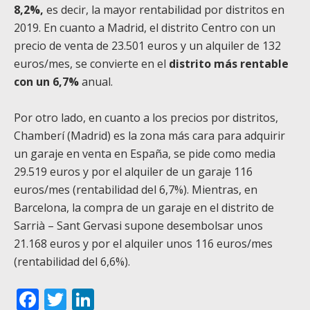
8,2%,
es decir, la mayor rentabilidad por distritos en
2019. En cuanto a Madrid, el distrito Centro con un
precio de venta de 23.501 euros y un alquiler de 132
euros/mes, se convierte en el
distrito más rentable
con un 6,7%
anual.
Por otro lado, en cuanto a los precios por distritos,
Chamberí (Madrid) es la zona más cara para adquirir
un garaje en venta en España, se pide como media
29.519 euros y por el alquiler de un garaje 116
euros/mes (rentabilidad del 6,7%). Mientras, en
Barcelona, la compra de un garaje en el distrito de
Sarrià – Sant Gervasi supone desembolsar unos
21.168 euros y por el alquiler unos 116 euros/mes
(rentabilidad del 6,6%).
Facebook
Twitter
LinkedIn