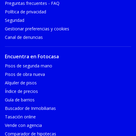
Preguntas frecuentes - FAQ
Política de privacidad
Seguridad
Gestionar preferencias y cookies
Canal de denuncias
Encuentra en Fotocasa
Pisos de segunda mano
Pisos de obra nueva
Alquiler de pisos
Índice de precios
Guía de barrios
Buscador de Inmobiliarias
Tasación online
Vende con agencia
Comparador de hipotecas