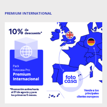
PREMIUM INTERNATIONAL