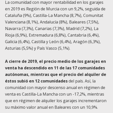
La comunidad con mayor rentabilidad en los garajes
en 2019 es Región de Murcia con un 9,2%, seguida de
Cataluña (9%), Castilla-La Mancha (8,7%), Comunitat
Valenciana (8,1%), Andalucía (8%), Baleares (7,5%),
Navarra (7,3%), Canarias (7,3%), Madrid (7,2%), La
Rioja (6,9%), Extremadura (6,8%), Cantabria (6,4%),
Galicia (6,4%), Castilla y León (6,4%), Aragón (6,3%),
Asturias (5,5%) y País Vasco (5,1%).
A cierre de 2019, el precio medio de los garajes en
venta ha descendido en 11 de las 17 comunidades
autónomas, mientras que el precio del alquiler de
éstos subió en 12 comunidades
del país. Así, la
comunidad con mayor descenso anual en régimen de
venta es Castilla-La Mancha con un -17,2%, mientras
que en régimen de alquiler los garajes incrementaron
su máximo valor anual en Baleares con un 10,9%.