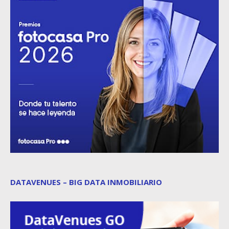
DATAVENUES – BIG DATA INMOBILIARIO