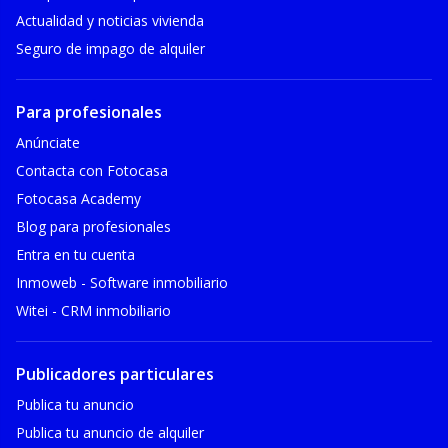
Actualidad y noticias vivienda
Seguro de impago de alquiler
Para profesionales
Anúnciate
Contacta con Fotocasa
Fotocasa Academy
Blog para profesionales
Entra en tu cuenta
Inmoweb - Software inmobiliario
Witei - CRM inmobiliario
Publicadores particulares
Publica tu anuncio
Publica tu anuncio de alquiler