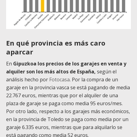
En qué provincia es más caro
aparcar
En
Gipuzkoa los precios de los garajes en venta y
alquiler son los más altos de España,
según el
análisis hecho por
Fotocasa
. Por la compra de un
garaje en la provincia vasca se está pagando de media
22.767 euros, mientras que por el alquiler de una
plaza de garaje se paga como media 95 euros/mes.
Por otro lado, respecto a los garajes más económicos,
en la provincia de Toledo se paga como media por un
garaje 6.335 euros, mientras que para alquilarlo se
está pagando como media 52 euros.