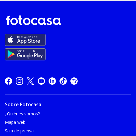
Sobre Fotocasa
¿Quiénes somos?
Mapa web
Sala de prensa