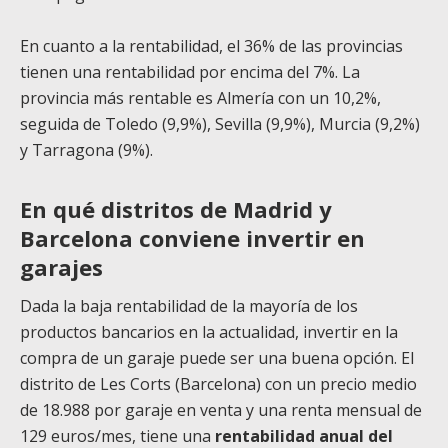
En cuanto a la rentabilidad, el 36% de las provincias
tienen una rentabilidad por encima del 7%. La
provincia más rentable es Almería con un 10,2%,
seguida de Toledo (9,9%), Sevilla (9,9%), Murcia (9,2%)
y Tarragona (9%).
En qué distritos de Madrid y
Barcelona conviene invertir en
garajes
Dada la baja rentabilidad de la mayoría de los
productos bancarios en la actualidad, invertir en la
compra de un garaje puede ser una buena opción. El
distrito de Les Corts (Barcelona) con un precio medio
de 18.988 por garaje en venta y una renta mensual de
129 euros/mes, tiene una
rentabilidad anual del