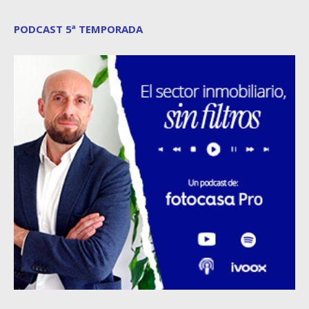
PODCAST 5ª TEMPORADA