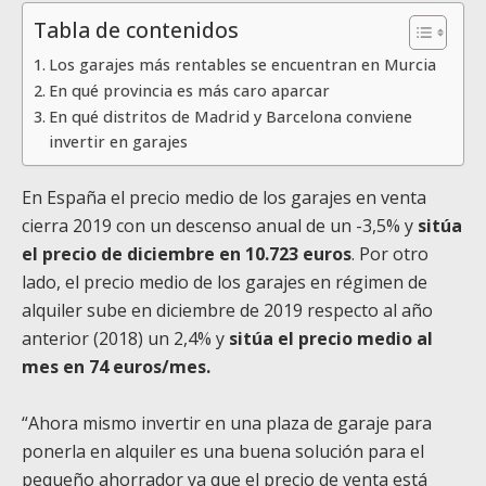
Tabla de contenidos
Los garajes más rentables se encuentran en Murcia
En qué provincia es más caro aparcar
En qué distritos de Madrid y Barcelona conviene
invertir en garajes
En España el precio medio de los garajes en venta
cierra 2019 con un descenso anual de un -3,5% y
sitúa
el precio de diciembre en 10.723 euros
. Por otro
lado, el precio medio de los garajes en régimen de
alquiler sube en diciembre de 2019 respecto al año
anterior (2018) un 2,4% y
sitúa el precio medio al
mes en 74 euros/mes.
“Ahora mismo invertir en una plaza de garaje para
ponerla en alquiler es una buena solución para el
pequeño ahorrador ya que el precio de venta está