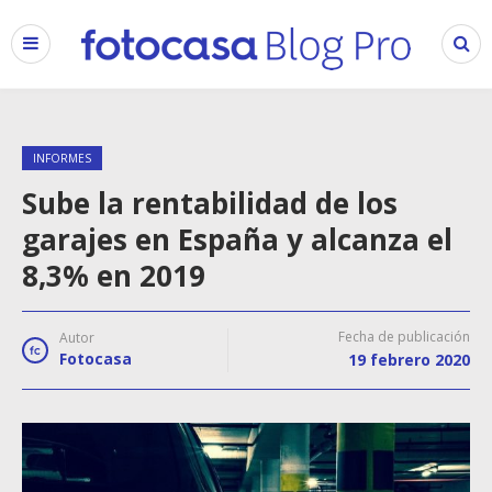
INFORMES
Sube la rentabilidad de los
garajes en España y alcanza el
8,3% en 2019
Fecha de publicación
Autor
Fotocasa
19 febrero 2020