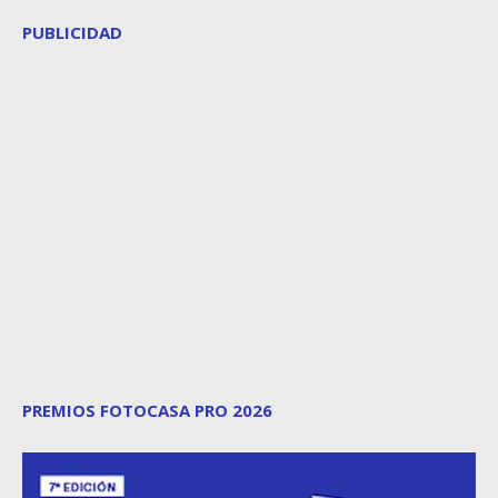
PUBLICIDAD
PREMIOS FOTOCASA PRO 2026