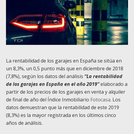
La rentabilidad de los garajes en España se sitúa en
un 8,3%, un 0,5 punto más que en diciembre de 2018
(7,8%), según los datos del análisis
“La rentabilidad
de los garajes en España en el año 2019”
elaborado a
partir de los precios de los garajes en venta y alquiler
de final de año del Índice Inmobiliario
Fotocasa
. Los
datos demuestran que la rentabilidad de este 2019
(8,3%) es la mayor registrada en los últimos cinco
años de análisis.