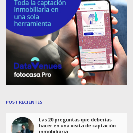
POST RECIENTES
Las 20 preguntas que deberías
hacer en una visita de captación
inmobiliaria