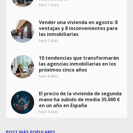
hace 1 hora
Vender una vivienda en agosto: 8
ventajas y 8 inconvenientes para
las inmobiliarias
hace 2 días
10 tendencias que transformarán
las agencias inmobiliarias en los
próximos cinco años
hace 6 días
El precio de la vivienda de segunda
mano ha subido de media 35.000 €
en un año en España
hace 6 días
POST MÁS POPULARES