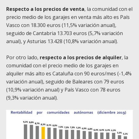
Respecto a los precios de venta
, la comunidad con el
precio medio de los garajes en venta más alto es País
Vasco con 18.300 euros (11,5% variación anual),
seguido de Cantabria 13.703 euros (5,7% variación
anual), y Asturias 13.428 (10,8% variación anual).
Por otro lado,
respecto a los precios de alquiler
, la
comunidad con el precio medio de los garajes en
alquiler más alto es Cataluña con 90 euros/mes (-1,4%
variación anual), seguido de Baleares con 79 euros
(10,9% variación anual) y País Vasco con 78 euros
(9,3% variación anual).