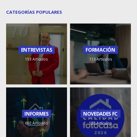
CATEGORÍAS POPULARES
ENTREVISTAS
FORMACIÓN
153 Artículos
713 Artículos
INFORMES
NOVEDADES FC
692 Artículos
128 Artículos