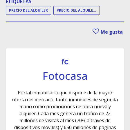
ETIQUETAS
PRECIO DEL ALQUILER
PRECIO DEL ALQUILER DE VIVIENDA
Me gusta
Fotocasa
Portal inmobiliario que dispone de la mayor
oferta del mercado, tanto inmuebles de segunda
mano como promociones de obra nueva y
alquiler. Cada mes genera un tráfico de 22
millones de visitas al mes (70% a través de
dispositivos móviles) y 650 millones de páginas