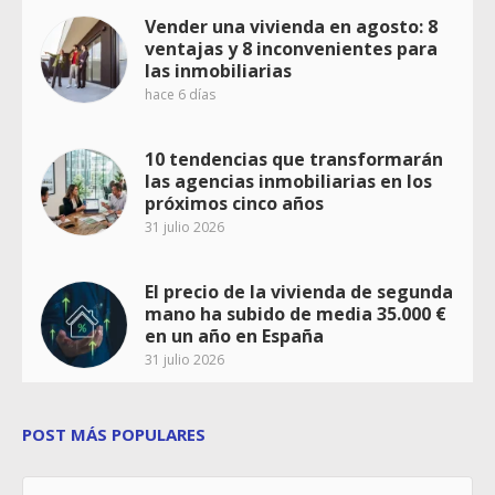
Vender una vivienda en agosto: 8
ventajas y 8 inconvenientes para
las inmobiliarias
hace 6 días
10 tendencias que transformarán
las agencias inmobiliarias en los
próximos cinco años
31 julio 2026
El precio de la vivienda de segunda
mano ha subido de media 35.000 €
en un año en España
31 julio 2026
POST MÁS POPULARES