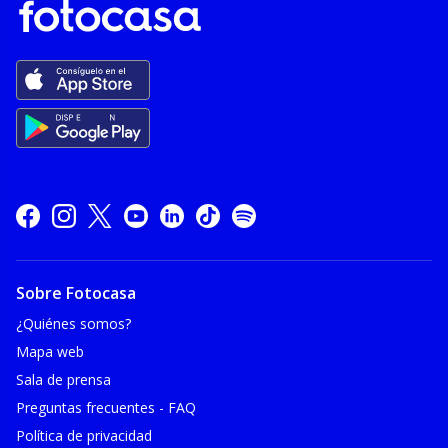
Sobre Fotocasa
¿Quiénes somos?
Mapa web
Sala de prensa
Preguntas frecuentes - FAQ
Política de privacidad