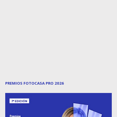
PREMIOS FOTOCASA PRO 2026