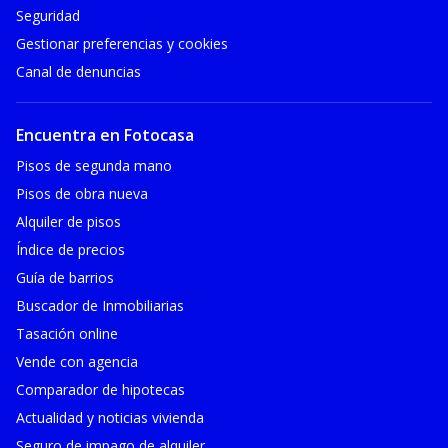
Seguridad
Gestionar preferencias y cookies
Canal de denuncias
Encuentra en Fotocasa
Pisos de segunda mano
Pisos de obra nueva
Alquiler de pisos
Índice de precios
Guía de barrios
Buscador de Inmobiliarias
Tasación online
Vende con agencia
Comparador de hipotecas
Actualidad y noticias vivienda
Seguro de impago de alquiler