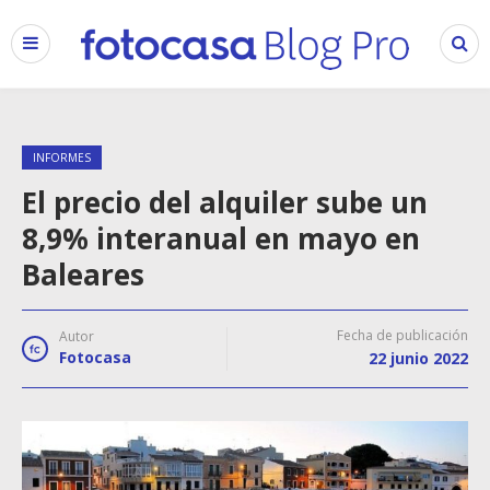
INFORMES
El precio del alquiler sube un
8,9% interanual en mayo en
Baleares
Fecha de publicación
Autor
Fotocasa
22 junio 2022