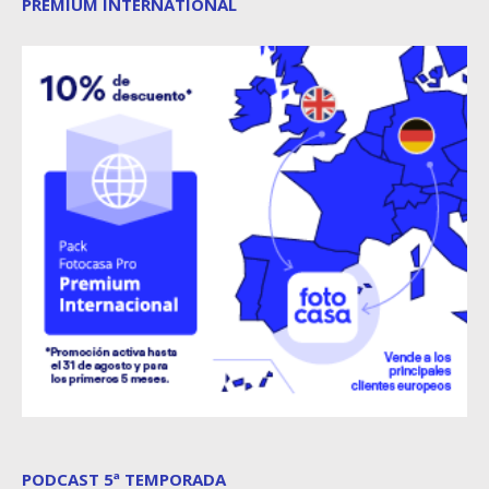
PREMIUM INTERNATIONAL
PODCAST 5ª TEMPORADA