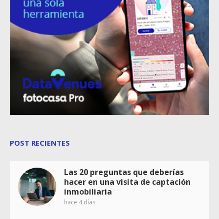
POST RECIENTES
Las 20 preguntas que deberías
hacer en una visita de captación
inmobiliaria
hace 4 días