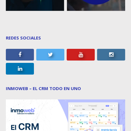
REDES SOCIALES
INMOWEB – EL CRM TODO EN UNO