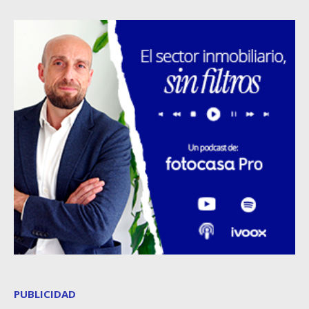
PUBLICIDAD