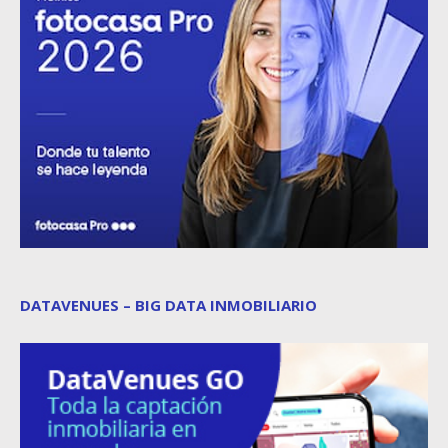
DATAVENUES – BIG DATA INMOBILIARIO