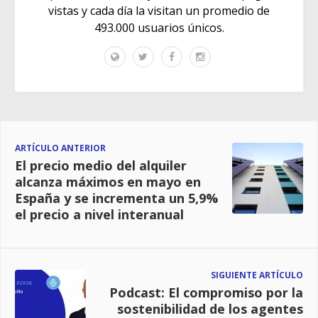
vistas y cada día la visitan un promedio de
493.000 usuarios únicos.
ARTÍCULO ANTERIOR
El precio medio del alquiler
alcanza máximos en mayo en
España y se incrementa un 5,9%
el precio a nivel interanual
SIGUIENTE ARTÍCULO
Podcast: El compromiso por la
sostenibilidad de los agentes