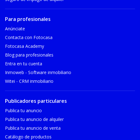
Para profesionales
Anúnciate
Contacta con Fotocasa
Fotocasa Academy
Blog para profesionales
Entra en tu cuenta
Inmoweb - Software inmobiliario
Witei - CRM inmobiliario
Publicadores particulares
Publica tu anuncio
Publica tu anuncio de alquiler
Publica tu anuncio de venta
Catálogo de productos