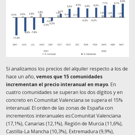
Si analizamos los precios del alquiler respecto a los de
hace un año,
vemos que 15 comunidades
incrementan el precio interanual en mayo
. En
cuatro comunidades se superan los dos dígitos y en
concreto en Comunitat Valenciana se supera el 15%
interanual. El orden de las zonas de España con
incrementos interanuales es:Comunitat Valenciana
(17,1%), Canarias (12,1%), Región de Murcia (11,6%),
Castilla-La Mancha (10,3%), Extremadura (9,9%),