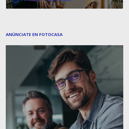
ANÚNCIATE EN FOTOCASA