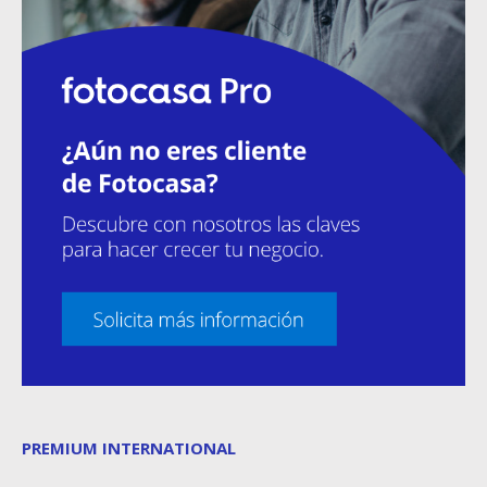
PREMIUM INTERNATIONAL