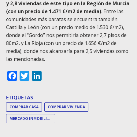
y 2,8 viviendas de este tipo en la Región de Murcia
(con un precio de 1.471 €/m2 de media)
. Entre las
comunidades más baratas se encuentra también
Castilla y León (con un precio medio de 1.530 €/m2),
donde el “Gordo” nos permitiría obtener 2,7 pisos de
80m2, y La Rioja (con un precio de 1.656 €/m2 de
media), donde nos alcanzaría para 2,5 viviendas como
las mencionadas.
Facebook
Twitter
LinkedIn
ETIQUETAS
COMPRAR CASA
COMPRAR VIVIENDA
MERCADO INMOBILIARIO