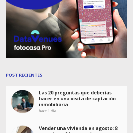
POST RECIENTES
Las 20 preguntas que deberías
hacer en una visita de captación
inmobiliaria
hace 1 día
Vender una vivienda en agosto: 8