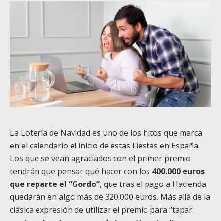
La Lotería de Navidad es uno de los hitos que marca
en el calendario el inicio de estas Fiestas en España.
Los que se vean agraciados con el primer premio
tendrán que pensar qué hacer con los
400.000 euros
que reparte el “Gordo”
, que tras el pago a Hacienda
quedarán en algo más de 320.000 euros. Más allá de la
clásica expresión de utilizar el premio para “tapar