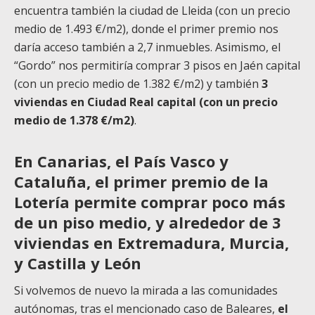
encuentra también la ciudad de Lleida (con un precio
medio de 1.493 €/m2), donde el primer premio nos
daría acceso también a 2,7 inmuebles. Asimismo, el
“Gordo” nos permitiría comprar 3 pisos en Jaén capital
(con un precio medio de 1.382 €/m2) y también
3
viviendas en Ciudad Real capital (con un precio
medio de 1.378 €/m2)
.
En Canarias, el País Vasco y
Cataluña, el primer premio de la
Lotería permite comprar poco más
de un piso medio, y alrededor de 3
viviendas en Extremadura, Murcia,
y Castilla y León
Si volvemos de nuevo la mirada a las comunidades
autónomas, tras el mencionado caso de Baleares,
el