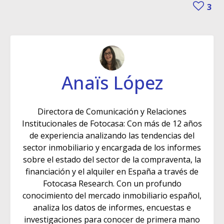
3
Anaïs López
Directora de Comunicación y Relaciones
Institucionales de Fotocasa: Con más de 12 años
de experiencia analizando las tendencias del
sector inmobiliario y encargada de los informes
sobre el estado del sector de la compraventa, la
financiación y el alquiler en España a través de
Fotocasa Research. Con un profundo
conocimiento del mercado inmobiliario español,
analiza los datos de informes, encuestas e
investigaciones para conocer de primera mano