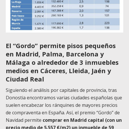
El “Gordo” permite pisos pequeños
en Madrid, Palma, Barcelona y
Málaga o alrededor de 3 inmuebles
medios en Cáceres, Lleida, Jaén y
Ciudad Real
Siguiendo el análisis por capitales de provincia, tras
Donostia encontramos varias ciudades españolas que
suelen encabezar los ránquines de mayores precios
de compraventa en España. Así, el premio “Gordo” de
Navidad permite
comprar en Madrid capital (con un
precio medio de 5.557 €/m2) un inmueble de 59