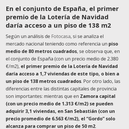
En el conjunto de España, el primer
premio de la Lotería de Navidad
daría acceso a un piso de 138 m2
Según un análisis de
Fotocasa
, si se analiza el
mercado nacional teniendo como referencia un
piso
medio de 80 metros cuadrados
, se observa que, en
el conjunto de España (con un precio medio de 2.380
€/m2),
el primer premio de la Lotería de Navidad
daría acceso a 1,7 viviendas de este tipo, o bien a
un piso de 138 metros cuadrados
. Por otro lado, las
diferencias entre las distintas capitales de provincia
son importantes: mientras que en
Zamora capital
(con un precio medio de 1.313 €/m2) se pueden
adquirir 3,1 viviendas, en San Sebastián (con un
precio promedio de 6.563 €/m2), el “Gordo” solo
alcanza para comprar un piso de 50 m2
.