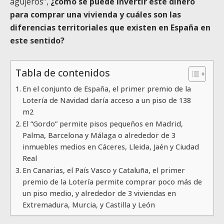
agujeros”,
¿cómo se puede invertir este dinero
para comprar una vivienda y cuáles son las
diferencias territoriales que existen en España en
este sentido?
Tabla de contenidos
En el conjunto de España, el primer premio de la
Lotería de Navidad daría acceso a un piso de 138
m2
El “Gordo” permite pisos pequeños en Madrid,
Palma, Barcelona y Málaga o alrededor de 3
inmuebles medios en Cáceres, Lleida, Jaén y Ciudad
Real
En Canarias, el País Vasco y Cataluña, el primer
premio de la Lotería permite comprar poco más de
un piso medio, y alrededor de 3 viviendas en
Extremadura, Murcia, y Castilla y León