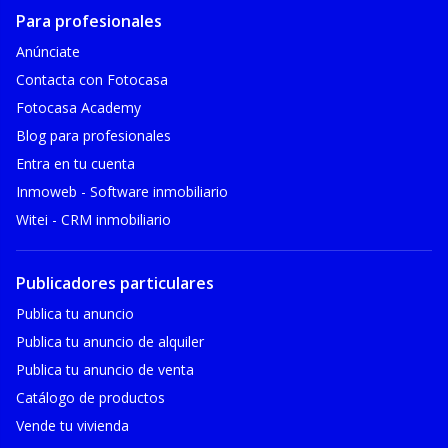
Para profesionales
Anúnciate
Contacta con Fotocasa
Fotocasa Academy
Blog para profesionales
Entra en tu cuenta
Inmoweb - Software inmobiliario
Witei - CRM inmobiliario
Publicadores particulares
Publica tu anuncio
Publica tu anuncio de alquiler
Publica tu anuncio de venta
Catálogo de productos
Vende tu vivienda