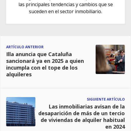
las principales tendencias y cambios que se
suceden en el sector inmobiliario.
ARTÍCULO ANTERIOR
Illa anuncia que Cataluña
sancionará ya en 2025 a quien
incumpla con el tope de los
alquileres
SIGUIENTE ARTÍCULO
Las inmobiliarias avisan de la
desaparición de más de un tercio
de viviendas de alquiler habitual
en 2024