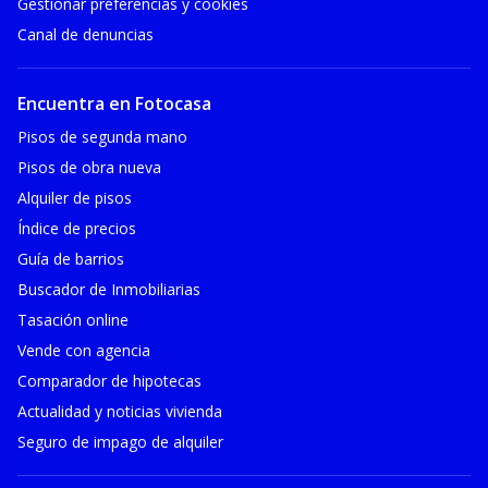
Gestionar preferencias y cookies
Canal de denuncias
Encuentra en Fotocasa
Pisos de segunda mano
Pisos de obra nueva
Alquiler de pisos
Índice de precios
Guía de barrios
Buscador de Inmobiliarias
Tasación online
Vende con agencia
Comparador de hipotecas
Actualidad y noticias vivienda
Seguro de impago de alquiler