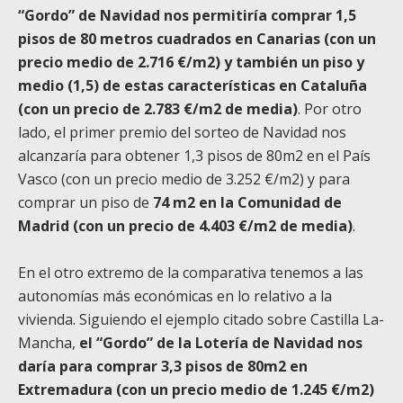
“Gordo” de Navidad nos permitiría comprar 1,5
pisos de 80 metros cuadrados en Canarias (con un
precio medio de 2.716 €/m2) y también un piso y
medio (1,5) de estas características en Cataluña
(con un precio de 2.783 €/m2 de media)
. Por otro
lado, el primer premio del sorteo de Navidad nos
alcanzaría para obtener 1,3 pisos de 80m2 en el País
Vasco (con un precio medio de 3.252 €/m2) y para
comprar un piso de
74 m2 en la Comunidad de
Madrid (con un precio de 4.403 €/m2 de media)
.
En el otro extremo de la comparativa tenemos a las
autonomías más económicas en lo relativo a la
vivienda. Siguiendo el ejemplo citado sobre Castilla La-
Mancha,
el “Gordo” de la Lotería de Navidad nos
daría para comprar 3,3 pisos de 80m2 en
Extremadura (con un precio medio de 1.245 €/m2)