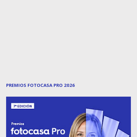
PREMIOS FOTOCASA PRO 2026