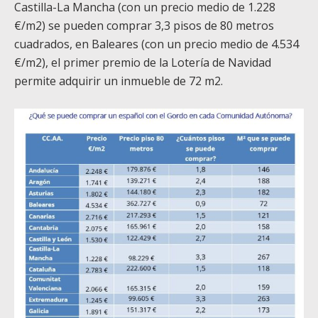
Castilla-La Mancha (con un precio medio de 1.228
€/m2) se pueden comprar 3,3 pisos de 80 metros
cuadrados, en Baleares (con un precio medio de 4.534
€/m2), el primer premio de la Lotería de Navidad
permite adquirir un inmueble de 72 m2.