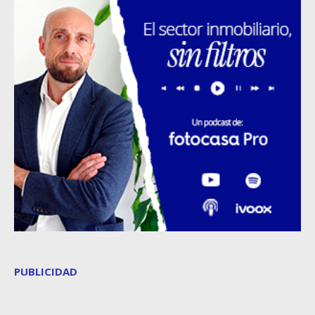
PUBLICIDAD