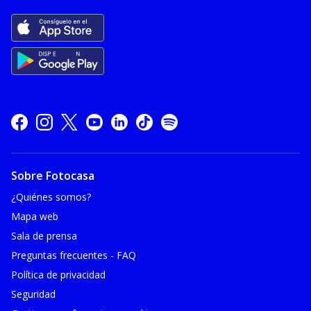
Sobre Fotocasa
¿Quiénes somos?
Mapa web
Sala de prensa
Preguntas frecuentes - FAQ
Política de privacidad
Seguridad