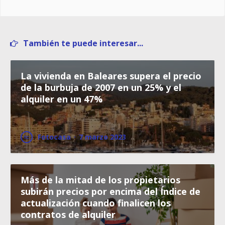
También te puede interesar...
La vivienda en Baleares supera el precio
de la burbuja de 2007 en un 25% y el
alquiler en un 47%
Fotocasa
·
7 marzo 2023
Más de la mitad de los propietarios
subirán precios por encima del Índice de
actualización cuando finalicen los
contratos de alquiler