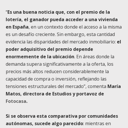
“
Es una buena noticia que, con el premio de la
lotería, el ganador pueda acceder a una vivienda
en España
, en un contexto donde el acceso a la misma
es un desafío creciente. Sin embargo, esta cantidad
evidencia las disparidades del mercado inmobiliario:
el
poder adquisitivo del premio depende
enormemente de la ubicación
. En áreas donde la
demanda supera significativamente a la oferta, los
precios más altos reducen considerablemente la
capacidad de compra o inversión, reflejando las
tensiones estructurales del mercado”, comenta
María
Matos, directora de Estudios y portavoz de
Fotocasa
.
Si se observa esta comparativa por comunidades
autónomas, sucede algo parecido
: mientras en