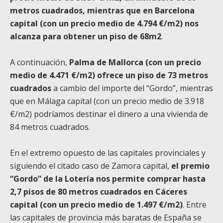
metros cuadrados, mientras que en Barcelona
capital (con un precio medio de 4.794 €/m2) nos
alcanza para obtener un piso de 68m2
.
A continuación,
Palma de Mallorca (con un precio
medio de 4.471 €/m2) ofrece un piso de 73 metros
cuadrados
a cambio del importe del “Gordo”, mientras
que en Málaga capital (con un precio medio de 3.918
€/m2) podríamos destinar el dinero a una vivienda de
84 metros cuadrados.
En el extremo opuesto de las capitales provinciales y
siguiendo el citado caso de Zamora capital,
el premio
“Gordo” de la Lotería nos permite comprar hasta
2,7 pisos de 80 metros cuadrados en Cáceres
capital (con un precio medio de 1.497 €/m2)
. Entre
las capitales de provincia más baratas de España se