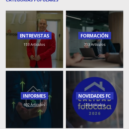
ENTREVISTAS
FORMACIÓN
153 Artículos
713 Artículos
INFORMES
NOVEDADES FC
692 Artículos
128 Artículos