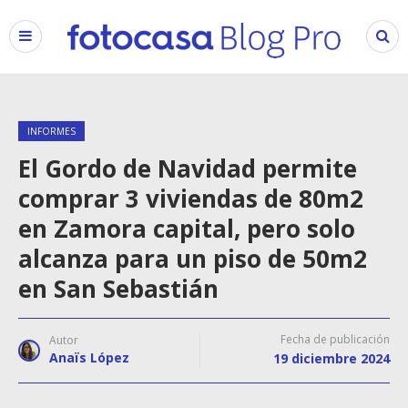
INFORMES
El Gordo de Navidad permite
comprar 3 viviendas de 80m2
en Zamora capital, pero solo
alcanza para un piso de 50m2
en San Sebastián
Fecha de publicación
Autor
Anaïs López
19 diciembre 2024