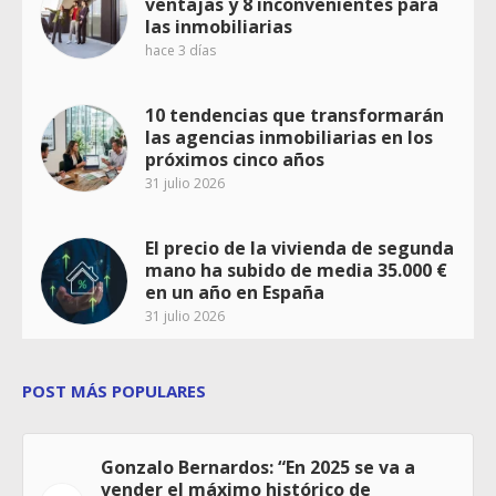
ventajas y 8 inconvenientes para
las inmobiliarias
hace 3 días
10 tendencias que transformarán
las agencias inmobiliarias en los
próximos cinco años
31 julio 2026
El precio de la vivienda de segunda
mano ha subido de media 35.000 €
en un año en España
31 julio 2026
POST MÁS POPULARES
Gonzalo Bernardos: “En 2025 se va a
vender el máximo histórico de