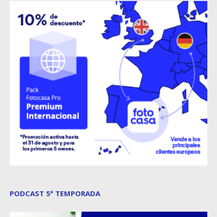
PODCAST 5ª TEMPORADA