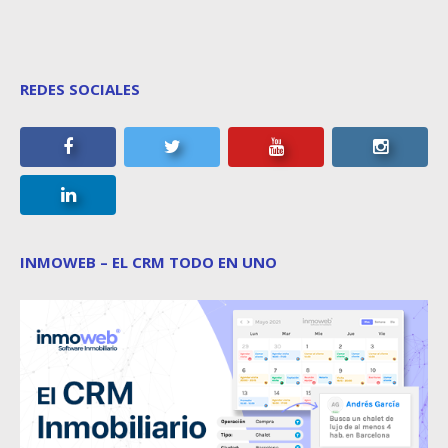
REDES SOCIALES
INMOWEB – EL CRM TODO EN UNO