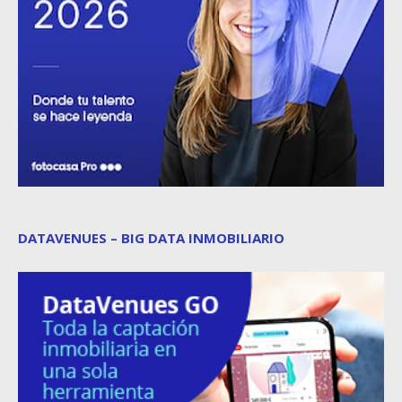
DATAVENUES – BIG DATA INMOBILIARIO