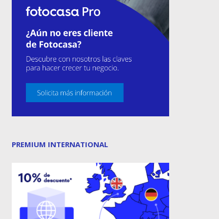
PREMIUM INTERNATIONAL