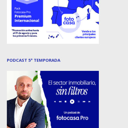
PODCAST 5ª TEMPORADA