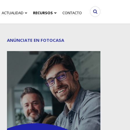
ACTUALIDAD
RECURSOS
CONTACTO
ANÚNCIATE EN FOTOCASA