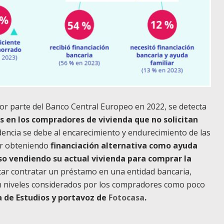
por parte del Banco Central Europeo en 2022, se detecta
 en los compradores de vivienda que no solicitan
dencia se debe al encarecimiento y endurecimiento de las
ar obteniendo
financiación alternativa como ayuda
uso vendiendo su actual vivienda para comprar la
itar contratar un préstamo en una entidad bancaria,
en niveles considerados por los compradores como poco
 de Estudios y portavoz de
Fotocasa
.