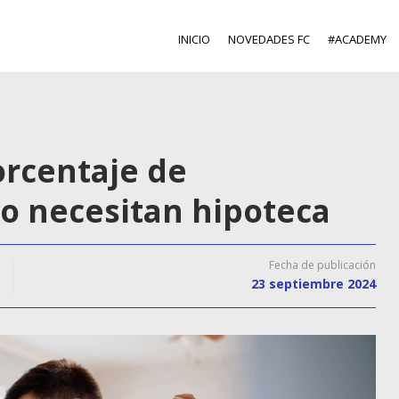
INICIO
NOVEDADES FC
#ACADEMY
orcentaje de
o necesitan hipoteca
Fecha de publicación
23 septiembre 2024