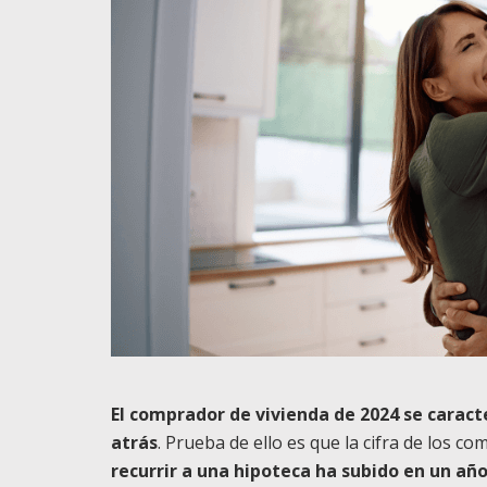
El comprador de vivienda de 2024 se caract
atrás
. Prueba de ello es que la cifra de los 
recurrir a una hipoteca ha subido en un añ