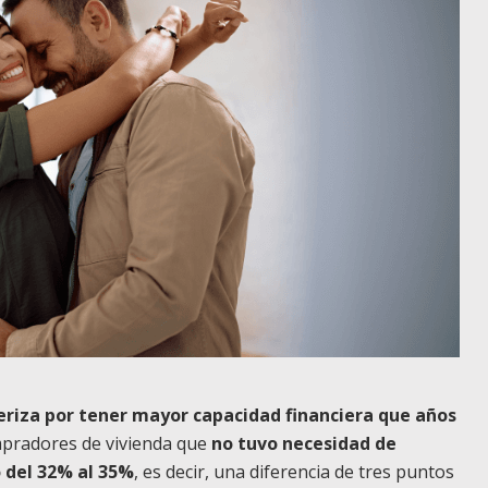
eriza por tener mayor capacidad financiera que años
compradores de vivienda que
no tuvo necesidad de
o del 32% al 35%
, es decir, una diferencia de tres puntos