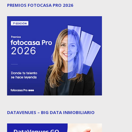
PREMIOS FOTOCASA PRO 2026
DATAVENUES – BIG DATA INMOBILIARIO