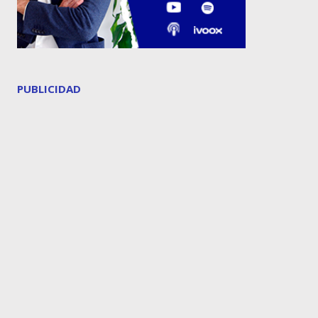
PUBLICIDAD