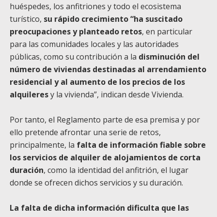
huéspedes, los anfitriones y todo el ecosistema
turístico,
su rápido crecimiento “ha suscitado
preocupaciones y planteado retos
, en particular
para las comunidades locales y las autoridades
públicas, como su contribución a la
disminución del
número de viviendas destinadas al arrendamiento
residencial y al aumento de los precios de los
alquileres
y la vivienda”, indican desde Vivienda.
Por tanto, el Reglamento parte de esa premisa y por
ello pretende afrontar una serie de retos,
principalmente, la
falta de información fiable sobre
los servicios de alquiler de alojamientos de corta
duración
, como la identidad del anfitrión, el lugar
donde se ofrecen dichos servicios y su duración.
La falta de dicha información dificulta que las