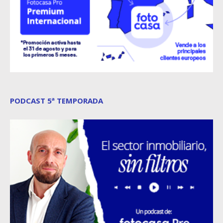
PODCAST 5ª TEMPORADA