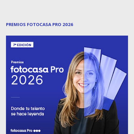
PREMIOS FOTOCASA PRO 2026