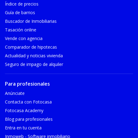
Índice de precios
Guía de barrios
Buscador de Inmobiliarias
Tasación online
Vende con agencia
Comparador de hipotecas
Actualidad y noticias vivienda
Seguro de impago de alquiler
Para profesionales
Anúnciate
Contacta con Fotocasa
Fotocasa Academy
Blog para profesionales
Entra en tu cuenta
Inmoweb - Software inmobiliario