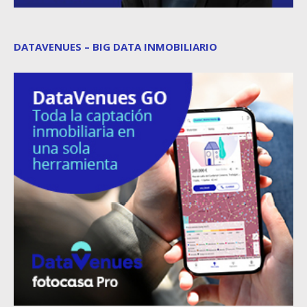
DATAVENUES – BIG DATA INMOBILIARIO