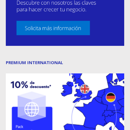
PREMIUM INTERNATIONAL