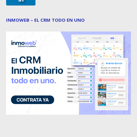
INMOWEB – EL CRM TODO EN UNO