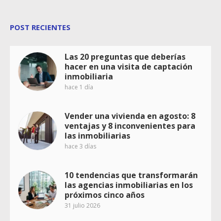
POST RECIENTES
Las 20 preguntas que deberías
hacer en una visita de captación
inmobiliaria
hace 1 día
Vender una vivienda en agosto: 8
ventajas y 8 inconvenientes para
las inmobiliarias
hace 3 días
10 tendencias que transformarán
las agencias inmobiliarias en los
próximos cinco años
31 julio 2026