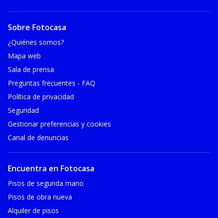
Sobre Fotocasa
¿Quiénes somos?
Mapa web
Sala de prensa
Preguntas frecuentes - FAQ
Política de privacidad
Seguridad
Gestionar preferencias y cookies
Canal de denuncias
Encuentra en Fotocasa
Pisos de segunda mano
Pisos de obra nueva
Alquiler de pisos