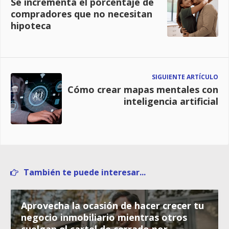
Se incrementa el porcentaje de
compradores que no necesitan
hipoteca
SIGUIENTE ARTÍCULO
Cómo crear mapas mentales con
inteligencia artificial
También te puede interesar...
Aprovecha la ocasión de hacer crecer tu
negocio inmobiliario mientras otros