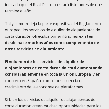
indicado que el Real Decreto estará listo antes de que
termine el año.
Tal y como refleja la parte expositiva del Reglamento
europeo, los servicios de alquiler de alojamientos de
corta duración ofrecidos por anfitriones
existen
desde hace muchos años como complemento de
otros servicios de alojamiento
.
El volumen de los servicios de alquiler de
alojamientos de corta duración está aumentando
considerablemente
en toda la Unión Europea, y en
concreto en España, como consecuencia del
crecimiento de la economía de plataformas.
Si bien los servicios de alquiler de alojamientos de
corta duración crean muchas oportunidades para los