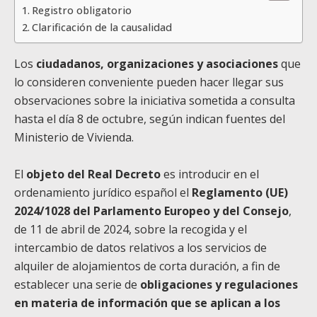
Registro obligatorio
Clarificación de la causalidad
Los
ciudadanos, organizaciones y asociaciones
que
lo consideren conveniente pueden hacer llegar sus
observaciones sobre la iniciativa sometida a consulta
hasta el día 8 de octubre, según indican fuentes del
Ministerio de Vivienda.
El
objeto del Real Decreto
es introducir en el
ordenamiento jurídico español el
Reglamento (UE)
2024/1028 del Parlamento Europeo y del Consejo
,
de 11 de abril de 2024, sobre la recogida y el
intercambio de datos relativos a los servicios de
alquiler de alojamientos de corta duración, a fin de
establecer una serie de
obligaciones y regulaciones
en materia de información que se aplican a los