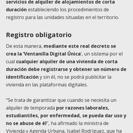
servicios de alquiler de alojamientos de corta
duración
estableciendo los procedimientos de
registro para las unidades situadas en el territorio.
Registro obligatorio
De esta manera,
mediante este real decreto se
crea la ‘Ventanilla Digital Única
‘, un sistema por el
cual
cualquier alquiler de una vivienda de corta
duración debe registrarse y obtener un número de
identificación
y sin él, no se podrá publicitar la
vivienda en las plataformas digitales.
“Se trata de garantizar que cuando se necesita un
alquiler de temporada
por razones laborales,
estudiantiles, por enfermedad, se pueda dar uso y
no se abuse de él
“, ha afirmado la ministra de
Vivienda y Agenda Urbana, Isabel Rodríguez, que ha