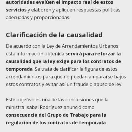
autoridades evalúen el impacto real de estos
servicios
y elaboren y apliquen respuestas políticas
adecuadas y proporcionadas.
Clarificación de la causalidad
De acuerdo con la Ley de Arrendamientos Urbanos,
esta información obtenida
servirá para reforzar la
causalidad que la ley exige para los contratos de
temporada
. Se trata de clarificar la figura de estos
arrendamientos para que no puedan ampararse bajos
estos contratos y evitar así un fraude o abuso de ley.
Este objetivo es una de las conclusiones que la
ministra Isabel Rodríguez anunció como
consecuencia del Grupo de Trabajo para la
regulación de los contratos de temporada
.