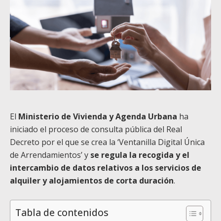
El
Ministerio de Vivienda y Agenda Urbana
ha
iniciado el proceso de consulta pública del Real
Decreto por el que se crea la ‘Ventanilla Digital Única
de Arrendamientos’ y
se regula la recogida y el
intercambio de datos relativos a los servicios de
alquiler y alojamientos de corta duración
.
Tabla de contenidos