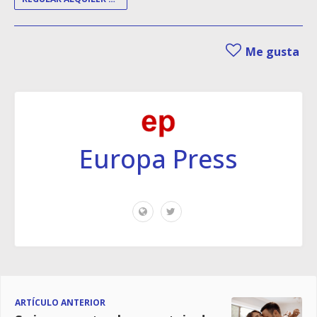
Me gusta
Europa Press
ARTÍCULO ANTERIOR