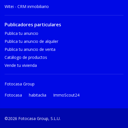
Witei - CRM inmobiliario
Publicadores particulares
Publica tu anuncio
Publica tu anuncio de alquiler
Publica tu anuncio de venta
Catálogo de productos
Vende tu vivienda
Fotocasa Group
Fotocasa
habitaclia
ImmoScout24
©2026 Fotocasa Group, S.L.U.