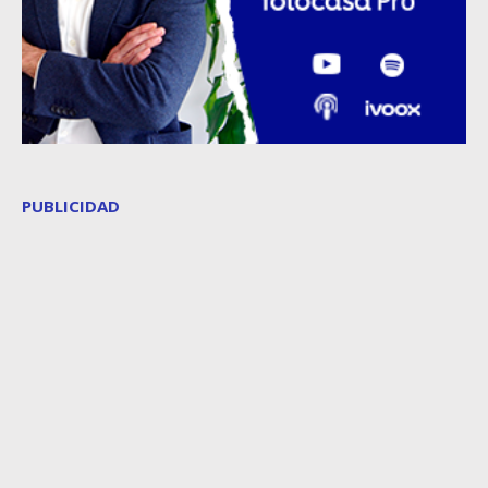
PUBLICIDAD