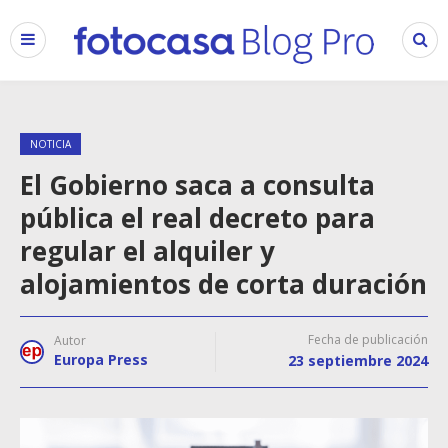
NOTICIA
El Gobierno saca a consulta
pública el real decreto para
regular el alquiler y
alojamientos de corta duración
Fecha de publicación
Autor
Europa Press
23 septiembre 2024