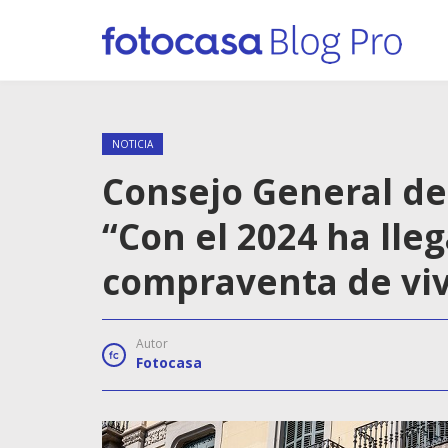
NOTICIA
Consejo General de
“Con el 2024 ha lleg
compraventa de vi
Autor
Fotocasa