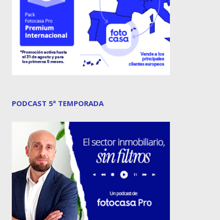
PODCAST 5ª TEMPORADA