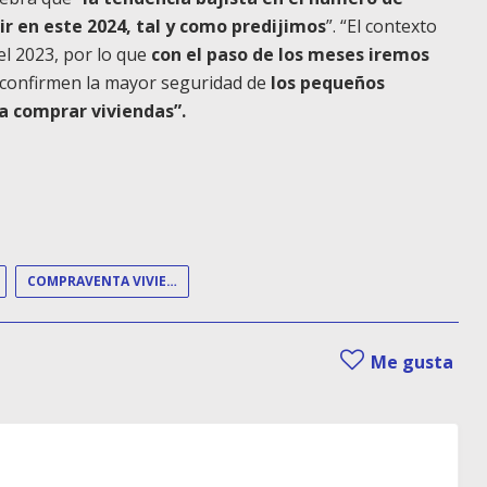
 en este 2024, tal y como predijimos
”. “El contexto
el 2023, por lo que
con el paso de los meses iremos
confirmen la mayor seguridad de
los pequeños
a comprar viviendas”.
COMPRAVENTA VIVIENDA
Me gusta