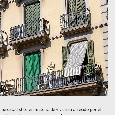
e estadístico en materia de vivienda ofrecido por el