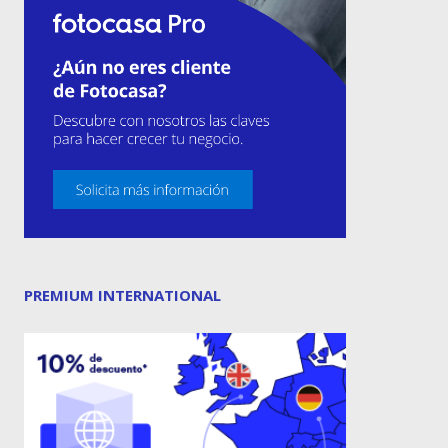
PREMIUM INTERNATIONAL