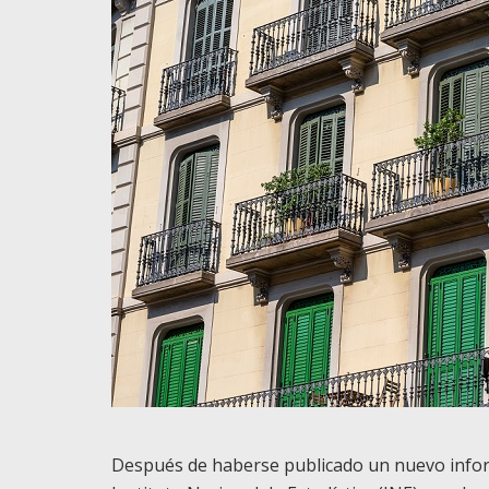
Después de haberse publicado un nuevo inform