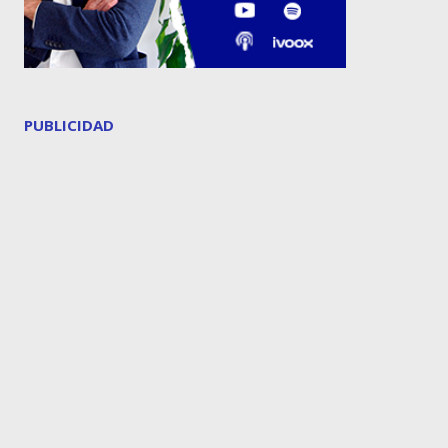
PUBLICIDAD