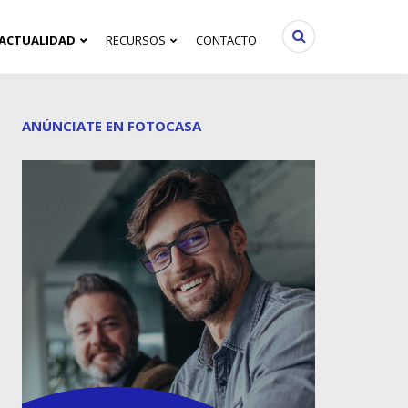
ACTUALIDAD
RECURSOS
CONTACTO
ANÚNCIATE EN FOTOCASA