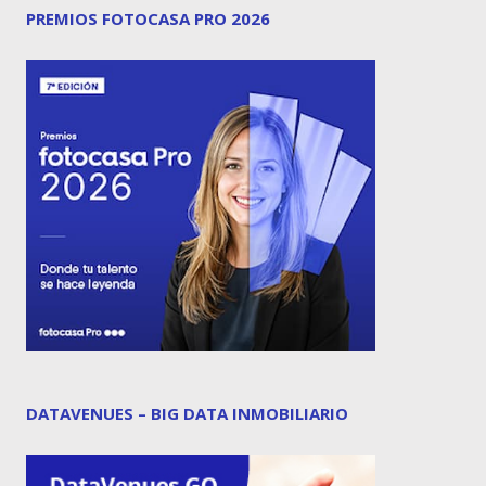
PREMIOS FOTOCASA PRO 2026
DATAVENUES – BIG DATA INMOBILIARIO