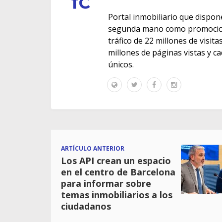
Portal inmobiliario que dispon
segunda mano como promocione
tráfico de 22 millones de visit
millones de páginas vistas y c
únicos.
ARTÍCULO ANTERIOR
Los API crean un espacio
en el centro de Barcelona
para informar sobre
temas inmobiliarios a los
ciudadanos