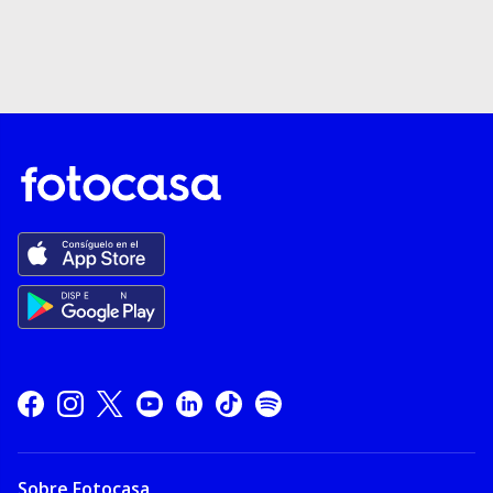
Sobre Fotocasa