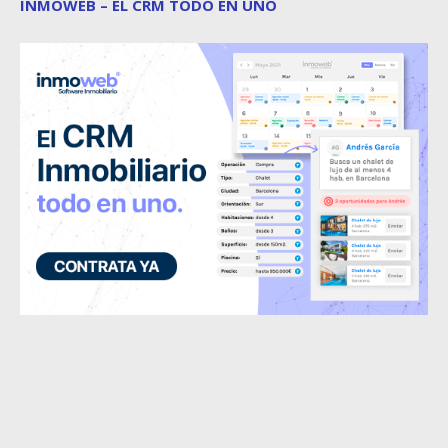
INMOWEB – EL CRM TODO EN UNO