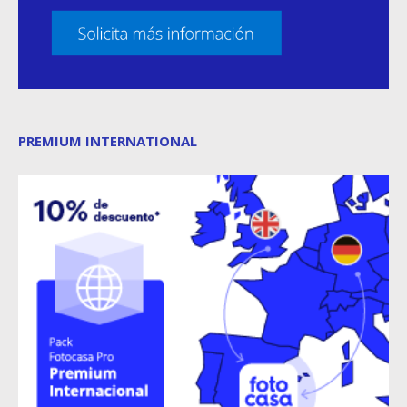
PREMIUM INTERNATIONAL