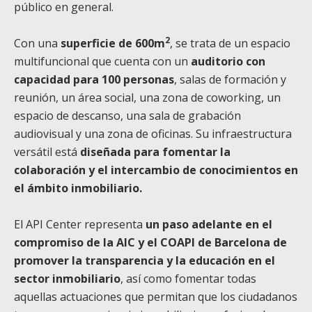
público en general.
2
Con una
superficie de 600m
, se trata de un espacio
multifuncional que cuenta con un
auditorio con
capacidad para 100 personas
, salas de formación y
reunión, un área social, una zona de coworking, un
espacio de descanso, una sala de grabación
audiovisual y una zona de oficinas. Su infraestructura
versátil está
diseñada para fomentar la
colaboración y el intercambio de conocimientos en
el ámbito inmobiliario.
El API Center representa
un paso adelante en el
compromiso de la AIC y el COAPI de Barcelona de
promover la transparencia y la educación en el
sector inmobiliario
, así como fomentar todas
aquellas actuaciones que permitan que los ciudadanos