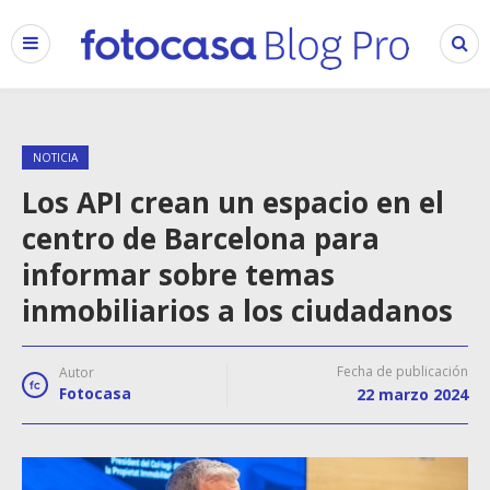
NOTICIA
Los API crean un espacio en el
centro de Barcelona para
informar sobre temas
inmobiliarios a los ciudadanos
Fecha de publicación
Autor
Fotocasa
22 marzo 2024