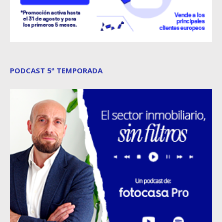
PODCAST 5ª TEMPORADA