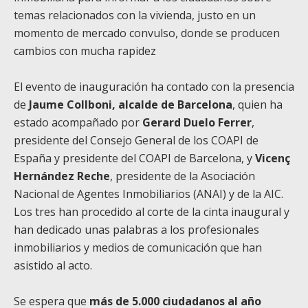
temas relacionados con la vivienda, justo en un
momento de mercado convulso, donde se producen
cambios con mucha rapidez
El evento de inauguración ha contado con la presencia
de
Jaume Collboni, alcalde de Barcelona
, quien ha
estado acompañado por
Gerard Duelo Ferrer
,
presidente del Consejo General de los COAPI de
España y presidente del COAPI de Barcelona, y
Vicenç
Hernández Reche
, presidente de la Asociación
Nacional de Agentes Inmobiliarios (ANAI) y de la AIC.
Los tres han procedido al corte de la cinta inaugural y
han dedicado unas palabras a los profesionales
inmobiliarios y medios de comunicación que han
asistido al acto.
Se espera que
más de 5.000 ciudadanos al año