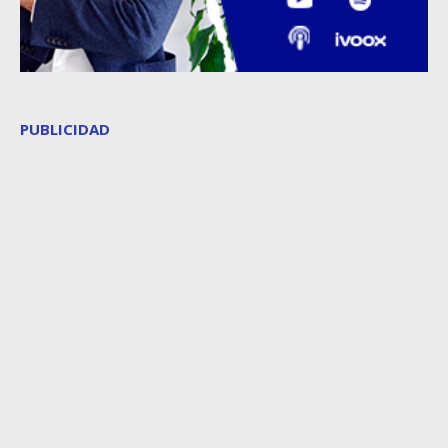
PUBLICIDAD