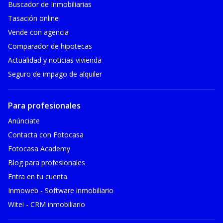
Buscador de Inmobiliarias
Tasación online
Vende con agencia
Comparador de hipotecas
Actualidad y noticias vivienda
Seguro de impago de alquiler
Para profesionales
Anúnciate
Contacta con Fotocasa
Fotocasa Academy
Blog para profesionales
Entra en tu cuenta
Inmoweb - Software inmobiliario
Witei - CRM inmobiliario