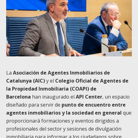
La
Asociación de Agentes Inmobiliarios de
Catalunya (AIC)
y el
Colegio Oficial de Agentes de
la Propiedad Inmobiliaria (COAPI) de
Barcelona
han inaugurado el
API Center
, un espacio
diseñado para servir de
punto de encuentro entre
agentes inmobiliarios y la sociedad en general
que
proporcionará formaciones y eventos dirigidos a
profesionales del sector y sesiones de divulgación
inmobiliaria para informar a los ciudadanos sobre