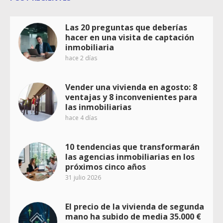
Las 20 preguntas que deberías
hacer en una visita de captación
inmobiliaria
hace 2 días
Vender una vivienda en agosto: 8
ventajas y 8 inconvenientes para
las inmobiliarias
hace 4 días
10 tendencias que transformarán
las agencias inmobiliarias en los
próximos cinco años
31 julio 2026
El precio de la vivienda de segunda
mano ha subido de media 35.000 €