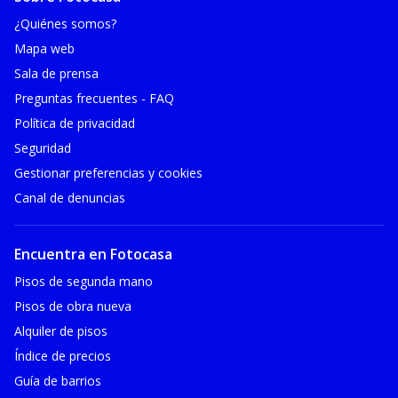
¿Quiénes somos?
Mapa web
Sala de prensa
Preguntas frecuentes - FAQ
Política de privacidad
Seguridad
Gestionar preferencias y cookies
Canal de denuncias
Encuentra en Fotocasa
Pisos de segunda mano
Pisos de obra nueva
Alquiler de pisos
Índice de precios
Guía de barrios