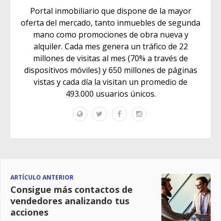
Portal inmobiliario que dispone de la mayor
oferta del mercado, tanto inmuebles de segunda
mano como promociones de obra nueva y
alquiler. Cada mes genera un tráfico de 22
millones de visitas al mes (70% a través de
dispositivos móviles) y 650 millones de páginas
vistas y cada día la visitan un promedio de
493.000 usuarios únicos.
ARTÍCULO ANTERIOR
Consigue más contactos de
vendedores analizando tus
acciones