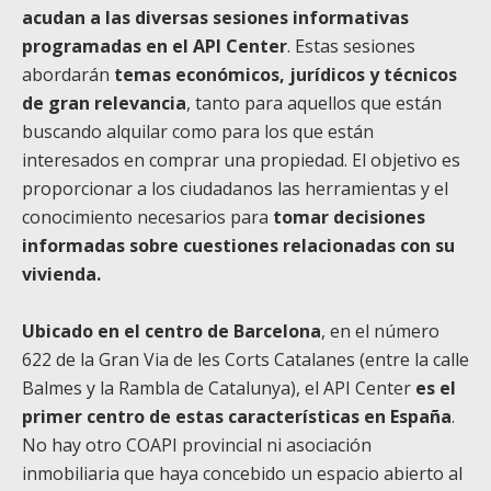
acudan a las diversas sesiones informativas
programadas en el API Center
. Estas sesiones
abordarán
temas económicos, jurídicos y técnicos
de gran relevancia
, tanto para aquellos que están
buscando alquilar como para los que están
interesados en comprar una propiedad. El objetivo es
proporcionar a los ciudadanos las herramientas y el
conocimiento necesarios para
tomar decisiones
informadas sobre cuestiones relacionadas con su
vivienda.
Ubicado en el centro de Barcelona
, en el número
622 de la Gran Via de les Corts Catalanes (entre la calle
Balmes y la Rambla de Catalunya), el API Center
es el
primer centro de estas características en España
.
No hay otro COAPI provincial ni asociación
inmobiliaria que haya concebido un espacio abierto al