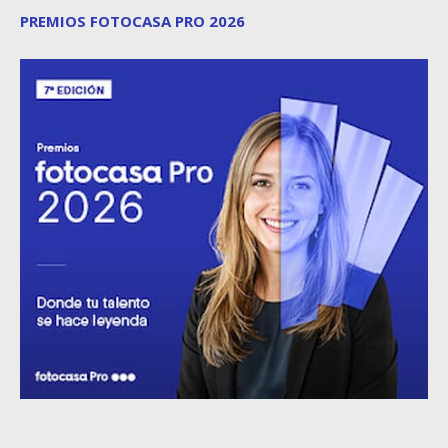
PREMIOS FOTOCASA PRO 2026