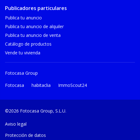
Publicadores particulares
Publica tu anuncio
Publica tu anuncio de alquiler
Publica tu anuncio de venta
Catálogo de productos
Vende tu vivienda
Fotocasa Group
Fotocasa
habitaclia
ImmoScout24
©2026 Fotocasa Group, S.L.U.
Aviso legal
Protección de datos