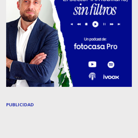
PUBLICIDAD