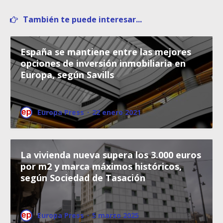
También te puede interesar...
España se mantiene entre las mejores
opciones de inversión inmobiliaria en
Europa, según Savills
Europa Press
·
22 enero 2021
La vivienda nueva supera los 3.000 euros
por m2 y marca máximos históricos,
según Sociedad de Tasación
Europa Press
·
5 marzo 2025