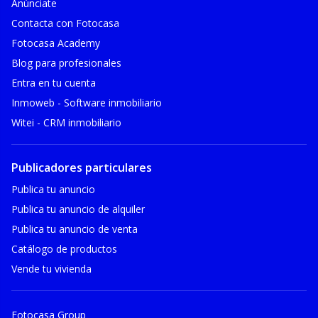
Anúnciate
Contacta con Fotocasa
Fotocasa Academy
Blog para profesionales
Entra en tu cuenta
Inmoweb - Software inmobiliario
Witei - CRM inmobiliario
Publicadores particulares
Publica tu anuncio
Publica tu anuncio de alquiler
Publica tu anuncio de venta
Catálogo de productos
Vende tu vivienda
Fotocasa Group