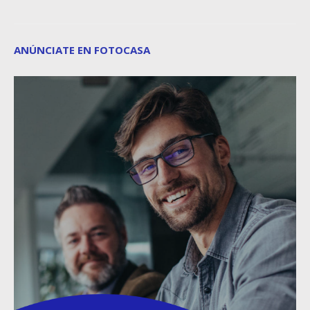
ANÚNCIATE EN FOTOCASA