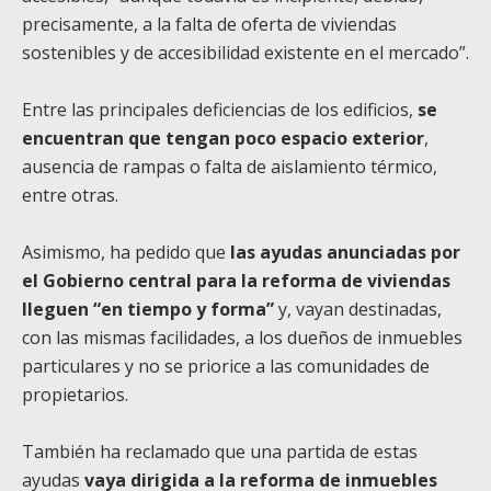
precisamente, a la falta de oferta de viviendas
sostenibles y de accesibilidad existente en el mercado”.
Entre las principales deficiencias de los edificios,
se
encuentran que tengan poco espacio exterior
,
ausencia de rampas o falta de aislamiento térmico,
entre otras.
Asimismo, ha pedido que
las ayudas anunciadas por
el Gobierno central para la reforma de viviendas
lleguen “en tiempo y forma”
y, vayan destinadas,
con las mismas facilidades, a los dueños de inmuebles
particulares y no se priorice a las comunidades de
propietarios.
También ha reclamado que una partida de estas
ayudas
vaya dirigida a la reforma de inmuebles