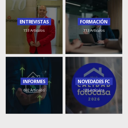
ENTREVISTAS
FORMACIÓN
153 Artículos
713 Artículos
INFORMES
NOVEDADES FC
692 Artículos
128 Artículos