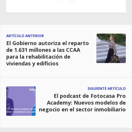
ARTÍCULO ANTERIOR
El Gobierno autoriza el reparto
de 1.631 millones a las CCAA
para la rehabilitación de
viviendas y edificios
SIGUIENTE ARTÍCULO
El podcast de Fotocasa Pro
Academy: Nuevos modelos de
negocio en el sector inmobiliario