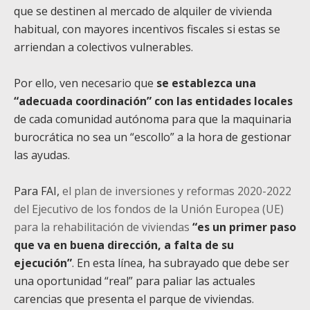
que se destinen al mercado de alquiler de vivienda
habitual, con mayores incentivos fiscales si estas se
arriendan a colectivos vulnerables.
Por ello, ven necesario que
se establezca una
“adecuada coordinación” con las entidades locales
de cada comunidad autónoma para que la maquinaria
burocrática no sea un “escollo” a la hora de gestionar
las ayudas.
Para FAI,
el plan de inversiones y reformas 2020-2022
del Ejecutivo de los fondos de la Unión Europea (UE)
para la rehabilitación de viviendas
“es un primer paso
que va en buena dirección, a falta de su
ejecución”
. En esta línea, ha subrayado que debe ser
una oportunidad “real” para paliar las actuales
carencias que presenta el parque de viviendas.