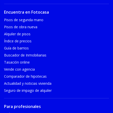
Encuentra en Fotocasa
Pisos de segunda mano
Pisos de obra nueva
Alquiler de pisos
Índice de precios
Guía de barrios
Buscador de Inmobiliarias
Tasación online
Vende con agencia
Comparador de hipotecas
Actualidad y noticias vivienda
Seguro de impago de alquiler
Para profesionales