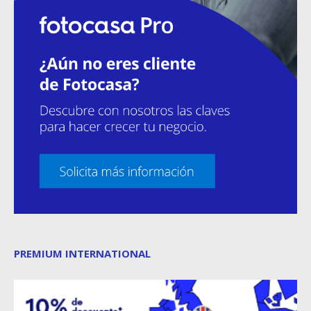
PREMIUM INTERNATIONAL