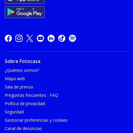
Sobre Fotocasa
¿Quiénes somos?
Mapa web
Sala de prensa
Preguntas frecuentes - FAQ
Política de privacidad
Seguridad
Gestionar preferencias y cookies
Canal de denuncias