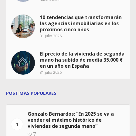
10 tendencias que transformarán
las agencias inmobiliarias en los
próximos cinco años
31 julio 2026
El precio de la vivienda de segunda
mano ha subido de media 35.000 €
en un año en España
31 julio 2026
POST MÁS POPULARES
Gonzalo Bernardos: “En 2025 se va a
vender el máximo histórico de
1
viviendas de segunda mano”
7