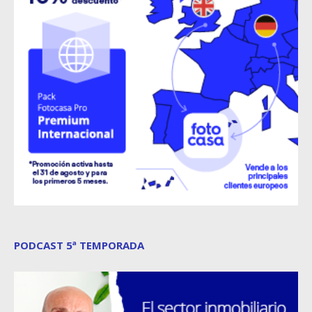
PODCAST 5ª TEMPORADA