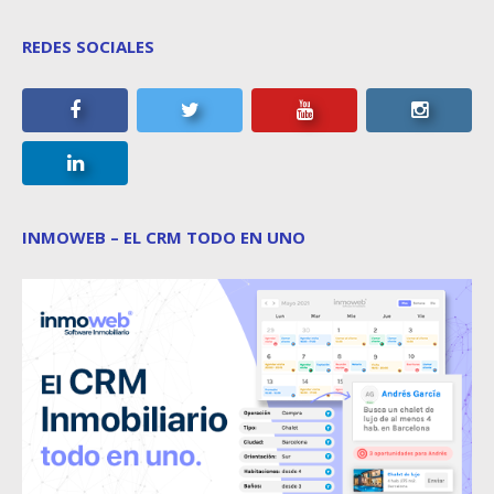
REDES SOCIALES
INMOWEB – EL CRM TODO EN UNO