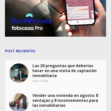
POST RECIENTES
Las 20 preguntas que deberías
hacer en una visita de captación
inmobiliaria
hace 3 días
Vender una vivienda en agosto: 8
ventajas y 8 inconvenientes para
las inmobiliarias
hace 5 días