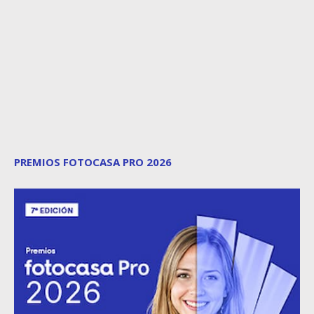
PREMIOS FOTOCASA PRO 2026