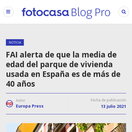
NOTICIA
FAI alerta de que la media de
edad del parque de vivienda
usada en España es de más de
40 años
Fecha de publicación
Autor
Europa Press
13 julio 2021