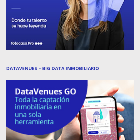
DATAVENUES – BIG DATA INMOBILIARIO