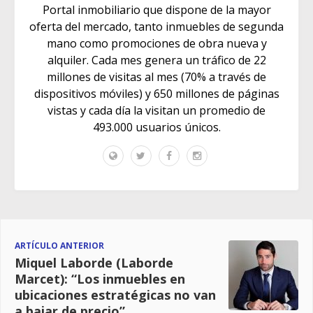
Portal inmobiliario que dispone de la mayor
oferta del mercado, tanto inmuebles de segunda
mano como promociones de obra nueva y
alquiler. Cada mes genera un tráfico de 22
millones de visitas al mes (70% a través de
dispositivos móviles) y 650 millones de páginas
vistas y cada día la visitan un promedio de
493.000 usuarios únicos.
ARTÍCULO ANTERIOR
Miquel Laborde (Laborde
Marcet): “Los inmuebles en
ubicaciones estratégicas no van
a bajar de precio”