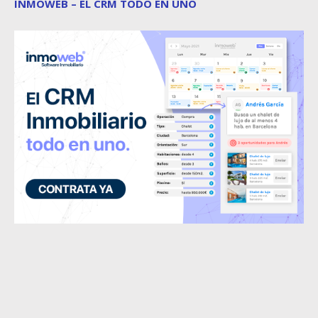
INMOWEB – EL CRM TODO EN UNO