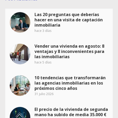
Las 20 preguntas que deberías
hacer en una visita de captación
inmobiliaria
hace 3 días
Vender una vivienda en agosto: 8
ventajas y 8 inconvenientes para
las inmobiliarias
hace 5 días
10 tendencias que transformarán
las agencias inmobiliarias en los
próximos cinco años
31 julio 2026
El precio de la vivienda de segunda
mano ha subido de media 35.000 €