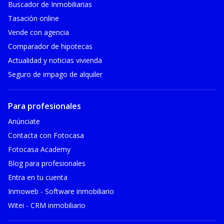
Buscador de Inmobiliarias
Tasación online
Vende con agencia
Comparador de hipotecas
Actualidad y noticias vivienda
Seguro de impago de alquiler
Para profesionales
Anúnciate
Contacta con Fotocasa
Fotocasa Academy
Blog para profesionales
Entra en tu cuenta
Inmoweb - Software inmobiliario
Witei - CRM inmobiliario