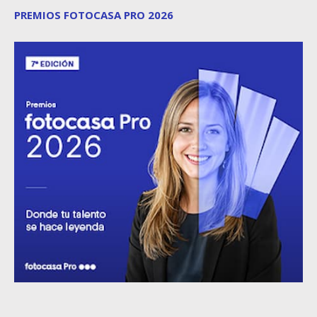
PREMIOS FOTOCASA PRO 2026