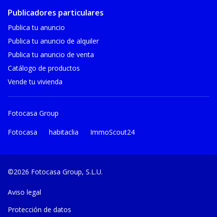
Publicadores particulares
Publica tu anuncio
Publica tu anuncio de alquiler
Publica tu anuncio de venta
Catálogo de productos
Vende tu vivienda
Fotocasa Group
Fotocasa
habitaclia
ImmoScout24
©2026 Fotocasa Group, S.L.U.
Aviso legal
Protección de datos