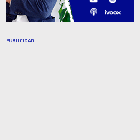
PUBLICIDAD