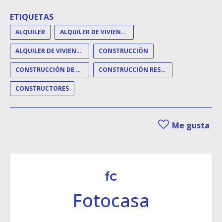
ETIQUETAS
ALQUILER
ALQUILER DE VIVIENDA
ALQUILER DE VIVIENDAS
CONSTRUCCIÓN
CONSTRUCCIÓN DE VIVIENDAS
CONSTRUCCIÓN RESIDENCIAL
CONSTRUCTORES
Me gusta
Fotocasa