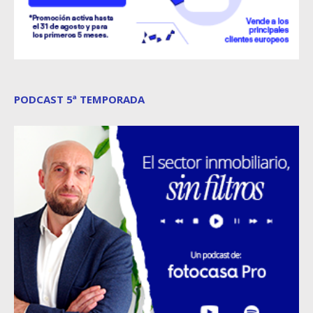
PODCAST 5ª TEMPORADA