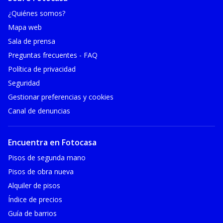
¿Quiénes somos?
Mapa web
Sala de prensa
Preguntas frecuentes - FAQ
Política de privacidad
Seguridad
Gestionar preferencias y cookies
Canal de denuncias
Encuentra en Fotocasa
Pisos de segunda mano
Pisos de obra nueva
Alquiler de pisos
Índice de precios
Guía de barrios