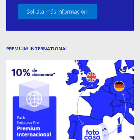
PREMIUM INTERNATIONAL