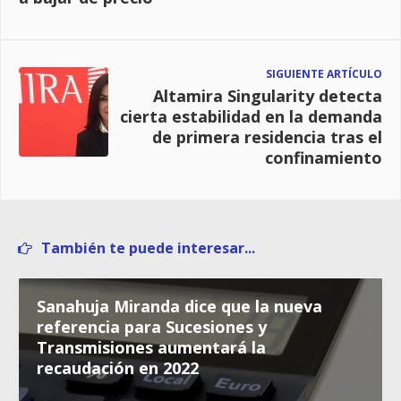
SIGUIENTE ARTÍCULO
Altamira Singularity detecta
cierta estabilidad en la demanda
de primera residencia tras el
confinamiento
También te puede interesar...
Sanahuja Miranda dice que la nueva
referencia para Sucesiones y
Transmisiones aumentará la
recaudación en 2022