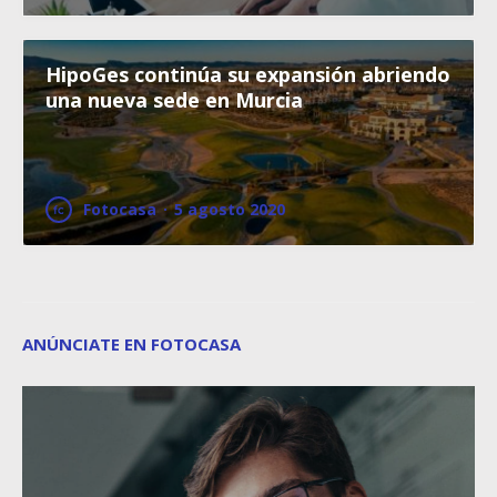
HipoGes continúa su expansión abriendo
una nueva sede en Murcia
Fotocasa
·
5 agosto 2020
ANÚNCIATE EN FOTOCASA