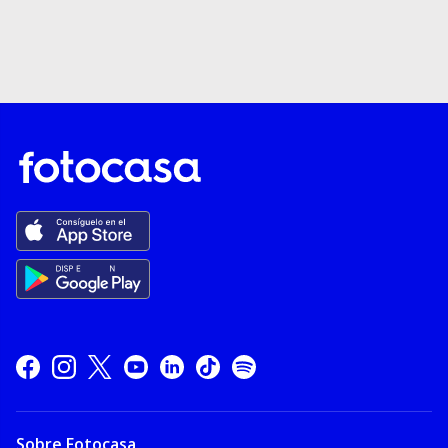
Sobre Fotocasa