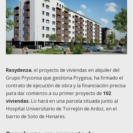
Resydenza
, el proyecto de viviendas en alquiler del
Grupo Pryconsa que gestiona Prygesa, ha firmado el
contrato de ejecución de obra y la financiación precisa
para dar comienzo a su primer proyecto de
102
viviendas.
Lo hará
en una parcela situada junto al
Hospital Universitario de Torrejón de Ardoz, e
n el
barrio de Soto de Henares.