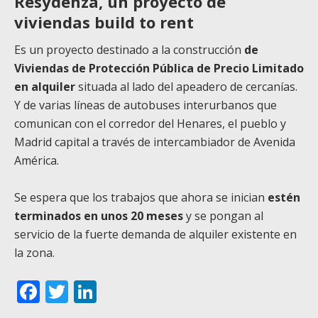
Resydenza, un proyecto de
viviendas build to rent
Es un proyecto destinado a la construcción
de
Viviendas de Protección Pública de Precio Limitado
en alquiler
situada al lado del apeadero de cercanías.
Y de varias líneas de autobuses interurbanos que
comunican con el corredor del Henares, el pueblo y
Madrid capital a través de intercambiador de Avenida
América.
Se espera que los trabajos que ahora se inician
estén
terminados en unos 20 meses
y se pongan al
servicio de la fuerte demanda de alquiler existente en
la zona.
Facebook
Twitter
LinkedIn