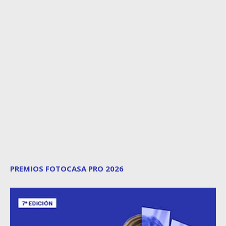
PREMIOS FOTOCASA PRO 2026