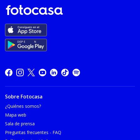
Sobre Fotocasa
¿Quiénes somos?
Mapa web
Sala de prensa
Preguntas frecuentes - FAQ