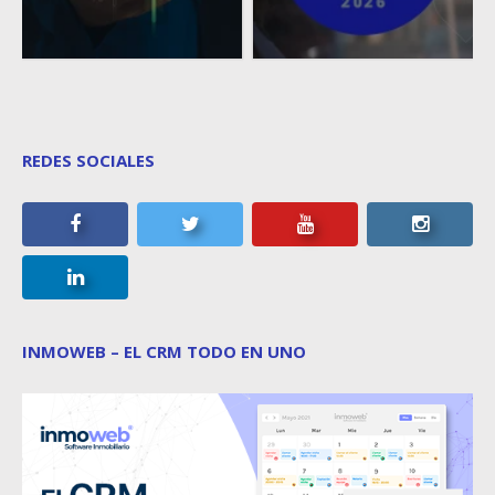
REDES SOCIALES
INMOWEB – EL CRM TODO EN UNO