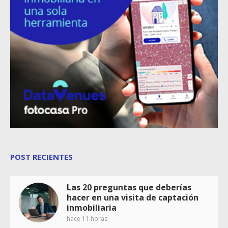
POST RECIENTES
Las 20 preguntas que deberías
hacer en una visita de captación
inmobiliaria
hace 11 horas