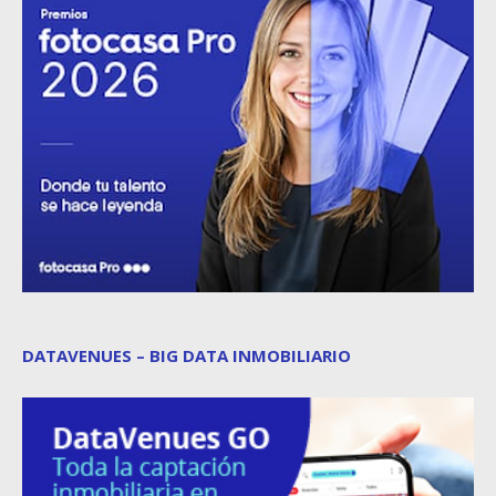
DATAVENUES – BIG DATA INMOBILIARIO