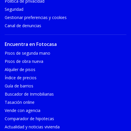
Política de privacidad
Seguridad
Gestionar preferencias y cookies
Canal de denuncias
Encuentra en Fotocasa
Pisos de segunda mano
Pisos de obra nueva
Alquiler de pisos
Índice de precios
Guía de barrios
Buscador de Inmobiliarias
Tasación online
Vende con agencia
Comparador de hipotecas
Actualidad y noticias vivienda