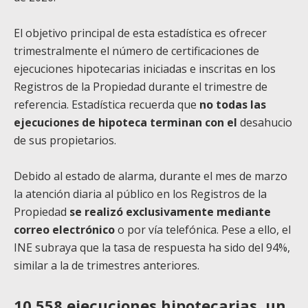
El objetivo principal de esta estadística es ofrecer
trimestralmente el número de certificaciones de
ejecuciones hipotecarias iniciadas e inscritas en los
Registros de la Propiedad durante el trimestre de
referencia. Estadística recuerda que
no todas las
ejecuciones de hipoteca terminan con el
desahucio
de sus propietarios.
Debido al estado de alarma, durante el mes de marzo
la atención diaria al público en los Registros de la
Propiedad
se realizó exclusivamente mediante
correo electrónico
o por vía telefónica. Pese a ello, el
INE subraya que la tasa de respuesta ha sido del 94%,
similar a la de trimestres anteriores.
10.558 ejecuciones hipotecarias, un