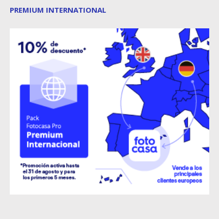
PREMIUM INTERNATIONAL