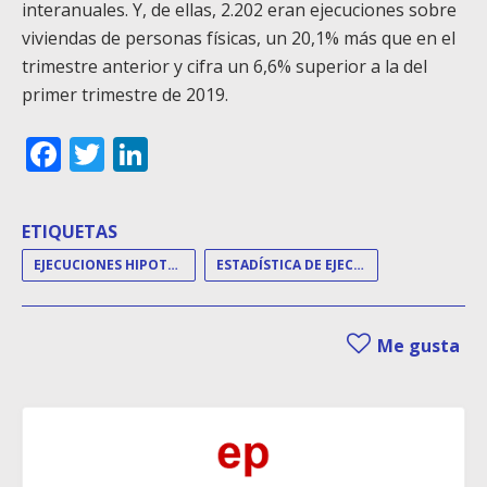
interanuales. Y, de ellas, 2.202 eran ejecuciones sobre
viviendas de personas físicas, un 20,1% más que en el
trimestre anterior y cifra un 6,6% superior a la del
primer trimestre de 2019.
Facebook
Twitter
LinkedIn
ETIQUETAS
EJECUCIONES HIPOTECARIAS
ESTADÍSTICA DE EJECUCIONES HIPOTECARIAS
Me gusta