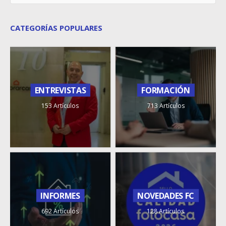
CATEGORÍAS POPULARES
ENTREVISTAS
FORMACIÓN
153 Artículos
713 Artículos
INFORMES
NOVEDADES FC
692 Artículos
128 Artículos