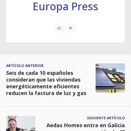
Europa Press
ARTÍCULO ANTERIOR
Seis de cada 10 españoles
consideran que las viviendas
energéticamente eficientes
reducen la factura de luz y gas
SIGUIENTE ARTÍCULO
Aedas Homes entra en Galicia