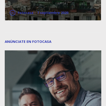
Fotocasa
·
7 septiembre 2020
ANÚNCIATE EN FOTOCASA