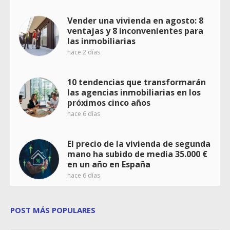
Vender una vivienda en agosto: 8
ventajas y 8 inconvenientes para
las inmobiliarias
hace 2 días
10 tendencias que transformarán
las agencias inmobiliarias en los
próximos cinco años
hace 6 días
El precio de la vivienda de segunda
mano ha subido de media 35.000 €
en un año en España
hace 6 días
POST MÁS POPULARES