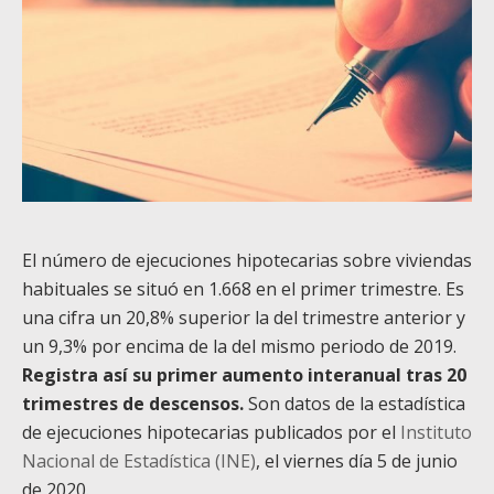
El número de ejecuciones hipotecarias sobre viviendas
habituales se situó en 1.668 en el primer trimestre. Es
una cifra un 20,8% superior la del trimestre anterior y
un 9,3% por encima de la del mismo periodo de 2019.
Registra así su primer aumento interanual tras 20
trimestres de descensos.
Son datos de la estadística
de ejecuciones hipotecarias publicados por el
Instituto
Nacional de Estadística (INE)
, el viernes día 5 de junio
de 2020.