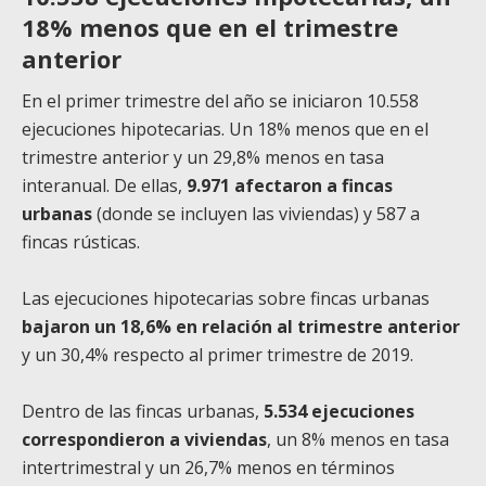
18% menos que en el trimestre
anterior
En el primer trimestre del año se iniciaron 10.558
ejecuciones hipotecarias. Un 18% menos que en el
trimestre anterior y un 29,8% menos en tasa
interanual. De ellas,
9.971 afectaron a fincas
urbanas
(donde se incluyen las viviendas) y 587 a
fincas rústicas.
Las ejecuciones hipotecarias sobre fincas urbanas
bajaron un 18,6% en relación al trimestre anterior
y un 30,4% respecto al primer trimestre de 2019.
Dentro de las fincas urbanas,
5.534 ejecuciones
correspondieron a viviendas
, un 8% menos en tasa
intertrimestral y un 26,7% menos en términos