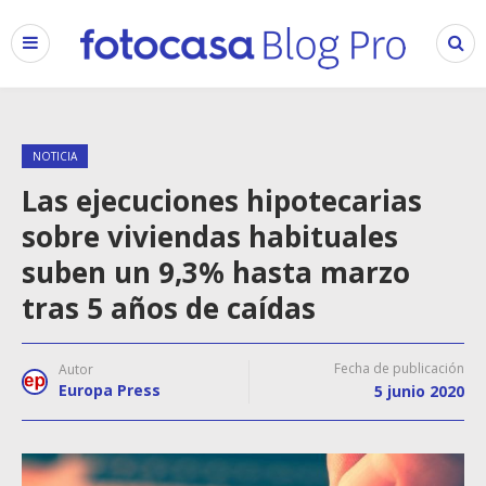
NOTICIA
Las ejecuciones hipotecarias
sobre viviendas habituales
suben un 9,3% hasta marzo
tras 5 años de caídas
Fecha de publicación
Autor
Europa Press
5 junio 2020