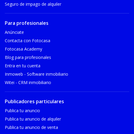
Seguro de impago de alquiler
Para profesionales
Anúnciate
Contacta con Fotocasa
Fotocasa Academy
Blog para profesionales
Entra en tu cuenta
Inmoweb - Software inmobiliario
Witei - CRM inmobiliario
Publicadores particulares
Publica tu anuncio
Publica tu anuncio de alquiler
Publica tu anuncio de venta