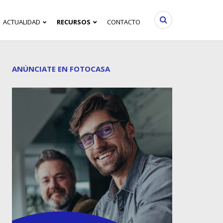
ACTUALIDAD
RECURSOS
CONTACTO
ANÚNCIATE EN FOTOCASA