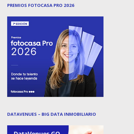
PREMIOS FOTOCASA PRO 2026
DATAVENUES – BIG DATA INMOBILIARIO