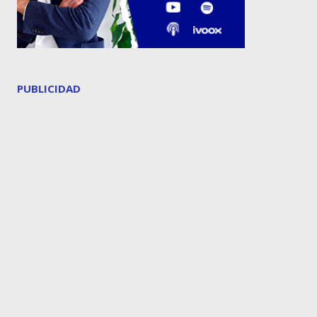
PUBLICIDAD