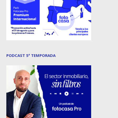
PODCAST 5ª TEMPORADA