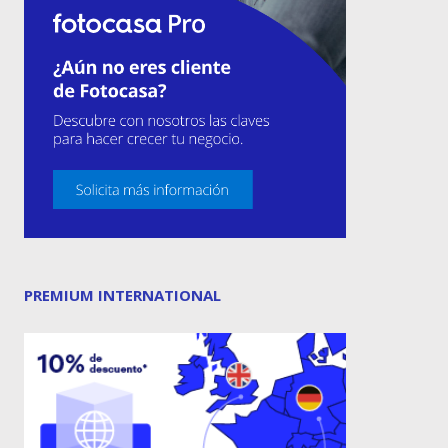
PREMIUM INTERNATIONAL