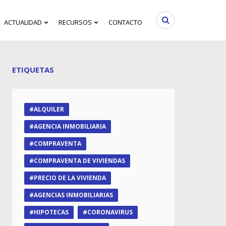
ACTUALIDAD
RECURSOS
CONTACTO
ETIQUETAS
ALQUILER
AGENCIA INMOBILIARIA
COMPRAVENTA
COMPRAVENTA DE VIVIENDAS
PRECIO DE LA VIVIENDA
AGENCIAS INMOBILIARIAS
HIPOTECAS
CORONAVIRUS