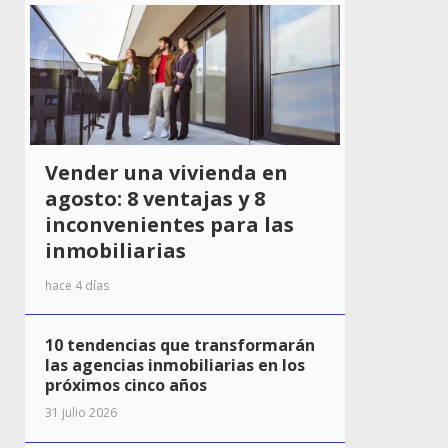
Vender una vivienda en
agosto: 8 ventajas y 8
inconvenientes para las
inmobiliarias
hace 4 días
10 tendencias que transformarán
las agencias inmobiliarias en los
próximos cinco años
31 julio 2026