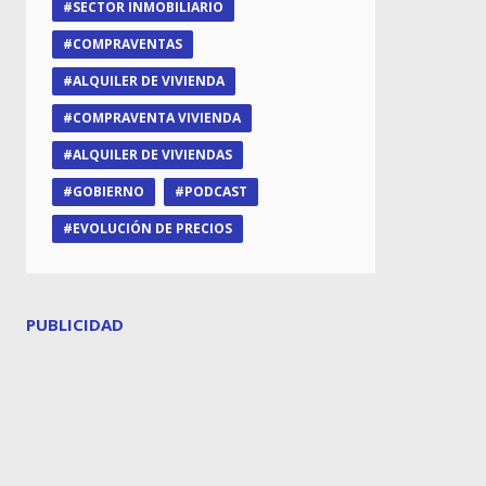
SECTOR INMOBILIARIO
COMPRAVENTAS
ALQUILER DE VIVIENDA
COMPRAVENTA VIVIENDA
ALQUILER DE VIVIENDAS
GOBIERNO
PODCAST
EVOLUCIÓN DE PRECIOS
PUBLICIDAD