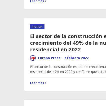
Leer más
NOTICIA
El sector de la construcción
crecimiento del 49% de la n
residencial en 2022
Europa Press
·
7 febrero 2022
El sector de la construcción espera un crecimien
residencial del 49% en 2022 y confía en que esta
Leer más