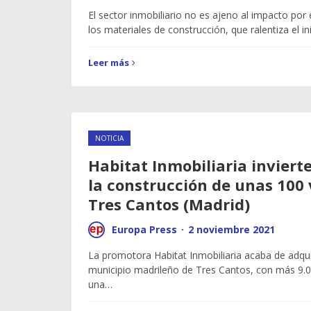
El sector inmobiliario no es ajeno al impacto por
los materiales de construcción, que ralentiza el i
Leer más
NOTICIA
Habitat Inmobiliaria inviert
la construcción de unas 100 
Tres Cantos (Madrid)
Europa Press
·
2 noviembre 2021
La promotora Habitat Inmobiliaria acaba de adqui
municipio madrileño de Tres Cantos, con más 9.
una…