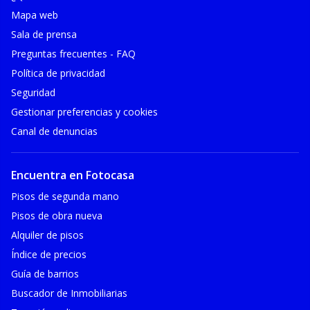
Mapa web
Sala de prensa
Preguntas frecuentes - FAQ
Política de privacidad
Seguridad
Gestionar preferencias y cookies
Canal de denuncias
Encuentra en Fotocasa
Pisos de segunda mano
Pisos de obra nueva
Alquiler de pisos
Índice de precios
Guía de barrios
Buscador de Inmobiliarias