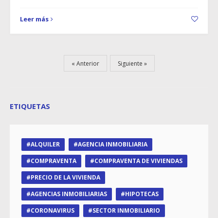
Leer más
Anterior
Siguiente
ETIQUETAS
ALQUILER
AGENCIA INMOBILIARIA
COMPRAVENTA
COMPRAVENTA DE VIVIENDAS
PRECIO DE LA VIVIENDA
AGENCIAS INMOBILIARIAS
HIPOTECAS
CORONAVIRUS
SECTOR INMOBILIARIO