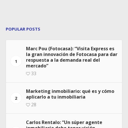
POPULAR POSTS
Marc Pou (Fotocasa): “Visita Express es
la gran innovación de Fotocasa para dar
respuesta a la demanda real del
1
mercado”
33
Marketing inmobiliario: qué es y cómo
aplicarlo a tu inmobiliaria
2
28
Carlos Rentalo: “Un súper agente