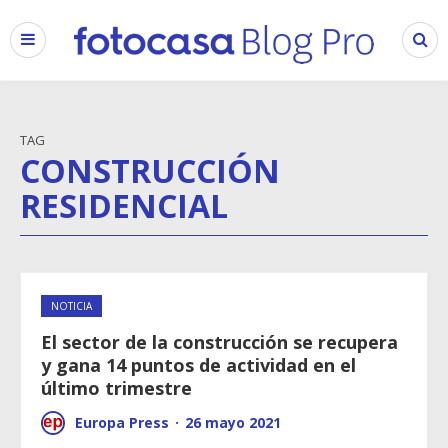
TAG
CONSTRUCCIÓN
RESIDENCIAL
NOTICIA
El sector de la construcción se recupera
y gana 14 puntos de actividad en el
último trimestre
Europa Press
·
26 mayo 2021