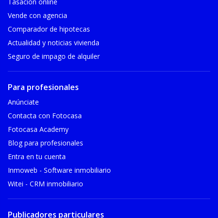
Tasación online
Vende con agencia
Comparador de hipotecas
Actualidad y noticias vivienda
Seguro de impago de alquiler
Para profesionales
Anúnciate
Contacta con Fotocasa
Fotocasa Academy
Blog para profesionales
Entra en tu cuenta
Inmoweb - Software inmobiliario
Witei - CRM inmobiliario
Publicadores particulares