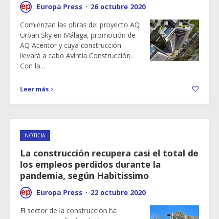
Europa Press
·
26 octubre 2020
Comienzan las obras del proyecto AQ
Urban Sky en Málaga, promoción de
AQ Acentor y cuya construcción
llevará a cabo Avintia Construcción.
Con la…
Leer más
NOTICIA
La construcción recupera casi el total de
los empleos perdidos durante la
pandemia, según Habitissimo
Europa Press
·
22 octubre 2020
El sector de la construcción ha