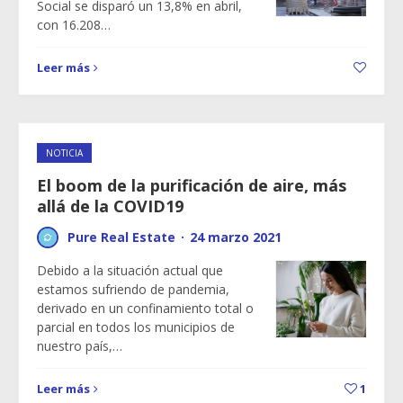
Social se disparó un 13,8% en abril,
con 16.208…
Leer más
NOTICIA
El boom de la purificación de aire, más
allá de la COVID19
Pure Real Estate
·
24 marzo 2021
Debido a la situación actual que
estamos sufriendo de pandemia,
derivado en un confinamiento total o
parcial en todos los municipios de
nuestro país,…
Leer más
1