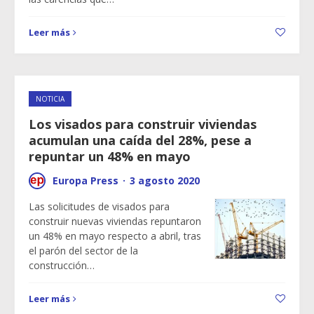
Leer más
NOTICIA
Los visados para construir viviendas
acumulan una caída del 28%, pese a
repuntar un 48% en mayo
Europa Press
·
3 agosto 2020
Las solicitudes de visados para
construir nuevas viviendas repuntaron
un 48% en mayo respecto a abril, tras
el parón del sector de la
construcción…
Leer más