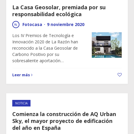
La Casa Geosolar, premiada por su
responsabilidad ecológica
Fotocasa
·
9 noviembre 2020
Los IV Premios de Tecnología e
Innovación 2020 de La Razón han
reconocido a la Casa Geosolar de
Carbono Positivo por su
sobresaliente aportación…
Leer más
NOTICIA
Comienza la construcción de AQ Urban
Sky, el mayor proyecto de edificación
del año en España