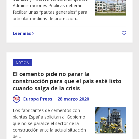
Administraciones Públicas deberán
facilitar unas “pautas generales” para
articular medidas de protección…
Leer más
NOTICIA
El cemento pide no parar la
construcción para que el país esté listo
cuando salga de la crisis
Europa Press
·
28 marzo 2020
Los fabricantes de cementos con
plantas España solicitan al Gobierno
que no se paralice el sector de la
construcción ante la actual situación
de…