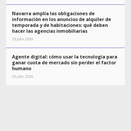
Navarra amplía las obligaciones de
información en los anuncios de alquiler de
temporada y de habitaciones: qué deben
hacer las agencias inmobiliarias
29 julio 2026
Agente digital: cómo usar la tecnología para
ganar cuota de mercado sin perder el factor
humano
23 julio 2026