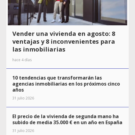
Vender una vivienda en agosto: 8
ventajas y 8 inconvenientes para
las inmobiliarias
hace 4 días
10 tendencias que transformarán las
agencias inmobiliarias en los próximos cinco
años
31 julio 2026
El precio de la vivienda de segunda mano ha
subido de media 35.000 € en un año en España
31 julio 2026