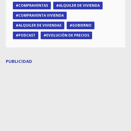
COMPRAVENTAS
ALQUILER DE VIVIENDA
COMPRAVENTA VIVIENDA
ALQUILER DE VIVIENDAS
GOBIERNO
PODCAST
EVOLUCIÓN DE PRECIOS
PUBLICIDAD