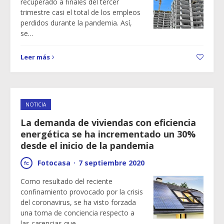
recuperado a finales del tercer
trimestre casi el total de los empleos
perdidos durante la pandemia. Así,
se…
Leer más
NOTICIA
La demanda de viviendas con eficiencia
energética se ha incrementado un 30%
desde el inicio de la pandemia
Fotocasa
·
7 septiembre 2020
Como resultado del reciente
confinamiento provocado por la crisis
del coronavirus, se ha visto forzada
una toma de conciencia respecto a
las carencias que…