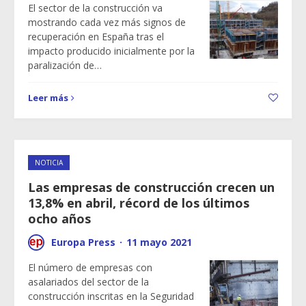
El sector de la construcción va
mostrando cada vez más signos de
recuperación en España tras el
impacto producido inicialmente por la
paralización de…
Leer más
NOTICIA
Las empresas de construcción crecen un
13,8% en abril, récord de los últimos
ocho años
Europa Press
·
11 mayo 2021
El número de empresas con
asalariados del sector de la
construcción inscritas en la Seguridad