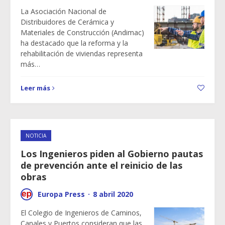
La Asociación Nacional de
Distribuidores de Cerámica y
Materiales de Construcción (Andimac)
ha destacado que la reforma y la
rehabilitación de viviendas representa
más…
Leer más
NOTICIA
Los Ingenieros piden al Gobierno pautas
de prevención ante el reinicio de las
obras
Europa Press
·
8 abril 2020
El Colegio de Ingenieros de Caminos,
Canales y Puertos consideran que las