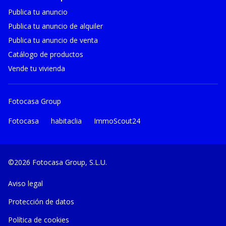
Publica tu anuncio
Publica tu anuncio de alquiler
Publica tu anuncio de venta
Catálogo de productos
Vende tu vivienda
Fotocasa Group
Fotocasa
habitaclia
ImmoScout24
©2026 Fotocasa Group, S.L.U.
Aviso legal
Protección de datos
Política de cookies