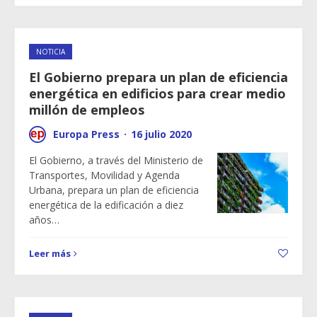
NOTICIA
El Gobierno prepara un plan de eficiencia
energética en edificios para crear medio
millón de empleos
Europa Press
·
16 julio 2020
El Gobierno, a través del Ministerio de
Transportes, Movilidad y Agenda
Urbana, prepara un plan de eficiencia
energética de la edificación a diez
años…
Leer más