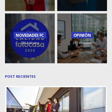
NOVEDADES FC
OPINIÓN
128 Artículos
277 Artículos
POST RECIENTES