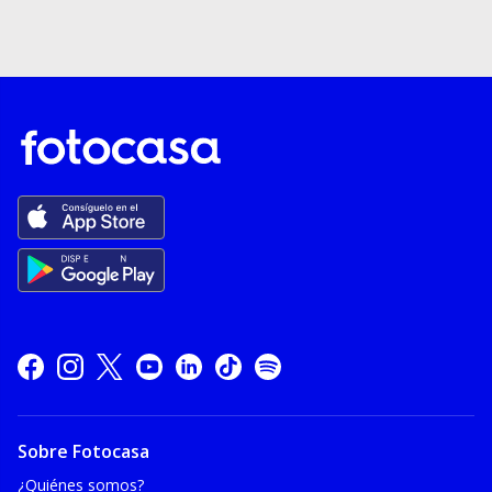
Sobre Fotocasa
¿Quiénes somos?