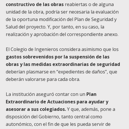
constructivo de las obras
reabiertas o de alguna
unidad de la obra, podría ser necesaria la evaluación
de la oportuna modificación del Plan de Seguridad y
Salud del proyecto. Y, por tanto, en su caso, la
realización y aprobación del correspondiente anexo.
El Colegio de Ingenieros considera asimismo que los
gastos sobrevenidos por la suspensión de las
obras y las medidas extraordinarias de seguridad
deberían plasmarse en “expedientes de daños”, que
deberán valorarse para cada obra.
La institución aseguró contar con un
Plan
Extraordinario de Actuaciones para ayudar y
asesorar a sus colegiados.
Y que, además, pone a
disposición del Gobierno, tanto central como
autonómico, con el fin de que les pueda servir de