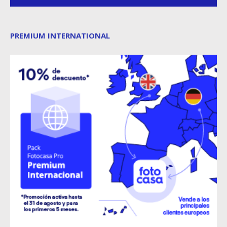
PREMIUM INTERNATIONAL