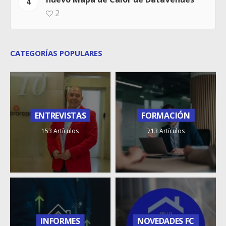
4
2
CATEGORÍAS POPULARES
ENTREVISTAS
FORMACIÓN
153 Artículos
713 Artículos
INFORMES
NOVEDADES FC