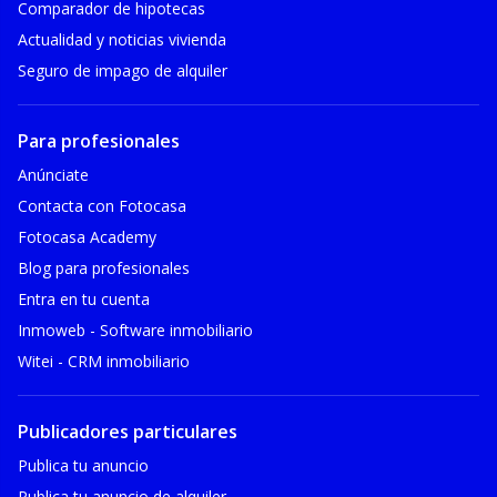
Comparador de hipotecas
Actualidad y noticias vivienda
Seguro de impago de alquiler
Para profesionales
Anúnciate
Contacta con Fotocasa
Fotocasa Academy
Blog para profesionales
Entra en tu cuenta
Inmoweb - Software inmobiliario
Witei - CRM inmobiliario
Publicadores particulares
Publica tu anuncio
Publica tu anuncio de alquiler