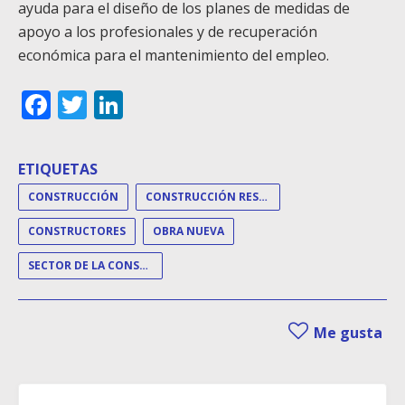
ayuda para el diseño de los planes de medidas de
apoyo a los profesionales y de recuperación
económica para el mantenimiento del empleo.
Facebook
Twitter
LinkedIn
ETIQUETAS
CONSTRUCCIÓN
CONSTRUCCIÓN RESIDENCIAL
CONSTRUCTORES
OBRA NUEVA
SECTOR DE LA CONSTRUCCIÓN
Me gusta