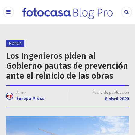
NOTICIA
Los Ingenieros piden al
Gobierno pautas de prevención
ante el reinicio de las obras
Fecha de publicación
Autor
Europa Press
8 abril 2020