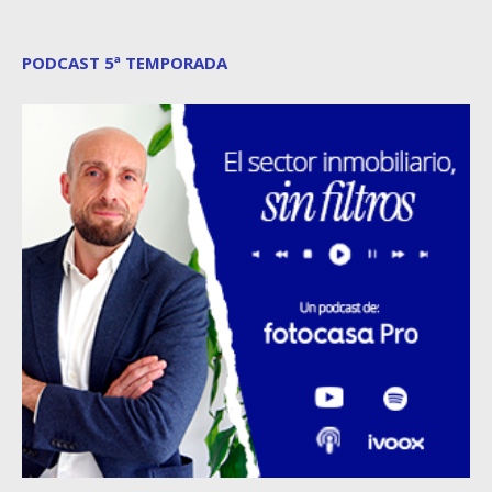
PODCAST 5ª TEMPORADA