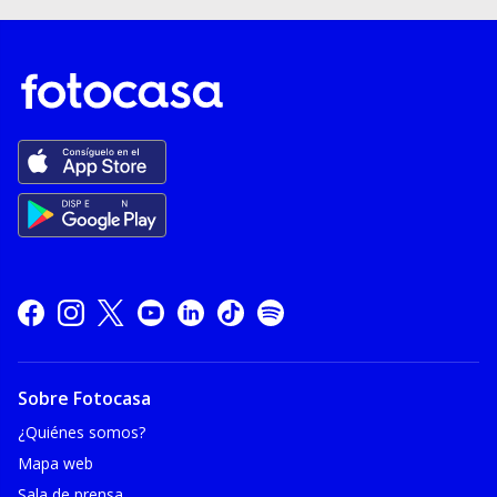
Sobre Fotocasa
¿Quiénes somos?
Mapa web
Sala de prensa