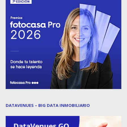
DATAVENUES – BIG DATA INMOBILIARIO