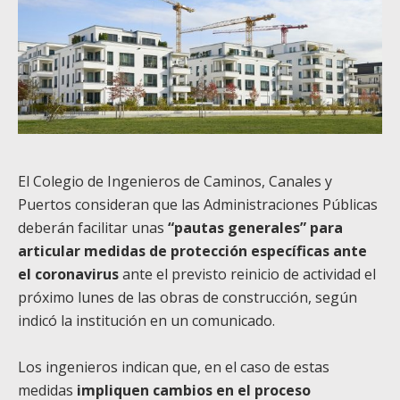
El Colegio de Ingenieros de Caminos, Canales y
Puertos consideran que las Administraciones Públicas
deberán facilitar unas
“pautas generales” para
articular medidas de protección específicas ante
el coronavirus
ante el previsto reinicio de actividad el
próximo lunes de las obras de construcción, según
indicó la institución en un comunicado.
Los ingenieros indican que, en el caso de estas
medidas
impliquen cambios en el proceso