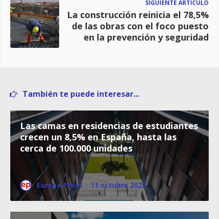
SIGUIENTE ARTÍCULO
La construcción reinicia el 78,5%
de las obras con el foco puesto
en la prevención y seguridad
También te puede interesar...
Las camas en residencias de estudiantes
crecen un 8,5% en España, hasta las
cerca de 100.000 unidades
Europa Press
·
11 octubre 2022