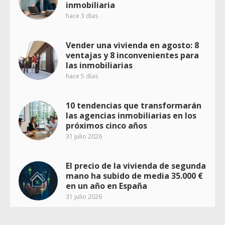
inmobiliaria
hace 3 días
Vender una vivienda en agosto: 8
ventajas y 8 inconvenientes para
las inmobiliarias
hace 5 días
10 tendencias que transformarán
las agencias inmobiliarias en los
próximos cinco años
31 julio 2026
El precio de la vivienda de segunda
mano ha subido de media 35.000 €
en un año en España
31 julio 2026