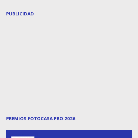
PUBLICIDAD
PREMIOS FOTOCASA PRO 2026