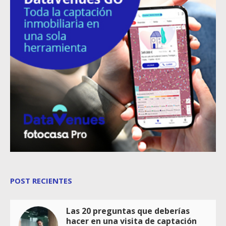
POST RECIENTES
Las 20 preguntas que deberías
hacer en una visita de captación