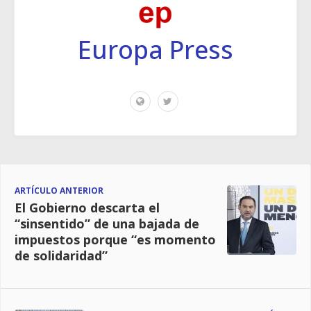
Europa Press
ARTÍCULO ANTERIOR
El Gobierno descarta el
“sinsentido” de una bajada de
impuestos porque “es momento
de solidaridad”