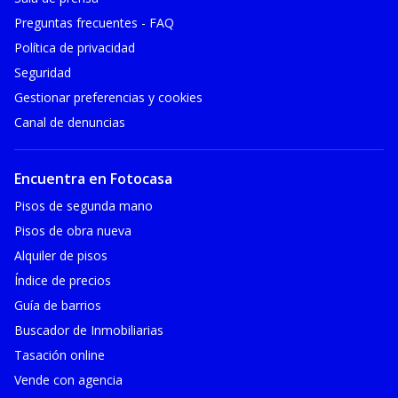
Preguntas frecuentes - FAQ
Política de privacidad
Seguridad
Gestionar preferencias y cookies
Canal de denuncias
Encuentra en Fotocasa
Pisos de segunda mano
Pisos de obra nueva
Alquiler de pisos
Índice de precios
Guía de barrios
Buscador de Inmobiliarias
Tasación online
Vende con agencia