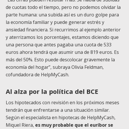
de cuotas todo el tiempo, pero no podemos olvidar la
parte humana: una subida así es un duro golpe para
la economía familiar y puede generar estrés y
ansiedad financiera. Si recurrimos al ejemplo anterior
y aterrizamos los porcentajes, estamos diciendo que
una persona que antes pagaba una cuota de 533
euros ahora tendrá que asumir una de 819 euros. Es
más del 50%. Esto puede descolocar gravemente la
economía del hogar”, subraya Olivia Feldman,
cofundadora de HelpMyCash.
Al alza por la política del BCE
Los hipotecados con revisión en los próximos meses
tendrán que enfrentarse a una situación similar.
Según el especialista en hipotecas de HelpMyCash,
Miquel Riera,
es muy probable que el euríbor se