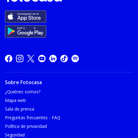
Sobre Fotocasa
¿Quiénes somos?
Mapa web
Sala de prensa
Preguntas frecuentes - FAQ
Política de privacidad
Seguridad