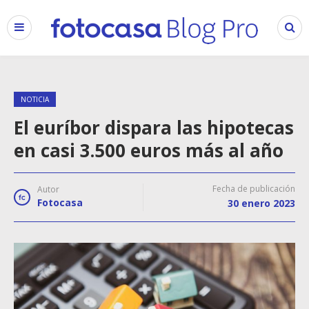
NOTICIA
El euríbor dispara las hipotecas
en casi 3.500 euros más al año
Fecha de publicación
Autor
Fotocasa
30 enero 2023