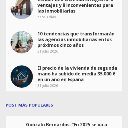
ventajas y 8 inconvenientes para
las inmobiliarias
hace 3 días
10 tendencias que transformarán
las agencias inmobiliarias en los
próximos cinco años
31 julio 2026
El precio de la vivienda de segunda
mano ha subido de media 35.000 €
en un año en España
31 julio 2026
POST MÁS POPULARES
Gonzalo Bernardos: “En 2025 se va a