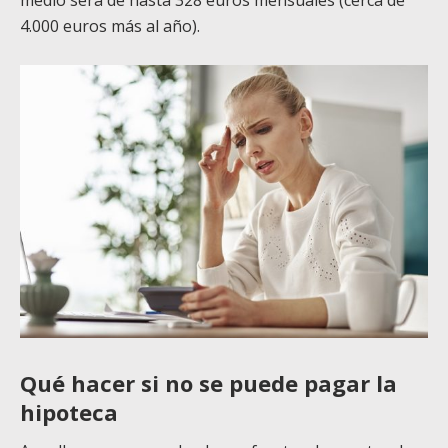
4.000 euros más al año).
Qué hacer si no se puede pagar la
hipoteca