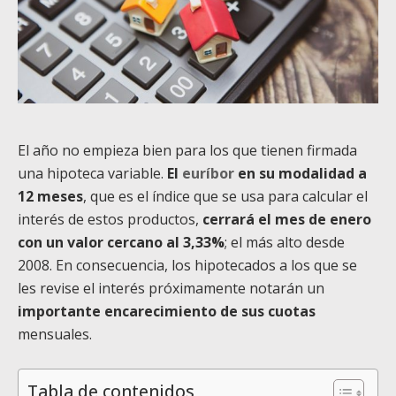
El año no empieza bien para los que tienen firmada
una hipoteca variable.
El
euríbor
en su modalidad a
12 meses
, que es el índice que se usa para calcular el
interés de estos productos,
cerrará el mes de enero
con un valor cercano al 3,33%
; el más alto desde
2008. En consecuencia, los hipotecados a los que se
les revise el interés próximamente notarán un
importante encarecimiento de sus cuotas
mensuales.
Tabla de contenidos