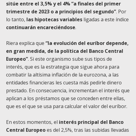
sitúe entre el 3,5% y el 4% “a finales del primer
trimestre de 2023 o a principios del segundo”
. Por
lo tanto,
las hipotecas variables
ligadas a este índice
continuarán encareciéndose
.
Riera explica que
“la evolución del euríbor depende,
en gran medida, de la política del Banco Central
Europeo”
. Si este organismo sube sus tipos de
interés, que es la estrategia que sigue ahora para
combatir la altísima inflación de la eurozona, a las
entidades financieras les cuesta más pedirle dinero
prestado. En consecuencia, incrementan el interés que
aplican a los préstamos que se conceden entre ellas,
que es el que se usa para calcular el valor del euríbor.
En estos momentos, el
interés principal del Banco
Central Europeo
es del 2,5%, tras las subidas llevadas