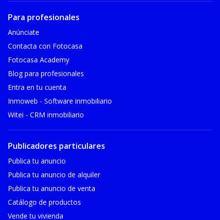
Para profesionales
Anúnciate
Contacta con Fotocasa
Fotocasa Academy
Blog para profesionales
Entra en tu cuenta
Inmoweb - Software inmobiliario
Witei - CRM inmobiliario
Publicadores particulares
Publica tu anuncio
Publica tu anuncio de alquiler
Publica tu anuncio de venta
Catálogo de productos
Vende tu vivienda