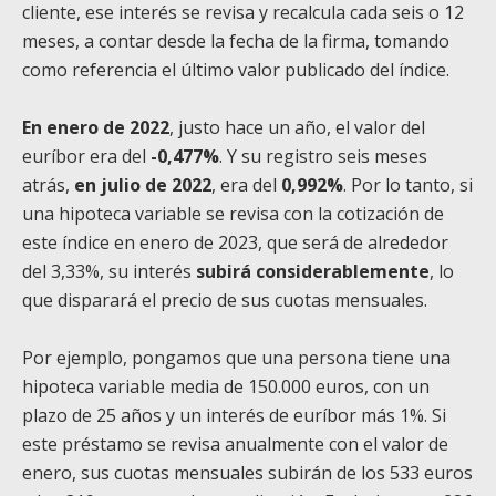
cliente, ese interés se revisa y recalcula cada seis o 12
meses, a contar desde la fecha de la firma, tomando
como referencia el último valor publicado del índice.
En enero de 2022
, justo hace un año, el valor del
euríbor era del
-0,477%
. Y su registro seis meses
atrás,
en julio de 2022
, era del
0,992%
. Por lo tanto, si
una hipoteca variable se revisa con la cotización de
este índice en enero de 2023, que será de alrededor
del 3,33%, su interés
subirá considerablemente
, lo
que disparará el precio de sus cuotas mensuales.
Por ejemplo, pongamos que una persona tiene una
hipoteca variable media de 150.000 euros, con un
plazo de 25 años y un interés de euríbor más 1%. Si
este préstamo se revisa anualmente con el valor de
enero, sus cuotas mensuales subirán de los 533 euros