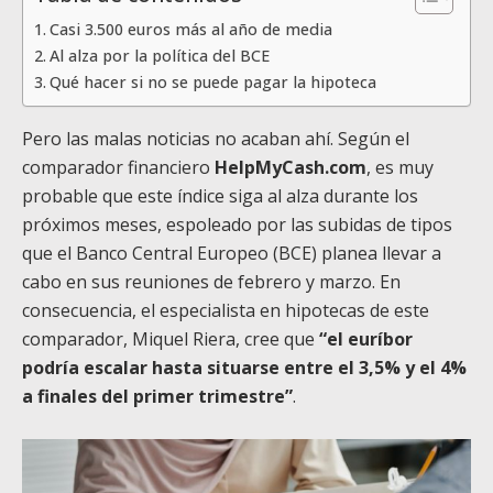
Casi 3.500 euros más al año de media
Al alza por la política del BCE
Qué hacer si no se puede pagar la hipoteca
Pero las malas noticias no acaban ahí. Según el
comparador financiero
HelpMyCash.com
, es muy
probable que este índice siga al alza durante los
próximos meses, espoleado por las subidas de tipos
que el Banco Central Europeo (BCE) planea llevar a
cabo en sus reuniones de febrero y marzo. En
consecuencia, el especialista en hipotecas de este
comparador, Miquel Riera, cree que
“el euríbor
podría escalar hasta situarse entre el 3,5% y el 4%
a finales del primer trimestre”
.