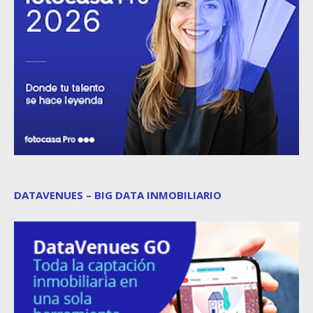
DATAVENUES – BIG DATA INMOBILIARIO