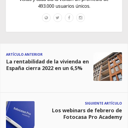
493.000 usuarios únicos.
ARTÍCULO ANTERIOR
La rentabilidad de la vivienda en
España cierra 2022 en un 6,5%
SIGUIENTE ARTÍCULO
Los webinars de febrero de
Fotocasa Pro Academy