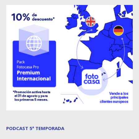
PODCAST 5ª TEMPORADA