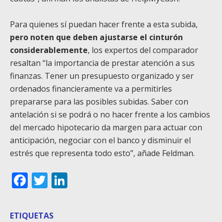
Para quienes sí puedan hacer frente a esta subida,
pero noten que deben ajustarse el cinturón
considerablemente
, los expertos del comparador
resaltan “la importancia de prestar atención a sus
finanzas. Tener un presupuesto organizado y ser
ordenados financieramente va a permitirles
prepararse para las posibles subidas. Saber con
antelación si se podrá o no hacer frente a los cambios
del mercado hipotecario da margen para actuar con
anticipación, negociar con el banco y disminuir el
estrés que representa todo esto”, añade Feldman.
Facebook
Twitter
LinkedIn
ETIQUETAS