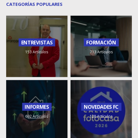
CATEGORÍAS POPULARES
ENTREVISTAS
FORMACIÓN
153 Artículos
713 Artículos
INFORMES
NOVEDADES FC
692 Artículos
128 Artículos