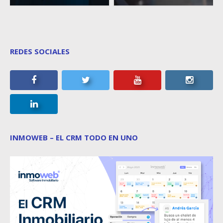
REDES SOCIALES
INMOWEB – EL CRM TODO EN UNO