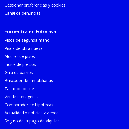
Gestionar preferencias y cookies
Canal de denuncias
Encuentra en Fotocasa
Pisos de segunda mano
Pisos de obra nueva
Alquiler de pisos
Índice de precios
Guía de barrios
Buscador de Inmobiliarias
Tasación online
Vende con agencia
Comparador de hipotecas
Actualidad y noticias vivienda
Seguro de impago de alquiler