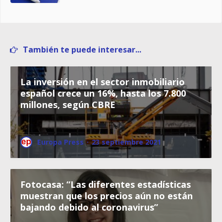
También te puede interesar...
La inversión en el sector inmobiliario
español crece un 16%, hasta los 7.800
millones, según CBRE
Europa Press
·
23 septiembre 2021
Fotocasa: “Las diferentes estadísticas
muestran que los precios aún no están
bajando debido al coronavirus”