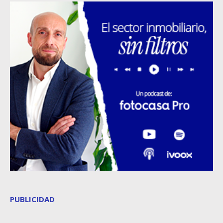
PUBLICIDAD