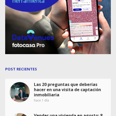
POST RECIENTES
Las 20 preguntas que deberías
hacer en una visita de captación
inmobiliaria
hace 1 día
Vender una vivienda en agosto: 8