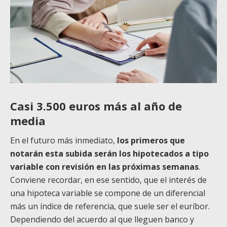
Casi 3.500 euros más al año de
media
En el futuro más inmediato,
los primeros que
notarán esta subida serán los hipotecados a tipo
variable con revisión en las próximas semanas
.
Conviene recordar, en ese sentido, que el interés de
una hipoteca variable se compone de un diferencial
más un índice de referencia, que suele ser el euríbor.
Dependiendo del acuerdo al que lleguen banco y