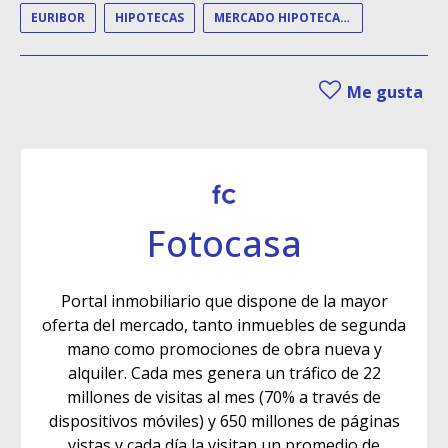
EURIBOR
HIPOTECAS
MERCADO HIPOTECARIO
Me gusta
Fotocasa
Portal inmobiliario que dispone de la mayor
oferta del mercado, tanto inmuebles de segunda
mano como promociones de obra nueva y
alquiler. Cada mes genera un tráfico de 22
millones de visitas al mes (70% a través de
dispositivos móviles) y 650 millones de páginas
vistas y cada día la visitan un promedio de