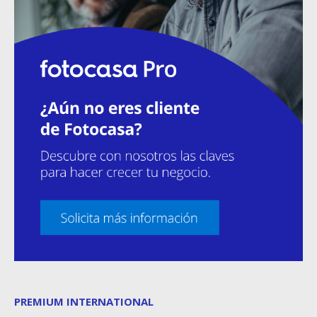
PREMIUM INTERNATIONAL