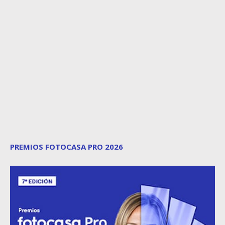
PREMIOS FOTOCASA PRO 2026