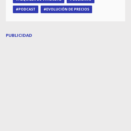
PODCAST
EVOLUCIÓN DE PRECIOS
PUBLICIDAD