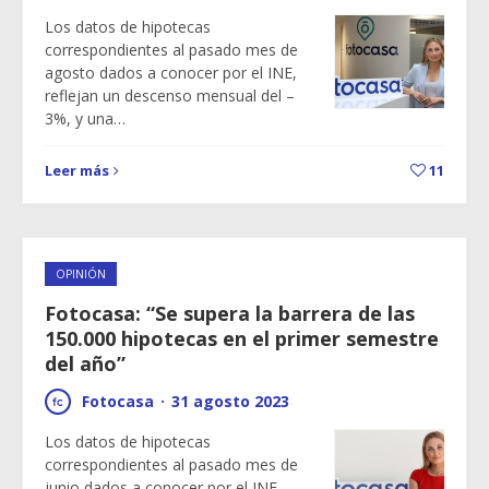
Los datos de hipotecas
correspondientes al pasado mes de
agosto dados a conocer por el INE,
reflejan un descenso mensual del –
3%, y una…
Leer más
11
OPINIÓN
Fotocasa: “Se supera la barrera de las
150.000 hipotecas en el primer semestre
del año”
Fotocasa
·
31 agosto 2023
Los datos de hipotecas
correspondientes al pasado mes de
junio dados a conocer por el INE,