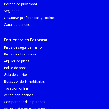
Política de privacidad
Seguridad
Gestionar preferencias y cookies
Canal de denuncias
Encuentra en Fotocasa
Pisos de segunda mano
Pisos de obra nueva
Alquiler de pisos
Índice de precios
Guía de barrios
Buscador de Inmobiliarias
Tasación online
Vende con agencia
Comparador de hipotecas
Actualidad y noticias vivienda