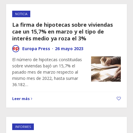
NOTICIA
La firma de hipotecas sobre viviendas
cae un 15,7% en marzo y el tipo de
interés medio ya roza el 3%
Europa Press
·
26 mayo 2023
El número de hipotecas constituidas
sobre viviendas bajó un 15,7% el
pasado mes de marzo respecto al
mismo mes de 2022, hasta sumar
36.182…
Leer más
INFORMES