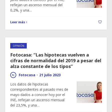
reflejan un ascenso mensual del
0,2%, y una…
Leer más
OPINIÓN
Fotocasa: “Las hipotecas vuelven a
cifras de normalidad del 2019 a pesar del
alza constante de los tipos”
Fotocasa
·
21 julio 2023
Los datos de hipotecas
correspondientes al pasado mes de
mayo dados a conocer hoy por el
INE, reflejan un ascenso mensual
del 23,5%, y una…