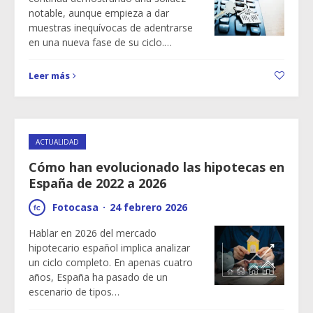
notable, aunque empieza a dar
muestras inequívocas de adentrarse
en una nueva fase de su ciclo.…
Leer más
ACTUALIDAD
Cómo han evolucionado las hipotecas en
España de 2022 a 2026
Fotocasa
·
24 febrero 2026
Hablar en 2026 del mercado
hipotecario español implica analizar
un ciclo completo. En apenas cuatro
años, España ha pasado de un
escenario de tipos…