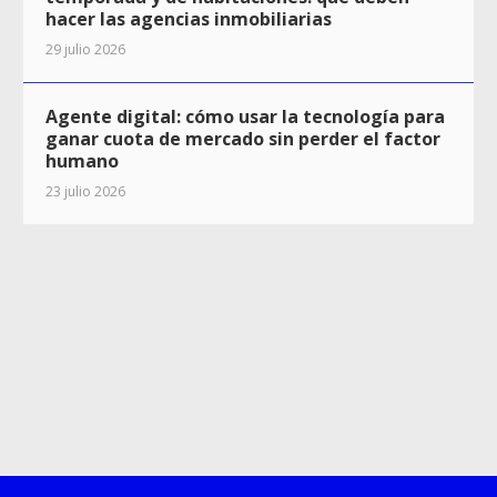
hacer las agencias inmobiliarias
29 julio 2026
Agente digital: cómo usar la tecnología para
ganar cuota de mercado sin perder el factor
humano
23 julio 2026