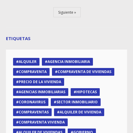
Siguiente
ETIQUETAS
ALQUILER
AGENCIA INMOBILIARIA
COMPRAVENTA
COMPRAVENTA DE VIVIENDAS
PRECIO DE LA VIVIENDA
AGENCIAS INMOBILIARIAS
HIPOTECAS
CORONAVIRUS
SECTOR INMOBILIARIO
COMPRAVENTAS
ALQUILER DE VIVIENDA
COMPRAVENTA VIVIENDA
ALQUILER DE VIVIENDAS
GOBIERNO