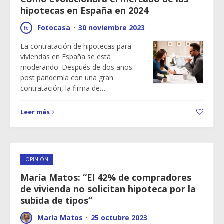
hipotecas en España en 2024
Fotocasa
·
30 noviembre 2023
La contratación de hipotecas para
viviendas en España se está
moderando. Después de dos años
post pandemia con una gran
contratación, la firma de…
Leer más
OPINIÓN
María Matos: “El 42% de compradores
de vivienda no solicitan hipoteca por la
subida de tipos”
María Matos
·
25 octubre 2023