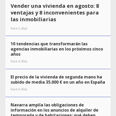
Vender una vivienda en agosto: 8
ventajas y 8 inconvenientes para
las inmobiliarias
hace 2 días
10 tendencias que transformarán las
agencias inmobiliarias en los próximos cinco
años
hace 6 días
El precio de la vivienda de segunda mano ha
subido de media 35.000 € en un año en España
hace 6 días
Navarra amplía las obligaciones de
información en los anuncios de alquiler de
temporada y de habitaciones: qué deben