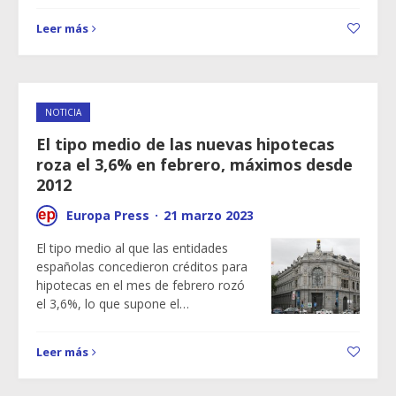
Leer más
NOTICIA
El tipo medio de las nuevas hipotecas
roza el 3,6% en febrero, máximos desde
2012
Europa Press
·
21 marzo 2023
El tipo medio al que las entidades
españolas concedieron créditos para
hipotecas en el mes de febrero rozó
el 3,6%, lo que supone el…
Leer más