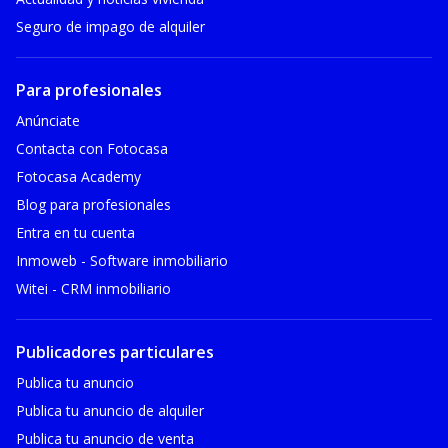
Seguro de impago de alquiler
Para profesionales
Anúnciate
Contacta con Fotocasa
Fotocasa Academy
Blog para profesionales
Entra en tu cuenta
Inmoweb - Software inmobiliario
Witei - CRM inmobiliario
Publicadores particulares
Publica tu anuncio
Publica tu anuncio de alquiler
Publica tu anuncio de venta