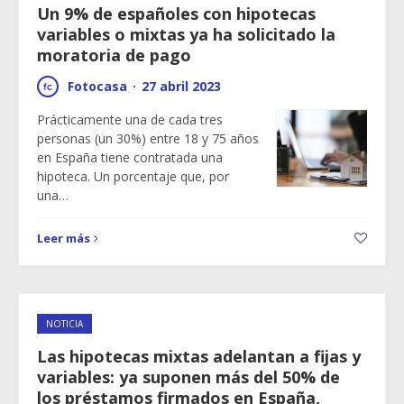
Un 9% de españoles con hipotecas
variables o mixtas ya ha solicitado la
moratoria de pago
Fotocasa
·
27 abril 2023
Prácticamente una de cada tres
personas (un 30%) entre 18 y 75 años
en España tiene contratada una
hipoteca. Un porcentaje que, por
una…
Leer más
NOTICIA
Las hipotecas mixtas adelantan a fijas y
variables: ya suponen más del 50% de
los préstamos firmados en España,