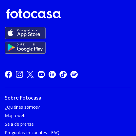
Sobre Fotocasa
¿Quiénes somos?
Mapa web
Sala de prensa
Preguntas frecuentes - FAQ