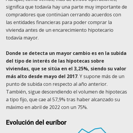
significa que todavía hay una parte muy importante de
compradores que continúan cerrando acuerdos con
las entidades financieras para poder comprar la
vivienda antes de un encarecimiento hipotecario
todavía mayor.
Donde se detecta un mayor cambio es en la subida
del tipo de interés de las hipotecas sobre
viviendas, que se sitúa en el 3,25%, siendo su valor
más alto desde mayo del 2017
. Y supone más de un
punto de subida con respecto al año anterior.
También, sigue descendiendo el volumen de hipotecas
a tipo fijo, que cae al 57,9% tras haber alcanzado su
máximo en abril de 2022 con un 75%.