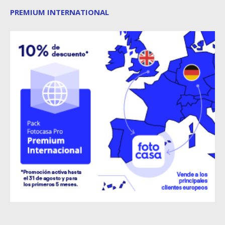
PREMIUM INTERNATIONAL