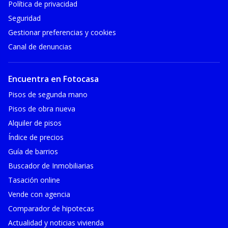
Política de privacidad
Seguridad
Gestionar preferencias y cookies
Canal de denuncias
Encuentra en Fotocasa
Pisos de segunda mano
Pisos de obra nueva
Alquiler de pisos
Índice de precios
Guía de barrios
Buscador de Inmobiliarias
Tasación online
Vende con agencia
Comparador de hipotecas
Actualidad y noticias vivienda