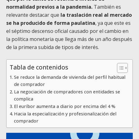
normalidad previos a la pandemia.
También es
relevante destacar que
la traslación real al mercado
se ha producido de forma paulatina
, ya que este es
el séptimo descenso oficial causado por el cambio en
la política monetaria que llega más de un año después
de la primera subida de tipos de interés.
Tabla de contenidos
Se reduce la demanda de vivienda del perfil habitual
de comprador
La negociación de compradores con entidades se
complica
El euríbor aumenta a diario por encima del 4 %
Hacia la especialización y profesionalización del
comprador