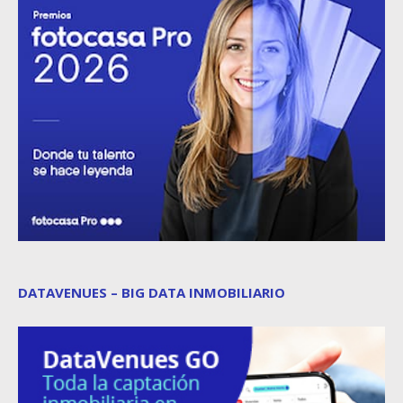
DATAVENUES – BIG DATA INMOBILIARIO