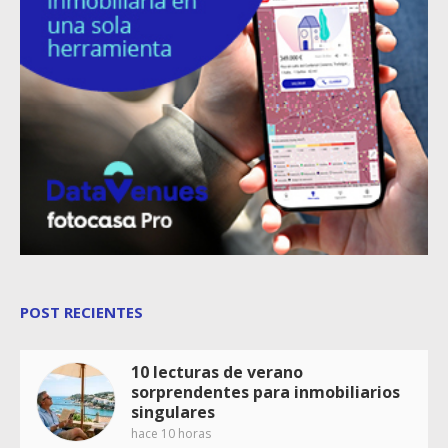
POST RECIENTES
10 lecturas de verano
sorprendentes para inmobiliarios
singulares
hace 10 horas