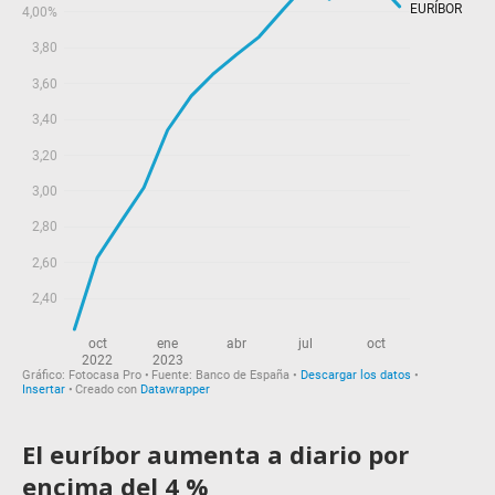
El euríbor aumenta a diario por
encima del 4 %