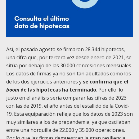
Así, el pasado agosto se firmaron 28.344 hipotecas,
una cifra que, por tercera vez desde enero de 2021, se
sitúa por debajo de las 30.000 concesiones mensuales.
Los datos de firmas ya no son tan abultados como los
de los dos ejercicios anteriores y
se confirma que el
boom
de las hipotecas ha terminado
. Por ello, lo
justo en el análisis sería comparar las cifras de 2023
con las de 2019, el año antes del estallido de la Covid-
19. Esta equiparación refleja que los datos de 2023 son
muy similares a los de prepandemia, ya que oscilaban
entre una horquilla de 22.000 y 35.000 operaciones.
Por lo que las firmas demuestran la gran resiliencia