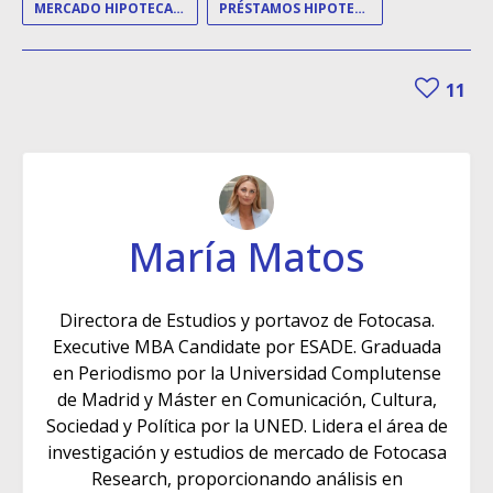
MERCADO HIPOTECARIO
PRÉSTAMOS HIPOTECARIOS
11
María Matos
Directora de Estudios y portavoz de Fotocasa.
Executive MBA Candidate por ESADE. Graduada
en Periodismo por la Universidad Complutense
de Madrid y Máster en Comunicación, Cultura,
Sociedad y Política por la UNED. Lidera el área de
investigación y estudios de mercado de Fotocasa
Research, proporcionando análisis en