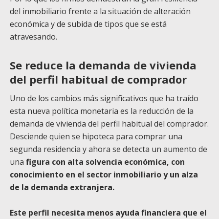
del inmobiliario frente a la situación de alteración
económica y de subida de tipos que se está
atravesando.
Se reduce la demanda de vivienda
del perfil habitual de comprador
Uno de los cambios más significativos que ha traído
esta nueva política monetaria es la reducción de la
demanda de vivienda del perfil habitual del comprador.
Desciende quien se hipoteca para comprar una
segunda residencia y ahora se detecta un aumento de
una
figura con alta solvencia económica, con
conocimiento en el sector inmobiliario y un alza
de la demanda extranjera.
Este perfil necesita menos ayuda financiera que el