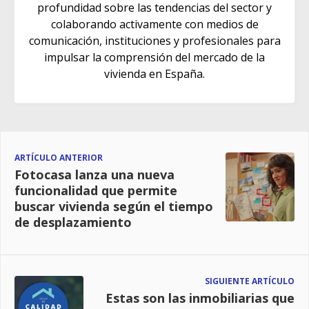
profundidad sobre las tendencias del sector y
colaborando activamente con medios de
comunicación, instituciones y profesionales para
impulsar la comprensión del mercado de la
vivienda en España.
ARTÍCULO ANTERIOR
Fotocasa lanza una nueva
funcionalidad que permite
buscar vivienda según el tiempo
de desplazamiento
SIGUIENTE ARTÍCULO
Estas son las inmobiliarias que