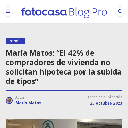
OPINIÓN
María Matos: “El 42% de
compradores de vivienda no
solicitan hipoteca por la subida
de tipos”
Fecha de publicación
Autor
María Matos
25 octubre 2023