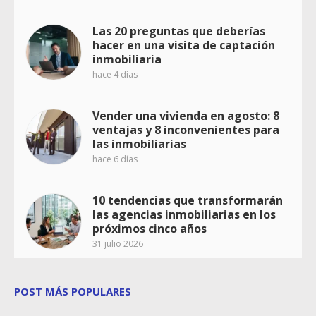
Las 20 preguntas que deberías
hacer en una visita de captación
inmobiliaria
hace 4 días
Vender una vivienda en agosto: 8
ventajas y 8 inconvenientes para
las inmobiliarias
hace 6 días
10 tendencias que transformarán
las agencias inmobiliarias en los
próximos cinco años
31 julio 2026
POST MÁS POPULARES