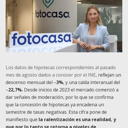
Los datos de hipotecas correspondientes al pasado
mes de agosto dados a conocer por el INE
, reflejan un
descenso mensual del –
3%
, y una caída interanual del
–
22,7%.
Desde inicios de 2023 el mercado comenzó a
dar señales de moderación, por lo que se confirma
que la concesión de hipotecas ya encadena un
semestre de tasas negativas. Esta cifra pone de
manifiesto que
la ralentización es una realidad, y
que por lo tanto se retorna a niveles de