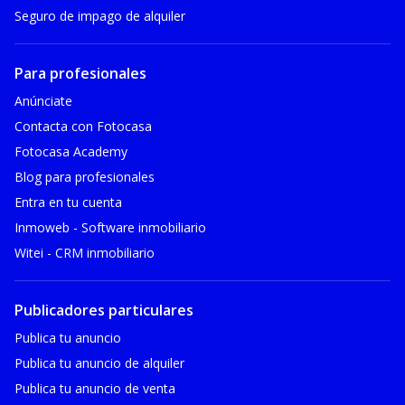
Seguro de impago de alquiler
Para profesionales
Anúnciate
Contacta con Fotocasa
Fotocasa Academy
Blog para profesionales
Entra en tu cuenta
Inmoweb - Software inmobiliario
Witei - CRM inmobiliario
Publicadores particulares
Publica tu anuncio
Publica tu anuncio de alquiler
Publica tu anuncio de venta