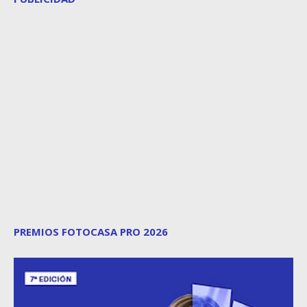
PREMIOS FOTOCASA PRO 2026