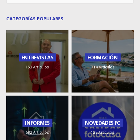
CATEGORÍAS POPULARES
ENTREVISTAS
FORMACIÓN
153 Artículos
714 Artículos
INFORMES
NOVEDADES FC
692 Artículos
128 Artículos