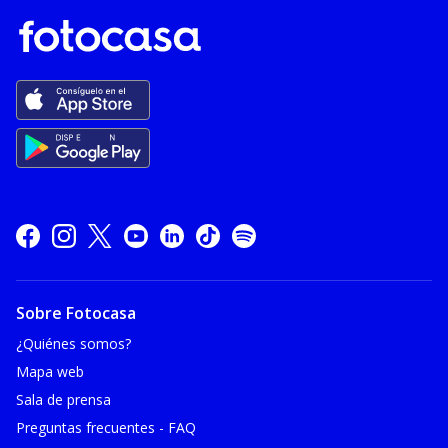
Sobre Fotocasa
¿Quiénes somos?
Mapa web
Sala de prensa
Preguntas frecuentes - FAQ