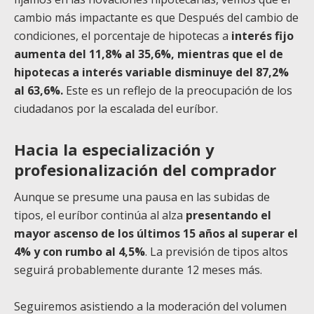
cambio más impactante es que Después del cambio de
condiciones, el porcentaje de hipotecas a
interés fijo
aumenta del 11,8% al 35,6%, mientras que el de
hipotecas a interés variable disminuye del 87,2%
al 63,6%.
Este es un reflejo de la preocupación de los
ciudadanos por la escalada del euríbor.
Hacia la especialización y
profesionalización del comprador
Aunque se presume una pausa en las subidas de
tipos, el euríbor continúa al alza
presentando el
mayor ascenso de los últimos 15 años al superar el
4% y con rumbo al 4,5%
. La previsión de tipos altos
seguirá probablemente durante 12 meses más.
Seguiremos asistiendo a la moderación del volumen