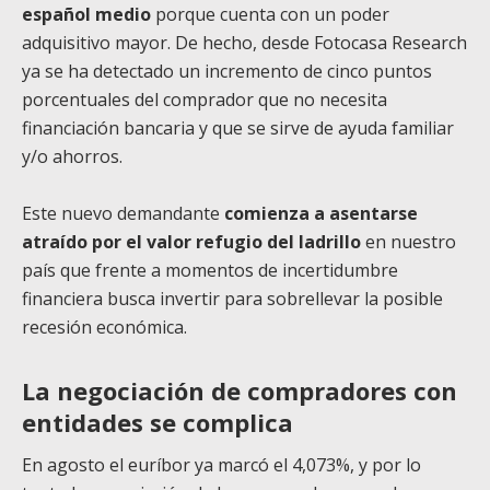
español medio
porque cuenta con un poder
adquisitivo mayor. De hecho, desde Fotocasa Research
ya se ha detectado un incremento de cinco puntos
porcentuales del comprador que no necesita
financiación bancaria y que se sirve de ayuda familiar
y/o ahorros.
Este nuevo demandante
comienza a asentarse
atraído por el valor refugio del ladrillo
en nuestro
país que frente a momentos de incertidumbre
financiera busca invertir para sobrellevar la posible
recesión económica.
La negociación de compradores con
entidades se complica
En agosto el euríbor ya marcó el 4,073%, y por lo