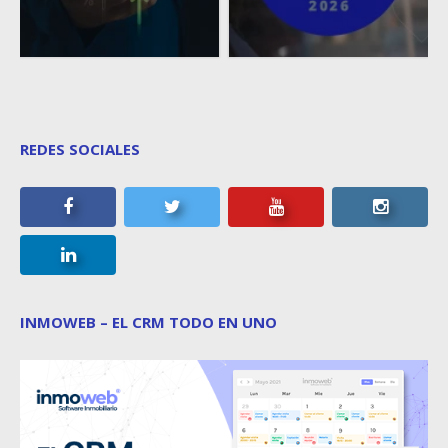
REDES SOCIALES
INMOWEB – EL CRM TODO EN UNO