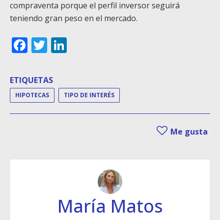
compraventa porque el perfil inversor seguirá
teniendo gran peso en el mercado.
Facebook
Twitter
LinkedIn
ETIQUETAS
HIPOTECAS
TIPO DE INTERÉS
Me gusta
María Matos