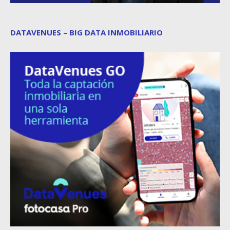
DATAVENUES – BIG DATA INMOBILIARIO