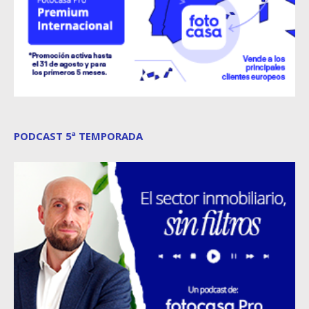
PODCAST 5ª TEMPORADA