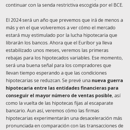
continuar con la senda restrictiva escogida por el BCE.
El 2024 será un año que prevemos que irá de menos a
más y en el que volveremos a ver cómo el mercado
estará muy estimulado por la lucha hipotecaria que
librarán los bancos. Ahora que el Euríbor ya lleva
estabilizado unos meses, veremos las primeras
rebajas para los hipotecados variables. Ese momento,
será una buena señal para los compradores que
llevan tiempo esperando a que las condiciones
hipotecarias se reduzcan. Se prevé una
nueva guerra
hipotecaria entre las entidades financieras para
conseguir el mayor número de ventas posible
, así
como la vuelta de las hipotecas fijas al escaparate
bancario. Aun así, veremos cómo las firmas
hipotecarias experimentarán una desaceleración más
pronunciada en comparación con las transacciones de