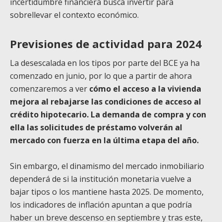
incertidumbre financiera busca invertir para
sobrellevar el contexto económico.
Previsiones de actividad para 2024
La desescalada en los tipos por parte del BCE ya ha
comenzado en junio, por lo que a partir de ahora
comenzaremos a ver
cómo el acceso a la vivienda
mejora al rebajarse las condiciones de acceso al
crédito hipotecario. La demanda de compra y con
ella las solicitudes de préstamo volverán al
mercado con fuerza en la última etapa del año.
Sin embargo, el dinamismo del mercado inmobiliario
dependerá de si la institución monetaria vuelve a
bajar tipos o los mantiene hasta 2025. De momento,
los indicadores de inflación apuntan a que podría
haber un breve descenso en septiembre y tras este,