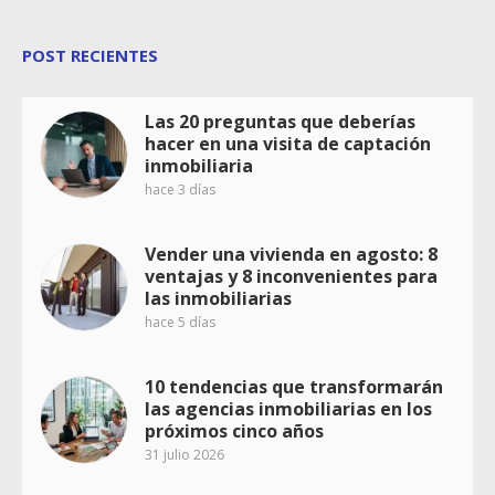
POST RECIENTES
Las 20 preguntas que deberías
hacer en una visita de captación
inmobiliaria
hace 3 días
Vender una vivienda en agosto: 8
ventajas y 8 inconvenientes para
las inmobiliarias
hace 5 días
10 tendencias que transformarán
las agencias inmobiliarias en los
próximos cinco años
31 julio 2026