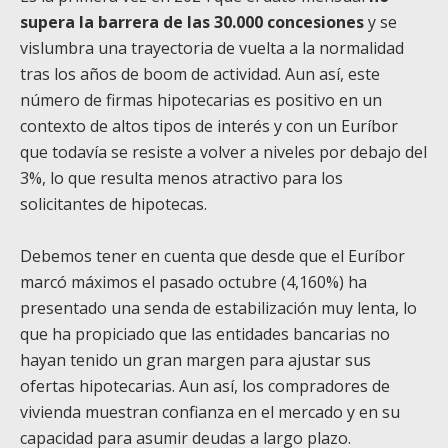
supera la barrera de las 30.000 concesiones
y se
vislumbra una trayectoria de vuelta a la normalidad
tras los años de boom de actividad. Aun así, este
número de firmas hipotecarias es positivo en un
contexto de altos tipos de interés y con un Euríbor
que todavía se resiste a volver a niveles por debajo del
3%, lo que resulta menos atractivo para los
solicitantes de hipotecas.
Debemos tener en cuenta que desde que el Euríbor
marcó máximos el pasado octubre (4,160%) ha
presentado una senda de estabilización muy lenta, lo
que ha propiciado que las entidades bancarias no
hayan tenido un gran margen para ajustar sus
ofertas hipotecarias. Aun así, los compradores de
vivienda muestran confianza en el mercado y en su
capacidad para asumir deudas a largo plazo.