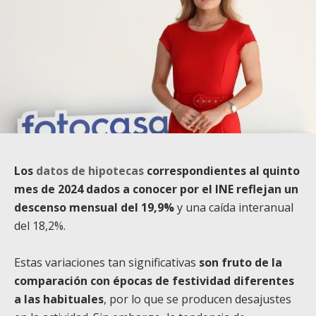
Los
datos de hipotecas
correspondientes al quinto
mes de 2024 dados a conocer por el INE reflejan un
descenso mensual del 19,9%
y una caída interanual
del 18,2%.
Estas variaciones tan significativas
son fruto de la
comparación con épocas de festividad diferentes
a las habituales
, por lo que se producen desajustes