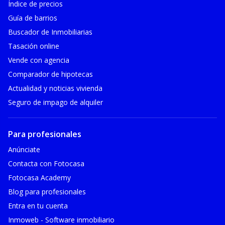
Índice de precios
Guía de barrios
Buscador de Inmobiliarias
Tasación online
Vende con agencia
Comparador de hipotecas
Actualidad y noticias vivienda
Seguro de impago de alquiler
Para profesionales
Anúnciate
Contacta con Fotocasa
Fotocasa Academy
Blog para profesionales
Entra en tu cuenta
Inmoweb - Software inmobiliario