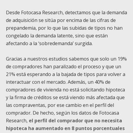
Desde Fotocasa Research, detectamos que la demanda
de adquisición se sitúa por encima de las cifras de
prepandemia, por lo que las subidas de tipos no han
congelado la demanda latente, sino que están
afectando a la ‘sobredemanda’ surgida.
Gracias a nuestros estudios sabemos que solo un 19%
de compradores han paralizado el proceso y que un
21% está esperando a la bajada de tipos para volver a
interactuar con el mercado. Además, un 40% de
compradores de vivienda no está solicitando hipoteca
y la firma de créditos se está viendo más afectada que
las compraventas, por ese cambio en el perfil del
comprador. De hecho, según los datos de Fotocasa
Research,
el perfil del comprador que no necesita
hipoteca ha aumentado en 8 puntos porcentuales