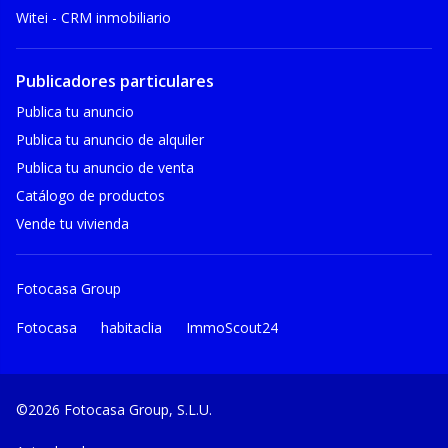
Witei - CRM inmobiliario
Publicadores particulares
Publica tu anuncio
Publica tu anuncio de alquiler
Publica tu anuncio de venta
Catálogo de productos
Vende tu vivienda
Fotocasa Group
Fotocasa
habitaclia
ImmoScout24
©2026 Fotocasa Group, S.L.U.