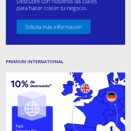
PREMIUM INTERNATIONAL