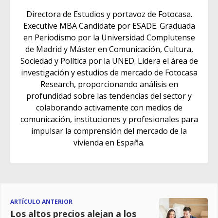
Directora de Estudios y portavoz de Fotocasa.
Executive MBA Candidate por ESADE. Graduada
en Periodismo por la Universidad Complutense
de Madrid y Máster en Comunicación, Cultura,
Sociedad y Política por la UNED. Lidera el área de
investigación y estudios de mercado de Fotocasa
Research, proporcionando análisis en
profundidad sobre las tendencias del sector y
colaborando activamente con medios de
comunicación, instituciones y profesionales para
impulsar la comprensión del mercado de la
vivienda en España.
ARTÍCULO ANTERIOR
Los altos precios alejan a los