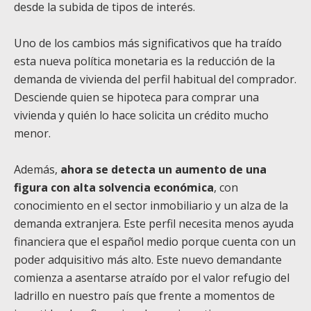
desde la subida de tipos de interés.
Uno de los cambios más significativos que ha traído
esta nueva política monetaria es la reducción de la
demanda de vivienda del perfil habitual del comprador.
Desciende quien se hipoteca para comprar una
vivienda y quién lo hace solicita un crédito mucho
menor.
Además,
ahora se detecta un aumento de una
figura con alta solvencia económica
, con
conocimiento en el sector inmobiliario y un alza de la
demanda extranjera. Este perfil necesita menos ayuda
financiera que el español medio porque cuenta con un
poder adquisitivo más alto. Este nuevo demandante
comienza a asentarse atraído por el valor refugio del
ladrillo en nuestro país que frente a momentos de