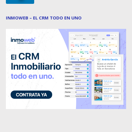
INMOWEB – EL CRM TODO EN UNO