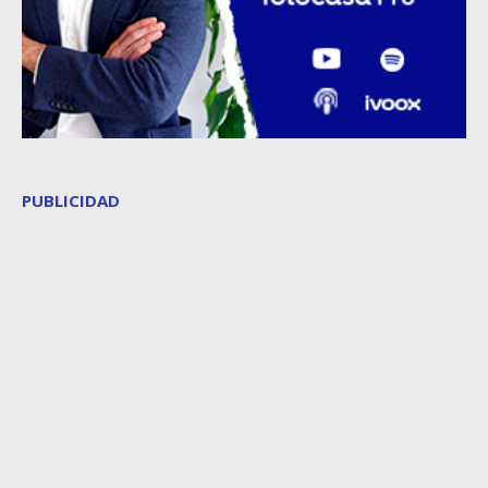
PUBLICIDAD