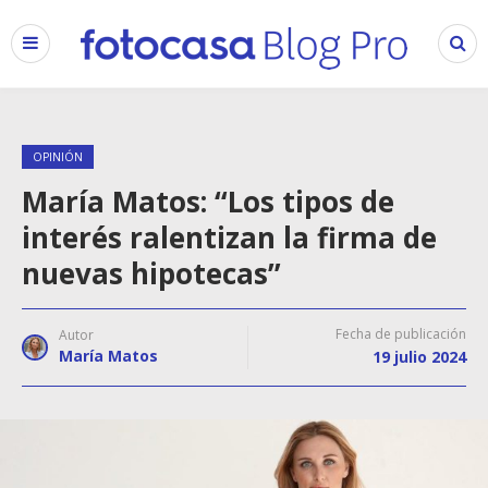
OPINIÓN
María Matos: “Los tipos de
interés ralentizan la firma de
nuevas hipotecas”
Fecha de publicación
Autor
María Matos
19 julio 2024