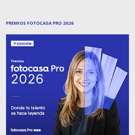
PREMIOS FOTOCASA PRO 2026