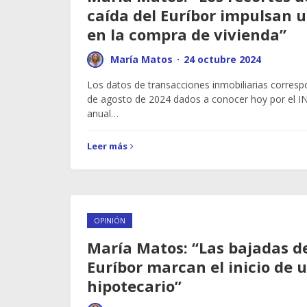
caída del Euríbor impulsan u
en la compra de vivienda”
María Matos
·
24 octubre 2024
Los datos de transacciones inmobiliarias corres
de agosto de 2024 dados a conocer hoy por el IN
anual…
Leer más
OPINIÓN
María Matos: “Las bajadas de
Euríbor marcan el inicio de 
hipotecario”