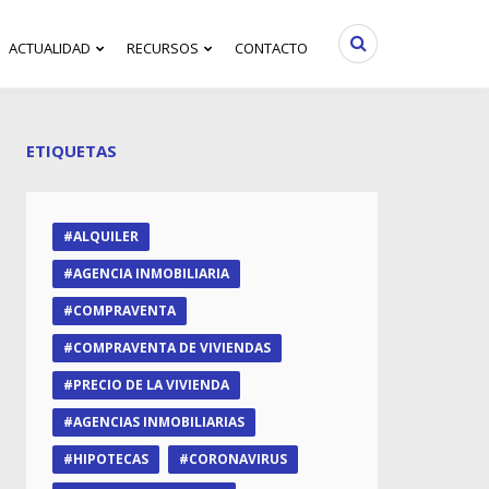
ACTUALIDAD
RECURSOS
CONTACTO
ETIQUETAS
ALQUILER
AGENCIA INMOBILIARIA
COMPRAVENTA
COMPRAVENTA DE VIVIENDAS
PRECIO DE LA VIVIENDA
AGENCIAS INMOBILIARIAS
HIPOTECAS
CORONAVIRUS