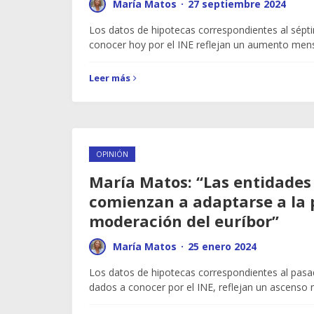
María Matos
·
27 septiembre 2024
Los datos de hipotecas correspondientes al sép
conocer hoy por el INE reflejan un aumento men
Leer más
OPINIÓN
María Matos: “Las entidades
comienzan a adaptarse a la 
moderación del euríbor”
María Matos
·
25 enero 2024
Los datos de hipotecas correspondientes al pa
dados a conocer por el INE, reflejan un ascenso