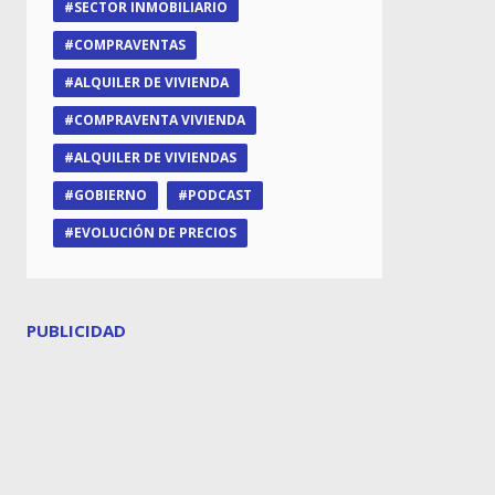
SECTOR INMOBILIARIO
COMPRAVENTAS
ALQUILER DE VIVIENDA
COMPRAVENTA VIVIENDA
ALQUILER DE VIVIENDAS
GOBIERNO
PODCAST
EVOLUCIÓN DE PRECIOS
PUBLICIDAD