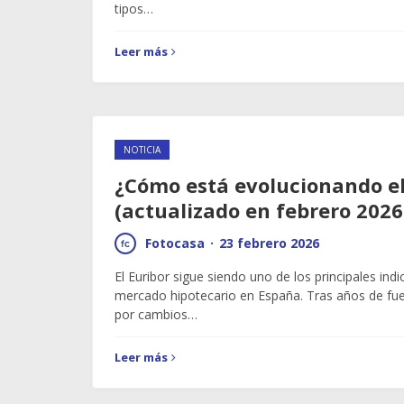
tipos…
Leer más
NOTICIA
¿Cómo está evolucionando el
(actualizado en febrero 2026
Fotocasa
·
23 febrero 2026
El Euribor sigue siendo uno de los principales ind
mercado hipotecario en España. Tras años de fuer
por cambios…
Leer más