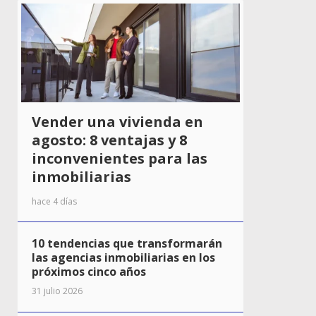
Vender una vivienda en
agosto: 8 ventajas y 8
inconvenientes para las
inmobiliarias
hace 4 días
10 tendencias que transformarán
las agencias inmobiliarias en los
próximos cinco años
31 julio 2026