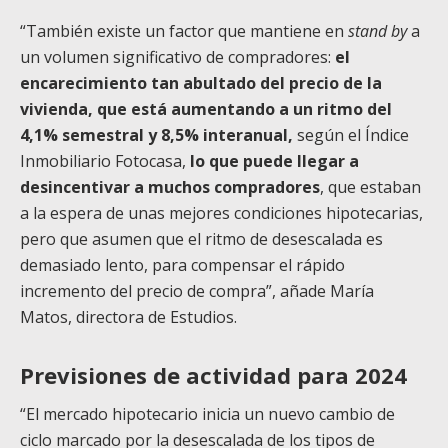
“También existe un factor que mantiene en
stand by
a
un volumen significativo de compradores:
el
encarecimiento tan abultado del precio de la
vivienda, que está aumentando a un ritmo del
4,1% semestral y 8,5% interanual,
según el Índice
Inmobiliario Fotocasa,
lo que puede llegar a
desincentivar a muchos compradores
, que estaban
a la espera de unas mejores condiciones hipotecarias,
pero que asumen que el ritmo de desescalada es
demasiado lento, para compensar el rápido
incremento del precio de compra”, añade María
Matos, directora de Estudios.
Previsiones de actividad para 2024
“El mercado hipotecario inicia un nuevo cambio de
ciclo marcado por la desescalada de los tipos de