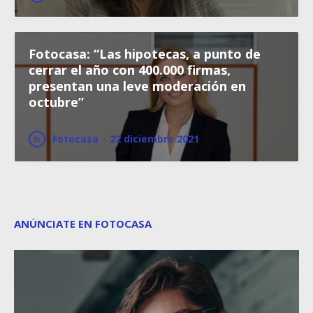
Fotocasa: “Las hipotecas, a punto de
cerrar el año con 400.000 firmas,
presentan una leve moderación en
octubre”
Fotocasa
·
22 diciembre 2021
ANÚNCIATE EN FOTOCASA