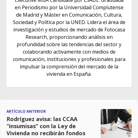
Executive MBA Candidate por ESADE. Graduada
en Periodismo por la Universidad Complutense
de Madrid y Máster en Comunicación, Cultura,
Sociedad y Política por la UNED. Lidera el área de
investigación y estudios de mercado de Fotocasa
Research, proporcionando análisis en
profundidad sobre las tendencias del sector y
colaborando activamente con medios de
comunicación, instituciones y profesionales para
impulsar la comprensión del mercado de la
vivienda en España.
ARTÍCULO ANTERIOR
Rodríguez avisa: las CCAA
“insumisas” con la Ley de
Vivienda no recibirán fondos