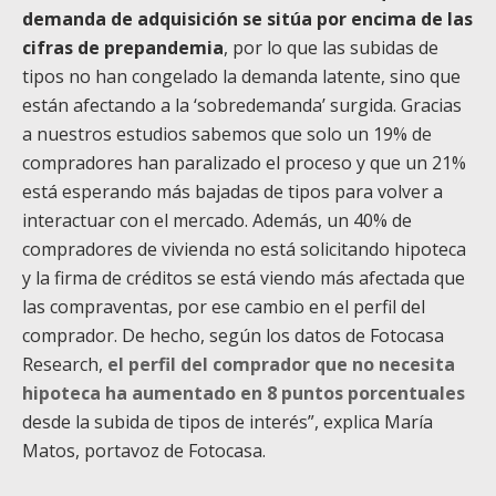
demanda de adquisición se sitúa por encima de las
cifras de prepandemia
, por lo que las subidas de
tipos no han congelado la demanda latente, sino que
están afectando a la ‘sobredemanda’ surgida. Gracias
a nuestros estudios sabemos que solo un 19% de
compradores han paralizado el proceso y que un 21%
está esperando más bajadas de tipos para volver a
interactuar con el mercado. Además, un 40% de
compradores de vivienda no está solicitando hipoteca
y la firma de créditos se está viendo más afectada que
las compraventas, por ese cambio en el perfil del
comprador. De hecho, según los datos de Fotocasa
Research,
el perfil del comprador que no necesita
hipoteca ha aumentado en 8 puntos porcentuales
desde la subida de tipos de interés”, explica María
Matos, portavoz de Fotocasa.