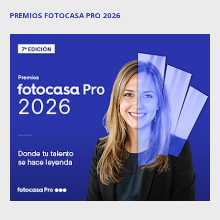
PREMIOS FOTOCASA PRO 2026