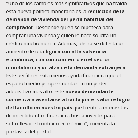
“Uno de los cambios más significativos que ha traído
esta nueva política monetaria es la
reducción de la
demanda de vivienda del perfil habitual del
comprador
. Desciende quien se hipoteca para
comprar una vivienda y quién lo hace solicita un
crédito mucho menor. Además, ahora se detecta un
aumento de una
figura con alta solvencia
económica, con conocimiento en el sector
inmobiliario y un alza de la demanda extranjera
.
Este perfil necesita menos ayuda financiera que el
español medio porque cuenta con un poder
adquisitivo más alto. Este
nuevo demandante
comienza a asentarse atraído por el valor refugio
del ladrillo en nuestro país
que frente a momentos
de incertidumbre financiera busca invertir para
sobrellevar el contexto económico”, comenta la
portavoz del portal.