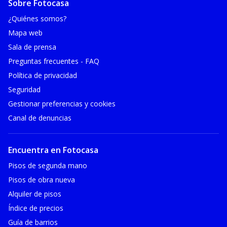
Sobre Fotocasa
¿Quiénes somos?
Mapa web
Sala de prensa
Preguntas frecuentes - FAQ
Política de privacidad
Seguridad
Gestionar preferencias y cookies
Canal de denuncias
Encuentra en Fotocasa
Pisos de segunda mano
Pisos de obra nueva
Alquiler de pisos
Índice de precios
Guía de barrios