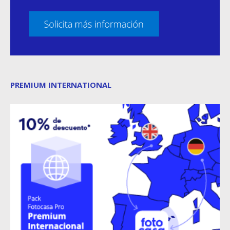
PREMIUM INTERNATIONAL