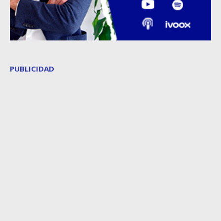
PUBLICIDAD