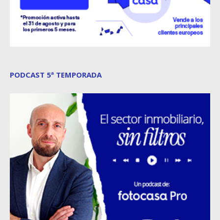
PODCAST 5ª TEMPORADA