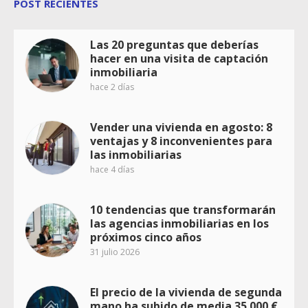
POST RECIENTES
Las 20 preguntas que deberías
hacer en una visita de captación
inmobiliaria
hace 2 días
Vender una vivienda en agosto: 8
ventajas y 8 inconvenientes para
las inmobiliarias
hace 4 días
10 tendencias que transformarán
las agencias inmobiliarias en los
próximos cinco años
31 julio 2026
El precio de la vivienda de segunda
mano ha subido de media 35.000 €