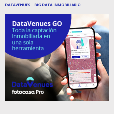
DATAVENUES – BIG DATA INMOBILIARIO