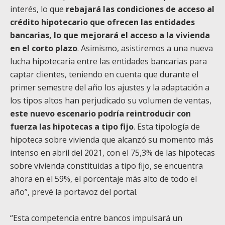
interés, lo que
rebajará las condiciones de acceso al
crédito hipotecario que ofrecen las entidades
bancarias, lo que mejorará el acceso a la vivienda
en el corto plazo
. Asimismo, asistiremos a una nueva
lucha hipotecaria entre las entidades bancarias para
captar clientes, teniendo en cuenta que durante el
primer semestre del año los ajustes y la adaptación a
los tipos altos han perjudicado su volumen de ventas,
este nuevo escenario podría reintroducir con
fuerza las hipotecas a tipo fijo
. Esta tipología de
hipoteca sobre vivienda que alcanzó su momento más
intenso en abril del 2021, con el 75,3% de las hipotecas
sobre vivienda constituidas a tipo fijo, se encuentra
ahora en el 59%, el porcentaje más alto de todo el
año”, prevé la portavoz del portal.
“Esta competencia entre bancos impulsará un