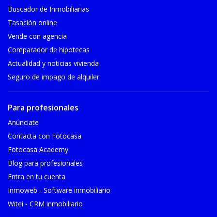
Buscador de Inmobiliarias
Tasación online
Vende con agencia
Comparador de hipotecas
Actualidad y noticias vivienda
Seguro de impago de alquiler
Para profesionales
Anúnciate
Contacta con Fotocasa
Fotocasa Academy
Blog para profesionales
Entra en tu cuenta
Inmoweb - Software inmobiliario
Witei - CRM inmobiliario