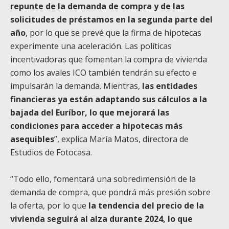
repunte de la demanda de compra y de las
solicitudes de préstamos en la segunda parte del
año
, por lo que se prevé que la firma de hipotecas
experimente una aceleración. Las políticas
incentivadoras que fomentan la compra de vivienda
como los avales ICO también tendrán su efecto e
impulsarán la demanda. Mientras,
las entidades
financieras ya están adaptando sus cálculos a la
bajada del Euríbor, lo que mejorará las
condiciones para acceder a hipotecas más
asequibles
”, explica María Matos, directora de
Estudios de Fotocasa.
“Todo ello, fomentará una sobredimensión de la
demanda de compra, que pondrá más presión sobre
la oferta, por lo que
la tendencia del precio de la
vivienda seguirá al alza durante 2024, lo que