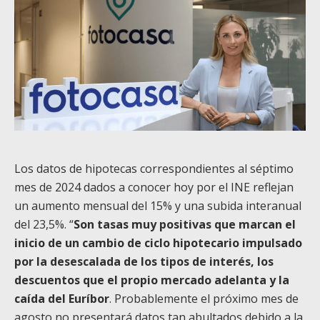
Los datos de hipotecas correspondientes al séptimo
mes de 2024 dados a conocer hoy por el INE reflejan
un aumento mensual del 15% y una subida interanual
del 23,5%. “
Son tasas muy positivas que marcan el
inicio de un cambio de ciclo hipotecario impulsado
por la desescalada de los tipos de interés, los
descuentos que el propio mercado adelanta y la
caída del Euríbor
. Probablemente el próximo mes de
agosto no presentará datos tan abultados debido a la