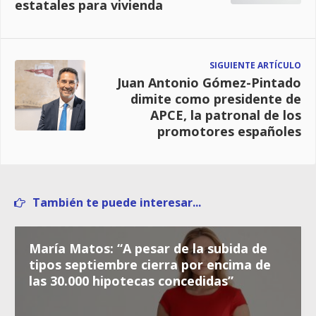
estatales para vivienda
SIGUIENTE ARTÍCULO
Juan Antonio Gómez-Pintado
dimite como presidente de
APCE, la patronal de los
promotores españoles
También te puede interesar...
María Matos: “A pesar de la subida de
tipos septiembre cierra por encima de
las 30.000 hipotecas concedidas”