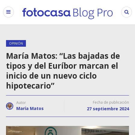
OPINIÓN
María Matos: “Las bajadas de
tipos y del Euríbor marcan el
inicio de un nuevo ciclo
hipotecario”
Fecha de publicación
Autor
María Matos
27 septiembre 2024