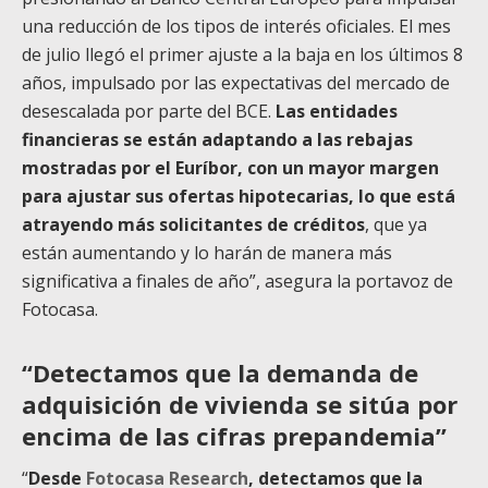
una reducción de los tipos de interés oficiales. El mes
de julio llegó el primer ajuste a la baja en los últimos 8
años, impulsado por las expectativas del mercado de
desescalada por parte del BCE.
Las entidades
financieras se están adaptando a las rebajas
mostradas por el Euríbor, con un mayor margen
para ajustar sus ofertas hipotecarias, lo que está
atrayendo más solicitantes de créditos
, que ya
están aumentando y lo harán de manera más
significativa a finales de año”, asegura la portavoz de
Fotocasa.
“Detectamos que la demanda de
adquisición de vivienda se sitúa por
encima de las cifras prepandemia”
“
Desde
Fotocasa Research
, detectamos que la