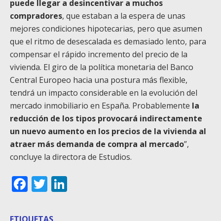
puede llegar a desincentivar a muchos
compradores
, que estaban a la espera de unas
mejores condiciones hipotecarias, pero que asumen
que el ritmo de desescalada es demasiado lento, para
compensar el rápido incremento del precio de la
vivienda. El giro de la política monetaria del Banco
Central Europeo hacia una postura más flexible,
tendrá un impacto considerable en la evolución del
mercado inmobiliario en España. Probablemente
la
reducción de los tipos provocará indirectamente
un nuevo aumento en los precios de la vivienda al
atraer más demanda de compra al mercado
”,
concluye la directora de Estudios.
Facebook
Twitter
LinkedIn
ETIQUETAS