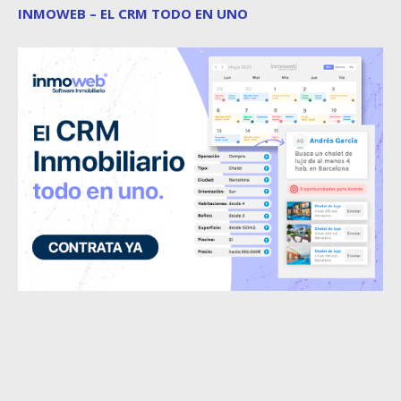
INMOWEB – EL CRM TODO EN UNO