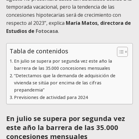
temporada vacacional, pero la tendencia de las
concesiones hipotecarias será de crecimiento con
respecto al 2023”, explica
María Matos, directora de
Estudios de
Fotocasa
.
Tabla de contenidos
En julio se supera por segunda vez este año la
barrera de las 35.000 concesiones mensuales
“Detectamos que la demanda de adquisición de
vivienda se sitúa por encima de las cifras
prepandemia”
Previsiones de actividad para 2024
En julio se supera por segunda vez
este año la barrera de las 35.000
concesiones mensuales