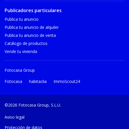
Publicadores particulares
Publica tu anuncio
Publica tu anuncio de alquiler
Publica tu anuncio de venta
Catálogo de productos
Vende tu vivienda
Fotocasa Group
Fotocasa
habitaclia
ImmoScout24
©2026 Fotocasa Group, S.L.U.
Aviso legal
Protección de datos