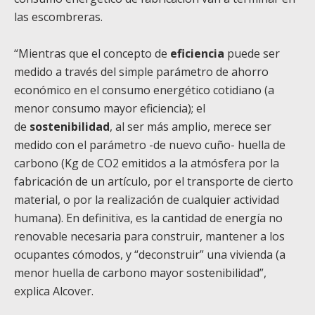
las escombreras.
“Mientras que el concepto de
eficiencia
puede ser
medido a través del simple parámetro de ahorro
económico en el consumo energético cotidiano (a
menor consumo mayor eficiencia); el
de
sostenibilidad
, al ser más amplio, merece ser
medido con el parámetro -de nuevo cuño- huella de
carbono (Kg de CO2 emitidos a la atmósfera por la
fabricación de un artículo, por el transporte de cierto
material, o por la realización de cualquier actividad
humana). En definitiva, es la cantidad de energía no
renovable necesaria para construir, mantener a los
ocupantes cómodos, y “deconstruir” una vivienda (a
menor huella de carbono mayor sostenibilidad”,
explica Alcover.