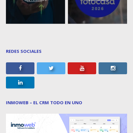
REDES SOCIALES
INMOWEB – EL CRM TODO EN UNO