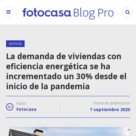
NOTICIA
La demanda de viviendas con
eficiencia energética se ha
incrementado un 30% desde el
inicio de la pandemia
Fecha de publicación
Autor
Fotocasa
7 septiembre 2020