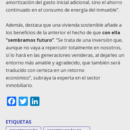
amortización del gasto inicial adicional, sino el ahorro
continuado en el consumo de energía del inmueble”.
Además, destaca que una vivienda sostenible añade a
los beneficios de la anterior el hecho de que
con ella
“sembramos futuro”
. “Se trata de una inversión que,
aunque no vaya a repercutir totalmente en nosotros,
sí lo hará en las generaciones venideras, al dejarles un
entorno más amable y agradecido, que también será
traducido con certeza en un retorno
económico”, subraya la experta en el sector
inmobiliario.
Facebook
Twitter
LinkedIn
ETIQUETAS