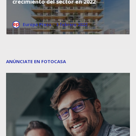
crecimiento del sector en 2022
Europa Press
·
3 febrero 2022
ANÚNCIATE EN FOTOCASA