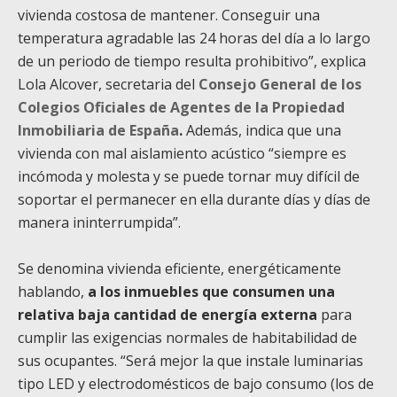
vivienda costosa de mantener. Conseguir una
temperatura agradable las 24 horas del día a lo largo
de un periodo de tiempo resulta prohibitivo”, explica
Lola Alcover, secretaria del
Consejo General de los
Colegios Oficiales de Agentes de la Propiedad
Inmobiliaria de España
.
Además, indica que una
vivienda con mal aislamiento acústico “siempre es
incómoda y molesta y se puede tornar muy difícil de
soportar el permanecer en ella durante días y días de
manera ininterrumpida”.
Se denomina vivienda eficiente, energéticamente
hablando,
a los inmuebles que consumen una
relativa baja cantidad de energía externa
para
cumplir las exigencias normales de habitabilidad de
sus ocupantes. “Será mejor la que instale luminarias
tipo LED y electrodomésticos de bajo consumo (los de