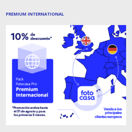
PREMIUM INTERNATIONAL