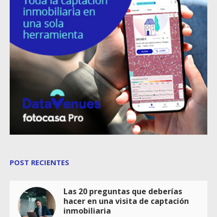
POST RECIENTES
Las 20 preguntas que deberías
hacer en una visita de captación
inmobiliaria