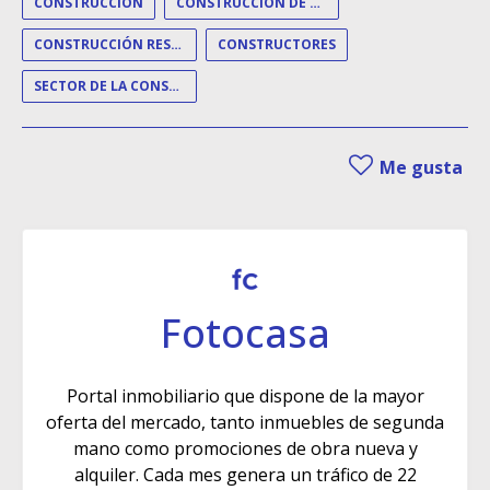
CONSTRUCCIÓN
CONSTRUCCIÓN DE VIVIENDAS
CONSTRUCCIÓN RESIDENCIAL
CONSTRUCTORES
SECTOR DE LA CONSTRUCCIÓN
Me gusta
Fotocasa
Portal inmobiliario que dispone de la mayor
oferta del mercado, tanto inmuebles de segunda
mano como promociones de obra nueva y
alquiler. Cada mes genera un tráfico de 22