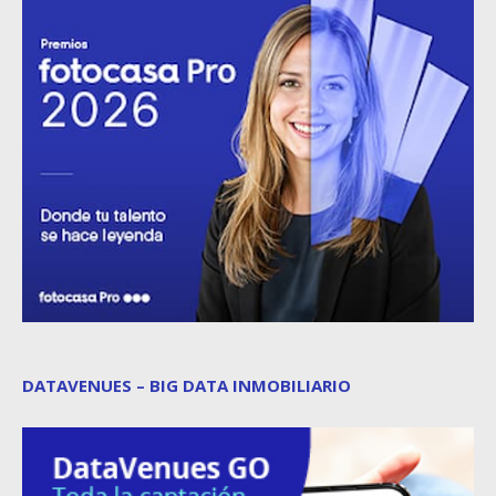
DATAVENUES – BIG DATA INMOBILIARIO