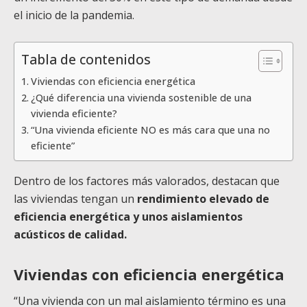
el inicio de la pandemia.
Tabla de contenidos
Viviendas con eficiencia energética
¿Qué diferencia una vivienda sostenible de una
vivienda eficiente?
“Una vivienda eficiente NO es más cara que una no
eficiente”
Dentro de los factores más valorados, destacan que
las viviendas tengan un
rendimiento elevado de
eficiencia energética y unos aislamientos
acústicos de calidad.
Viviendas con eficiencia energética
“Una vivienda con un mal aislamiento término es una