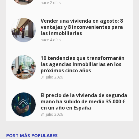
hace 2 días
Vender una vivienda en agosto: 8
ventajas y 8 inconvenientes para
las inmobiliarias
hace 4 días
10 tendencias que transformarán
las agencias inmobiliarias en los
próximos cinco años
31 julio 2026
El precio de la vivienda de segunda
mano ha subido de media 35.000 €
en un año en España
31 julio 2026
POST MÁS POPULARES