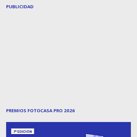
PUBLICIDAD
PREMIOS FOTOCASA PRO 2026