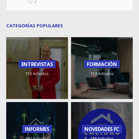
2
CATEGORÍAS POPULARES
ENTREVISTAS
FORMACIÓN
153 Artículos
713 Artículos
INFORMES
NOVEDADES FC
692 Artículos
128 Artículos