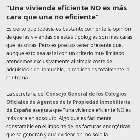
“Una vivienda eficiente NO es más
cara que una no eficiente”
Es cierto que todavía es bastante corriente la opinión
de que las viviendas de estas tipologías son más caras
que las otras. Pero es preciso tener presente que,
aunque esto sea así si con un criterio muy limitado
atendemos exclusivamente al simple coste de
adquisición del inmueble, la realidad es totalmente la
contraria.
La secretaria del
Consejo General de los Colegios
Oficiales de Agentes de la Propiedad Inmobiliaria
de España
asegura que “una vivienda eficiente NO es
más cara en absoluto. Algo que es fácilmente
constatable en el importe de las facturas energéticas
que se generan y que evidencian, no solo la