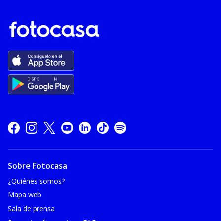
Sobre Fotocasa
¿Quiénes somos?
Mapa web
Sala de prensa