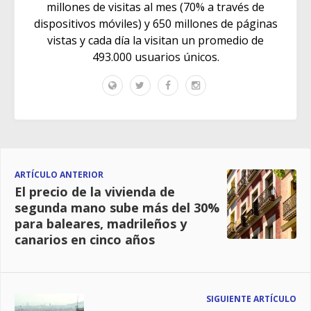
millones de visitas al mes (70% a través de
dispositivos móviles) y 650 millones de páginas
vistas y cada día la visitan un promedio de
493.000 usuarios únicos.
ARTÍCULO ANTERIOR
El precio de la vivienda de
segunda mano sube más del 30%
para baleares, madrileños y
canarios en cinco años
SIGUIENTE ARTÍCULO