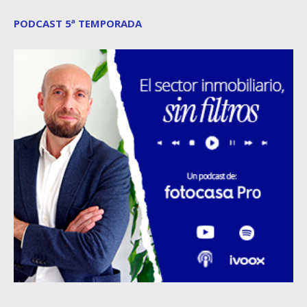
PODCAST 5ª TEMPORADA