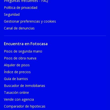
Preguntas frecuentes - FAQ
Política de privacidad
Seguridad
Gestionar preferencias y cookies
Canal de denuncias
Encuentra en Fotocasa
Pisos de segunda mano
Pisos de obra nueva
Alquiler de pisos
Índice de precios
Guía de barrios
Buscador de Inmobiliarias
Tasación online
Vende con agencia
Comparador de hipotecas