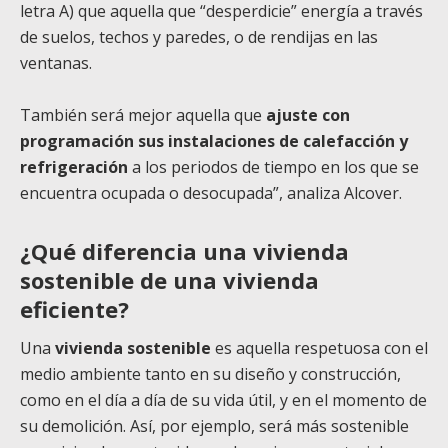
letra A) que aquella que “desperdicie” energía a través
de suelos, techos y paredes, o de rendijas en las
ventanas.
También será mejor aquella que
ajuste con
programación sus instalaciones de calefacción y
refrigeración
a los periodos de tiempo en los que se
encuentra ocupada o desocupada”, analiza Alcover.
¿Qué diferencia una vivienda
sostenible de una vivienda
eficiente?
Una
vivienda sostenible
es aquella respetuosa con el
medio ambiente tanto en su diseño y construcción,
como en el día a día de su vida útil, y en el momento de
su demolición. Así, por ejemplo, será más sostenible