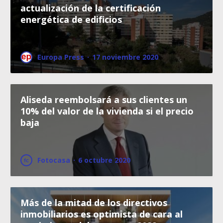
actualización de la certificación
energética de edificios
Europa Press
·
17 noviembre 2020
Aliseda reembolsará a sus clientes un
10% del valor de la vivienda si el precio
baja
Fotocasa
·
6 octubre 2020
Más de la mitad de los directivos
inmobiliarios es optimista de cara al