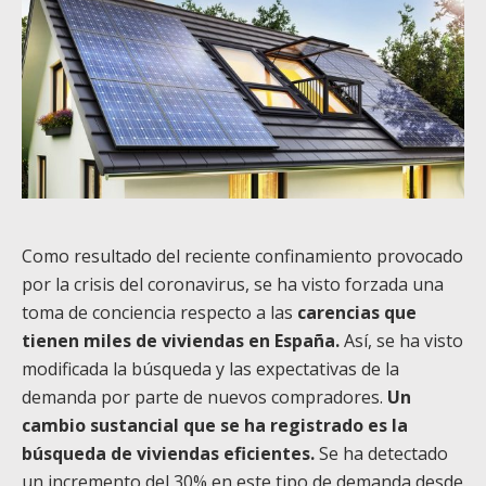
Como resultado del reciente confinamiento provocado
por la crisis del coronavirus, se ha visto forzada una
toma de conciencia respecto a las
carencias que
tienen miles de viviendas en España.
Así, se ha visto
modificada la búsqueda y las expectativas de la
demanda por parte de nuevos compradores.
Un
cambio sustancial que se ha registrado es la
búsqueda de viviendas eficientes.
Se ha detectado
un incremento del 30% en este tipo de demanda desde