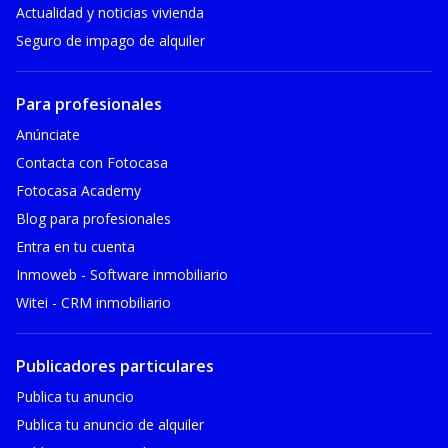
Actualidad y noticias vivienda
Seguro de impago de alquiler
Para profesionales
Anúnciate
Contacta con Fotocasa
Fotocasa Academy
Blog para profesionales
Entra en tu cuenta
Inmoweb - Software inmobiliario
Witei - CRM inmobiliario
Publicadores particulares
Publica tu anuncio
Publica tu anuncio de alquiler